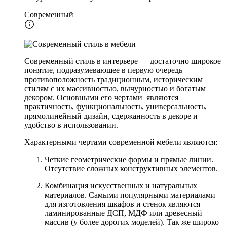
Современный
Современный стиль в интерьере — достаточно широкое
понятие, подразумевающее в первую очередь
противоположность традиционным, историческим
стилям с их массивностью, вычурностью и богатым
декором. Основными его чертами являются
практичность, функциональность, универсальность,
прямолинейный дизайн, сдержанность в декоре и
удобство в использовании.
Характерными чертами современной мебели являются:
Четкие геометрические формы и прямые линии.
Отсутствие сложных конструктивных элементов.
Комбинация искусственных и натуральных
материалов. Самыми популярными материалами
для изготовления шкафов и стенок являются
ламинированные ДСП, МДФ или древесный
массив (у более дорогих моделей). Так же широко