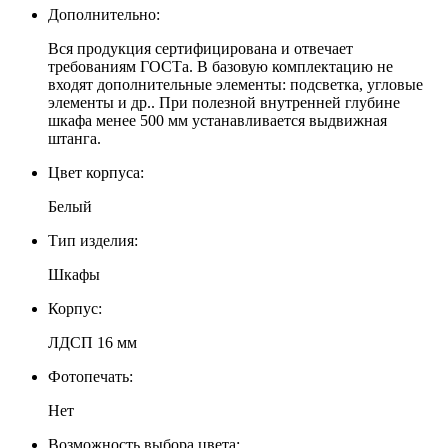
Дополнительно:
Вся продукция сертифицирована и отвечает
требованиям ГОСТа. В базовую комплектацию не
входят дополнительные элементы: подсветка, угловые
элементы и др.. При полезной внутренней глубине
шкафа менее 500 мм устанавливается выдвижная
штанга.
Цвет корпуса:
Белый
Тип изделия:
Шкафы
Корпус:
ЛДСП 16 мм
Фотопечать:
Нет
Возможность выбора цвета: