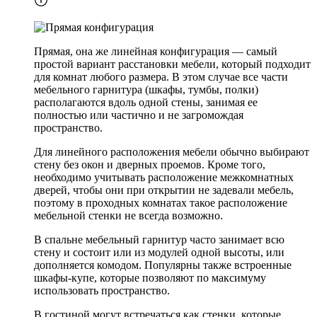
Прямая, она же линейная конфигурация — самый
простой вариант расстановки мебели, который подходит
для комнат любого размера. В этом случае все части
мебельного гарнитура (шкафы, тумбы, полки)
располагаются вдоль одной стены, занимая ее
полностью или частично и не загромождая
пространство.
Для линейного расположения мебели обычно выбирают
стену без окон и дверных проемов. Кроме того,
необходимо учитывать расположение межкомнатных
дверей, чтобы они при открытии не задевали мебель,
поэтому в проходных комнатах такое расположение
мебельной стенки не всегда возможно.
В спальне мебельный гарнитур часто занимает всю
стену и состоит или из модулей одной высоты, или
дополняется комодом. Популярны также встроенные
шкафы-купе, которые позволяют по максимуму
использовать пространство.
В гостиной могут встречаться как стенки, которые