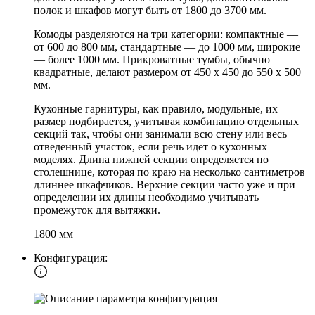
полок и шкафов могут быть от 1800 до 3700 мм.
Комоды разделяются на три категории: компактные —
от 600 до 800 мм, стандартные — до 1000 мм, широкие
— более 1000 мм. Прикроватные тумбы, обычно
квадратные, делают размером от 450 х 450 до 550 х 500
мм.
Кухонные гарнитуры, как правило, модульные, их
размер подбирается, учитывая комбинацию отдельных
секций так, чтобы они занимали всю стену или весь
отведенный участок, если речь идет о кухонных
моделях. Длина нижней секции определяется по
столешнице, которая по краю на несколько сантиметров
длиннее шкафчиков. Верхние секции часто уже и при
определении их длины необходимо учитывать
промежуток для вытяжки.
1800 мм
Конфигурация: