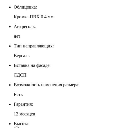
Облицовка:
Кромка ПВХ 0.4 мм
Антресоль:
нет
Тип направляющих:
Версаль
Вставка на фасаде:
ЛДСП
Возможность изменения размера:
Есть
Гарантия:
12 месяцев
Высота: