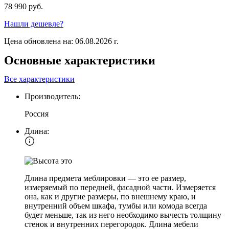
78 990 руб.
Нашли дешевле?
Цена обновлена на: 06.08.2026 г.
Основные характеристики
Все характеристики
Производитель:
Россия
Длина:
Длина предмета меблировки — это ее размер,
измеряемый по передней, фасадной части. Измеряется
она, как и другие размеры, по внешнему краю, и
внутренний объем шкафа, тумбы или комода всегда
будет меньше, так из него необходимо вычесть толщину
стенок и внутренних перегородок. Длина мебели