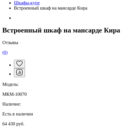
Шкафы-купе
Встроенный шкаф на мансарде Кира
Встроенный шкаф на мансарде Кира
Отзывы
(0)
Модель:
МКМ-10070
Наличие:
Есть в наличии
64 430 руб.