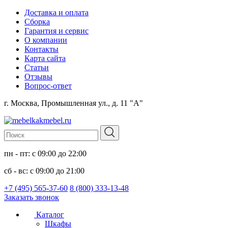
Доставка и оплата
Сборка
Гарантия и сервис
О компании
Контакты
Карта сайта
Статьи
Отзывы
Вопрос-ответ
г. Москва, Промышленная ул., д. 11 "А"
пн - пт: с 09:00 до 22:00
сб - вс: с 09:00 до 21:00
+7 (495) 565-37-60
8 (800) 333-13-48
Заказать звонок
Каталог
Шкафы