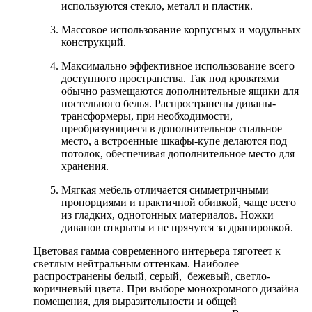
используются стекло, металл и пластик.
Массовое использование корпусных и модульных
конструкций.
Максимально эффективное использование всего
доступного пространства. Так под кроватями
обычно размещаются дополнительные ящики для
постельного белья. Распространены диваны-
трансформеры, при необходимости,
преобразующиеся в дополнительное спальное
место, а встроенные шкафы-купе делаются под
потолок, обеспечивая дополнительное место для
хранения.
Мягкая мебель отличается симметричными
пропорциями и практичной обивкой, чаще всего
из гладких, однотонных материалов. Ножки
диванов открыты и не прячутся за драпировкой.
Цветовая гамма современного интерьера тяготеет к
светлым нейтральным оттенкам. Наиболее
распространены белый, серый, бежевый, светло-
коричневый цвета. При выборе монохромного дизайна
помещения, для выразительности и общей