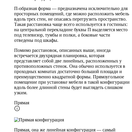
П-образная форма — предназначена исключительно для
просторных помещений, где можно расположить мебель
вдоль трех стен, не опасаясь перегрузить пространство.
Такая расстановка чаще всего используется в гостиных:
на центральной перекладине буквы П выделяется место
под телевизор, тумбы и полки, а боковые части
отведены под шкафы.
Помимо расстановок, описанных выше, иногда
встречается двухрядная планировка, которая
представляет собой две линейных, расположенных у
противоположных стенок. Она обычно используется в
проходных комнатах достаточно большой площади и
преимущественно квадратной формы. Прямоугольное
помещение при установке мебели в такой конфигурации
вдоль более длинной стены будет выглядеть слишком
узким.
Прямая
Прямая, она же линейная конфигурация — самый