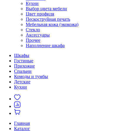
Кухни
Выбор цвета мебели
Цвет профиля
Пескоструйная печать
Мебельная кожа (экокожа)
Стекло
Аксессуары
Прочее
Наполнение шкафа
Шкафы
Гостиные
Прихожие
Спальни
Комоды и тумбы
Детские
Кухни
Главная
Каталог