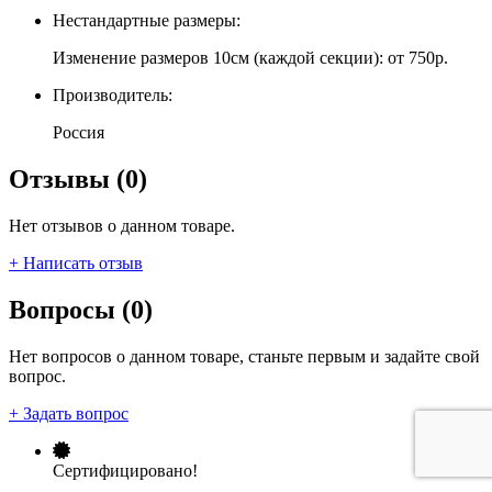
Нестандартные размеры:
Изменение размеров 10см (каждой секции): от 750р.
Производитель:
Россия
Отзывы (0)
Нет отзывов о данном товаре.
+ Написать отзыв
Вопросы (0)
Нет вопросов о данном товаре, станьте первым и задайте свой
вопрос.
+ Задать вопрос
Сертифицировано!