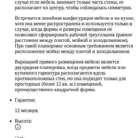
случае если мебель занимает только часть стены, ее
располагают по центру, чтобы соблюдалась симметрия.
Встречается линейная конфигурация мебели и на кухне,
хотя она менее распространена и используется только в
случае, когда формы и размеры помещения не
позволяют сформировать рабочий треугольник (равное
расстояние между плитой, мойкой и холодильником).
При такой планировке основным требованием является
расположение мойки между плитой и холодильником.
Вариацией прямого размещения мебели является
двухрядная планировка, когда предметы мебели или
кухонного гарнитура располагаются вдоль
противоположных стен, но она подходит только для
просторных (более 12 кв. м.) помещений,
преимущественно квадратной формы.
Гарантия:
12 месяцев
Высота: