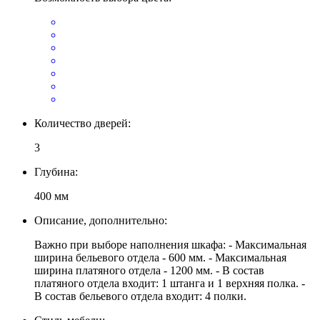
Количество дверей:
3
Глубина:
400 мм
Описание, дополнительно:
Важно при выборе наполнения шкафа: - Максимальная
ширина бельевого отдела - 600 мм. - Максимальная
ширина платяного отдела - 1200 мм. - В состав
платяного отдела входит: 1 штанга и 1 верхняя полка. -
В состав бельевого отдела входит: 4 полки.