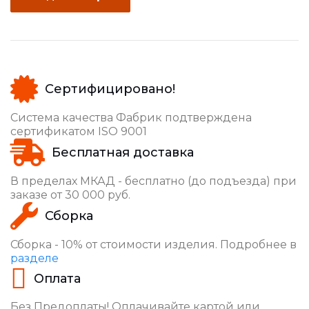
Сертифицировано!
Система качества Фабрик подтверждена
сертификатом ISO 9001
Бесплатная доставка
В пределах МКАД - бесплатно (до подъезда) при
заказе от 30 000 руб.
Сборка
Сборка - 10% от стоимости изделия. Подробнее в
разделе
Оплата
Без Предоплаты! Оплачивайте картой или