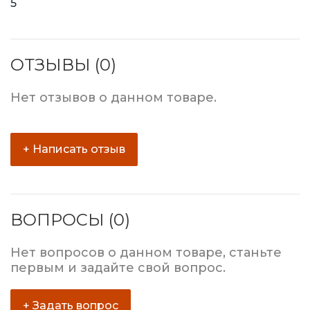
5
ОТЗЫВЫ (0)
Нет отзывов о данном товаре.
+ Написать отзыв
ВОПРОСЫ (0)
Нет вопросов о данном товаре, станьте
первым и задайте свой вопрос.
+ Задать вопрос