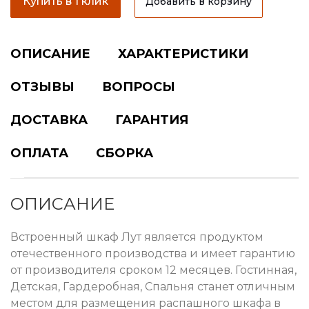
Купить в 1 клик
Добавить в корзину
ОПИСАНИЕ
ХАРАКТЕРИСТИКИ
ОТЗЫВЫ
ВОПРОСЫ
ДОСТАВКА
ГАРАНТИЯ
ОПЛАТА
СБОРКА
ОПИСАНИЕ
Встроенный шкаф Лут является продуктом
отечественного производства и имеет гарантию
от производителя сроком 12 месяцев. Гостинная,
Детская, Гардеробная, Спальня станет отличным
местом для размещения распашного шкафа в