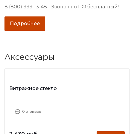
8 (800) 333-13-48 - Звонок по РФ бесплатный!
Подробнее
Аксессуары
Витражное стекло
0 отзывов
2 430 руб.