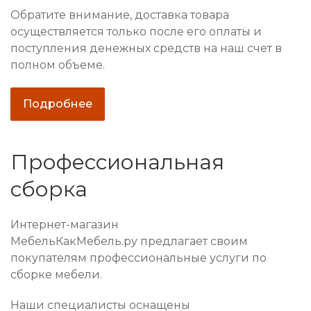
Обратите внимание, доставка товара
осуществляется только после его оплаты и
поступления денежных средств на наш счет в
полном объеме.
Подробнее
Профессиональная
сборка
Интернет-магазин
МебельКакМебель.ру предлагает своим
покупателям профессиональные услуги по
сборке мебели.
Наши специалисты оснащены