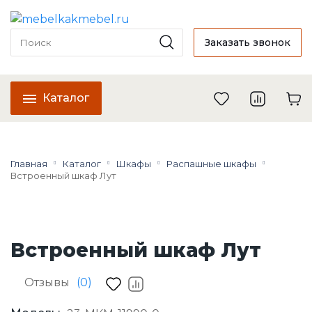
Заказать звонок
Каталог
Главная
Каталог
Шкафы
Распашные шкафы
Встроенный шкаф Лут
Встроенный шкаф Лут
Отзывы
(0)