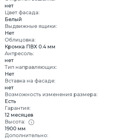
нет
Цвет фасада:
Белый
Выдвижные ящики:
Нет
Облицовка:
Кромка ПВХ 0.4 мм
Антресоль:
нет
Тип направляющих:
Нет
Вставка на фасаде:
нет
Возможность изменения размера:
Есть
Гарантия:
12 месяцев
Высота:
1900 мм
Дополнительно: