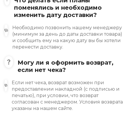
Что делать если планы
поменялись и необходимо
изменить дату доставки?
Необходимо позвонить нашему менеджеру
(минимум за день до даты доставки товара)
и сообщить ему на какую дату вы бы хотели
перенести доставку.
Могу ли я оформить возврат,
если нет чека?
Если нет чека, возврат возможен при
предоставлении накладной (с подписью и
печатью), при условии, что возврат
согласован с менеджером. Условия возврата
указаны на нашем сайте.