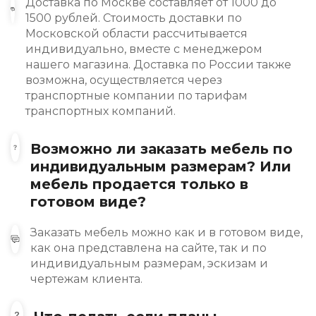
Доставка по Москве составляет от 1000 до
1500 рублей. Стоимость доставки по
Московской области рассчитывается
индивидуально, вместе с менеджером
нашего магазина. Доставка по России также
возможна, осуществляется через
транспортные компании по тарифам
транспортных компаний.
Возможно ли заказать мебель по
индивидуальным размерам? Или
мебель продается только в
готовом виде?
Заказать мебель можно как и в готовом виде,
как она представлена на сайте, так и по
индивидуальным размерам, эскизам и
чертежам клиента.