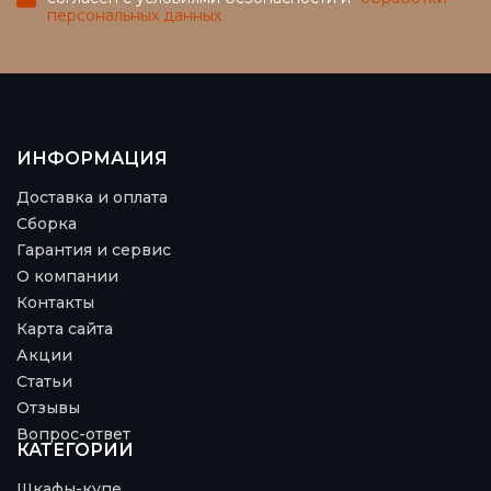
персональных данных
ИНФОРМАЦИЯ
Доставка и оплата
Сборка
Гарантия и сервис
О компании
Контакты
Карта сайта
Акции
Статьи
Отзывы
Вопрос-ответ
КАТЕГОРИИ
Шкафы-купе