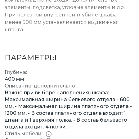
элементы: подсветка, угловые элементы и др..
При полезной внутренней глубине шкафа
менее 500 мм устанавливается выдвижная
штанга.
ПАРАМЕТРЫ
Глубина:
400 мм
Описание, дополнительно:
Важно при выборе наполнения шкафа: -
Максимальная ширина бельевого отдела - 600
мм. - Максимальная ширина платяного отдела -
1200 мм. - В состав платяного отдела входит: 1
штанга и 1 верхняя полка. - В состав бельевого
отдела входит: 4 полки.
Стиль мебели: