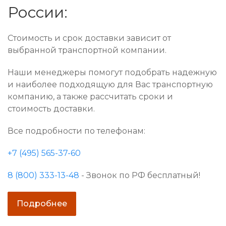
России:
Стоимость и срок доставки зависит от
выбранной транспортной компании.
Наши менеджеры помогут подобрать надежную
и наиболее подходящую для Вас транспортную
компанию, а также рассчитать сроки и
стоимость доставки.
Все подробности по телефонам:
+7 (495) 565-37-60
8 (800) 333-13-48
- Звонок по РФ бесплатный!
Подробнее