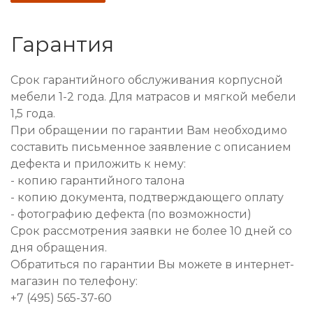
Гарантия
Срок гарантийного обслуживания корпусной
мебели 1-2 года. Для матрасов и мягкой мебели
1,5 года.
При обращении по гарантии Вам необходимо
составить письменное заявление с описанием
дефекта и приложить к нему:
- копию гарантийного талона
- копию документа, подтверждающего оплату
- фотографию дефекта (по возможности)
Срок рассмотрения заявки не более 10 дней со
дня обращения.
Обратиться по гарантии Вы можете в интернет-
магазин по телефону:
+7 (495) 565-37-60