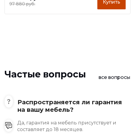
Купить
97 880 руб.
Частые вопросы
все вопросы
Распространяется ли гарантия
на вашу мебель?
Да, гарантия на мебель присутствует и
составляет до 18 месяцев.