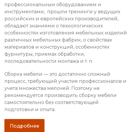
профессиональным оборудованием и
инструментами, прошли тренинги у ведущих
российских и европейских производителей,
обладают знаниями о технологических
особенностях изготовления мебельных изделий
различных мебельных фабрик, о свойствах
материалов и конструкций, особенностях
фурнитуры, приемах обработки,
последовательности монтажа и т. п.
Сборка мебели — это достаточно сложный
процесс, требующий участия профессионалов и
учета множества мелочей. Поэтому не
рекомендуется производить сборку мебели
самостоятельно без соответствующей
подготовки и опыта.
Подробнее