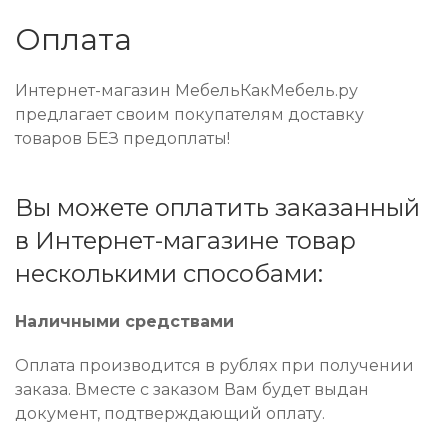
Оплата
Интернет-магазин МебельКакМебель.ру
предлагает своим покупателям доставку
товаров БЕЗ предоплаты!
Вы можете оплатить заказанный
в Интернет-магазине товар
несколькими способами:
Наличными средствами
Оплата производится в рублях при получении
заказа. Вместе с заказом Вам будет выдан
документ, подтверждающий оплату.