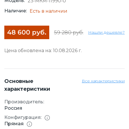
Модель:
23-МКМ-11990-0
Наличие:
Есть в наличии
48 600 руб.
59 280 руб.
Нашли дешевле?
Цена обновлена на: 10.08.2026 г.
Основные
Все характеристики
характеристики
Производитель:
Россия
Конфигурация:
Прямая