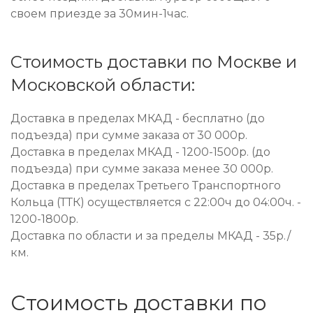
своем приезде за 30мин-1час.
Стоимость доставки по Москве и
Московской области:
Доставка в пределах МКАД - бесплатно (до
подъезда) при сумме заказа от 30 000р.
Доставка в пределах МКАД - 1200-1500р. (до
подъезда) при сумме заказа менее 30 000р.
Доставка в пределах Третьего Транспортного
Кольца (ТТК) осуществляется с 22:00ч до 04:00ч. -
1200-1800р.
Доставка по области и за пределы МКАД - 35р./
км.
Стоимость доставки по