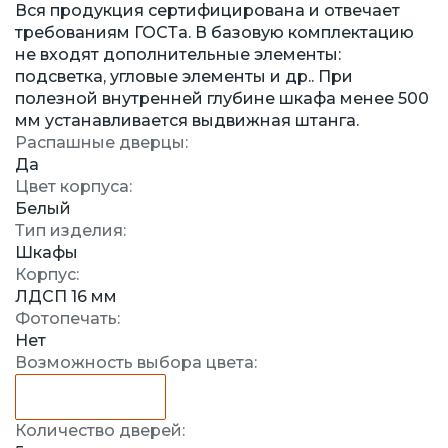
Вся продукция сертифицирована и отвечает
требованиям ГОСТа. В базовую комплектацию
не входят дополнительные элементы:
подсветка, угловые элементы и др.. При
полезной внутренней глубине шкафа менее 500
мм устанавливается выдвижная штанга.
Распашные дверцы:
Да
Цвет корпуса:
Белый
Тип изделия:
Шкафы
Корпус:
ЛДСП 16 мм
Фотопечать:
Нет
Возможность выбора цвета:
Количество дверей: