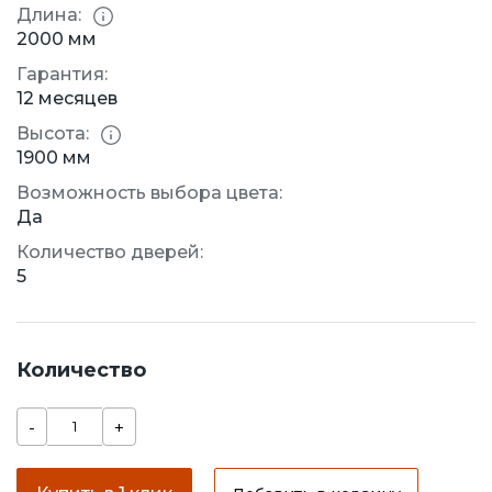
Длина:
2000 мм
Гарантия:
12 месяцев
Высота:
1900 мм
Возможность выбора цвета:
Да
Количество дверей:
5
Количество
-
+