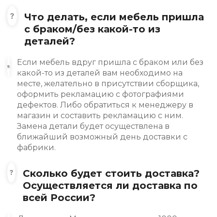
Что делать, если мебель пришла
с браком/без какой-то из
деталей?
Если мебель вдруг пришла с браком или без
какой-то из деталей вам необходимо на
месте, желательно в присутствии сборщика,
оформить рекламацию с фотографиями
дефектов. Либо обратиться к менеджеру в
магазин и составить рекламацию с ним.
Замена детали будет осуществлена в
ближайший возможный день доставки с
фабрики.
Сколько будет стоить доставка?
Осуществляется ли доставка по
всей России?