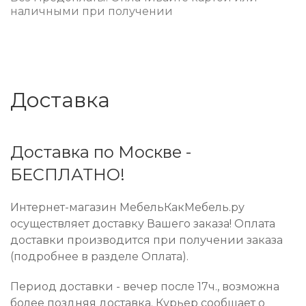
наличными при получении
Доставка
Доставка по Москве -
БЕСПЛАТНО!
Интернет-магазин МебельКакМебель.ру
осуществляет доставку Вашего заказа! Оплата
доставки производится при получении заказа
(подробнее в разделе Оплата).
Период доставки - вечер после 17ч., возможна
более поздняя доставка. Курьер сообщает о