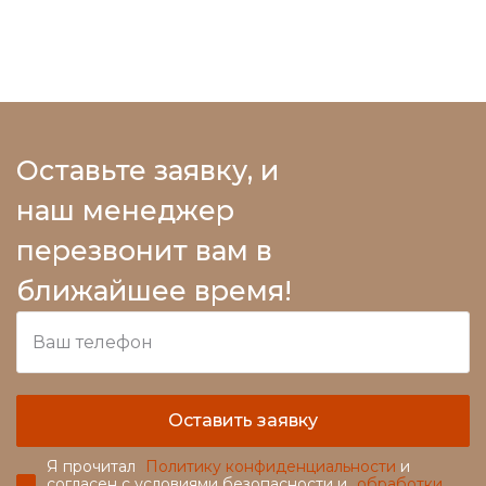
Оставьте заявку, и
наш менеджер
перезвонит вам в
ближайшее время!
Оставить заявку
Я прочитал
Политику конфиденциальности
и
согласен с условиями безопасности и
обработки