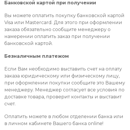
Банковской картой при получении
Вы можете оплатить покупку банковской картой
Visa или Mastercard. Для этого при оформлении
заказа обязательно сообщите менеджеру о
намерении оплатить заказ при получении
банковской картой.
Безналичным платежом
Если Вам необходимо выставить счет на оплату
заказа юридическому или физическому лицу,
при оформлении покупки сообщите это Вашему
менеджеру. Менеджер согласует все условия по
доставке товара, проверит контакты и выставит
счет.
Оплатить можете в любом отделении банка или
в личном кабинете Вашего банка online!