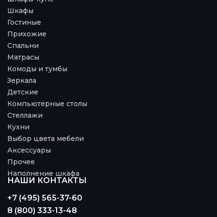
Шкафы
Гостиные
Прихожие
Спальни
Матрасы
Комоды и тумбы
Зеркала
Детские
Компьютерные столы
Стеллажи
Кухни
Выбор цвета мебели
Аксессуары
Прочее
Наполнение шкафа
НАШИ КОНТАКТЫ
+7 (495) 565-37-60
8 (800) 333-13-48