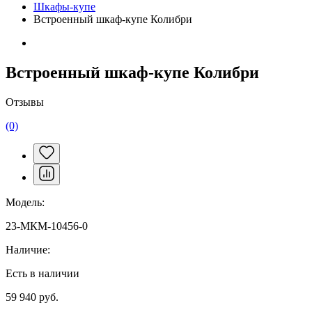
Шкафы-купе
Встроенный шкаф-купе Колибри
Встроенный шкаф-купе Колибри
Отзывы
(0)
Модель:
23-МКМ-10456-0
Наличие:
Есть в наличии
59 940 руб.