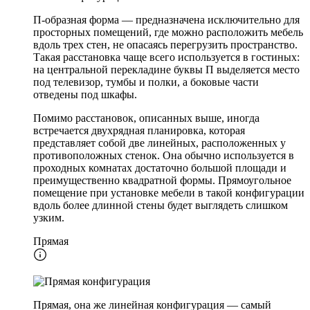
П-образная форма — предназначена исключительно для
просторных помещений, где можно расположить мебель
вдоль трех стен, не опасаясь перегрузить пространство.
Такая расстановка чаще всего используется в гостиных:
на центральной перекладине буквы П выделяется место
под телевизор, тумбы и полки, а боковые части
отведены под шкафы.
Помимо расстановок, описанных выше, иногда
встречается двухрядная планировка, которая
представляет собой две линейных, расположенных у
противоположных стенок. Она обычно используется в
проходных комнатах достаточно большой площади и
преимущественно квадратной формы. Прямоугольное
помещение при установке мебели в такой конфигурации
вдоль более длинной стены будет выглядеть слишком
узким.
Прямая
Прямая, она же линейная конфигурация — самый