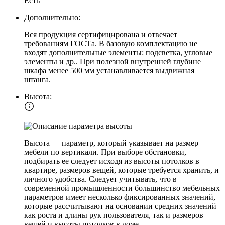
Есть
Дополнительно:
Вся продукция сертифицирована и отвечает
требованиям ГОСТа. В базовую комплектацию не
входят дополнительные элементы: подсветка, угловые
элементы и др.. При полезной внутренней глубине
шкафа менее 500 мм устанавливается выдвижная
штанга.
Высота:
Высота — параметр, который указывает на размер
мебели по вертикали. При выборе обстановки,
подбирать ее следует исходя из высоты потолков в
квартире, размеров вещей, которые требуется хранить, и
личного удобства. Следует учитывать, что в
современной промышленности большинство мебельных
параметров имеет несколько фиксированных значений,
которые рассчитывают на основании средних значений
как роста и длины рук пользователя, так и размеров
вещей и высоты потолков в доме.