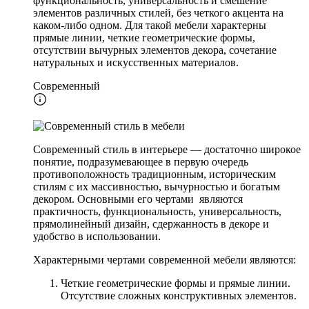
функциональность, универсальность и смешение
элементов различных стилей, без четкого акцента на
каком-либо одном. Для такой мебели характерны
прямые линии, четкие геометрические формы,
отсутствии вычурных элементов декора, сочетание
натуральных и искусственных материалов.
Современный
Современный стиль в интерьере — достаточно широкое
понятие, подразумевающее в первую очередь
противоположность традиционным, историческим
стилям с их массивностью, вычурностью и богатым
декором. Основными его чертами являются
практичность, функциональность, универсальность,
прямолинейный дизайн, сдержанность в декоре и
удобство в использовании.
Характерными чертами современной мебели являются:
Четкие геометрические формы и прямые линии.
Отсутствие сложных конструктивных элементов.