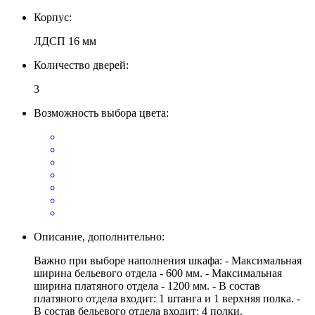
Корпус:
ЛДСП 16 мм
Количество дверей:
3
Возможность выбора цвета:
Описание, дополнительно:
Важно при выборе наполнения шкафа: - Максимальная
ширина бельевого отдела - 600 мм. - Максимальная
ширина платяного отдела - 1200 мм. - В состав
платяного отдела входит: 1 штанга и 1 верхняя полка. -
В состав бельевого отдела входит: 4 полки.