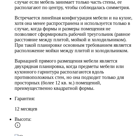
случае если мебель занимает только часть стены, ее
располагают по центру, чтобы соблюдалась симметрия.
Встречается линейная конфигурация мебели и на кухне,
хотя она менее распространена и используется только в
случае, когда формы и размеры помещения не
позволяют сформировать рабочий треугольник (равное
расстояние между плитой, мойкой и холодильником).
При такой планировке основным требованием является
расположение мойки между плитой и холодильником.
Вариацией прямого размещения мебели является
двухрядная планировка, когда предметы мебели или
кухонного гарнитура располагаются вдоль
противоположных стен, но она подходит только для
просторных (более 12 кв. м.) помещений,
преимущественно квадратной формы.
Гарантия:
12 месяцев
Высота: