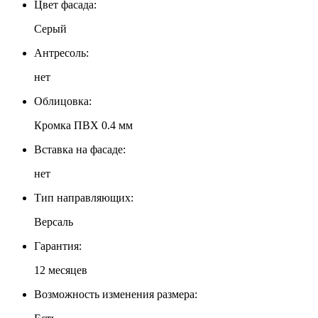
Цвет фасада:
Серый
Антресоль:
нет
Облицовка:
Кромка ПВХ 0.4 мм
Вставка на фасаде:
нет
Тип направляющих:
Версаль
Гарантия:
12 месяцев
Возможность изменения размера: