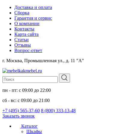
Доставка и оплата
Сборка
Гарантия и сервис
О компании
Контакты
Карта сайта
Статьи
Отзывы
Вопрос-ответ
г. Москва, Промышленная ул., д. 11 "А"
пн - пт: с 09:00 до 22:00
сб - вс: с 09:00 до 21:00
+7 (495) 565-37-60
8 (800) 333-13-48
Заказать звонок
Каталог
Шкафы