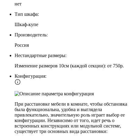
нет
Тип шкафа:
Шкаф-купе
Производитель:
Россия
Нестандартные размеры:
Изменение размеров 10см (каждой секции): от 750р.
Конфигурация:
При расстановке мебели в комнате, чтобы обстановка
была функциональна, удобна и выглядела
привлекательно, значительную роль играет выбор ее
конфигурации. Независимо от того, идет речь о
встроенных конструкциях или модульной системе,
существует три основных вида расстановки: