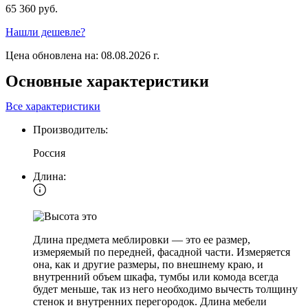
65 360 руб.
Нашли дешевле?
Цена обновлена на: 08.08.2026 г.
Основные характеристики
Все характеристики
Производитель:
Россия
Длина:
Длина предмета меблировки — это ее размер,
измеряемый по передней, фасадной части. Измеряется
она, как и другие размеры, по внешнему краю, и
внутренний объем шкафа, тумбы или комода всегда
будет меньше, так из него необходимо вычесть толщину
стенок и внутренних перегородок. Длина мебели