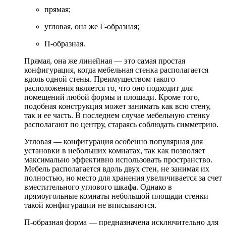
прямая;
угловая, она же Г-образная;
П-образная.
Прямая, она же линейная — это самая простая
конфигурация, когда мебельная стенка располагается
вдоль одной стены. Преимуществом такого
расположения является то, что оно подходит для
помещений любой формы и площади. Кроме того,
подобная конструкция может занимать как всю стену,
так и ее часть. В последнем случае мебельную стенку
располагают по центру, стараясь соблюдать симметрию.
Угловая — конфигурация особенно популярная для
установки в небольших комнатах, так как позволяет
максимально эффективно использовать пространство.
Мебель располагается вдоль двух стен, не занимая их
полностью, но место для хранения увеличивается за счет
вместительного углового шкафа. Однако в
прямоугольные комнаты небольшой площади стенки
такой конфигурации не вписываются.
П-образная форма — предназначена исключительно для