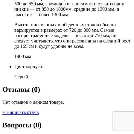
500 до 550 мм, а комодов в зависимости от категории:
низкие — от 850 до 1000мм, средние до 1300 мм, и
высокие — более 1300 мм.
Высота письменных и обеденных столов обычно
варьируется в размерах от 720 до 800 мм. Самые
распространенные модели — высотой 750 мм, но
следует учитывать, что они рассчитаны на средний рост
до 165 см и будут удобны не всем.
1900 мм
Цвет корпуса:
Серый
Отзывы (0)
Нет отзывов о данном товаре.
+ Написать отзыв
Вопросы (0)