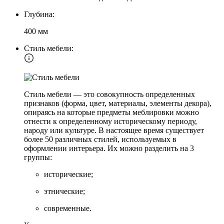
Глубина:
400 мм
Стиль мебели:
Стиль мебели — это совокупность определенных
признаков (форма, цвет, материалы, элементы декора),
опираясь на которые предметы меблировки можно
отнести к определенному историческому периоду,
народу или культуре. В настоящее время существует
более 50 различных стилей, используемых в
оформлении интерьера. Их можно разделить на 3
группы:
исторические;
этнические;
современные.