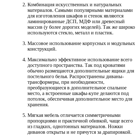
Комбинация искусственных и натуральных
материалов. Самыми популярными материалами
для изготовления шкафов и стенок являются
ламинированные ДСП, МДФ или древесный
массив (у более дорогих моделей). Так же широко
используются стекло, металл и пластик.
Массовое использование корпусных и модульных
конструкций.
Максимально эффективное использование всего
доступного пространства. Так под кроватями
обычно размещаются дополнительные ящики для
постельного белья. Распространены диваны-
трансформеры, при необходимости,
преобразующиеся в дополнительное спальное
место, а встроенные шкафы-купе делаются под
потолок, обеспечивая дополнительное место для
хранения.
Мягкая мебель отличается симметричными
пропорциями и практичной обивкой, чаще всего
из гладких, однотонных материалов. Ножки
диванов открыты и не прячутся за драпировкой.