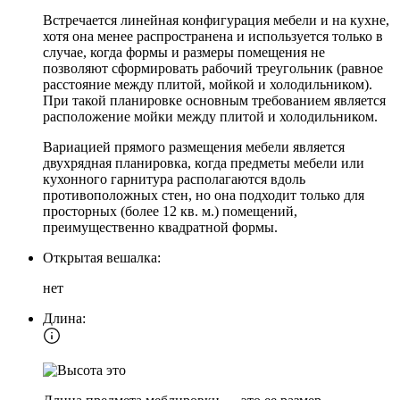
Встречается линейная конфигурация мебели и на кухне,
хотя она менее распространена и используется только в
случае, когда формы и размеры помещения не
позволяют сформировать рабочий треугольник (равное
расстояние между плитой, мойкой и холодильником).
При такой планировке основным требованием является
расположение мойки между плитой и холодильником.
Вариацией прямого размещения мебели является
двухрядная планировка, когда предметы мебели или
кухонного гарнитура располагаются вдоль
противоположных стен, но она подходит только для
просторных (более 12 кв. м.) помещений,
преимущественно квадратной формы.
Открытая вешалка:
нет
Длина: