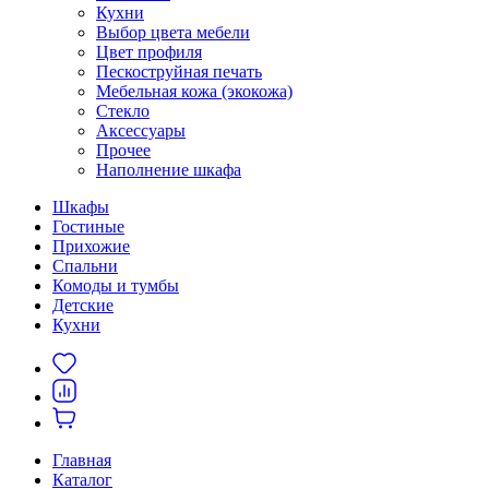
Кухни
Выбор цвета мебели
Цвет профиля
Пескоструйная печать
Мебельная кожа (экокожа)
Стекло
Аксессуары
Прочее
Наполнение шкафа
Шкафы
Гостиные
Прихожие
Спальни
Комоды и тумбы
Детские
Кухни
Главная
Каталог