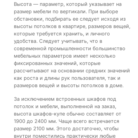
Высота — параметр, который указывает на
размер мебели по вертикали. При выборе
обстановки, подбирать ее следует исходя из
высоты потолков в квартире, размеров вещей,
которые требуется хранить, и личного
удобства. Следует учитывать, что в
современной промышленности большинство
мебельных параметров имеет несколько
фиксированных значений, которые
рассчитывают на основании средних значений
как роста и длины рук пользователя, так и
размеров вещей и высоты потолков в доме.
За исключением встроенных шкафов под
потолок и мебели, выполненной на заказ,
высота шкафов-купе обычно составляет от
1900 до 2400 мм. Чаще всего встречается
размер 2100 мм. Этого достаточно, чтобы
внутри поместились практически любые