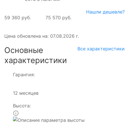
Нашли дешевле?
59 360 руб.
75 570 руб.
Цена обновлена на: 07.08.2026 г.
Основные
Все характеристики
характеристики
Гарантия:
12 месяцев
Высота: