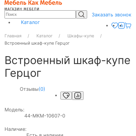
Заказать звонок
Каталог
Главная
Каталог
Шкафы-купе
Встроенный шкаф-купе Герцог
Встроенный шкаф-купе
Герцог
Отзывы
(0)
Модель:
44-МКМ-10607-0
Наличие:
Есть в наличии