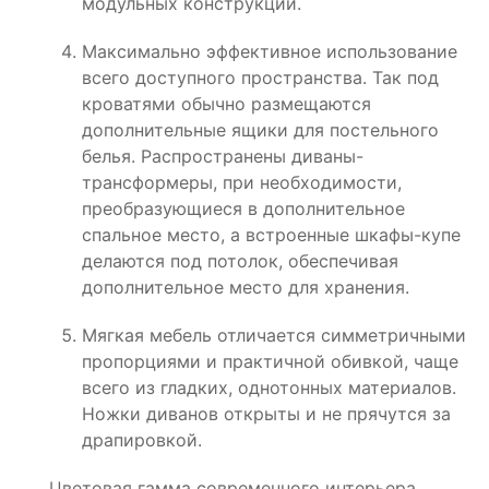
модульных конструкций.
Максимально эффективное использование
всего доступного пространства. Так под
кроватями обычно размещаются
дополнительные ящики для постельного
белья. Распространены диваны-
трансформеры, при необходимости,
преобразующиеся в дополнительное
спальное место, а встроенные шкафы-купе
делаются под потолок, обеспечивая
дополнительное место для хранения.
Мягкая мебель отличается симметричными
пропорциями и практичной обивкой, чаще
всего из гладких, однотонных материалов.
Ножки диванов открыты и не прячутся за
драпировкой.
Цветовая гамма современного интерьера