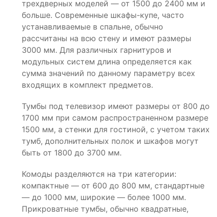
трехдверных моделей — от 1500 до 2400 мм и
больше. Современные шкафы-купе, часто
устанавливаемые в спальне, обычно
рассчитаны на всю стену и имеют размеры
3000 мм. Для различных гарнитуров и
модульных систем длина определяется как
сумма значений по данному параметру всех
входящих в комплект предметов.
Тумбы под телевизор имеют размеры от 800 до
1700 мм при самом распространенном размере
1500 мм, а стенки для гостиной, с учетом таких
тумб, дополнительных полок и шкафов могут
быть от 1800 до 3700 мм.
Комоды разделяются на три категории:
компактные — от 600 до 800 мм, стандартные
— до 1000 мм, широкие — более 1000 мм.
Прикроватные тумбы, обычно квадратные,