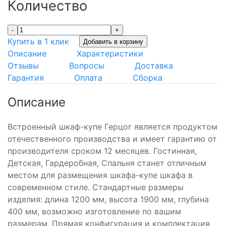
Количество
-
+
Купить в 1 клик
Добавить в корзину
Описание
Характеристики
Отзывы
Вопросы
Доставка
Гарантия
Оплата
Сборка
Описание
Встроенный шкаф-купе Герцог является продуктом
отечественного производства и имеет гарантию от
производителя сроком 12 месяцев. Гостинная,
Детская, Гардеробная, Спальня станет отличным
местом для размещения шкафа-купе шкафа в
современном стиле. Стандартные размеры
изделия: длина 1200 мм, высота 1900 мм, глубина
400 мм, возможно изготовление по вашим
размерам. Прямая конфигурация и комплектация