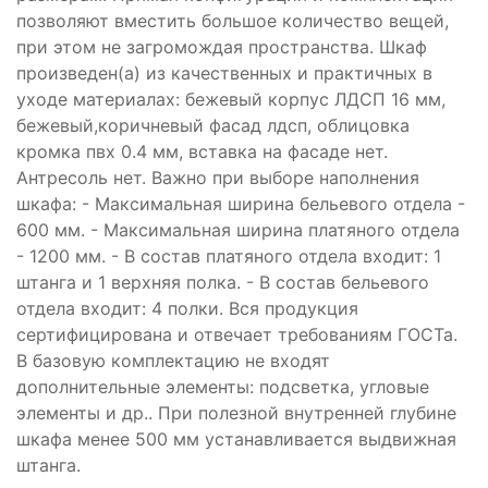
позволяют вместить большое количество вещей,
при этом не загромождая пространства. Шкаф
произведен(а) из качественных и практичных в
уходе материалах: бежевый корпус ЛДСП 16 мм,
бежевый,коричневый фасад лдсп, облицовка
кромка пвх 0.4 мм, вставка на фасаде нет.
Антресоль нет. Важно при выборе наполнения
шкафа: - Максимальная ширина бельевого отдела -
600 мм. - Максимальная ширина платяного отдела
- 1200 мм. - В состав платяного отдела входит: 1
штанга и 1 верхняя полка. - В состав бельевого
отдела входит: 4 полки. Вся продукция
сертифицирована и отвечает требованиям ГОСТа.
В базовую комплектацию не входят
дополнительные элементы: подсветка, угловые
элементы и др.. При полезной внутренней глубине
шкафа менее 500 мм устанавливается выдвижная
штанга.