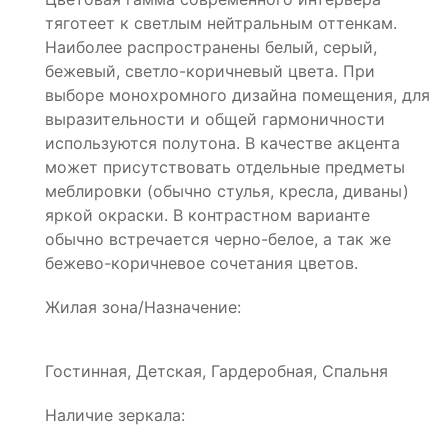
тяготеет к светлым нейтральным оттенкам.
Наиболее распространены белый, серый,
бежевый, светло-коричневый цвета. При
выборе монохромного дизайна помещения, для
выразительности и общей гармоничности
используются полутона. В качестве акцента
может присутствовать отдельные предметы
меблировки (обычно стулья, кресла, диваны)
яркой окраски. В контрастном варианте
обычно встречается черно-белое, а так же
бежево-коричневое сочетания цветов.
Жилая зона/Назначение:
Гостинная, Детская, Гардеробная, Спальня
Наличие зеркала: