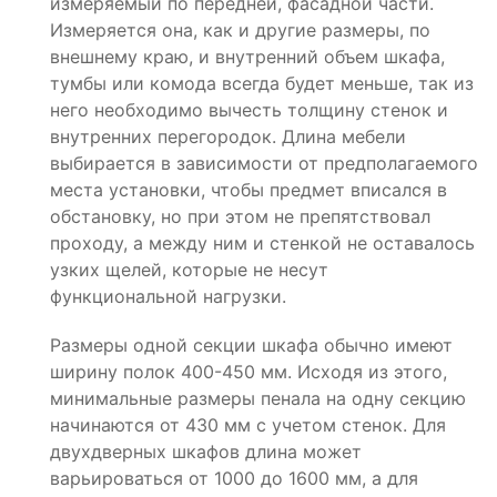
измеряемый по передней, фасадной части.
Измеряется она, как и другие размеры, по
внешнему краю, и внутренний объем шкафа,
тумбы или комода всегда будет меньше, так из
него необходимо вычесть толщину стенок и
внутренних перегородок. Длина мебели
выбирается в зависимости от предполагаемого
места установки, чтобы предмет вписался в
обстановку, но при этом не препятствовал
проходу, а между ним и стенкой не оставалось
узких щелей, которые не несут
функциональной нагрузки.
Размеры одной секции шкафа обычно имеют
ширину полок 400-450 мм. Исходя из этого,
минимальные размеры пенала на одну секцию
начинаются от 430 мм с учетом стенок. Для
двухдверных шкафов длина может
варьироваться от 1000 до 1600 мм, а для