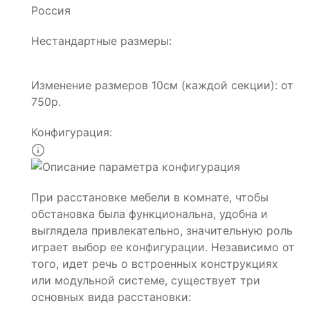
Россия
Нестандартные размеры:
Изменение размеров 10см (каждой секции): от
750р.
Конфигурация:
При расстановке мебели в комнате, чтобы
обстановка была функциональна, удобна и
выглядела привлекательно, значительную роль
играет выбор ее конфигурации. Независимо от
того, идет речь о встроенных конструкциях
или модульной системе, существует три
основных вида расстановки: