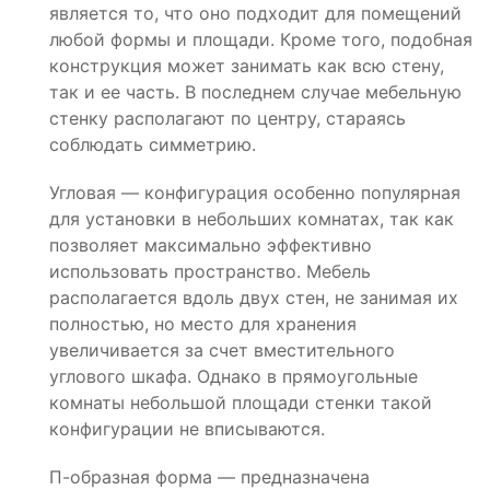
является то, что оно подходит для помещений
любой формы и площади. Кроме того, подобная
конструкция может занимать как всю стену,
так и ее часть. В последнем случае мебельную
стенку располагают по центру, стараясь
соблюдать симметрию.
Угловая — конфигурация особенно популярная
для установки в небольших комнатах, так как
позволяет максимально эффективно
использовать пространство. Мебель
располагается вдоль двух стен, не занимая их
полностью, но место для хранения
увеличивается за счет вместительного
углового шкафа. Однако в прямоугольные
комнаты небольшой площади стенки такой
конфигурации не вписываются.
П-образная форма — предназначена