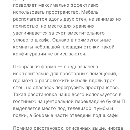
позволяет максимально эффективно
использовать пространство. Мебель
располагается вдоль двух стен, не занимая их
полностью, но место для хранения
увеличивается за счет вместительного
углового шкафа. Однако в прямоугольные
комнаты небольшой площади стенки такой
конфигурации не вписываются.
П-образная форма — предназначена
исключительно для просторных помещений,
где можно расположить мебель вдоль трех
стен, не опасаясь перегрузить пространство.
Такая расстановка чаще всего используется в
гостиных: на центральной перекладине буквы П
выделяется место под телевизор, тумбы и
полки, а боковые части отведены под шкафы.
Помимо расстановок, описанных выше, иногда