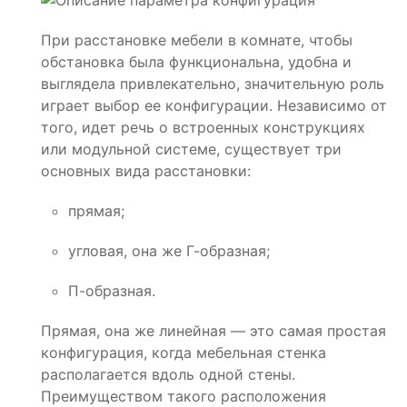
При расстановке мебели в комнате, чтобы
обстановка была функциональна, удобна и
выглядела привлекательно, значительную роль
играет выбор ее конфигурации. Независимо от
того, идет речь о встроенных конструкциях
или модульной системе, существует три
основных вида расстановки:
прямая;
угловая, она же Г-образная;
П-образная.
Прямая, она же линейная — это самая простая
конфигурация, когда мебельная стенка
располагается вдоль одной стены.
Преимуществом такого расположения