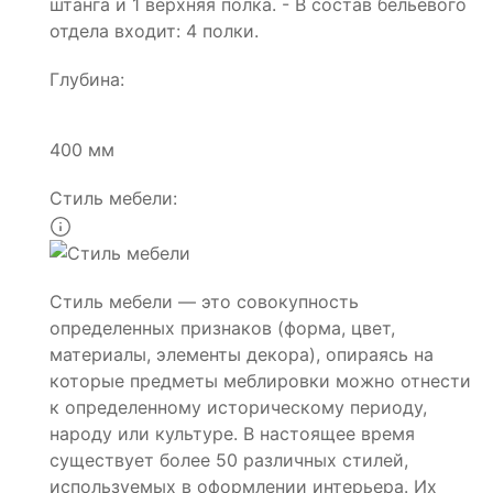
штанга и 1 верхняя полка. - В состав бельевого
отдела входит: 4 полки.
Глубина:
400 мм
Стиль мебели:
Стиль мебели — это совокупность
определенных признаков (форма, цвет,
материалы, элементы декора), опираясь на
которые предметы меблировки можно отнести
к определенному историческому периоду,
народу или культуре. В настоящее время
существует более 50 различных стилей,
используемых в оформлении интерьера. Их