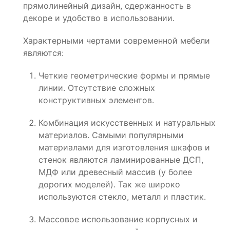
прямолинейный дизайн, сдержанность в
декоре и удобство в использовании.
Характерными чертами современной мебели
являются:
Четкие геометрические формы и прямые
линии. Отсутствие сложных
конструктивных элементов.
Комбинация искусственных и натуральных
материалов. Самыми популярными
материалами для изготовления шкафов и
стенок являются ламинированные ДСП,
МДФ или древесный массив (у более
дорогих моделей). Так же широко
используются стекло, металл и пластик.
Массовое использование корпусных и