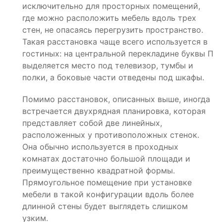
исключительно для просторных помещений,
где можно расположить мебель вдоль трех
стен, не опасаясь перегрузить пространство.
Такая расстановка чаще всего используется в
гостиных: на центральной перекладине буквы П
выделяется место под телевизор, тумбы и
полки, а боковые части отведены под шкафы.
Помимо расстановок, описанных выше, иногда
встречается двухрядная планировка, которая
представляет собой две линейных,
расположенных у противоположных стенок.
Она обычно используется в проходных
комнатах достаточно большой площади и
преимущественно квадратной формы.
Прямоугольное помещение при установке
мебели в такой конфигурации вдоль более
длинной стены будет выглядеть слишком
узким.