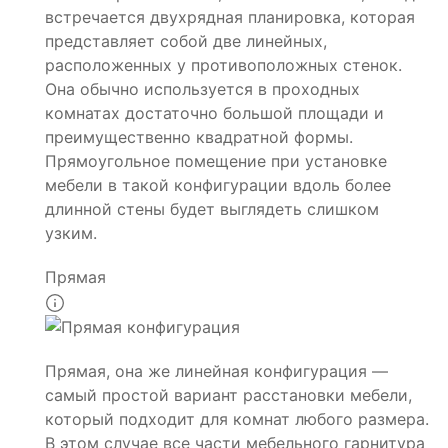
встречается двухрядная планировка, которая
представляет собой две линейных,
расположенных у противоположных стенок.
Она обычно используется в проходных
комнатах достаточно большой площади и
преимущественно квадратной формы.
Прямоугольное помещение при установке
мебели в такой конфигурации вдоль более
длинной стены будет выглядеть слишком
узким.
Прямая
Прямая, она же линейная конфигурация —
самый простой вариант расстановки мебели,
который подходит для комнат любого размера.
В этом случае все части мебельного гарнитура