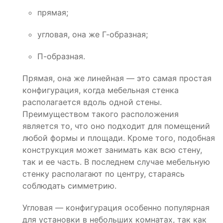
прямая;
угловая, она же Г-образная;
П-образная.
Прямая, она же линейная — это самая простая
конфигурация, когда мебельная стенка
располагается вдоль одной стены.
Преимуществом такого расположения
является то, что оно подходит для помещений
любой формы и площади. Кроме того, подобная
конструкция может занимать как всю стену,
так и ее часть. В последнем случае мебельную
стенку располагают по центру, стараясь
соблюдать симметрию.
Угловая — конфигурация особенно популярная
для установки в небольших комнатах, так как