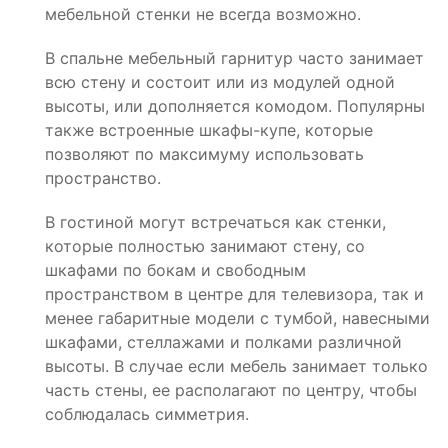
мебельной стенки не всегда возможно.
В спальне мебельный гарнитур часто занимает
всю стену и состоит или из модулей одной
высоты, или дополняется комодом. Популярны
также встроенные шкафы-купе, которые
позволяют по максимуму использовать
пространство.
В гостиной могут встречаться как стенки,
которые полностью занимают стену, со
шкафами по бокам и свободным
пространством в центре для телевизора, так и
менее габаритные модели с тумбой, навесными
шкафами, стеллажами и полками различной
высоты. В случае если мебель занимает только
часть стены, ее располагают по центру, чтобы
соблюдалась симметрия.