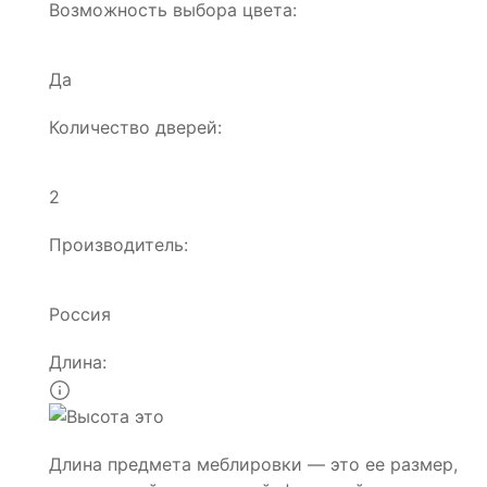
Возможность выбора цвета:
Да
Количество дверей:
2
Производитель:
Россия
Длина:
Длина предмета меблировки — это ее размер,