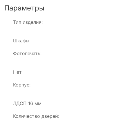
Параметры
Тип изделия:
Шкафы
Фотопечать:
Нет
Корпус:
ЛДСП 16 мм
Количество дверей: