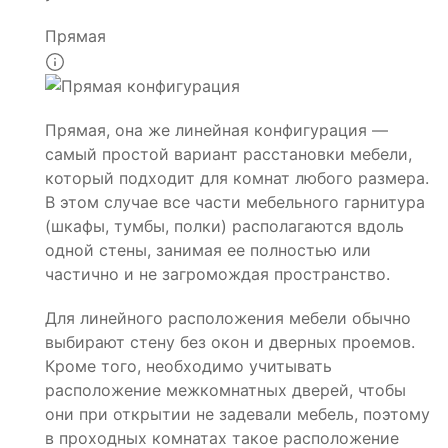
Прямая
Прямая, она же линейная конфигурация —
самый простой вариант расстановки мебели,
который подходит для комнат любого размера.
В этом случае все части мебельного гарнитура
(шкафы, тумбы, полки) располагаются вдоль
одной стены, занимая ее полностью или
частично и не загромождая пространство.
Для линейного расположения мебели обычно
выбирают стену без окон и дверных проемов.
Кроме того, необходимо учитывать
расположение межкомнатных дверей, чтобы
они при открытии не задевали мебель, поэтому
в проходных комнатах такое расположение