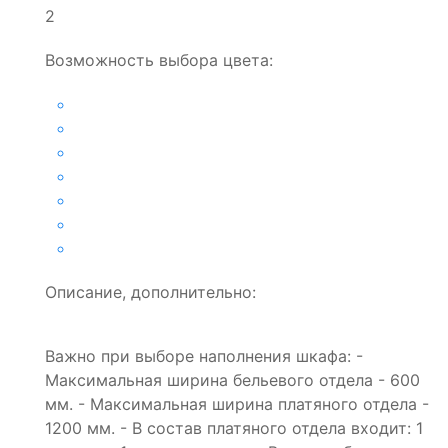
2
Возможность выбора цвета:
Описание, дополнительно:
Важно при выборе наполнения шкафа: -
Максимальная ширина бельевого отдела - 600
мм. - Максимальная ширина платяного отдела -
1200 мм. - В состав платяного отдела входит: 1