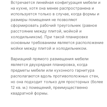
Встречается линейная конфигурация мебели и
на кухне, хотя она менее распространена и
используется только в случае, когда формы и
размеры помещения не позволяют
сформировать рабочий треугольник (равное
расстояние между плитой, мойкой и
холодильником). При такой планировке
основным требованием является расположение
мойки между плитой и холодильником.
Вариацией прямого размещения мебели
является двухрядная планировка, когда
предметы мебели или кухонного гарнитура
располагаются вдоль противоположных стен,
но она подходит только для просторных (более
12 кв. м.) помещений, преимущественно
квадратной формы.