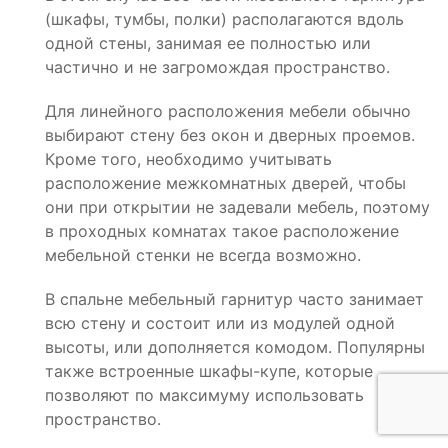
(шкафы, тумбы, полки) располагаются вдоль
одной стены, занимая ее полностью или
частично и не загромождая пространство.
Для линейного расположения мебели обычно
выбирают стену без окон и дверных проемов.
Кроме того, необходимо учитывать
расположение межкомнатных дверей, чтобы
они при открытии не задевали мебель, поэтому
в проходных комнатах такое расположение
мебельной стенки не всегда возможно.
В спальне мебельный гарнитур часто занимает
всю стену и состоит или из модулей одной
высоты, или дополняется комодом. Популярны
также встроенные шкафы-купе, которые
позволяют по максимуму использовать
пространство.