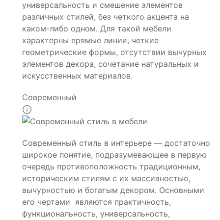
универсальность и смешение элементов
различных стилей, без четкого акцента на
каком-либо одном. Для такой мебели
характерны прямые линии, четкие
геометрические формы, отсутствии вычурных
элементов декора, сочетание натуральных и
искусственных материалов.
Современный
Современный стиль в интерьере — достаточно
широкое понятие, подразумевающее в первую
очередь противоположность традиционным,
историческим стилям с их массивностью,
вычурностью и богатым декором. Основными
его чертами являются практичность,
функциональность, универсальность,