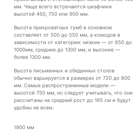
мм. Чаще всего встречаются шкафчики
высотой 450, 750 или 900 мм.
Высота прикроватных тумб в основном
составляет от 500 до 550 мм, а комодов в
зависимости от категории: низкие — от 850 до
1000мм, средние до 1300 мм, и высокие —
более 1300 мм.
Высота письменных и обеденных столов
обычно варьируется в размерах от 720 до 800
мм. Самые распространенные модели —
высотой 750 мм, но следует учитывать, что они
рассчитаны на средний рост до 165 см и будут
удобны не всем.
1900 мм