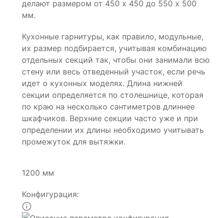
делают размером от 450 х 450 до 550 х 500
мм.
Кухонные гарнитуры, как правило, модульные,
их размер подбирается, учитывая комбинацию
отдельных секций так, чтобы они занимали всю
стену или весь отведенный участок, если речь
идет о кухонных моделях. Длина нижней
секции определяется по столешнице, которая
по краю на несколько сантиметров длиннее
шкафчиков. Верхние секции часто уже и при
определении их длины необходимо учитывать
промежуток для вытяжки.
1200 мм
Конфигурация: