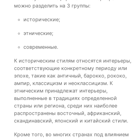
можно разделить на 3 группы:
исторические;
этнические;
современные.
К историческим стилям относятся интерьеры,
соответствующие конкретному периоду или
эпохе, такие как античный, барокко, рококо,
ампир, классицизм и неоклассицизм. К
этническим принадлежат интерьеры,
выполненные в традициях определенной
страны или региона, среди них наиболее
распространены восточный, африканский,
скандинавский, японский и китайский стили.
Кроме того, во многих странах под влиянием