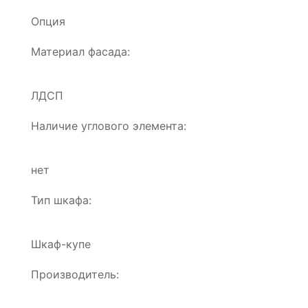
Опция
Материал фасада:
ЛДСП
Наличие углового элемента:
нет
Тип шкафа:
Шкаф-купе
Производитель: