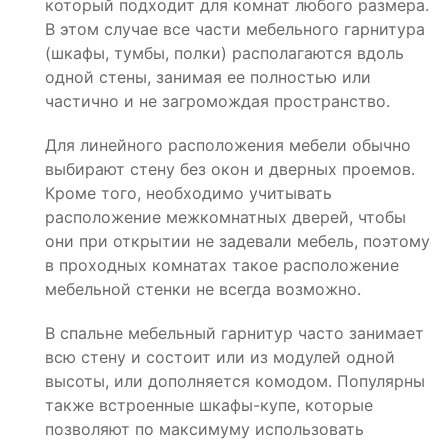
который подходит для комнат любого размера.
В этом случае все части мебельного гарнитура
(шкафы, тумбы, полки) располагаются вдоль
одной стены, занимая ее полностью или
частично и не загромождая пространство.
Для линейного расположения мебели обычно
выбирают стену без окон и дверных проемов.
Кроме того, необходимо учитывать
расположение межкомнатных дверей, чтобы
они при открытии не задевали мебель, поэтому
в проходных комнатах такое расположение
мебельной стенки не всегда возможно.
В спальне мебельный гарнитур часто занимает
всю стену и состоит или из модулей одной
высоты, или дополняется комодом. Популярны
также встроенные шкафы-купе, которые
позволяют по максимуму использовать