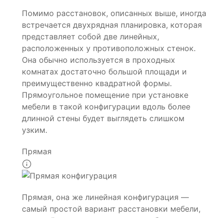
Помимо расстановок, описанных выше, иногда
встречается двухрядная планировка, которая
представляет собой две линейных,
расположенных у противоположных стенок.
Она обычно используется в проходных
комнатах достаточно большой площади и
преимущественно квадратной формы.
Прямоугольное помещение при установке
мебели в такой конфигурации вдоль более
длинной стены будет выглядеть слишком
узким.
Прямая
Прямая, она же линейная конфигурация —
самый простой вариант расстановки мебели,