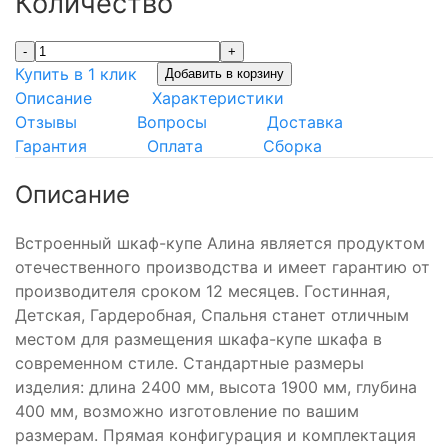
Количество
-
+
Купить в 1 клик
Добавить в корзину
Описание
Характеристики
Отзывы
Вопросы
Доставка
Гарантия
Оплата
Сборка
Описание
Встроенный шкаф-купе Алина является продуктом
отечественного производства и имеет гарантию от
производителя сроком 12 месяцев. Гостинная,
Детская, Гардеробная, Спальня станет отличным
местом для размещения шкафа-купе шкафа в
современном стиле. Стандартные размеры
изделия: длина 2400 мм, высота 1900 мм, глубина
400 мм, возможно изготовление по вашим
размерам. Прямая конфигурация и комплектация