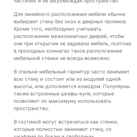
частично и не загромождая пространство.
Для линейного расположения мебели обычно
выбирают стену без окон и дверных проемов.
Кроме того, необходимо учитывать
расположение межкомнатных дверей, чтобы
они при открытии не задевали мебель, поэтому
в проходных комнатах такое расположение
мебельной стенки не всегда возможно.
В спальне мебельный гарнитур часто занимает
всю стену и состоит или из модулей одной
высоты, или дополняется комодом. Популярны
также встроенные шкафы-купе, которые
позволяют по максимуму использовать
пространство.
В гостиной могут встречаться как стенки,
которые полностью занимают стену, со
шкафами по бокам и свободным