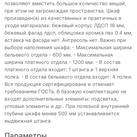
позволяют вместить большое количество вещей,
при этом не загромождая пространства. Шкаф
произведен(а) из качественных и практичных в
уходе материалах: бежевый корпус ЛДСП 16 мм,
бежевый фасад лдсп, облицовка кромка пвх 0.4 мм,
вставка на фасаде нет. Антресоль нет. Важно при
выборе наполнения шкафа: - Максимальная ширина
бельевого отдела - 600 мм. - Максимальная
ширина платяного отдела - 1200 мм. - В состав
платяного отдела входит: 1 штанга и 1 верхняя
полка. - В состав бельевого отдела входит: 4 полки.
Вся продукция сертифицирована и отвечает
требованиям ГОСТа. В базовую комплектацию не
входят дополнительные элементы: подсветка,
угловые элементы и др.. При полезной внутренней
глубине шкафа менее 500 мм устанавливается
выдвижная штанга.
Параметры