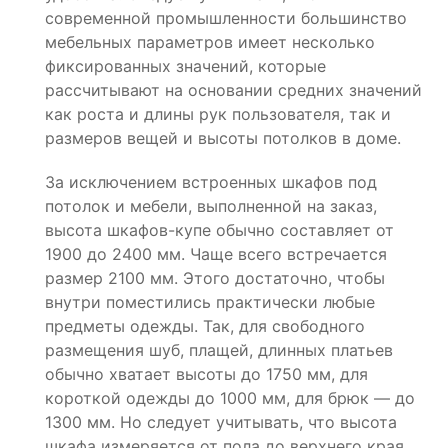
современной промышленности большинство
мебельных параметров имеет несколько
фиксированных значений, которые
рассчитывают на основании средних значений
как роста и длины рук пользователя, так и
размеров вещей и высоты потолков в доме.
За исключением встроенных шкафов под
потолок и мебели, выполненной на заказ,
высота шкафов-купе обычно составляет от
1900 до 2400 мм. Чаще всего встречается
размер 2100 мм. Этого достаточно, чтобы
внутри поместились практически любые
предметы одежды. Так, для свободного
размещения шуб, плащей, длинных платьев
обычно хватает высоты до 1750 мм, для
короткой одежды до 1000 мм, для брюк — до
1300 мм. Но следует учитывать, что высота
шкафа измеряется от пола до верхнего края