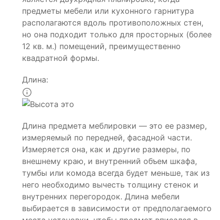
предметы мебели или кухонного гарнитура
располагаются вдоль противоположных стен,
но она подходит только для просторных (более
12 кв. м.) помещений, преимущественно
квадратной формы.
Длина:
Длина предмета меблировки — это ее размер,
измеряемый по передней, фасадной части.
Измеряется она, как и другие размеры, по
внешнему краю, и внутренний объем шкафа,
тумбы или комода всегда будет меньше, так из
него необходимо вычесть толщину стенок и
внутренних перегородок. Длина мебели
выбирается в зависимости от предполагаемого