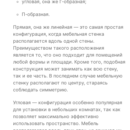
угловая, она же Г-образная;
П-образная.
Прямая, она же линейная — это самая простая
конфигурация, когда мебельная стенка
располагается вдоль одной стены.
Преимуществом такого расположения
является то, что оно подходит для помещений
любой формы и площади. Кроме того, подобная
конструкция может занимать как всю стену,
так и ее часть. В последнем случае мебельную
стенку располагают по центру, стараясь
соблюдать симметрию.
Угловая — конфигурация особенно популярная
для установки в небольших комнатах, так как
позволяет максимально эффективно
использовать пространство. Мебель