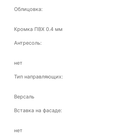
Облицовка:
Кромка ПВХ 0.4 мм
Антресоль:
нет
Тип направляющих:
Версаль
Вставка на фасаде:
нет