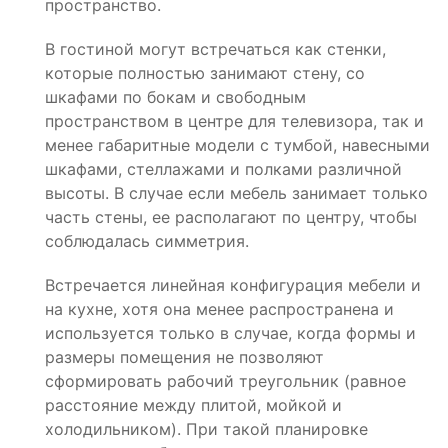
пространство.
В гостиной могут встречаться как стенки,
которые полностью занимают стену, со
шкафами по бокам и свободным
пространством в центре для телевизора, так и
менее габаритные модели с тумбой, навесными
шкафами, стеллажами и полками различной
высоты. В случае если мебель занимает только
часть стены, ее располагают по центру, чтобы
соблюдалась симметрия.
Встречается линейная конфигурация мебели и
на кухне, хотя она менее распространена и
используется только в случае, когда формы и
размеры помещения не позволяют
сформировать рабочий треугольник (равное
расстояние между плитой, мойкой и
холодильником). При такой планировке