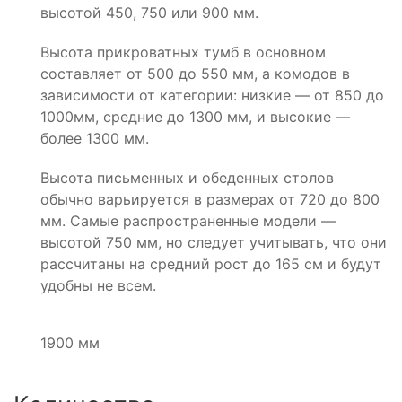
высотой 450, 750 или 900 мм.
Высота прикроватных тумб в основном
составляет от 500 до 550 мм, а комодов в
зависимости от категории: низкие — от 850 до
1000мм, средние до 1300 мм, и высокие —
более 1300 мм.
Высота письменных и обеденных столов
обычно варьируется в размерах от 720 до 800
мм. Самые распространенные модели —
высотой 750 мм, но следует учитывать, что они
рассчитаны на средний рост до 165 см и будут
удобны не всем.
1900 мм