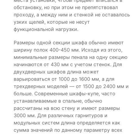
места установки, чтобы предмет вписался в
обстановку, но при этом не препятствовал
проходу, а между ним и стенкой не оставалось
узких щелей, которые не несут
функциональной нагрузки.
Размеры одной секции шкафа обычно имеют
ширину полок 400-450 мм. Исходя из этого,
минимальные размеры пенала на одну секцию
начинаются от 430 мм с учетом стенок. Для
двухдверных шкафов длина может
варьироваться от 1000 до 1600 мм, а для
трехдверных моделей — от 1500 до 2400 мм и
больше. Современные шкафы-купе, часто
устанавливаемые в спальне, обычно
рассчитаны на всю стену и имеют размеры
3000 мм. Для различных гарнитуров и
модульных систем длина определяется как
сумма значений по данному параметру всех