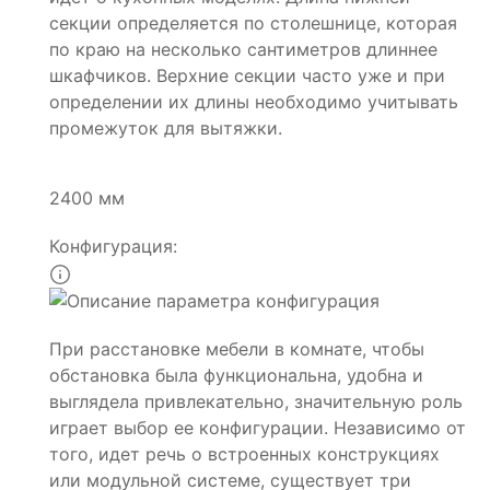
секции определяется по столешнице, которая
по краю на несколько сантиметров длиннее
шкафчиков. Верхние секции часто уже и при
определении их длины необходимо учитывать
промежуток для вытяжки.
2400 мм
Конфигурация:
При расстановке мебели в комнате, чтобы
обстановка была функциональна, удобна и
выглядела привлекательно, значительную роль
играет выбор ее конфигурации. Независимо от
того, идет речь о встроенных конструкциях
или модульной системе, существует три