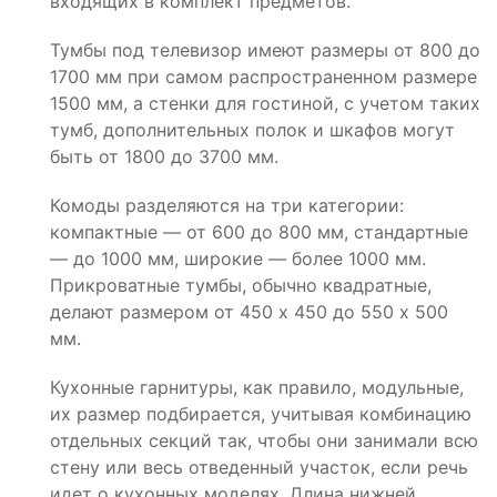
входящих в комплект предметов.
Тумбы под телевизор имеют размеры от 800 до
1700 мм при самом распространенном размере
1500 мм, а стенки для гостиной, с учетом таких
тумб, дополнительных полок и шкафов могут
быть от 1800 до 3700 мм.
Комоды разделяются на три категории:
компактные — от 600 до 800 мм, стандартные
— до 1000 мм, широкие — более 1000 мм.
Прикроватные тумбы, обычно квадратные,
делают размером от 450 х 450 до 550 х 500
мм.
Кухонные гарнитуры, как правило, модульные,
их размер подбирается, учитывая комбинацию
отдельных секций так, чтобы они занимали всю
стену или весь отведенный участок, если речь
идет о кухонных моделях. Длина нижней