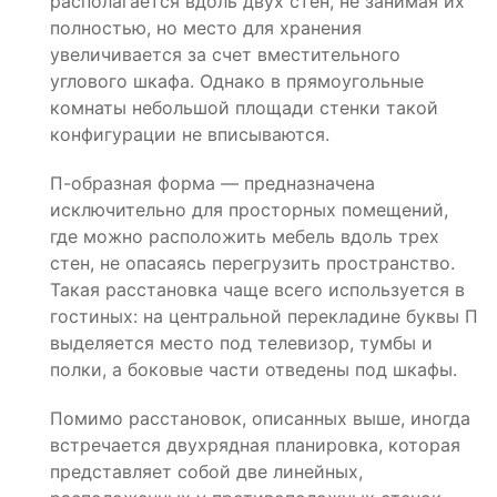
располагается вдоль двух стен, не занимая их
полностью, но место для хранения
увеличивается за счет вместительного
углового шкафа. Однако в прямоугольные
комнаты небольшой площади стенки такой
конфигурации не вписываются.
П-образная форма — предназначена
исключительно для просторных помещений,
где можно расположить мебель вдоль трех
стен, не опасаясь перегрузить пространство.
Такая расстановка чаще всего используется в
гостиных: на центральной перекладине буквы П
выделяется место под телевизор, тумбы и
полки, а боковые части отведены под шкафы.
Помимо расстановок, описанных выше, иногда
встречается двухрядная планировка, которая
представляет собой две линейных,