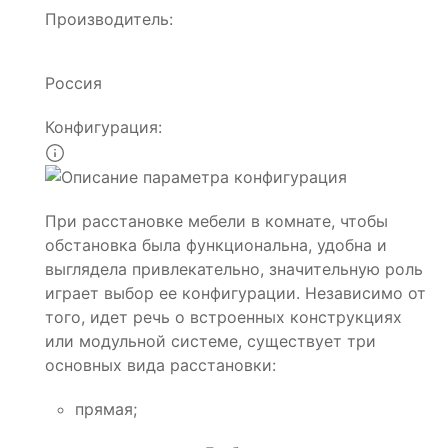
Производитель:
Россия
Конфигурация:
При расстановке мебели в комнате, чтобы
обстановка была функциональна, удобна и
выглядела привлекательно, значительную роль
играет выбор ее конфигурации. Независимо от
того, идет речь о встроенных конструкциях
или модульной системе, существует три
основных вида расстановки:
прямая;