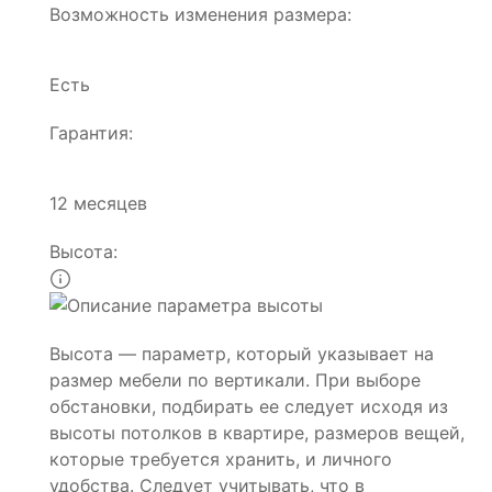
Возможность изменения размера:
Есть
Гарантия:
12 месяцев
Высота:
Высота — параметр, который указывает на
размер мебели по вертикали. При выборе
обстановки, подбирать ее следует исходя из
высоты потолков в квартире, размеров вещей,
которые требуется хранить, и личного
удобства. Следует учитывать, что в