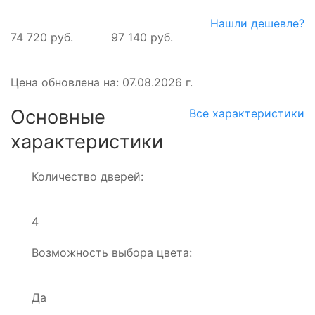
Нашли дешевле?
74 720 руб.
97 140 руб.
Цена обновлена на: 07.08.2026 г.
Основные
Все характеристики
характеристики
Количество дверей:
4
Возможность выбора цвета:
Да