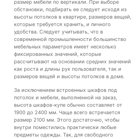
размер мебели по вертикали. При выборе
обстановки, подбирать ее следует исходя из
высоты потолков в квартире, размеров вещей,
которые требуется хранить, и личного
удобства. Следует учитывать, что в
современной промышленности большинство
мебельных параметров имеет несколько
фиксированных значений, которые
рассчитывают на основании средних значений
как роста и длины рук пользователя, так и
размеров вещей и высоты потолков в доме.
За исключением встроенных шкафов под
потолок и мебели, выполненной на заказ,
высота шкафов-купе обычно составляет от
1900 до 2400 мм. Чаще всего встречается
размер 2100 мм. Этого достаточно, чтобы
внутри поместились практически любые
предметы одежды. Так, для свободного