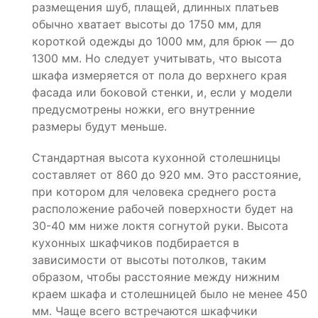
размещения шуб, плащей, длинных платьев
обычно хватает высоты до 1750 мм, для
короткой одежды до 1000 мм, для брюк — до
1300 мм. Но следует учитывать, что высота
шкафа измеряется от пола до верхнего края
фасада или боковой стенки, и, если у модели
предусмотрены ножки, его внутренние
размеры будут меньше.
Стандартная высота кухонной столешницы
составляет от 860 до 920 мм. Это расстояние,
при котором для человека среднего роста
расположение рабочей поверхности будет на
30-40 мм ниже локтя согнутой руки. Высота
кухонных шкафчиков подбирается в
зависимости от высоты потолков, таким
образом, чтобы расстояние между нижним
краем шкафа и столешницей было не менее 450
мм. Чаще всего встречаются шкафчики