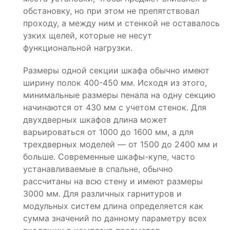
обстановку, но при этом не препятствовал
проходу, а между ним и стенкой не оставалось
узких щелей, которые не несут
функциональной нагрузки.
Размеры одной секции шкафа обычно имеют
ширину полок 400-450 мм. Исходя из этого,
минимальные размеры пенала на одну секцию
начинаются от 430 мм с учетом стенок. Для
двухдверных шкафов длина может
варьироваться от 1000 до 1600 мм, а для
трехдверных моделей — от 1500 до 2400 мм и
больше. Современные шкафы-купе, часто
устанавливаемые в спальне, обычно
рассчитаны на всю стену и имеют размеры
3000 мм. Для различных гарнитуров и
модульных систем длина определяется как
сумма значений по данному параметру всех