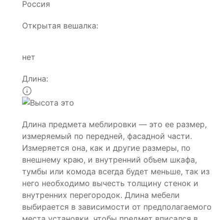
Россия
Открытая вешалка:
нет
Длина:
Длина предмета меблировки — это ее размер,
измеряемый по передней, фасадной части.
Измеряется она, как и другие размеры, по
внешнему краю, и внутренний объем шкафа,
тумбы или комода всегда будет меньше, так из
него необходимо вычесть толщину стенок и
внутренних перегородок. Длина мебели
выбирается в зависимости от предполагаемого
места установки, чтобы предмет вписался в