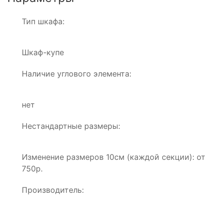
Тип шкафа:
Шкаф-купе
Наличие углового элемента:
нет
Нестандартные размеры:
Изменение размеров 10см (каждой секции): от
750р.
Производитель: