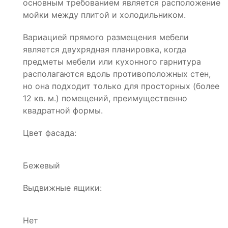
основным требованием является расположение
мойки между плитой и холодильником.
Вариацией прямого размещения мебели
является двухрядная планировка, когда
предметы мебели или кухонного гарнитура
располагаются вдоль противоположных стен,
но она подходит только для просторных (более
12 кв. м.) помещений, преимущественно
квадратной формы.
Цвет фасада:
Бежевый
Выдвижные ящики:
Нет