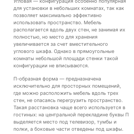
Угловая — конфигурация особенно популярная
для установки в небольших комнатах, так как
позволяет максимально эффективно
использовать пространство. Мебель
располагается вдоль двух стен, не занимая их
полностью, но место для хранения
увеличивается за счет вместительного
углового шкафа. Однако в прямоугольные
комнаты небольшой площади стенки такой
конфигурации не вписываются.
П-образная форма — предназначена
исключительно для просторных помещений,
где можно расположить мебель вдоль трех
стен, не опасаясь перегрузить пространство.
Такая расстановка чаще всего используется в
гостиных: на центральной перекладине буквы П
выделяется место под телевизор, тумбы и
полки, а боковые части отведены под шкафы.