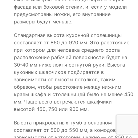
фасада или боковой стенки, и, если у модели
предусмотрены ножки, его внутренние
размеры будут меньше.
Стандартная высота кухонной столешницы
составляет от 860 до 920 мм. Это расстояние,
при котором для человека среднего роста
расположение рабочей поверхности будет на
30-40 мм ниже локтя согнутой руки. Высота
кухонных шкафчиков подбирается в
зависимости от высоты потолков, таким
образом, чтобы расстояние между нижним
краем шкафа и столешницей было не менее 450
мм. Чаще всего встречаются шкафчики
высотой 450, 750 или 900 мм.
Высота прикроватных тумб в основном
составляет от 500 до 550 мм, а комодов в
зависимости от категории: низкие — от 850 до