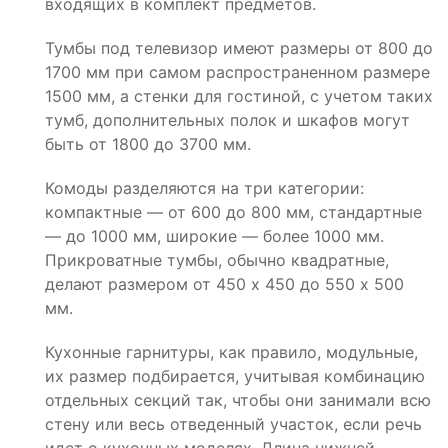
входящих в комплект предметов.
Тумбы под телевизор имеют размеры от 800 до
1700 мм при самом распространенном размере
1500 мм, а стенки для гостиной, с учетом таких
тумб, дополнительных полок и шкафов могут
быть от 1800 до 3700 мм.
Комоды разделяются на три категории:
компактные — от 600 до 800 мм, стандартные
— до 1000 мм, широкие — более 1000 мм.
Прикроватные тумбы, обычно квадратные,
делают размером от 450 х 450 до 550 х 500
мм.
Кухонные гарнитуры, как правило, модульные,
их размер подбирается, учитывая комбинацию
отдельных секций так, чтобы они занимали всю
стену или весь отведенный участок, если речь