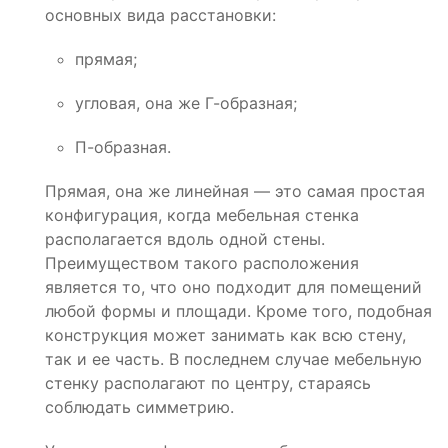
основных вида расстановки:
прямая;
угловая, она же Г-образная;
П-образная.
Прямая, она же линейная — это самая простая
конфигурация, когда мебельная стенка
располагается вдоль одной стены.
Преимуществом такого расположения
является то, что оно подходит для помещений
любой формы и площади. Кроме того, подобная
конструкция может занимать как всю стену,
так и ее часть. В последнем случае мебельную
стенку располагают по центру, стараясь
соблюдать симметрию.