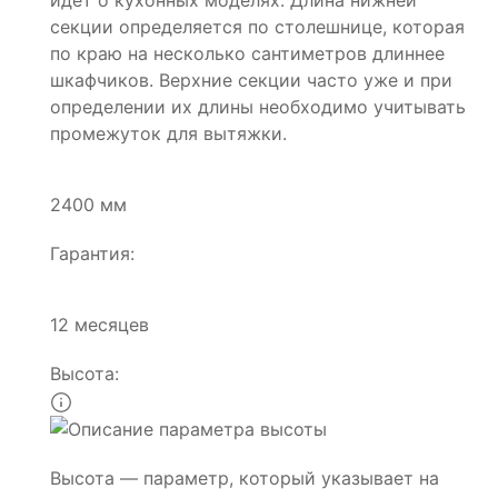
идет о кухонных моделях. Длина нижней
секции определяется по столешнице, которая
по краю на несколько сантиметров длиннее
шкафчиков. Верхние секции часто уже и при
определении их длины необходимо учитывать
промежуток для вытяжки.
2400 мм
Гарантия:
12 месяцев
Высота:
Высота — параметр, который указывает на