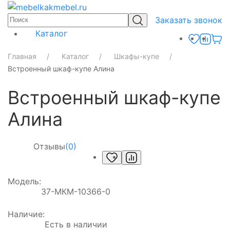
Заказать звонок
Каталог
Главная
Каталог
Шкафы-купе
Встроенный шкаф-купе Алина
Встроенный шкаф-купе
Алина
Отзывы
(0)
Модель:
37-МКМ-10366-0
Наличие:
Есть в наличии