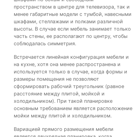
пространством в центре для телевизора, так и
менее габаритные модели с тумбой, навесными
шкафами, стеллажами и полками различной
высоты. В случае если мебель занимает только
часть стены, ее располагают по центру, чтобы
соблюдалась симметрия.
Встречается линейная конфигурация мебели и
на кухне, хотя она менее распространена и
используется только в случае, когда формы и
размеры помещения не позволяют
сформировать рабочий треугольник (равное
расстояние между плитой, мойкой и
холодильником). При такой планировке
основным требованием является расположение
мойки между плитой и холодильником.
Вариацией прямого размещения мебели
является двухрядная планировка, когда