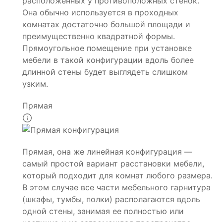
расположенных у противоположных стенок.
Она обычно используется в проходных
комнатах достаточно большой площади и
преимущественно квадратной формы.
Прямоугольное помещение при установке
мебели в такой конфигурации вдоль более
длинной стены будет выглядеть слишком
узким.
Прямая
Прямая, она же линейная конфигурация —
самый простой вариант расстановки мебели,
который подходит для комнат любого размера.
В этом случае все части мебельного гарнитура
(шкафы, тумбы, полки) располагаются вдоль
одной стены, занимая ее полностью или