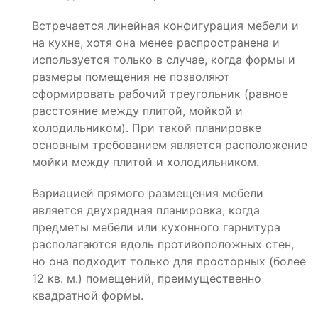
Встречается линейная конфигурация мебели и
на кухне, хотя она менее распространена и
используется только в случае, когда формы и
размеры помещения не позволяют
сформировать рабочий треугольник (равное
расстояние между плитой, мойкой и
холодильником). При такой планировке
основным требованием является расположение
мойки между плитой и холодильником.
Вариацией прямого размещения мебели
является двухрядная планировка, когда
предметы мебели или кухонного гарнитура
располагаются вдоль противоположных стен,
но она подходит только для просторных (более
12 кв. м.) помещений, преимущественно
квадратной формы.