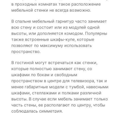
в проходных комнатах такое расположение
мебельной стенки не всегда возможно.
В спальне мебельный гарнитур часто занимает
всю стену и состоит или из модулей одной
высоты, или дополняется комодом. Популярны
также встроенные шкафы-купе, которые
позволяют по максимуму использовать
пространство.
В гостиной могут встречаться как стенки,
которые полностью занимают стену, со
шкафами по бокам и свободным
пространством в центре для телевизора, так и
менее габаритные модели с тумбой, навесными
шкафами, стеллажами и полками различной
высоты. В случае если мебель занимает только
часть стены, ее располагают по центру, чтобы
соблюдалась симметрия.