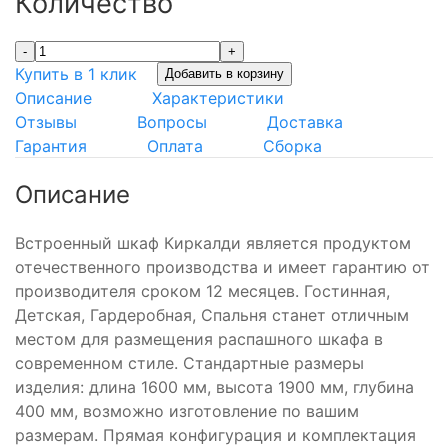
Количество
-
+
Купить в 1 клик
Добавить в корзину
Описание
Характеристики
Отзывы
Вопросы
Доставка
Гарантия
Оплата
Сборка
Описание
Встроенный шкаф Киркалди является продуктом
отечественного производства и имеет гарантию от
производителя сроком 12 месяцев. Гостинная,
Детская, Гардеробная, Спальня станет отличным
местом для размещения распашного шкафа в
современном стиле. Стандартные размеры
изделия: длина 1600 мм, высота 1900 мм, глубина
400 мм, возможно изготовление по вашим
размерам. Прямая конфигурация и комплектация