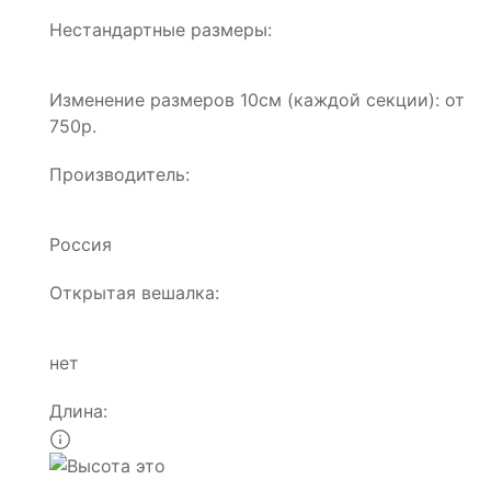
Нестандартные размеры:
Изменение размеров 10см (каждой секции): от
750р.
Производитель:
Россия
Открытая вешалка:
нет
Длина: