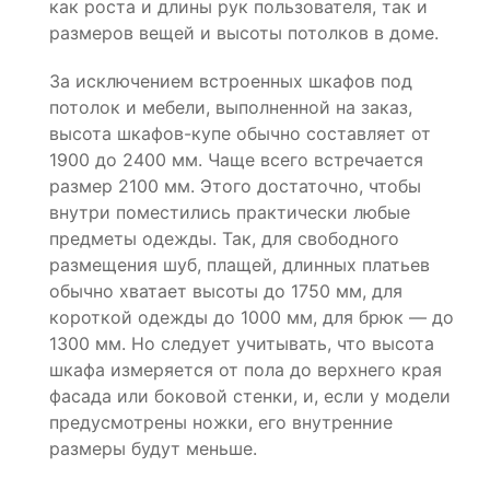
как роста и длины рук пользователя, так и
размеров вещей и высоты потолков в доме.
За исключением встроенных шкафов под
потолок и мебели, выполненной на заказ,
высота шкафов-купе обычно составляет от
1900 до 2400 мм. Чаще всего встречается
размер 2100 мм. Этого достаточно, чтобы
внутри поместились практически любые
предметы одежды. Так, для свободного
размещения шуб, плащей, длинных платьев
обычно хватает высоты до 1750 мм, для
короткой одежды до 1000 мм, для брюк — до
1300 мм. Но следует учитывать, что высота
шкафа измеряется от пола до верхнего края
фасада или боковой стенки, и, если у модели
предусмотрены ножки, его внутренние
размеры будут меньше.