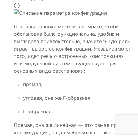
При расстановке мебели в комнате, чтобы
обстановка была функциональна, удобна и
выглядела привлекательно, значительную роль
играет выбор ее конфигурации. Независимо от
того, идет речь о встроенных конструкциях
или модульной системе, существует три
основных вида расстановки:
прямая;
угловая, она же Г-образная;
П-образная.
Прямая, она же линейная — это самая простая
конфигурация, когда мебельная стенка