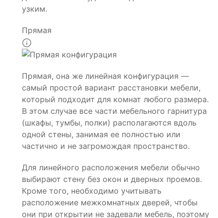
узким.
Прямая
Прямая, она же линейная конфигурация —
самый простой вариант расстановки мебели,
который подходит для комнат любого размера.
В этом случае все части мебельного гарнитура
(шкафы, тумбы, полки) располагаются вдоль
одной стены, занимая ее полностью или
частично и не загромождая пространство.
Для линейного расположения мебели обычно
выбирают стену без окон и дверных проемов.
Кроме того, необходимо учитывать
расположение межкомнатных дверей, чтобы
они при открытии не задевали мебель, поэтому