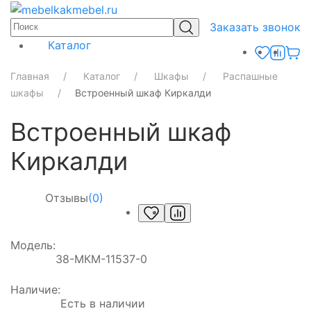
Заказать звонок
Каталог
Главная
Каталог
Шкафы
Распашные
шкафы
Встроенный шкаф Киркалди
Встроенный шкаф
Киркалди
Отзывы
(0)
Модель:
38-МКМ-11537-0
Наличие:
Есть в наличии