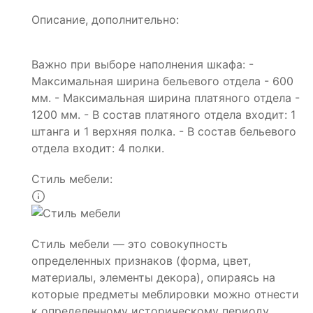
Описание, дополнительно:
Важно при выборе наполнения шкафа: -
Максимальная ширина бельевого отдела - 600
мм. - Максимальная ширина платяного отдела -
1200 мм. - В состав платяного отдела входит: 1
штанга и 1 верхняя полка. - В состав бельевого
отдела входит: 4 полки.
Стиль мебели:
Стиль мебели — это совокупность
определенных признаков (форма, цвет,
материалы, элементы декора), опираясь на
которые предметы меблировки можно отнести
к определенному историческому периоду,