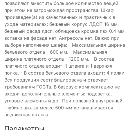
позволяют вместить большое количество вещей,
при этом не загромождая пространства. Шкаф
произведен(а) из качественных и практичных в
уходе материалах: бежевый корпус ЛДСП 16 мм,
бежевый фасад лдсп, облицовка кромка пвх 0.4 мм,
вставка на фасаде нет. Антресоль нет. Важно при
выборе наполнения шкафа: - Максимальная ширина
бельевого отдела - 600 мм. - Максимальная
ширина платяного отдела - 1200 мм. - В состав
платяного отдела входит: 1 штанга и 1 верхняя
полка. - В состав бельевого отдела входит: 4 полки.
Вся продукция сертифицирована и отвечает
требованиям ГОСТа. В базовую комплектацию не
входят дополнительные элементы: подсветка,
угловые элементы и др.. При полезной внутренней
глубине шкафа менее 500 мм устанавливается
выдвижная штанга.
Параметры