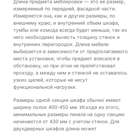
Длина предмета меблировки — это ее размер,
измеряемый по передней, фасадной части.
Измеряется она, как и другие размеры, по
внешнему краю, и внутренний объем шкафа,
тумбы или комода всегда будет меньше, так из
него необходимо вычесть толщину стенок и
внутренних перегородок. Длина мебели
выбирается в зависимости от предполагаемого
места установки, чтобы предмет вписался в
обстановку, но при этом не препятствовал
проходу, а между ним и стенкой не оставалось
узких щелей, которые не несут
функциональной нагрузки.
Размеры одной секции шкафа обычно имеют
ширину полок 400-450 мм. Исходя из этого,
минимальные размеры пенала на одну секцию
начинаются от 430 мм с учетом стенок. Для
двухдверных шкафов длина может