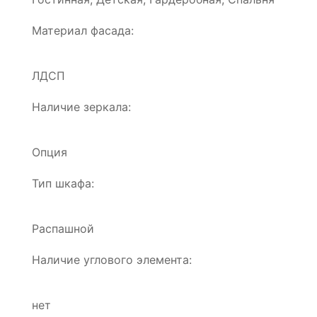
Материал фасада:
ЛДСП
Наличие зеркала:
Опция
Тип шкафа:
Распашной
Наличие углового элемента:
нет