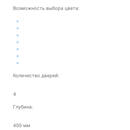
Возможность выбора цвета:
Количество дверей:
4
Глубина:
400 мм