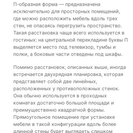
П-образная форма — предназначена
исключительно для просторных помещений,
где можно расположить мебель вдоль трех
стен, не опасаясь перегрузить пространство.
Такая расстановка чаще всего используется в
гостиных: на центральной перекладине буквы П
выделяется место под телевизор, тумбы и
полки, а боковые части отведены под шкафы.
Помимо расстановок, описанных выше, иногда
встречается двухрядная планировка, которая
представляет собой две линейных,
расположенных у противоположных стенок.
Она обычно используется в проходных
комнатах достаточно большой площади и
преимущественно квадратной формы.
Прямоугольное помещение при установке
мебели в такой конфигурации вдоль более
длинной стены будет выглядеть слишком