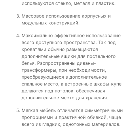
используются стекло, металл и пластик.
Массовое использование корпусных и
модульных конструкций.
Максимально эффективное использование
всего доступного пространства. Так под
кроватями обычно размещаются
дополнительные ящики для постельного
белья. Распространены диваны-
трансформеры, при необходимости,
преобразующиеся в дополнительное
спальное место, а встроенные шкафы-купе
делаются под потолок, обеспечивая
дополнительное место для хранения.
Мягкая мебель отличается симметричными
пропорциями и практичной обивкой, чаще
всего из гладких, однотонных материалов.