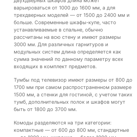
двухдверных шкафов длина может
варьироваться от 1000 до 1600 мм, а для
трехдверных моделей — от 1500 до 2400 мм и
больше. Современные шкафы-купе, часто
устанавливаемые в спальне, обычно
рассчитаны на всю стену и имеют размеры
3000 мм. Для различных гарнитуров и
модульных систем длина определяется как
сумма значений по данному параметру всех
входящих в комплект предметов.
Тумбы под телевизор имеют размеры от 800 до
1700 мм при самом распространенном размере
1500 мм, а стенки для гостиной, с учетом таких
тумб, дополнительных полок и шкафов могут
быть от 1800 до 3700 мм.
Комоды разделяются на три категории:
компактные — от 600 до 800 мм, стандартные