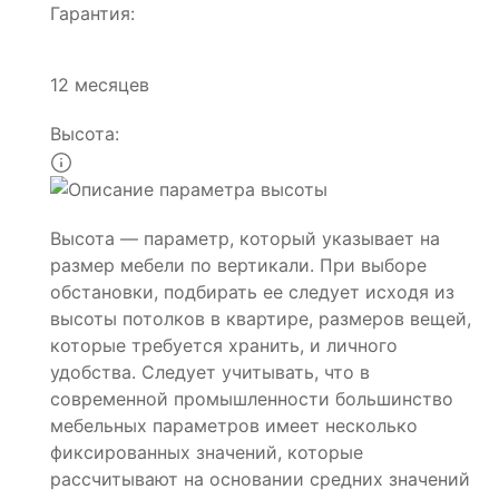
Гарантия:
12 месяцев
Высота:
Высота — параметр, который указывает на
размер мебели по вертикали. При выборе
обстановки, подбирать ее следует исходя из
высоты потолков в квартире, размеров вещей,
которые требуется хранить, и личного
удобства. Следует учитывать, что в
современной промышленности большинство
мебельных параметров имеет несколько
фиксированных значений, которые
рассчитывают на основании средних значений