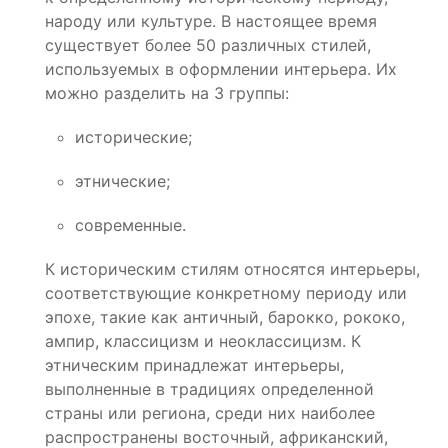
народу или культуре. В настоящее время
существует более 50 различных стилей,
используемых в оформлении интерьера. Их
можно разделить на 3 группы:
исторические;
этнические;
современные.
К историческим стилям относятся интерьеры,
соответствующие конкретному периоду или
эпохе, такие как античный, барокко, рококо,
ампир, классицизм и неоклассицизм. К
этническим принадлежат интерьеры,
выполненные в традициях определенной
страны или региона, среди них наиболее
распространены восточный, африканский,