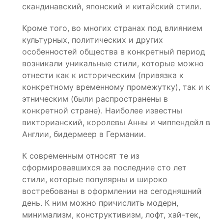
скандинавский, японский и китайский стили.
Кроме того, во многих странах под влиянием
культурных, политических и других
особенностей общества в конкретный период
возникали уникальные стили, которые можно
отнести как к историческим (привязка к
конкретному временному промежутку), так и к
этническим (были распространены в
конкретной стране). Наиболее известны
викторианский, королевы Анны и чиппендейл в
Англии, бидермеер в Германии.
К современным относят те из
сформировавшихся за последние сто лет
стили, которые популярны и широко
востребованы в оформлении на сегодняшний
день. К ним можно причислить модерн,
минимализм, конструктивизм, лофт, хай-тек,