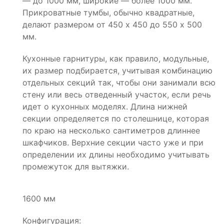
— до 1000 мм, широкие — более 1000 мм.
Прикроватные тумбы, обычно квадратные,
делают размером от 450 х 450 до 550 х 500
мм.
Кухонные гарнитуры, как правило, модульные,
их размер подбирается, учитывая комбинацию
отдельных секций так, чтобы они занимали всю
стену или весь отведенный участок, если речь
идет о кухонных моделях. Длина нижней
секции определяется по столешнице, которая
по краю на несколько сантиметров длиннее
шкафчиков. Верхние секции часто уже и при
определении их длины необходимо учитывать
промежуток для вытяжки.
1600 мм
Конфигурация: