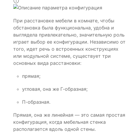
При расстановке мебели в комнате, чтобы
обстановка была функциональна, удобна и
выглядела привлекательно, значительную роль
играет выбор ее конфигурации. Независимо от
того, идет речь о встроенных конструкциях
или модульной системе, существует три
основных вида расстановки:
прямая;
угловая, она же Г-образная;
П-образная.
Прямая, она же линейная — это самая простая
конфигурация, когда мебельная стенка
располагается вдоль одной стены.