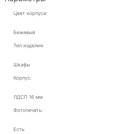
Цвет корпуса:
Бежевый
Тип изделия:
Шкафы
Корпус:
ЛДСП 16 мм
Фотопечать:
Есть