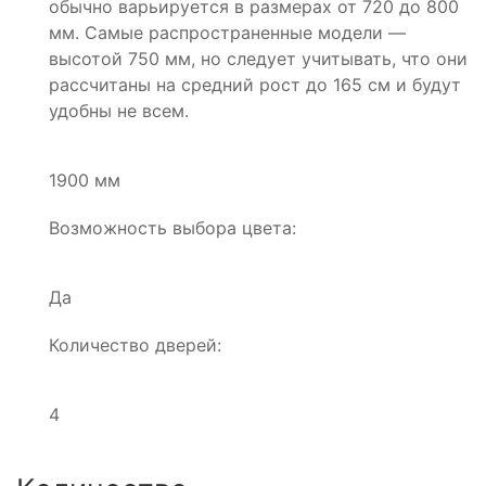
обычно варьируется в размерах от 720 до 800
мм. Самые распространенные модели —
высотой 750 мм, но следует учитывать, что они
рассчитаны на средний рост до 165 см и будут
удобны не всем.
1900 мм
Возможность выбора цвета:
Да
Количество дверей:
4