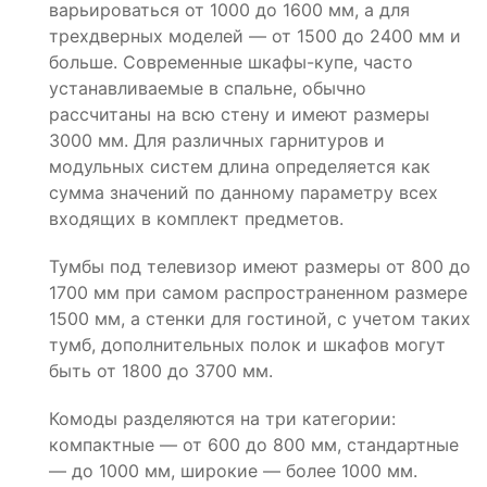
варьироваться от 1000 до 1600 мм, а для
трехдверных моделей — от 1500 до 2400 мм и
больше. Современные шкафы-купе, часто
устанавливаемые в спальне, обычно
рассчитаны на всю стену и имеют размеры
3000 мм. Для различных гарнитуров и
модульных систем длина определяется как
сумма значений по данному параметру всех
входящих в комплект предметов.
Тумбы под телевизор имеют размеры от 800 до
1700 мм при самом распространенном размере
1500 мм, а стенки для гостиной, с учетом таких
тумб, дополнительных полок и шкафов могут
быть от 1800 до 3700 мм.
Комоды разделяются на три категории:
компактные — от 600 до 800 мм, стандартные
— до 1000 мм, широкие — более 1000 мм.