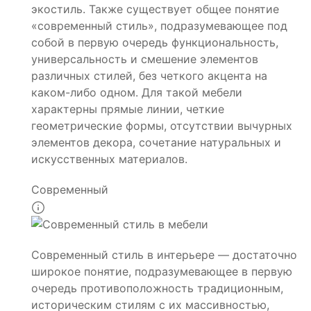
экостиль. Также существует общее понятие
«современный стиль», подразумевающее под
собой в первую очередь функциональность,
универсальность и смешение элементов
различных стилей, без четкого акцента на
каком-либо одном. Для такой мебели
характерны прямые линии, четкие
геометрические формы, отсутствии вычурных
элементов декора, сочетание натуральных и
искусственных материалов.
Современный
Современный стиль в интерьере — достаточно
широкое понятие, подразумевающее в первую
очередь противоположность традиционным,
историческим стилям с их массивностью,