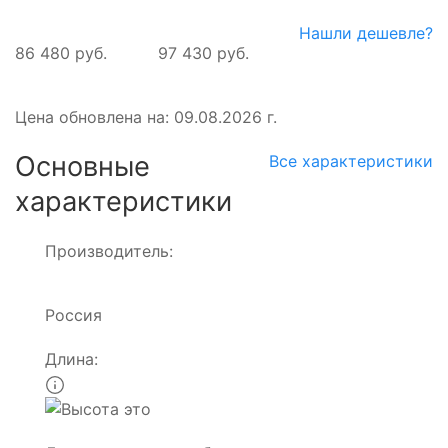
Нашли дешевле?
86 480 руб.
97 430 руб.
Цена обновлена на: 09.08.2026 г.
Основные
Все характеристики
характеристики
Производитель:
Россия
Длина: