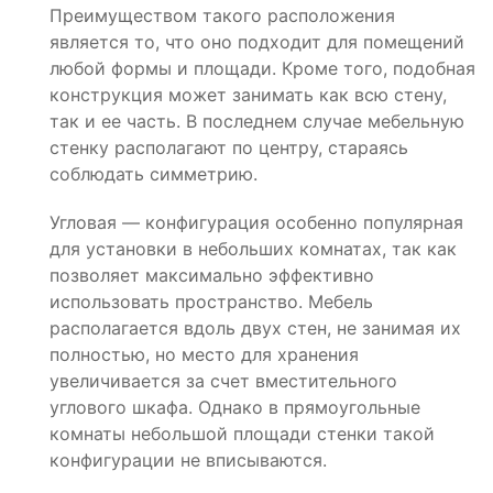
Преимуществом такого расположения
является то, что оно подходит для помещений
любой формы и площади. Кроме того, подобная
конструкция может занимать как всю стену,
так и ее часть. В последнем случае мебельную
стенку располагают по центру, стараясь
соблюдать симметрию.
Угловая — конфигурация особенно популярная
для установки в небольших комнатах, так как
позволяет максимально эффективно
использовать пространство. Мебель
располагается вдоль двух стен, не занимая их
полностью, но место для хранения
увеличивается за счет вместительного
углового шкафа. Однако в прямоугольные
комнаты небольшой площади стенки такой
конфигурации не вписываются.