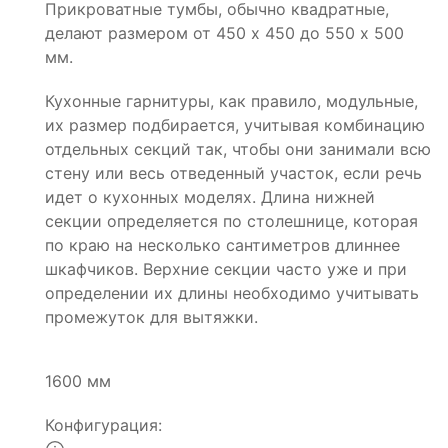
Прикроватные тумбы, обычно квадратные,
делают размером от 450 х 450 до 550 х 500
мм.
Кухонные гарнитуры, как правило, модульные,
их размер подбирается, учитывая комбинацию
отдельных секций так, чтобы они занимали всю
стену или весь отведенный участок, если речь
идет о кухонных моделях. Длина нижней
секции определяется по столешнице, которая
по краю на несколько сантиметров длиннее
шкафчиков. Верхние секции часто уже и при
определении их длины необходимо учитывать
промежуток для вытяжки.
1600 мм
Конфигурация: