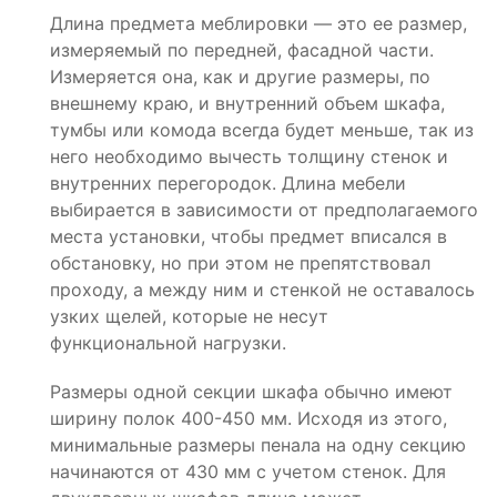
Длина предмета меблировки — это ее размер,
измеряемый по передней, фасадной части.
Измеряется она, как и другие размеры, по
внешнему краю, и внутренний объем шкафа,
тумбы или комода всегда будет меньше, так из
него необходимо вычесть толщину стенок и
внутренних перегородок. Длина мебели
выбирается в зависимости от предполагаемого
места установки, чтобы предмет вписался в
обстановку, но при этом не препятствовал
проходу, а между ним и стенкой не оставалось
узких щелей, которые не несут
функциональной нагрузки.
Размеры одной секции шкафа обычно имеют
ширину полок 400-450 мм. Исходя из этого,
минимальные размеры пенала на одну секцию
начинаются от 430 мм с учетом стенок. Для