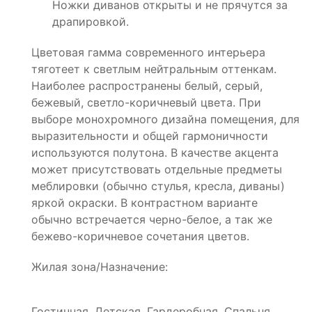
Ножки диванов открыты и не прячутся за
драпировкой.
Цветовая гамма современного интерьера
тяготеет к светлым нейтральным оттенкам.
Наиболее распространены белый, серый,
бежевый, светло-коричневый цвета. При
выборе монохромного дизайна помещения, для
выразительности и общей гармоничности
используются полутона. В качестве акцента
может присутствовать отдельные предметы
меблировки (обычно стулья, кресла, диваны)
яркой окраски. В контрастном варианте
обычно встречается черно-белое, а так же
бежево-коричневое сочетания цветов.
Жилая зона/Назначение:
Гостинная, Детская, Гардеробная, Спальня