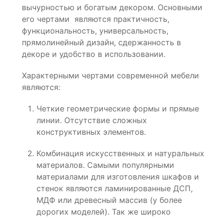
вычурностью и богатым декором. Основными
его чертами являются практичность,
функциональность, универсальность,
прямолинейный дизайн, сдержанность в
декоре и удобство в использовании.
Характерными чертами современной мебели
являются:
Четкие геометрические формы и прямые
линии. Отсутствие сложных
конструктивных элементов.
Комбинация искусственных и натуральных
материалов. Самыми популярными
материалами для изготовления шкафов и
стенок являются ламинированные ДСП,
МДФ или древесный массив (у более
дорогих моделей). Так же широко