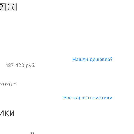
Нашли дешевле?
187 420 руб.
2026 г.
Все характеристики
ики