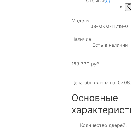
Отзывы
(0)
Модель:
38-МКМ-11719-0
Наличие:
Есть в наличии
169 320 руб.
Цена обновлена на: 07.08.
Основные
характерист
Количество дверей: