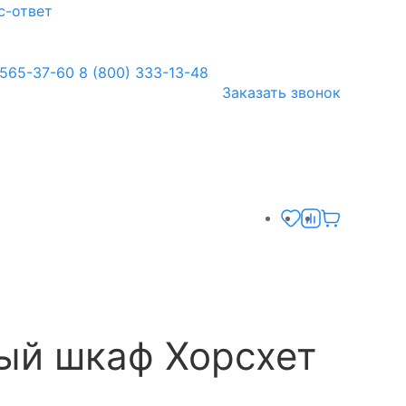
с-ответ
 565-37-60
8 (800) 333-13-48
Заказать звонок
ый шкаф Хорсхет