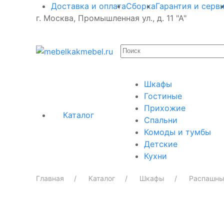
Доставка и оплата
Сборка
Гарантия и серв
г. Москва, Промышленная ул., д. 11 "А"
Шкафы
Гостиные
Прихожие
Каталог
Спальни
Комоды и тумбы
Детские
Кухни
Главная
Каталог
Шкафы
Распашны