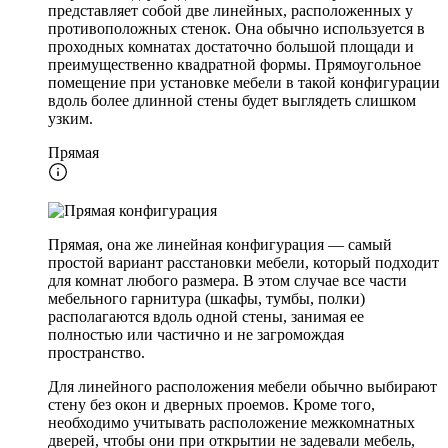
представляет собой две линейных, расположенных у
противоположных стенок. Она обычно используется в
проходных комнатах достаточно большой площади и
преимущественно квадратной формы. Прямоугольное
помещение при установке мебели в такой конфигурации
вдоль более длинной стены будет выглядеть слишком
узким.
Прямая
Прямая, она же линейная конфигурация — самый
простой вариант расстановки мебели, который подходит
для комнат любого размера. В этом случае все части
мебельного гарнитура (шкафы, тумбы, полки)
располагаются вдоль одной стены, занимая ее
полностью или частично и не загромождая
пространство.
Для линейного расположения мебели обычно выбирают
стену без окон и дверных проемов. Кроме того,
необходимо учитывать расположение межкомнатных
дверей, чтобы они при открытии не задевали мебель,