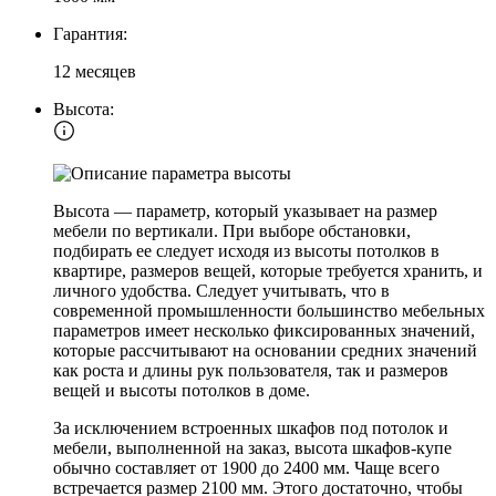
Гарантия:
12 месяцев
Высота:
Высота — параметр, который указывает на размер
мебели по вертикали. При выборе обстановки,
подбирать ее следует исходя из высоты потолков в
квартире, размеров вещей, которые требуется хранить, и
личного удобства. Следует учитывать, что в
современной промышленности большинство мебельных
параметров имеет несколько фиксированных значений,
которые рассчитывают на основании средних значений
как роста и длины рук пользователя, так и размеров
вещей и высоты потолков в доме.
За исключением встроенных шкафов под потолок и
мебели, выполненной на заказ, высота шкафов-купе
обычно составляет от 1900 до 2400 мм. Чаще всего
встречается размер 2100 мм. Этого достаточно, чтобы