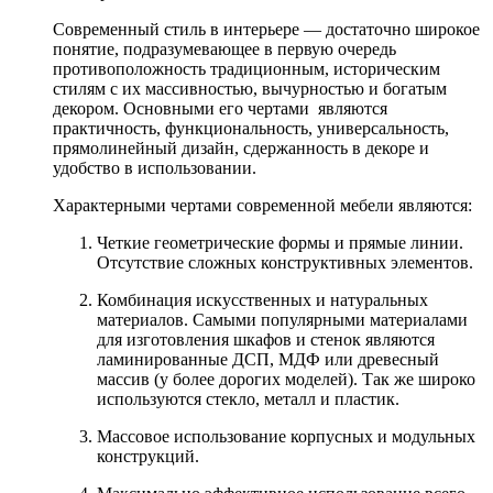
Современный стиль в интерьере — достаточно широкое
понятие, подразумевающее в первую очередь
противоположность традиционным, историческим
стилям с их массивностью, вычурностью и богатым
декором. Основными его чертами являются
практичность, функциональность, универсальность,
прямолинейный дизайн, сдержанность в декоре и
удобство в использовании.
Характерными чертами современной мебели являются:
Четкие геометрические формы и прямые линии.
Отсутствие сложных конструктивных элементов.
Комбинация искусственных и натуральных
материалов. Самыми популярными материалами
для изготовления шкафов и стенок являются
ламинированные ДСП, МДФ или древесный
массив (у более дорогих моделей). Так же широко
используются стекло, металл и пластик.
Массовое использование корпусных и модульных
конструкций.