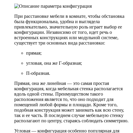
При расстановке мебели в комнате, чтобы обстановка
была функциональна, удобна и выглядела
привлекательно, значительную роль играет выбор ее
конфигурации. Независимо от того, идет речь о
встроенных конструкциях или модульной системе,
существует три основных вида расстановки:
прямая;
угловая, она же Г-образная;
П-образная.
Прямая, она же линейная — это самая простая
конфигурация, когда мебельная стенка располагается
вдоль одной стены. Преимуществом такого
расположения является то, что оно подходит для
помещений любой формы и площади. Кроме того,
подобная конструкция может занимать как всю стену,
так и ее часть. В последнем случае мебельную стенку
располагают по центру, стараясь соблюдать симметрию.
Угловая — конфигурация особенно популярная для