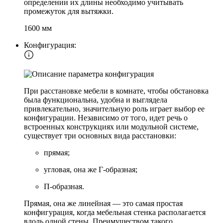
определении их длины необходимо учитывать
промежуток для вытяжки.
1600 мм
Конфигурация:
При расстановке мебели в комнате, чтобы обстановка
была функциональна, удобна и выглядела
привлекательно, значительную роль играет выбор ее
конфигурации. Независимо от того, идет речь о
встроенных конструкциях или модульной системе,
существует три основных вида расстановки:
прямая;
угловая, она же Г-образная;
П-образная.
Прямая, она же линейная — это самая простая
конфигурация, когда мебельная стенка располагается
вдоль одной стены. Преимуществом такого