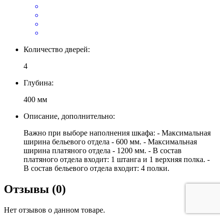
Количество дверей:
4
Глубина:
400 мм
Описание, дополнительно:
Важно при выборе наполнения шкафа: - Максимальная
ширина бельевого отдела - 600 мм. - Максимальная
ширина платяного отдела - 1200 мм. - В состав
платяного отдела входит: 1 штанга и 1 верхняя полка. -
В состав бельевого отдела входит: 4 полки.
Отзывы (0)
Нет отзывов о данном товаре.