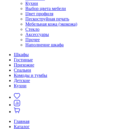
Кухни
Выбор цвета мебели
Цвет профиля
Пескоструйная печать
Мебельная кожа (экокожа)
Стекло
Аксессуары
Прочее
Наполнение шкафа
Шкафы
Гостиные
Прихожие
Спальни
Комоды и тумбы
Детские
Кухни
Главная
Каталог