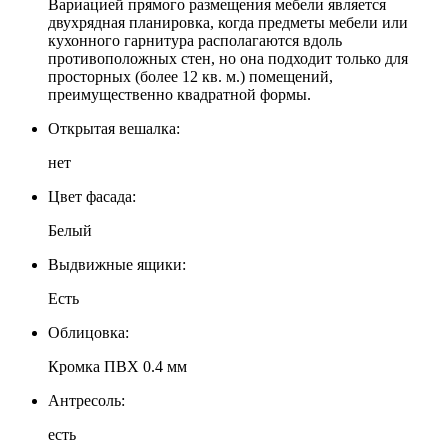
Вариацией прямого размещения мебели является
двухрядная планировка, когда предметы мебели или
кухонного гарнитура располагаются вдоль
противоположных стен, но она подходит только для
просторных (более 12 кв. м.) помещений,
преимущественно квадратной формы.
Открытая вешалка:
нет
Цвет фасада:
Белый
Выдвижные ящики:
Есть
Облицовка:
Кромка ПВХ 0.4 мм
Антресоль:
есть