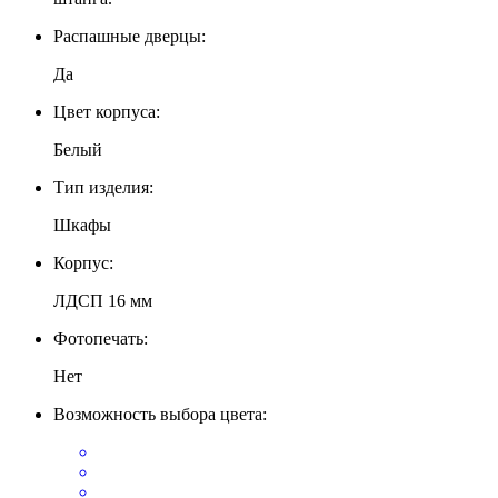
Распашные дверцы:
Да
Цвет корпуса:
Белый
Тип изделия:
Шкафы
Корпус:
ЛДСП 16 мм
Фотопечать:
Нет
Возможность выбора цвета: