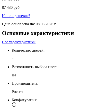
87 430 руб.
Нашли дешевле?
Цена обновлена на: 08.08.2026 г.
Основные характеристики
Все характеристики
Количество дверей:
4
Возможность выбора цвета:
Да
Производитель:
Россия
Конфигурация: