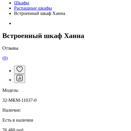
Шкафы
Распашные шкафы
Встроенный шкаф Ханна
Встроенный шкаф Ханна
Отзывы
(0)
Модель:
32-МКМ-11037-0
Наличие:
Есть в наличии
76 480 руб.