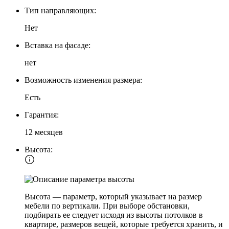
Тип направляющих:
Нет
Вставка на фасаде:
нет
Возможность изменения размера:
Есть
Гарантия:
12 месяцев
Высота:
Высота — параметр, который указывает на размер
мебели по вертикали. При выборе обстановки,
подбирать ее следует исходя из высоты потолков в
квартире, размеров вещей, которые требуется хранить, и