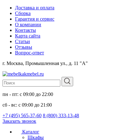
Доставка и оплата
Сборка
Гарантия и сервис
О компании
Контакты
Карта сайта
Статьи
Отзывы
Вопрос-ответ
г. Москва, Промышленная ул., д. 11 "А"
пн - пт: с 09:00 до 22:00
сб - вс: с 09:00 до 21:00
+7 (495) 565-37-60
8 (800) 333-13-48
Заказать звонок
Каталог
Шкафы