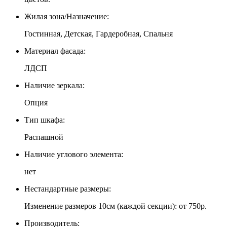
Жилая зона/Назначение:
Гостинная, Детская, Гардеробная, Спальня
Материал фасада:
ЛДСП
Наличие зеркала:
Опция
Тип шкафа:
Распашной
Наличие углового элемента:
нет
Нестандартные размеры:
Изменение размеров 10см (каждой секции): от 750р.
Производитель: