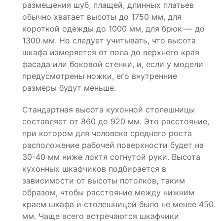
размещения шуб, плащей, длинных платьев
обычно хватает высоты до 1750 мм, для
короткой одежды до 1000 мм, для брюк — до
1300 мм. Но следует учитывать, что высота
шкафа измеряется от пола до верхнего края
фасада или боковой стенки, и, если у модели
предусмотрены ножки, его внутренние
размеры будут меньше.
Стандартная высота кухонной столешницы
составляет от 860 до 920 мм. Это расстояние,
при котором для человека среднего роста
расположение рабочей поверхности будет на
30-40 мм ниже локтя согнутой руки. Высота
кухонных шкафчиков подбирается в
зависимости от высоты потолков, таким
образом, чтобы расстояние между нижним
краем шкафа и столешницей было не менее 450
мм. Чаще всего встречаются шкафчики