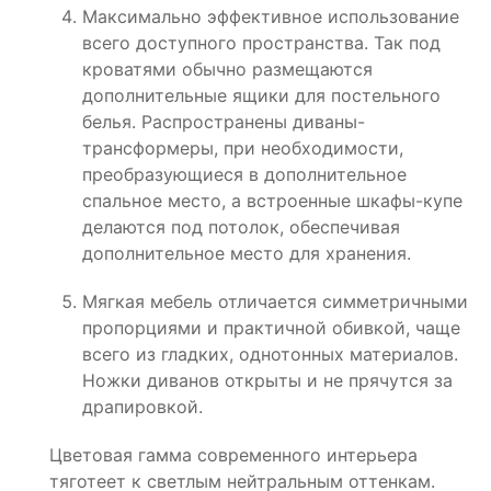
Максимально эффективное использование
всего доступного пространства. Так под
кроватями обычно размещаются
дополнительные ящики для постельного
белья. Распространены диваны-
трансформеры, при необходимости,
преобразующиеся в дополнительное
спальное место, а встроенные шкафы-купе
делаются под потолок, обеспечивая
дополнительное место для хранения.
Мягкая мебель отличается симметричными
пропорциями и практичной обивкой, чаще
всего из гладких, однотонных материалов.
Ножки диванов открыты и не прячутся за
драпировкой.
Цветовая гамма современного интерьера
тяготеет к светлым нейтральным оттенкам.