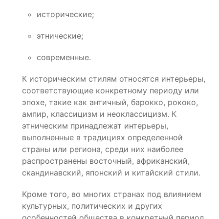
исторические;
этнические;
современные.
К историческим стилям относятся интерьеры,
соответствующие конкретному периоду или
эпохе, такие как античный, барокко, рококо,
ампир, классицизм и неоклассицизм. К
этническим принадлежат интерьеры,
выполненные в традициях определенной
страны или региона, среди них наиболее
распространены восточный, африканский,
скандинавский, японский и китайский стили.
Кроме того, во многих странах под влиянием
культурных, политических и других
особенностей общества в конкретный период