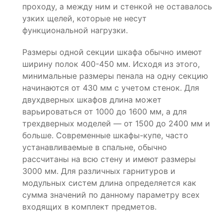
проходу, а между ним и стенкой не оставалось
узких щелей, которые не несут
функциональной нагрузки.
Размеры одной секции шкафа обычно имеют
ширину полок 400-450 мм. Исходя из этого,
минимальные размеры пенала на одну секцию
начинаются от 430 мм с учетом стенок. Для
двухдверных шкафов длина может
варьироваться от 1000 до 1600 мм, а для
трехдверных моделей — от 1500 до 2400 мм и
больше. Современные шкафы-купе, часто
устанавливаемые в спальне, обычно
рассчитаны на всю стену и имеют размеры
3000 мм. Для различных гарнитуров и
модульных систем длина определяется как
сумма значений по данному параметру всех
входящих в комплект предметов.