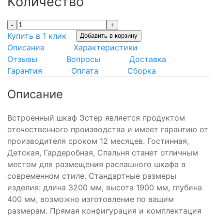
Количество
-
+
Купить в 1 клик
Добавить в корзину
Описание
Характеристики
Отзывы
Вопросы
Доставка
Гарантия
Оплата
Сборка
Описание
Встроенный шкаф Эстер является продуктом
отечественного производства и имеет гарантию от
производителя сроком 12 месяцев. Гостинная,
Детская, Гардеробная, Спальня станет отличным
местом для размещения распашного шкафа в
современном стиле. Стандартные размеры
изделия: длина 3200 мм, высота 1900 мм, глубина
400 мм, возможно изготовление по вашим
размерам. Прямая конфигурация и комплектация