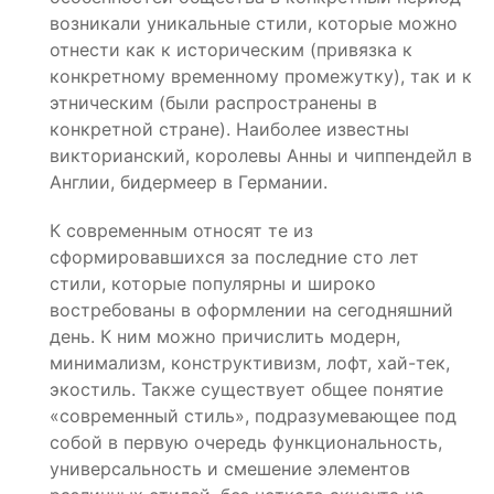
возникали уникальные стили, которые можно
отнести как к историческим (привязка к
конкретному временному промежутку), так и к
этническим (были распространены в
конкретной стране). Наиболее известны
викторианский, королевы Анны и чиппендейл в
Англии, бидермеер в Германии.
К современным относят те из
сформировавшихся за последние сто лет
стили, которые популярны и широко
востребованы в оформлении на сегодняшний
день. К ним можно причислить модерн,
минимализм, конструктивизм, лофт, хай-тек,
экостиль. Также существует общее понятие
«современный стиль», подразумевающее под
собой в первую очередь функциональность,
универсальность и смешение элементов