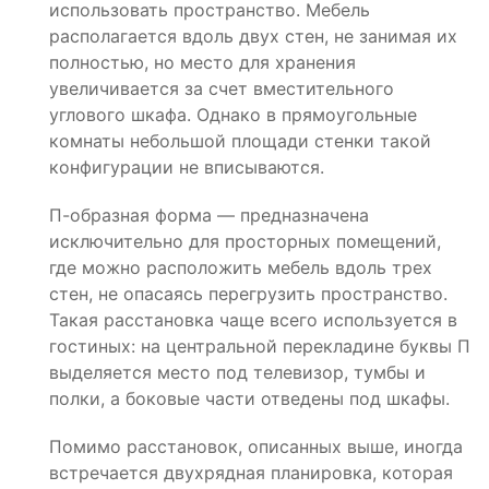
использовать пространство. Мебель
располагается вдоль двух стен, не занимая их
полностью, но место для хранения
увеличивается за счет вместительного
углового шкафа. Однако в прямоугольные
комнаты небольшой площади стенки такой
конфигурации не вписываются.
П-образная форма — предназначена
исключительно для просторных помещений,
где можно расположить мебель вдоль трех
стен, не опасаясь перегрузить пространство.
Такая расстановка чаще всего используется в
гостиных: на центральной перекладине буквы П
выделяется место под телевизор, тумбы и
полки, а боковые части отведены под шкафы.
Помимо расстановок, описанных выше, иногда
встречается двухрядная планировка, которая