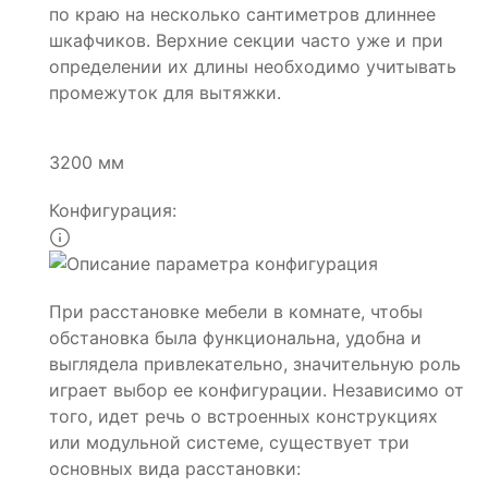
по краю на несколько сантиметров длиннее
шкафчиков. Верхние секции часто уже и при
определении их длины необходимо учитывать
промежуток для вытяжки.
3200 мм
Конфигурация:
При расстановке мебели в комнате, чтобы
обстановка была функциональна, удобна и
выглядела привлекательно, значительную роль
играет выбор ее конфигурации. Независимо от
того, идет речь о встроенных конструкциях
или модульной системе, существует три
основных вида расстановки: