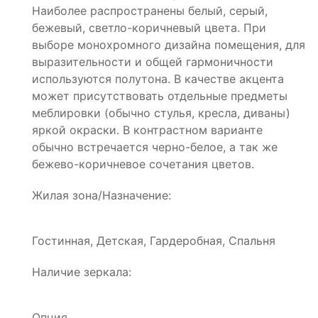
Наиболее распространены белый, серый,
бежевый, светло-коричневый цвета. При
выборе монохромного дизайна помещения, для
выразительности и общей гармоничности
используются полутона. В качестве акцента
может присутствовать отдельные предметы
меблировки (обычно стулья, кресла, диваны)
яркой окраски. В контрастном варианте
обычно встречается черно-белое, а так же
бежево-коричневое сочетания цветов.
Жилая зона/Назначение:
Гостинная, Детская, Гардеробная, Спальня
Наличие зеркала:
Опция