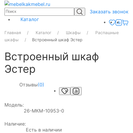
Заказать звонок
Каталог
Главная
Каталог
Шкафы
Распашные
шкафы
Встроенный шкаф Эстер
Встроенный шкаф
Эстер
Отзывы
(0)
Модель:
26-МКМ-10953-0
Наличие:
Есть в наличии