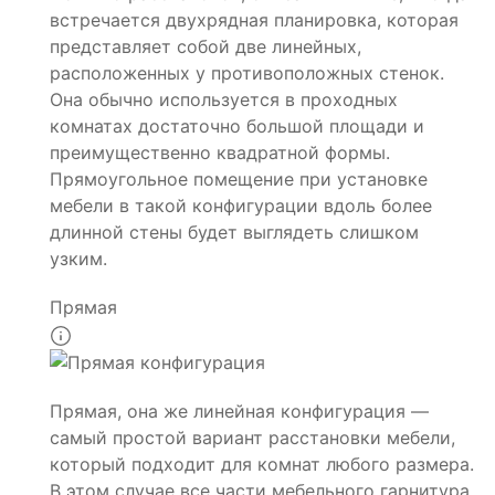
встречается двухрядная планировка, которая
представляет собой две линейных,
расположенных у противоположных стенок.
Она обычно используется в проходных
комнатах достаточно большой площади и
преимущественно квадратной формы.
Прямоугольное помещение при установке
мебели в такой конфигурации вдоль более
длинной стены будет выглядеть слишком
узким.
Прямая
Прямая, она же линейная конфигурация —
самый простой вариант расстановки мебели,
который подходит для комнат любого размера.
В этом случае все части мебельного гарнитура