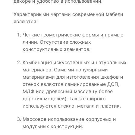
декоре и удобство в использовании.
Характерными чертами современной мебели
являются:
Четкие геометрические формы и прямые
линии. Отсутствие сложных
конструктивных элементов.
Комбинация искусственных и натуральных
материалов. Самыми популярными
материалами для изготовления шкафов и
стенок являются ламинированные ДСП,
МДФ или древесный массив (у более
дорогих моделей). Так же широко
используются стекло, металл и пластик.
Массовое использование корпусных и
модульных конструкций.