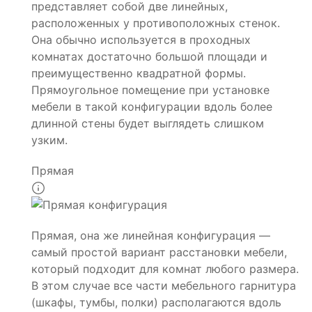
представляет собой две линейных,
расположенных у противоположных стенок.
Она обычно используется в проходных
комнатах достаточно большой площади и
преимущественно квадратной формы.
Прямоугольное помещение при установке
мебели в такой конфигурации вдоль более
длинной стены будет выглядеть слишком
узким.
Прямая
Прямая, она же линейная конфигурация —
самый простой вариант расстановки мебели,
который подходит для комнат любого размера.
В этом случае все части мебельного гарнитура
(шкафы, тумбы, полки) располагаются вдоль