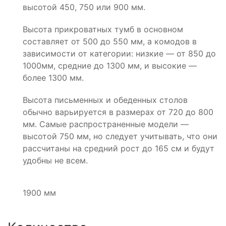
высотой 450, 750 или 900 мм.
Высота прикроватных тумб в основном
составляет от 500 до 550 мм, а комодов в
зависимости от категории: низкие — от 850 до
1000мм, средние до 1300 мм, и высокие —
более 1300 мм.
Высота письменных и обеденных столов
обычно варьируется в размерах от 720 до 800
мм. Самые распространенные модели —
высотой 750 мм, но следует учитывать, что они
рассчитаны на средний рост до 165 см и будут
удобны не всем.
1900 мм