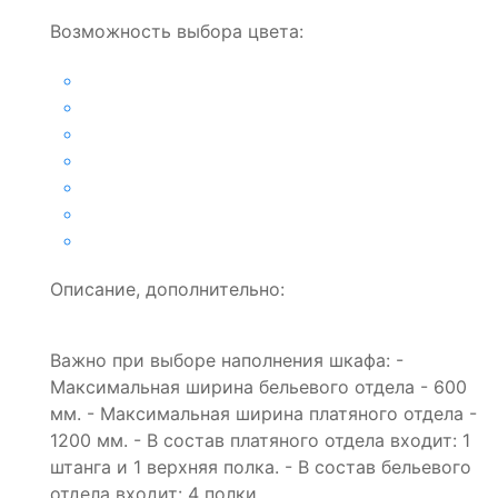
Возможность выбора цвета:
Описание, дополнительно:
Важно при выборе наполнения шкафа: -
Максимальная ширина бельевого отдела - 600
мм. - Максимальная ширина платяного отдела -
1200 мм. - В состав платяного отдела входит: 1
штанга и 1 верхняя полка. - В состав бельевого
отдела входит: 4 полки.