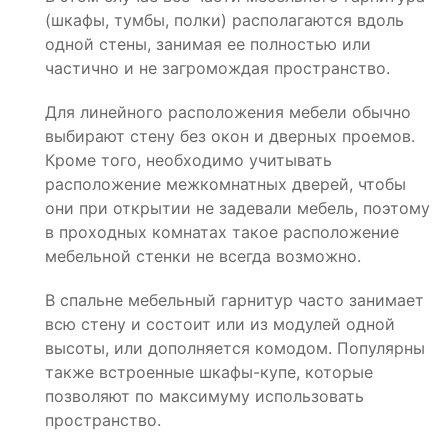
(шкафы, тумбы, полки) располагаются вдоль
одной стены, занимая ее полностью или
частично и не загромождая пространство.
Для линейного расположения мебели обычно
выбирают стену без окон и дверных проемов.
Кроме того, необходимо учитывать
расположение межкомнатных дверей, чтобы
они при открытии не задевали мебель, поэтому
в проходных комнатах такое расположение
мебельной стенки не всегда возможно.
В спальне мебельный гарнитур часто занимает
всю стену и состоит или из модулей одной
высоты, или дополняется комодом. Популярны
также встроенные шкафы-купе, которые
позволяют по максимуму использовать
пространство.