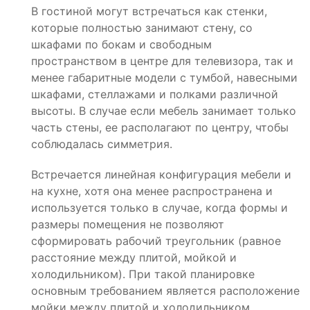
В гостиной могут встречаться как стенки,
которые полностью занимают стену, со
шкафами по бокам и свободным
пространством в центре для телевизора, так и
менее габаритные модели с тумбой, навесными
шкафами, стеллажами и полками различной
высоты. В случае если мебель занимает только
часть стены, ее располагают по центру, чтобы
соблюдалась симметрия.
Встречается линейная конфигурация мебели и
на кухне, хотя она менее распространена и
используется только в случае, когда формы и
размеры помещения не позволяют
сформировать рабочий треугольник (равное
расстояние между плитой, мойкой и
холодильником). При такой планировке
основным требованием является расположение
мойки между плитой и холодильником.