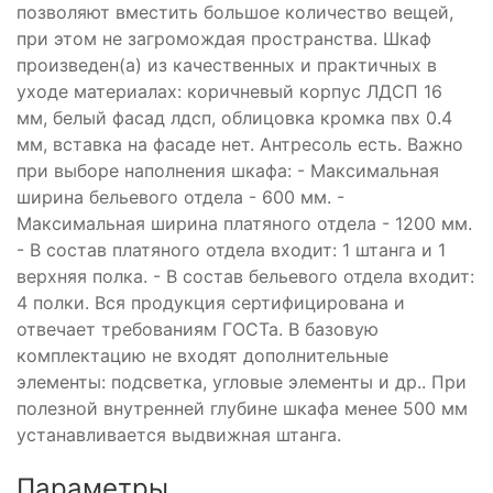
позволяют вместить большое количество вещей,
при этом не загромождая пространства. Шкаф
произведен(а) из качественных и практичных в
уходе материалах: коричневый корпус ЛДСП 16
мм, белый фасад лдсп, облицовка кромка пвх 0.4
мм, вставка на фасаде нет. Антресоль есть. Важно
при выборе наполнения шкафа: - Максимальная
ширина бельевого отдела - 600 мм. -
Максимальная ширина платяного отдела - 1200 мм.
- В состав платяного отдела входит: 1 штанга и 1
верхняя полка. - В состав бельевого отдела входит:
4 полки. Вся продукция сертифицирована и
отвечает требованиям ГОСТа. В базовую
комплектацию не входят дополнительные
элементы: подсветка, угловые элементы и др.. При
полезной внутренней глубине шкафа менее 500 мм
устанавливается выдвижная штанга.
Параметры