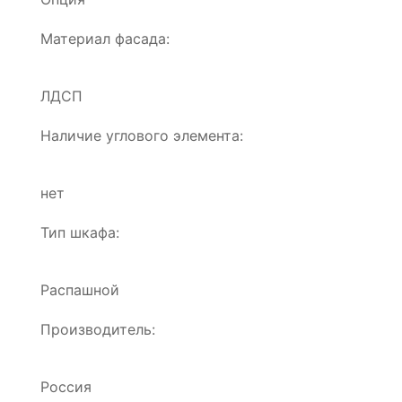
Материал фасада:
ЛДСП
Наличие углового элемента:
нет
Тип шкафа:
Распашной
Производитель:
Россия