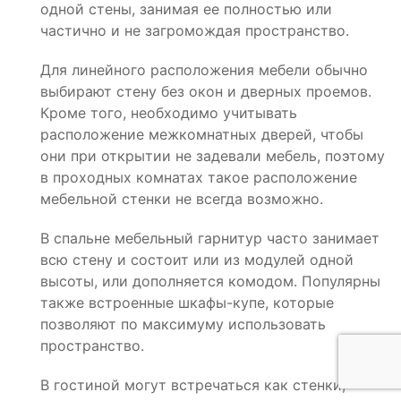
одной стены, занимая ее полностью или
частично и не загромождая пространство.
Для линейного расположения мебели обычно
выбирают стену без окон и дверных проемов.
Кроме того, необходимо учитывать
расположение межкомнатных дверей, чтобы
они при открытии не задевали мебель, поэтому
в проходных комнатах такое расположение
мебельной стенки не всегда возможно.
В спальне мебельный гарнитур часто занимает
всю стену и состоит или из модулей одной
высоты, или дополняется комодом. Популярны
также встроенные шкафы-купе, которые
позволяют по максимуму использовать
пространство.
В гостиной могут встречаться как стенки,