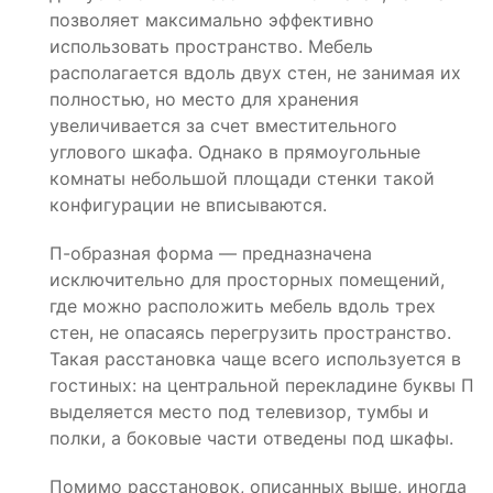
позволяет максимально эффективно
использовать пространство. Мебель
располагается вдоль двух стен, не занимая их
полностью, но место для хранения
увеличивается за счет вместительного
углового шкафа. Однако в прямоугольные
комнаты небольшой площади стенки такой
конфигурации не вписываются.
П-образная форма — предназначена
исключительно для просторных помещений,
где можно расположить мебель вдоль трех
стен, не опасаясь перегрузить пространство.
Такая расстановка чаще всего используется в
гостиных: на центральной перекладине буквы П
выделяется место под телевизор, тумбы и
полки, а боковые части отведены под шкафы.
Помимо расстановок, описанных выше, иногда