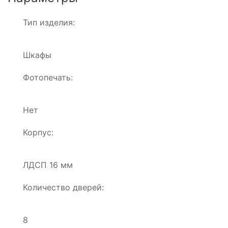
Тип изделия:
Шкафы
Фотопечать:
Нет
Корпус:
ЛДСП 16 мм
Количество дверей:
8