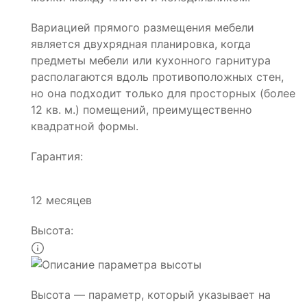
Вариацией прямого размещения мебели
является двухрядная планировка, когда
предметы мебели или кухонного гарнитура
располагаются вдоль противоположных стен,
но она подходит только для просторных (более
12 кв. м.) помещений, преимущественно
квадратной формы.
Гарантия:
12 месяцев
Высота:
Высота — параметр, который указывает на