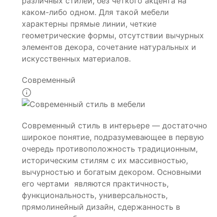
различных стилей, без четкого акцента на
каком-либо одном. Для такой мебели
характерны прямые линии, четкие
геометрические формы, отсутствии вычурных
элементов декора, сочетание натуральных и
искусственных материалов.
Современный
Современный стиль в интерьере — достаточно
широкое понятие, подразумевающее в первую
очередь противоположность традиционным,
историческим стилям с их массивностью,
вычурностью и богатым декором. Основными
его чертами являются практичность,
функциональность, универсальность,
прямолинейный дизайн, сдержанность в