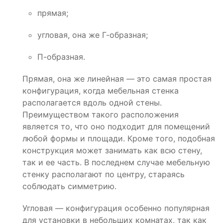
прямая;
угловая, она же Г-образная;
П-образная.
Прямая, она же линейная — это самая простая
конфигурация, когда мебельная стенка
располагается вдоль одной стены.
Преимуществом такого расположения
является то, что оно подходит для помещений
любой формы и площади. Кроме того, подобная
конструкция может занимать как всю стену,
так и ее часть. В последнем случае мебельную
стенку располагают по центру, стараясь
соблюдать симметрию.
Угловая — конфигурация особенно популярная
для установки в небольших комнатах, так как