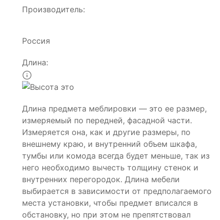
Производитель:
Россия
Длина:
Длина предмета меблировки — это ее размер,
измеряемый по передней, фасадной части.
Измеряется она, как и другие размеры, по
внешнему краю, и внутренний объем шкафа,
тумбы или комода всегда будет меньше, так из
него необходимо вычесть толщину стенок и
внутренних перегородок. Длина мебели
выбирается в зависимости от предполагаемого
места установки, чтобы предмет вписался в
обстановку, но при этом не препятствовал