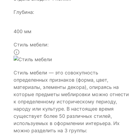
Глубина:
400 мм
Стиль мебели:
Стиль мебели — это совокупность
определенных признаков (форма, цвет,
материалы, элементы декора), опираясь на
которые предметы меблировки можно отнести
к определенному историческому периоду,
народу или культуре. В настоящее время
существует более 50 различных стилей,
используемых в оформлении интерьера. Их
можно разделить на 3 группы: