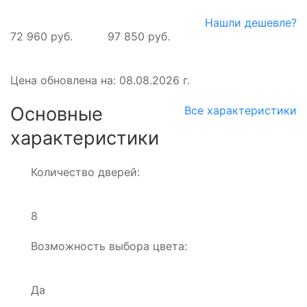
Нашли дешевле?
72 960 руб.
97 850 руб.
Цена обновлена на: 08.08.2026 г.
Основные
Все характеристики
характеристики
Количество дверей:
8
Возможность выбора цвета:
Да