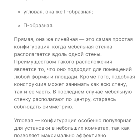
угловая, она же Г-образная;
П-образная.
Прямая, она же линейная — это самая простая
конфигурация, когда мебельная стенка
располагается вдоль одной стены.
Преимуществом такого расположения
является то, что оно подходит для помещений
любой формы и площади. Кроме того, подобная
конструкция может занимать как всю стену,
так и ее часть. В последнем случае мебельную
стенку располагают по центру, стараясь
соблюдать симметрию.
Угловая — конфигурация особенно популярная
для установки в небольших комнатах, так как
позволяет максимально эффективно