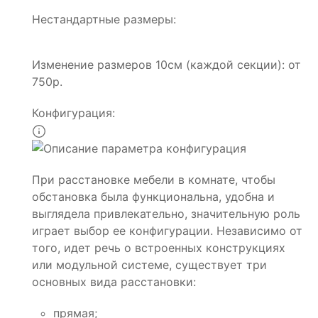
Нестандартные размеры:
Изменение размеров 10см (каждой секции): от
750р.
Конфигурация:
При расстановке мебели в комнате, чтобы
обстановка была функциональна, удобна и
выглядела привлекательно, значительную роль
играет выбор ее конфигурации. Независимо от
того, идет речь о встроенных конструкциях
или модульной системе, существует три
основных вида расстановки:
прямая;