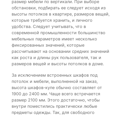
размер мебели по вертикали. При выборе
обстановки, подбирать ее следует исходя из
высоты потолков в квартире, размеров вещей,
которые требуется хранить, и личного
удобства. Следует учитывать, что в
современной промышленности большинство
мебельных параметров имеет несколько
фиксированных значений, которые
рассчитывают на основании средних значений
как роста и длины рук пользователя, так и
размеров вещей и высоты потолков в доме.
За исключением встроенных шкафов под
потолок и мебели, выполненной на заказ,
высота шкафов-купе обычно составляет от
1900 до 2400 мм. Чаще всего встречается
размер 2100 мм. Этого достаточно, чтобы
внутри поместились практически любые
предметы одежды. Так, для свободного