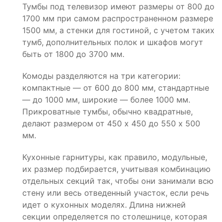
Тумбы под телевизор имеют размеры от 800 до
1700 мм при самом распространенном размере
1500 мм, а стенки для гостиной, с учетом таких
тумб, дополнительных полок и шкафов могут
быть от 1800 до 3700 мм.
Комоды разделяются на три категории:
компактные — от 600 до 800 мм, стандартные
— до 1000 мм, широкие — более 1000 мм.
Прикроватные тумбы, обычно квадратные,
делают размером от 450 х 450 до 550 х 500
мм.
Кухонные гарнитуры, как правило, модульные,
их размер подбирается, учитывая комбинацию
отдельных секций так, чтобы они занимали всю
стену или весь отведенный участок, если речь
идет о кухонных моделях. Длина нижней
секции определяется по столешнице, которая