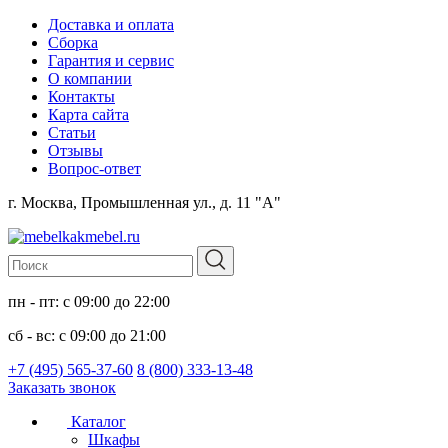
Доставка и оплата
Сборка
Гарантия и сервис
О компании
Контакты
Карта сайта
Статьи
Отзывы
Вопрос-ответ
г. Москва, Промышленная ул., д. 11 "А"
пн - пт: с 09:00 до 22:00
сб - вс: с 09:00 до 21:00
+7 (495) 565-37-60
8 (800) 333-13-48
Заказать звонок
Каталог
Шкафы