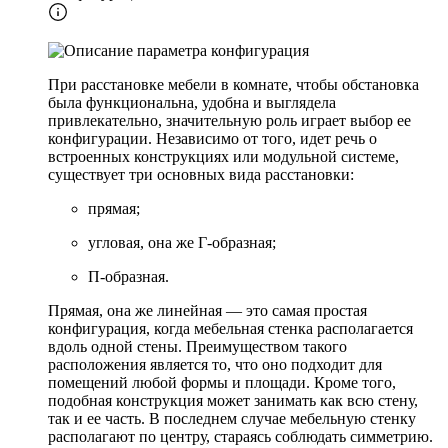
При расстановке мебели в комнате, чтобы обстановка
была функциональна, удобна и выглядела
привлекательно, значительную роль играет выбор ее
конфигурации. Независимо от того, идет речь о
встроенных конструкциях или модульной системе,
существует три основных вида расстановки:
прямая;
угловая, она же Г-образная;
П-образная.
Прямая, она же линейная — это самая простая
конфигурация, когда мебельная стенка располагается
вдоль одной стены. Преимуществом такого
расположения является то, что оно подходит для
помещений любой формы и площади. Кроме того,
подобная конструкция может занимать как всю стену,
так и ее часть. В последнем случае мебельную стенку
располагают по центру, стараясь соблюдать симметрию.