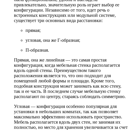
привлекательно, значительную роль играет выбор ее
конфигурации. Независимо от того, идет речь о
встроенных конструкциях или модульной системе,
существует три основных вида расстановки:
прямая;
угловая, она же Г-образная;
П-образная.
Прямая, она же линейная — это самая простая
конфигурация, когда мебельная стенка располагается
вдоль одной стены. Преимуществом такого
расположения является то, что оно подходит для
помещений любой формы и площади. Кроме того,
подобная конструкция может занимать как всю стену,
так и ее часть. В последнем случае мебельную стенку
располагают по центру, стараясь соблюдать симметрию.
Угловая — конфигурация особенно популярная для
установки в небольших комнатах, так как позволяет
максимально эффективно использовать пространство.
Мебель располагается вдоль двух стен, не занимая их
полностью, но место для хранения увеличивается за счет