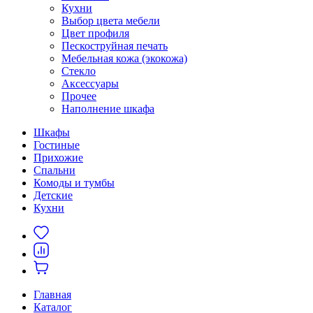
Кухни
Выбор цвета мебели
Цвет профиля
Пескоструйная печать
Мебельная кожа (экокожа)
Стекло
Аксессуары
Прочее
Наполнение шкафа
Шкафы
Гостиные
Прихожие
Спальни
Комоды и тумбы
Детские
Кухни
Главная
Каталог