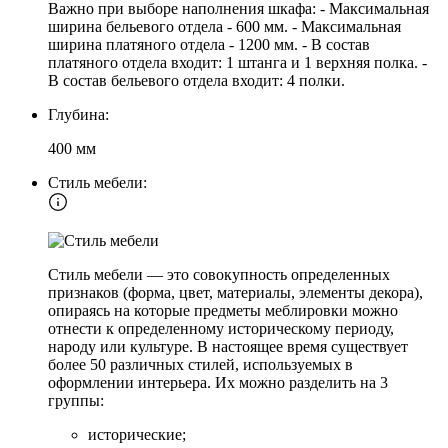
Важно при выборе наполнения шкафа: - Максимальная
ширина бельевого отдела - 600 мм. - Максимальная
ширина платяного отдела - 1200 мм. - В состав
платяного отдела входит: 1 штанга и 1 верхняя полка. -
В состав бельевого отдела входит: 4 полки.
Глубина:
400 мм
Стиль мебели:
Стиль мебели — это совокупность определенных
признаков (форма, цвет, материалы, элементы декора),
опираясь на которые предметы меблировки можно
отнести к определенному историческому периоду,
народу или культуре. В настоящее время существует
более 50 различных стилей, используемых в
оформлении интерьера. Их можно разделить на 3
группы:
исторические;