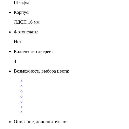
Шкафы
Корпус:
ЛДСП 16 мм
Фотопечать:
Нет
Количество дверей:
4
Возможность выбора цвета:
Описание, дополнительно: