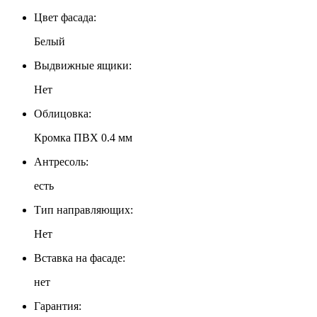
Цвет фасада:
Белый
Выдвижные ящики:
Нет
Облицовка:
Кромка ПВХ 0.4 мм
Антресоль:
есть
Тип направляющих:
Нет
Вставка на фасаде:
нет
Гарантия: