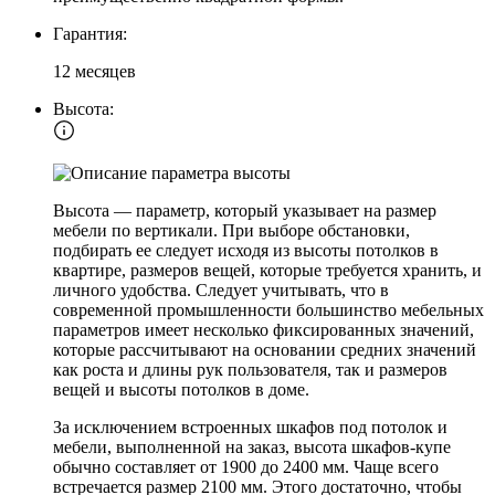
Гарантия:
12 месяцев
Высота:
Высота — параметр, который указывает на размер
мебели по вертикали. При выборе обстановки,
подбирать ее следует исходя из высоты потолков в
квартире, размеров вещей, которые требуется хранить, и
личного удобства. Следует учитывать, что в
современной промышленности большинство мебельных
параметров имеет несколько фиксированных значений,
которые рассчитывают на основании средних значений
как роста и длины рук пользователя, так и размеров
вещей и высоты потолков в доме.
За исключением встроенных шкафов под потолок и
мебели, выполненной на заказ, высота шкафов-купе
обычно составляет от 1900 до 2400 мм. Чаще всего
встречается размер 2100 мм. Этого достаточно, чтобы