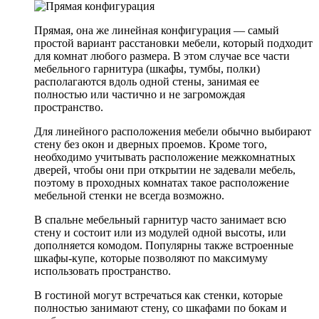
Прямая, она же линейная конфигурация — самый
простой вариант расстановки мебели, который подходит
для комнат любого размера. В этом случае все части
мебельного гарнитура (шкафы, тумбы, полки)
располагаются вдоль одной стены, занимая ее
полностью или частично и не загромождая
пространство.
Для линейного расположения мебели обычно выбирают
стену без окон и дверных проемов. Кроме того,
необходимо учитывать расположение межкомнатных
дверей, чтобы они при открытии не задевали мебель,
поэтому в проходных комнатах такое расположение
мебельной стенки не всегда возможно.
В спальне мебельный гарнитур часто занимает всю
стену и состоит или из модулей одной высоты, или
дополняется комодом. Популярны также встроенные
шкафы-купе, которые позволяют по максимуму
использовать пространство.
В гостиной могут встречаться как стенки, которые
полностью занимают стену, со шкафами по бокам и