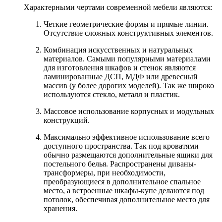
Характерными чертами современной мебели являются:
Четкие геометрические формы и прямые линии.
Отсутствие сложных конструктивных элементов.
Комбинация искусственных и натуральных
материалов. Самыми популярными материалами
для изготовления шкафов и стенок являются
ламинированные ДСП, МДФ или древесный
массив (у более дорогих моделей). Так же широко
используются стекло, металл и пластик.
Массовое использование корпусных и модульных
конструкций.
Максимально эффективное использование всего
доступного пространства. Так под кроватями
обычно размещаются дополнительные ящики для
постельного белья. Распространены диваны-
трансформеры, при необходимости,
преобразующиеся в дополнительное спальное
место, а встроенные шкафы-купе делаются под
потолок, обеспечивая дополнительное место для
хранения.