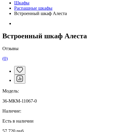
Шкафы
Распашные шкафы
Встроенный шкаф Алеста
Встроенный шкаф Алеста
Отзывы
(0)
Модель:
36-МКМ-11067-0
Наличие:
Есть в наличии
57 720 руб.