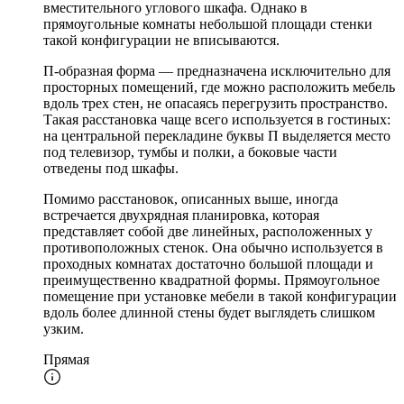
вместительного углового шкафа. Однако в
прямоугольные комнаты небольшой площади стенки
такой конфигурации не вписываются.
П-образная форма — предназначена исключительно для
просторных помещений, где можно расположить мебель
вдоль трех стен, не опасаясь перегрузить пространство.
Такая расстановка чаще всего используется в гостиных:
на центральной перекладине буквы П выделяется место
под телевизор, тумбы и полки, а боковые части
отведены под шкафы.
Помимо расстановок, описанных выше, иногда
встречается двухрядная планировка, которая
представляет собой две линейных, расположенных у
противоположных стенок. Она обычно используется в
проходных комнатах достаточно большой площади и
преимущественно квадратной формы. Прямоугольное
помещение при установке мебели в такой конфигурации
вдоль более длинной стены будет выглядеть слишком
узким.
Прямая