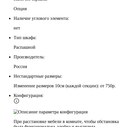
Опция
Наличие углового элемента:
нет
Тип шкафа:
Распашной
Производитель:
Россия
Нестандартные размеры:
Изменение размеров 10см (каждой секции): от 750р.
Конфигурация:
При расстановке мебели в комнате, чтобы обстановка
была функциональна, удобна и выглядела