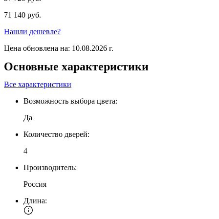
71 140 руб.
Нашли дешевле?
Цена обновлена на: 10.08.2026 г.
Основные характеристики
Все характеристики
Возможность выбора цвета:
Да
Количество дверей:
4
Производитель:
Россия
Длина: