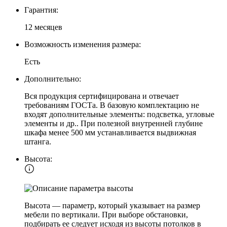
Гарантия:
12 месяцев
Возможность изменения размера:
Есть
Дополнительно:
Вся продукция сертифицирована и отвечает
требованиям ГОСТа. В базовую комплектацию не
входят дополнительные элементы: подсветка, угловые
элементы и др.. При полезной внутренней глубине
шкафа менее 500 мм устанавливается выдвижная
штанга.
Высота:
Высота — параметр, который указывает на размер
мебели по вертикали. При выборе обстановки,
подбирать ее следует исходя из высоты потолков в