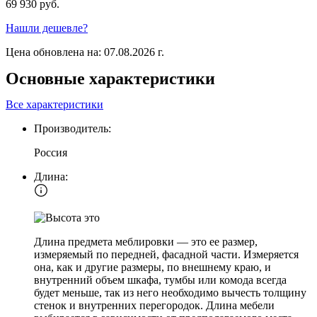
69 930 руб.
Нашли дешевле?
Цена обновлена на: 07.08.2026 г.
Основные характеристики
Все характеристики
Производитель:
Россия
Длина:
Длина предмета меблировки — это ее размер,
измеряемый по передней, фасадной части. Измеряется
она, как и другие размеры, по внешнему краю, и
внутренний объем шкафа, тумбы или комода всегда
будет меньше, так из него необходимо вычесть толщину
стенок и внутренних перегородок. Длина мебели