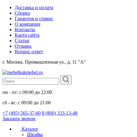
Доставка и оплата
Сборка
Гарантия и сервис
О компании
Контакты
Карта сайта
Статьи
Отзывы
Вопрос-ответ
г. Москва, Промышленная ул., д. 11 "А"
пн - пт: с 09:00 до 22:00
сб - вс: с 09:00 до 21:00
+7 (495) 565-37-60
8 (800) 333-13-48
Заказать звонок
Каталог
Шкафы