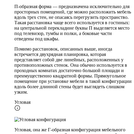
П-образная форма — предназначена исключительно для
просторных помещений, где можно расположить мебель
вдоль трех стен, не опасаясь перегрузить пространство.
Такая расстановка чаще всего используется в гостиных:
на центральной перекладине буквы П выделяется место
под телевизор, тумбы и полки, а боковые части
отведены под шкафы.
Помимо расстановок, описанных выше, иногда
встречается двухрядная планировка, которая
представляет собой две линейных, расположенных у
противоположных стенок. Она обычно используется в
проходных комнатах достаточно большой площади и
преимущественно квадратной формы. Прямоугольное
помещение при установке мебели в такой конфигурации
вдоль более длинной стены будет выглядеть слишком
узким.
Угловая
Угловая, она же Г-образная конфигурация мебельного