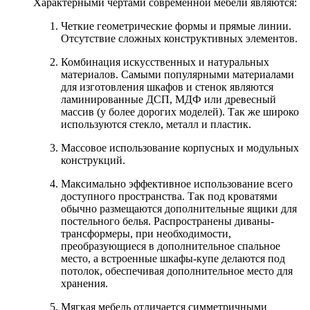
Характерными чертами современной мебели являются:
Четкие геометрические формы и прямые линии.
Отсутствие сложных конструктивных элементов.
Комбинация искусственных и натуральных
материалов. Самыми популярными материалами
для изготовления шкафов и стенок являются
ламинированные ДСП, МДФ или древесный
массив (у более дорогих моделей). Так же широко
используются стекло, металл и пластик.
Массовое использование корпусных и модульных
конструкций.
Максимально эффективное использование всего
доступного пространства. Так под кроватями
обычно размещаются дополнительные ящики для
постельного белья. Распространены диваны-
трансформеры, при необходимости,
преобразующиеся в дополнительное спальное
место, а встроенные шкафы-купе делаются под
потолок, обеспечивая дополнительное место для
хранения.
Мягкая мебель отличается симметричными