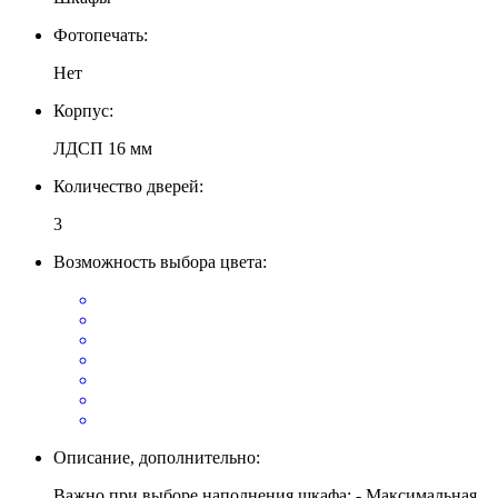
Фотопечать:
Нет
Корпус:
ЛДСП 16 мм
Количество дверей:
3
Возможность выбора цвета:
Описание, дополнительно:
Важно при выборе наполнения шкафа: - Максимальная