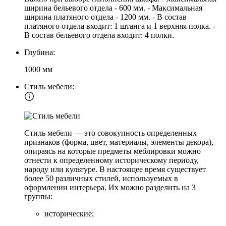
ширина бельевого отдела - 600 мм. - Максимальная
ширина платяного отдела - 1200 мм. - В состав
платяного отдела входит: 1 штанга и 1 верхняя полка. -
В состав бельевого отдела входит: 4 полки.
Глубина:
1000 мм
Стиль мебели:
Стиль мебели — это совокупность определенных
признаков (форма, цвет, материалы, элементы декора),
опираясь на которые предметы меблировки можно
отнести к определенному историческому периоду,
народу или культуре. В настоящее время существует
более 50 различных стилей, используемых в
оформлении интерьера. Их можно разделить на 3
группы:
исторические;