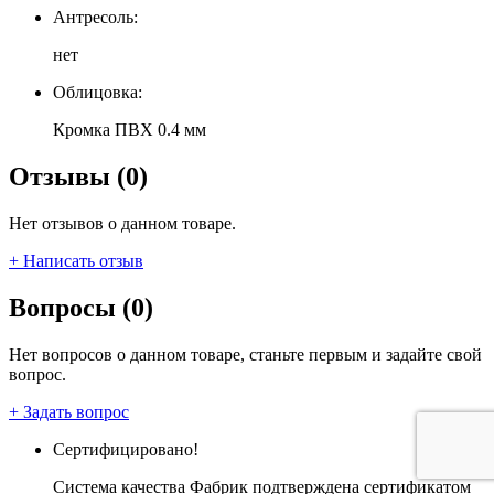
Антресоль:
нет
Облицовка:
Кромка ПВХ 0.4 мм
Отзывы (0)
Нет отзывов о данном товаре.
+ Написать отзыв
Вопросы (0)
Нет вопросов о данном товаре, станьте первым и задайте свой
вопрос.
+ Задать вопрос
Сертифицировано!
Система качества Фабрик подтверждена сертификатом