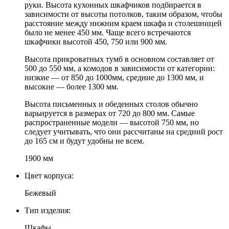
руки. Высота кухонных шкафчиков подбирается в
зависимости от высоты потолков, таким образом, чтобы
расстояние между нижним краем шкафа и столешницей
было не менее 450 мм. Чаще всего встречаются
шкафчики высотой 450, 750 или 900 мм.
Высота прикроватных тумб в основном составляет от
500 до 550 мм, а комодов в зависимости от категории:
низкие — от 850 до 1000мм, средние до 1300 мм, и
высокие — более 1300 мм.
Высота письменных и обеденных столов обычно
варьируется в размерах от 720 до 800 мм. Самые
распространенные модели — высотой 750 мм, но
следует учитывать, что они рассчитаны на средний рост
до 165 см и будут удобны не всем.
1900 мм
Цвет корпуса:
Бежевый
Тип изделия:
Шкафы