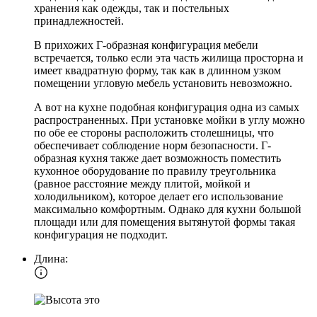
хранения как одежды, так и постельных
принадлежностей.
В прихожих Г-образная конфигурация мебели
встречается, только если эта часть жилища просторна и
имеет квадратную форму, так как в длинном узком
помещении угловую мебель установить невозможно.
А вот на кухне подобная конфигурация одна из самых
распространенных. При установке мойки в углу можно
по обе ее стороны расположить столешницы, что
обеспечивает соблюдение норм безопасности. Г-
образная кухня также дает возможность поместить
кухонное оборудование по правилу треугольника
(равное расстояние между плитой, мойкой и
холодильником), которое делает его использование
максимально комфортным. Однако для кухни большой
площади или для помещения вытянутой формы такая
конфигурация не подходит.
Длина: