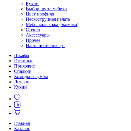
Кухни
Выбор цвета мебели
Цвет профиля
Пескоструйная печать
Мебельная кожа (экокожа)
Стекло
Аксессуары
Прочее
Наполнение шкафа
Шкафы
Гостиные
Прихожие
Спальни
Комоды и тумбы
Детские
Кухни
Главная
Каталог