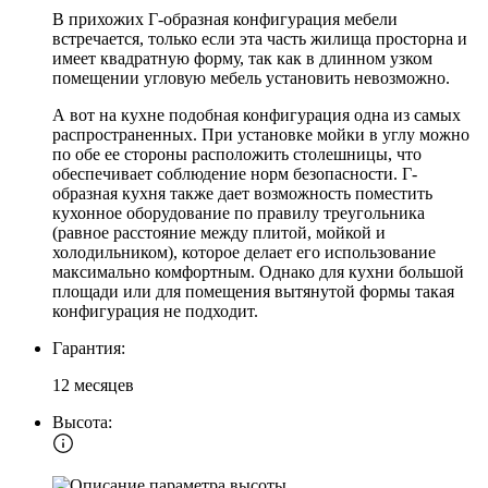
В прихожих Г-образная конфигурация мебели
встречается, только если эта часть жилища просторна и
имеет квадратную форму, так как в длинном узком
помещении угловую мебель установить невозможно.
А вот на кухне подобная конфигурация одна из самых
распространенных. При установке мойки в углу можно
по обе ее стороны расположить столешницы, что
обеспечивает соблюдение норм безопасности. Г-
образная кухня также дает возможность поместить
кухонное оборудование по правилу треугольника
(равное расстояние между плитой, мойкой и
холодильником), которое делает его использование
максимально комфортным. Однако для кухни большой
площади или для помещения вытянутой формы такая
конфигурация не подходит.
Гарантия:
12 месяцев
Высота: