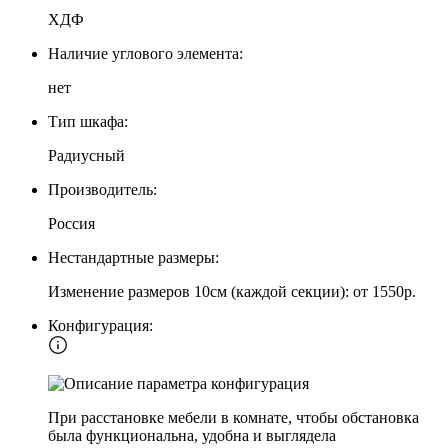
ХДФ
Наличие углового элемента:
нет
Тип шкафа:
Радиусный
Производитель:
Россия
Нестандартные размеры:
Изменение размеров 10см (каждой секции): от 1550р.
Конфигурация:
При расстановке мебели в комнате, чтобы обстановка
была функциональна, удобна и выглядела