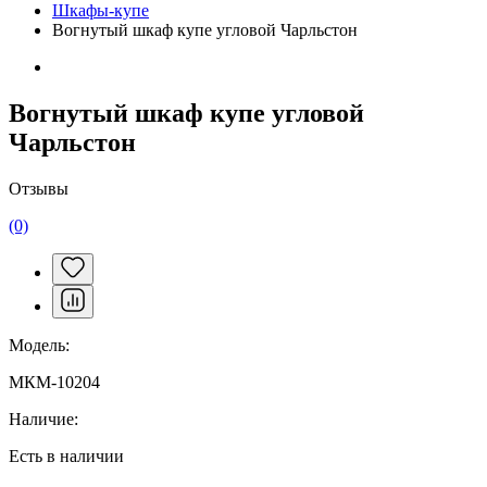
Шкафы-купе
Вогнутый шкаф купе угловой Чарльстон
Вогнутый шкаф купе угловой
Чарльстон
Отзывы
(0)
Модель:
МКМ-10204
Наличие:
Есть в наличии