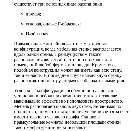
существует три основных вида расстановки:
прямая;
угловая, она же Г-образная;
П-образная.
Прямая, она же линейная — это самая простая
конфигурация, когда мебельная стенка располагается
вдоль одной стены. Преимуществом такого
расположения является то, что оно подходит для
помещений любой формы и площади. Кроме того,
подобная конструкция может занимать как всю стену,
так и ее часть. В последнем случае мебельную стенку
располагают по центру, стараясь соблюдать симметрию.
Угловая — конфигурация особенно популярная для
установки в небольших комнатах, так как позволяет
максимально эффективно использовать пространство.
Мебель располагается вдоль двух стен, не занимая их
полностью, но место для хранения увеличивается за счет
вместительного углового шкафа. Однако в
прямоугольные комнаты небольшой площади стенки
такой конфигурации не вписываются.