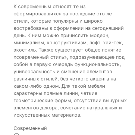
К современным относят те из
сформировавшихся за последние сто лет
стили, которые популярны и широко
востребованы в оформлении на сегодняшний
день. К ним можно причислить модерн,
минимализм, конструктивизм, лофт, хай-тек,
экостиль. Также существует общее понятие
«современный стиль», подразумевающее под
собой в первую очередь функциональность,
универсальность и смешение элементов
различных стилей, без четкого акцента на
каком-либо одном. Для такой мебели
характерны прямые линии, четкие
геометрические формы, отсутствии вычурных
элементов декора, сочетание натуральных и
искусственных материалов.
Современный