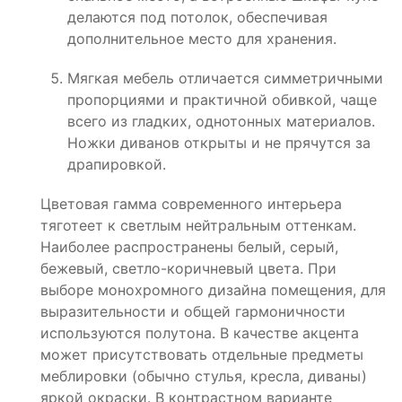
делаются под потолок, обеспечивая
дополнительное место для хранения.
Мягкая мебель отличается симметричными
пропорциями и практичной обивкой, чаще
всего из гладких, однотонных материалов.
Ножки диванов открыты и не прячутся за
драпировкой.
Цветовая гамма современного интерьера
тяготеет к светлым нейтральным оттенкам.
Наиболее распространены белый, серый,
бежевый, светло-коричневый цвета. При
выборе монохромного дизайна помещения, для
выразительности и общей гармоничности
используются полутона. В качестве акцента
может присутствовать отдельные предметы
меблировки (обычно стулья, кресла, диваны)
яркой окраски. В контрастном варианте