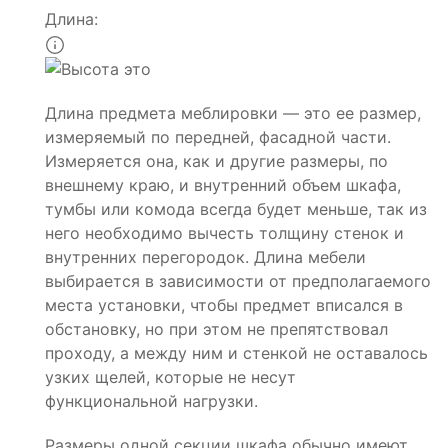
Длина:
Длина предмета меблировки — это ее размер,
измеряемый по передней, фасадной части.
Измеряется она, как и другие размеры, по
внешнему краю, и внутренний объем шкафа,
тумбы или комода всегда будет меньше, так из
него необходимо вычесть толщину стенок и
внутренних перегородок. Длина мебели
выбирается в зависимости от предполагаемого
места установки, чтобы предмет вписался в
обстановку, но при этом не препятствовал
проходу, а между ним и стенкой не оставалось
узких щелей, которые не несут
функциональной нагрузки.
Размеры одной секции шкафа обычно имеют