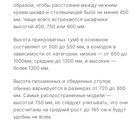
образом, чтобы расстояние между нижним
краем шкафа и столешницей было не менее 450
мм. Чаще всего встречаются шкафчики
высотой 450, 750 или 900 мм.
Высота прикроватных тумб в основном
составляет от 500 до 550 мм, а комодов в
зависимости от категории: низкие — от 850 до
1000мм, средние до 1300 мм, и высокие —
более 1300 мм.
Высота письменных и обеденных столов
обычно варьируется в размерах от 720 до 800
мм. Самые распространенные модели —
высотой 750 мм, но следует учитывать, что они
рассчитаны на средний рост до 165 см и будут
удобны не всем.