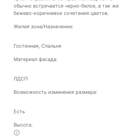
обычно встречается черно-белое, а так же
бежево-коричневое сочетания цветов.
Жилая зона/Назначение:
Гостинная, Спальня
Материал фасада:
ЛДСП
Возможность изменения размера:
Есть
Высота: