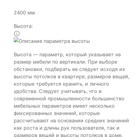
2400 мм
Высота:
Высота — параметр, который указывает на
размер мебели по вертикали. При выборе
обстановки, подбирать ее следует исходя из
высоты потолков в квартире, размеров вещей,
которые требуется хранить, и личного
удобства. Следует учитывать, что в
современной промышленности большинство
мебельных параметров имеет несколько
фиксированных значений, которые
рассчитывают на основании средних значений
как роста и длины рук пользователя, так и
размеров вещей и высоты потолков в доме.