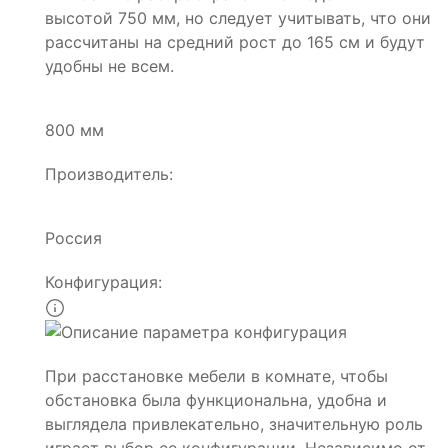
высотой 750 мм, но следует учитывать, что они
рассчитаны на средний рост до 165 см и будут
удобны не всем.
800 мм
Производитель:
Россия
Конфигурация:
При расстановке мебели в комнате, чтобы
обстановка была функциональна, удобна и
выглядела привлекательно, значительную роль