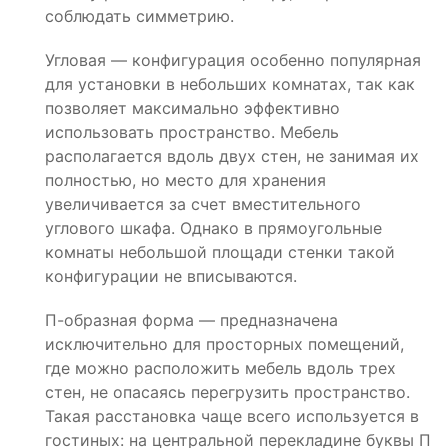
соблюдать симметрию.
Угловая — конфигурация особенно популярная
для установки в небольших комнатах, так как
позволяет максимально эффективно
использовать пространство. Мебель
располагается вдоль двух стен, не занимая их
полностью, но место для хранения
увеличивается за счет вместительного
углового шкафа. Однако в прямоугольные
комнаты небольшой площади стенки такой
конфигурации не вписываются.
П-образная форма — предназначена
исключительно для просторных помещений,
где можно расположить мебель вдоль трех
стен, не опасаясь перегрузить пространство.
Такая расстановка чаще всего используется в
гостиных: на центральной перекладине буквы П