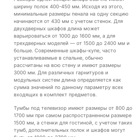
ширину полок 400-450 мм. Исходя из этого,
минимальные размеры пенала на одну секцию
начинаются от 430 мм с учетом стенок. Для
двухдверных шкафов длина может
варьироваться от 1000 до 1600 мм, а для
трехдверных моделей — от 1500 до 2400 мм и
больше. Современные шкафы-купе, часто
устанавливаемые в спальне, обычно
рассчитаны на всю стену и имеют размеры
3000 мм. Для различных гарнитуров и
модульных систем длина определяется как
сумма значений по данному параметру всех
входящих в комплект предметов.
Тумбы под телевизор имеют размеры от 800 до
1700 мм при самом распространенном размере
1500 мм, а стенки для гостиной, с учетом таких
тумб, дополнительных полок и шкафов могут