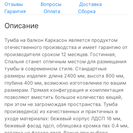
Отзывы
Вопросы
Доставка
Гарантия
Оплата
Сборка
Описание
Тумба на балкон Каркасон является продуктом
отечественного производства и имеет гарантию от
производителя сроком 12 месяцев. Гостинная,
Спальня станет отличным местом для размещения
тумбы в современном стиле. Стандартные
размеры изделия: длина 2400 мм, высота 800 мм,
глубина 400 мм, возможно изготовление по вашим
размерам. Прямая конфигурация и комплектация
позволяют вместить большое количество вещей,
при этом не загромождая пространства. Тумба
произведен(а) из качественных и практичных в
уходе материалах: бежевый корпус ЛДСП 16 мм,
бежевый фасад лдсп, облицовка кромка пвх 0.4 мм,
вставка на фасаде лдсп. Важно при выборе