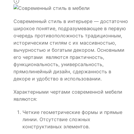
Современный стиль в интерьере — достаточно
широкое понятие, подразумевающее в первую
очередь противоположность традиционным,
историческим стилям с их массивностью,
вычурностью и богатым декором. Основными
его чертами являются практичность,
функциональность, универсальность,
прямолинейный дизайн, сдержанность в
декоре и удобство в использовании.
Характерными чертами современной мебели
являются:
Четкие геометрические формы и прямые
линии. Отсутствие сложных
конструктивных элементов.