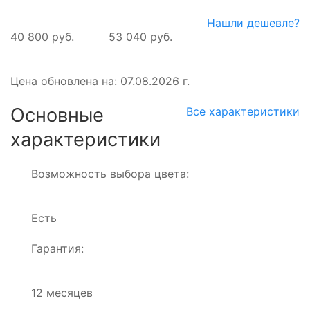
Нашли дешевле?
40 800 руб.
53 040 руб.
Цена обновлена на: 07.08.2026 г.
Основные
Все характеристики
характеристики
Возможность выбора цвета:
Есть
Гарантия:
12 месяцев