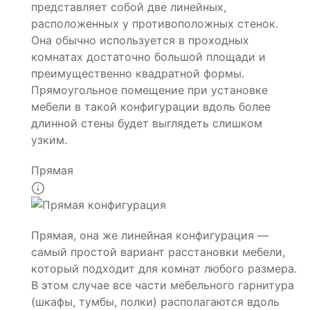
представляет собой две линейных,
расположенных у противоположных стенок.
Она обычно используется в проходных
комнатах достаточно большой площади и
преимущественно квадратной формы.
Прямоугольное помещение при установке
мебели в такой конфигурации вдоль более
длинной стены будет выглядеть слишком
узким.
Прямая
Прямая, она же линейная конфигурация —
самый простой вариант расстановки мебели,
который подходит для комнат любого размера.
В этом случае все части мебельного гарнитура
(шкафы, тумбы, полки) располагаются вдоль