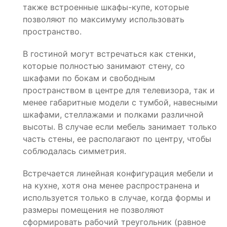
также встроенные шкафы-купе, которые
позволяют по максимуму использовать
пространство.
В гостиной могут встречаться как стенки,
которые полностью занимают стену, со
шкафами по бокам и свободным
пространством в центре для телевизора, так и
менее габаритные модели с тумбой, навесными
шкафами, стеллажами и полками различной
высоты. В случае если мебель занимает только
часть стены, ее располагают по центру, чтобы
соблюдалась симметрия.
Встречается линейная конфигурация мебели и
на кухне, хотя она менее распространена и
используется только в случае, когда формы и
размеры помещения не позволяют
сформировать рабочий треугольник (равное