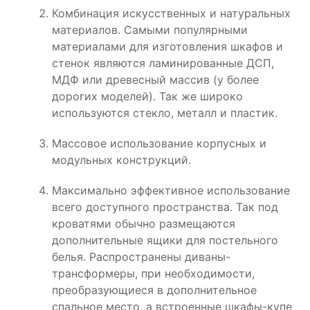
Комбинация искусственных и натуральных
материалов. Самыми популярными
материалами для изготовления шкафов и
стенок являются ламинированные ДСП,
МДФ или древесный массив (у более
дорогих моделей). Так же широко
используются стекло, металл и пластик.
Массовое использование корпусных и
модульных конструкций.
Максимально эффективное использование
всего доступного пространства. Так под
кроватями обычно размещаются
дополнительные ящики для постельного
белья. Распространены диваны-
трансформеры, при необходимости,
преобразующиеся в дополнительное
спальное место, а встроенные шкафы-купе