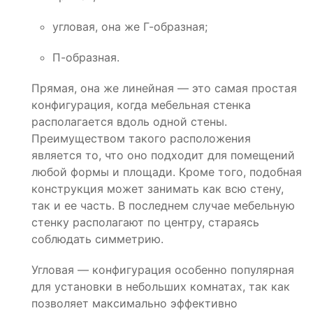
угловая, она же Г-образная;
П-образная.
Прямая, она же линейная — это самая простая
конфигурация, когда мебельная стенка
располагается вдоль одной стены.
Преимуществом такого расположения
является то, что оно подходит для помещений
любой формы и площади. Кроме того, подобная
конструкция может занимать как всю стену,
так и ее часть. В последнем случае мебельную
стенку располагают по центру, стараясь
соблюдать симметрию.
Угловая — конфигурация особенно популярная
для установки в небольших комнатах, так как
позволяет максимально эффективно