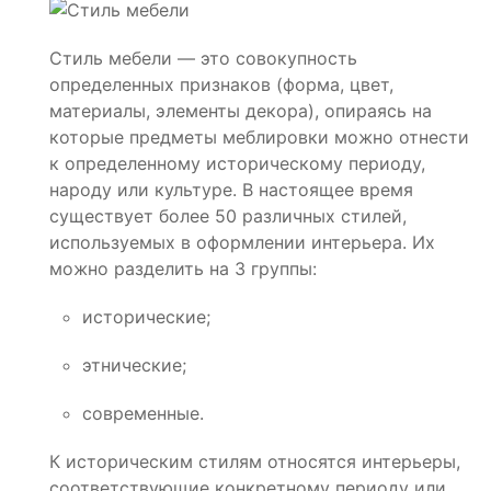
Стиль мебели — это совокупность
определенных признаков (форма, цвет,
материалы, элементы декора), опираясь на
которые предметы меблировки можно отнести
к определенному историческому периоду,
народу или культуре. В настоящее время
существует более 50 различных стилей,
используемых в оформлении интерьера. Их
можно разделить на 3 группы:
исторические;
этнические;
современные.
К историческим стилям относятся интерьеры,
соответствующие конкретному периоду или