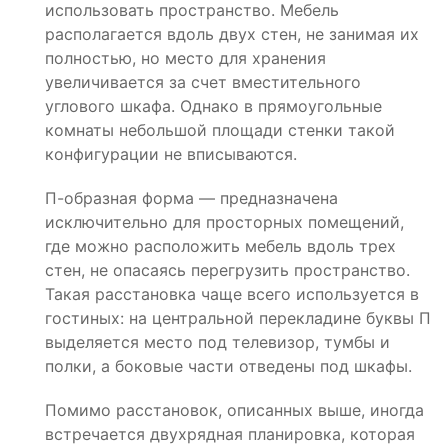
использовать пространство. Мебель
располагается вдоль двух стен, не занимая их
полностью, но место для хранения
увеличивается за счет вместительного
углового шкафа. Однако в прямоугольные
комнаты небольшой площади стенки такой
конфигурации не вписываются.
П-образная форма — предназначена
исключительно для просторных помещений,
где можно расположить мебель вдоль трех
стен, не опасаясь перегрузить пространство.
Такая расстановка чаще всего используется в
гостиных: на центральной перекладине буквы П
выделяется место под телевизор, тумбы и
полки, а боковые части отведены под шкафы.
Помимо расстановок, описанных выше, иногда
встречается двухрядная планировка, которая