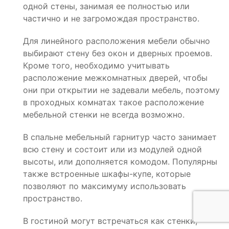
одной стены, занимая ее полностью или
частично и не загромождая пространство.
Для линейного расположения мебели обычно
выбирают стену без окон и дверных проемов.
Кроме того, необходимо учитывать
расположение межкомнатных дверей, чтобы
они при открытии не задевали мебель, поэтому
в проходных комнатах такое расположение
мебельной стенки не всегда возможно.
В спальне мебельный гарнитур часто занимает
всю стену и состоит или из модулей одной
высоты, или дополняется комодом. Популярны
также встроенные шкафы-купе, которые
позволяют по максимуму использовать
пространство.
В гостиной могут встречаться как стенки,