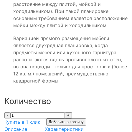
расстояние между плитой, мойкой и
холодильником). При такой планировке
основным требованием является расположение
мойки между плитой и холодильником.
Вариацией прямого размещения мебели
является двухрядная планировка, когда
предметы мебели или кухонного гарнитура
располагаются вдоль противоположных стен,
но она подходит только для просторных (более
12 кв. м.) помещений, преимущественно
квадратной формы.
Количество
-
+
Купить в 1 клик
Добавить в корзину
Описание
Характеристики