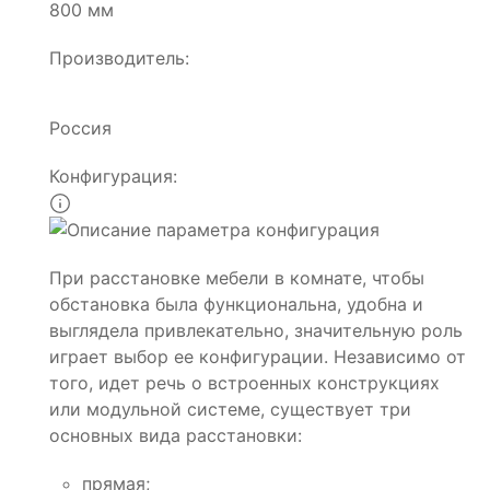
800 мм
Производитель:
Россия
Конфигурация:
При расстановке мебели в комнате, чтобы
обстановка была функциональна, удобна и
выглядела привлекательно, значительную роль
играет выбор ее конфигурации. Независимо от
того, идет речь о встроенных конструкциях
или модульной системе, существует три
основных вида расстановки:
прямая;