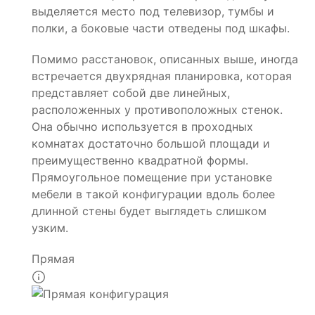
выделяется место под телевизор, тумбы и
полки, а боковые части отведены под шкафы.
Помимо расстановок, описанных выше, иногда
встречается двухрядная планировка, которая
представляет собой две линейных,
расположенных у противоположных стенок.
Она обычно используется в проходных
комнатах достаточно большой площади и
преимущественно квадратной формы.
Прямоугольное помещение при установке
мебели в такой конфигурации вдоль более
длинной стены будет выглядеть слишком
узким.
Прямая