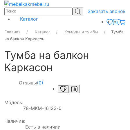
Заказать звонок
Каталог
Главная
Каталог
Комоды и тумбы
Тумба
на балкон Каркасон
Тумба на балкон
Каркасон
Отзывы
(0)
Модель:
78-МКМ-16123-0
Наличие:
Есть в наличии