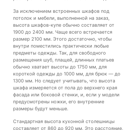
За исключением встроенных шкафов под
потолок и мебели, выполненной на заказ,
высота шкафов-купе обычно составляет от
1900 до 2400 мм. Чаще всего встречается
размер 2100 мм. Этого достаточно, чтобы
внутри поместились практически любые
предметы одежды. Так, для свободного
размещения шуб, плащей, длинных платьев
обычно хватает высоты до 1750 мм, для
короткой одежды до 1000 мм, для брюк — до
1300 мм. Но следует учитывать, что высота
шкафа измеряется от пола до верхнего края
фасада или боковой стенки, и, если у модели
предусмотрены ножки, его внутренние
размеры будут меньше.
Стандартная высота кухонной столешницы
составляет от 860 до 920 мм. Это расстояние,