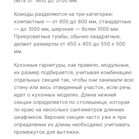
быть от 1800 до 3700 мм.
Комоды разделяются на три категории:
компактные — от 600 до 800 мм, стандартные
— до 1000 мм, широкие — более 1000 мм.
Прикроватные тумбы, обычно квадратные,
делают размером от 450 х 450 до 550 х 500
мм.
Кухонные гарнитуры, как правило, модульные,
их размер подбирается, учитывая комбинацию
отдельных секций так, чтобы они занимали всю
стену или весь отведенный участок, если речь
идет о кухонных моделях. Длина нижней
секции определяется по столешнице, которая
по краю на несколько сантиметров длиннее
шкафчиков. Верхние секции часто уже и при
определении их длины необходимо учитывать
промежуток для вытяжки.