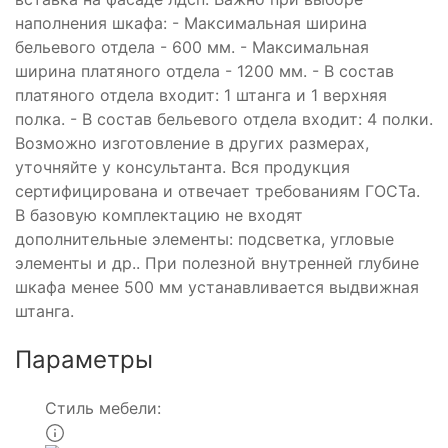
наполнения шкафа: - Максимальная ширина
бельевого отдела - 600 мм. - Максимальная
ширина платяного отдела - 1200 мм. - В состав
платяного отдела входит: 1 штанга и 1 верхняя
полка. - В состав бельевого отдела входит: 4 полки.
Возможно изготовление в других размерах,
уточняйте у консультанта. Вся продукция
сертифицирована и отвечает требованиям ГОСТа.
В базовую комплектацию не входят
дополнительные элементы: подсветка, угловые
элементы и др.. При полезной внутренней глубине
шкафа менее 500 мм устанавливается выдвижная
штанга.
Параметры
Стиль мебели: