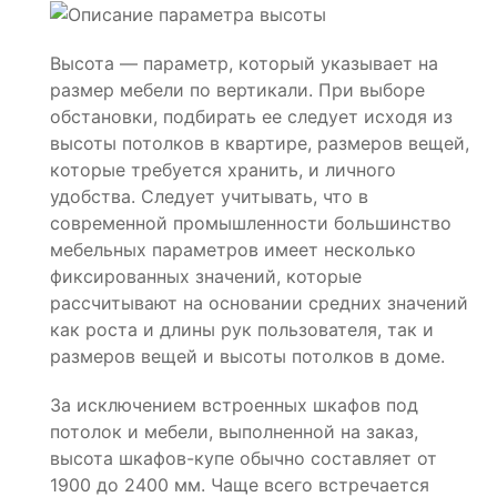
Высота — параметр, который указывает на
размер мебели по вертикали. При выборе
обстановки, подбирать ее следует исходя из
высоты потолков в квартире, размеров вещей,
которые требуется хранить, и личного
удобства. Следует учитывать, что в
современной промышленности большинство
мебельных параметров имеет несколько
фиксированных значений, которые
рассчитывают на основании средних значений
как роста и длины рук пользователя, так и
размеров вещей и высоты потолков в доме.
За исключением встроенных шкафов под
потолок и мебели, выполненной на заказ,
высота шкафов-купе обычно составляет от
1900 до 2400 мм. Чаще всего встречается