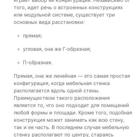
играет выбор ее конфигурации. Независимо от
того, идет речь о встроенных конструкциях
или модульной системе, существует три
основных вида расстановки:
прямая;
угловая, она же Г-образная;
П-образная.
Прямая, она же линейная — это самая простая
конфигурация, когда мебельная стенка
располагается вдоль одной стены.
Преимуществом такого расположения
является то, что оно подходит для помещений
любой формы и площади. Кроме того, подобная
конструкция может занимать как всю стену,
так и ее часть. В последнем случае мебельную
стенку располагают по центру, стараясь