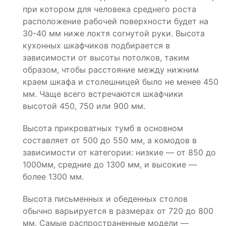
при котором для человека среднего роста
расположение рабочей поверхности будет на
30-40 мм ниже локтя согнутой руки. Высота
кухонных шкафчиков подбирается в
зависимости от высоты потолков, таким
образом, чтобы расстояние между нижним
краем шкафа и столешницей было не менее 450
мм. Чаще всего встречаются шкафчики
высотой 450, 750 или 900 мм.
Высота прикроватных тумб в основном
составляет от 500 до 550 мм, а комодов в
зависимости от категории: низкие — от 850 до
1000мм, средние до 1300 мм, и высокие —
более 1300 мм.
Высота письменных и обеденных столов
обычно варьируется в размерах от 720 до 800
мм. Самые распространенные модели —