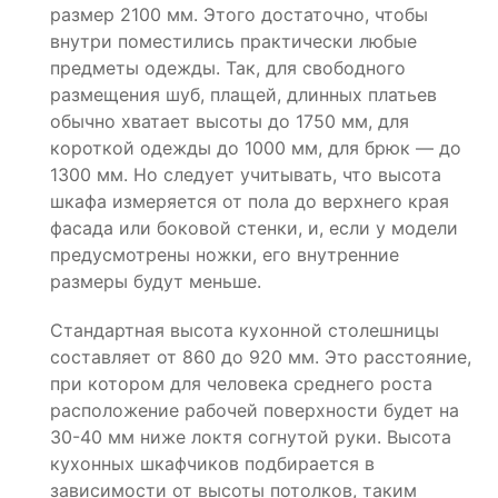
размер 2100 мм. Этого достаточно, чтобы
внутри поместились практически любые
предметы одежды. Так, для свободного
размещения шуб, плащей, длинных платьев
обычно хватает высоты до 1750 мм, для
короткой одежды до 1000 мм, для брюк — до
1300 мм. Но следует учитывать, что высота
шкафа измеряется от пола до верхнего края
фасада или боковой стенки, и, если у модели
предусмотрены ножки, его внутренние
размеры будут меньше.
Стандартная высота кухонной столешницы
составляет от 860 до 920 мм. Это расстояние,
при котором для человека среднего роста
расположение рабочей поверхности будет на
30-40 мм ниже локтя согнутой руки. Высота
кухонных шкафчиков подбирается в
зависимости от высоты потолков, таким