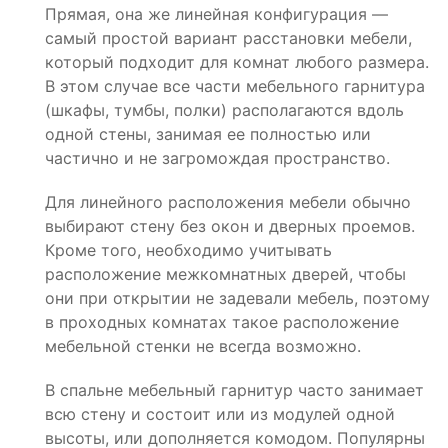
Прямая, она же линейная конфигурация —
самый простой вариант расстановки мебели,
который подходит для комнат любого размера.
В этом случае все части мебельного гарнитура
(шкафы, тумбы, полки) располагаются вдоль
одной стены, занимая ее полностью или
частично и не загромождая пространство.
Для линейного расположения мебели обычно
выбирают стену без окон и дверных проемов.
Кроме того, необходимо учитывать
расположение межкомнатных дверей, чтобы
они при открытии не задевали мебель, поэтому
в проходных комнатах такое расположение
мебельной стенки не всегда возможно.
В спальне мебельный гарнитур часто занимает
всю стену и состоит или из модулей одной
высоты, или дополняется комодом. Популярны