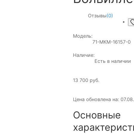
Отзывы
(0)
Модель:
71-МКМ-16157-0
Наличие:
Есть в наличии
13 700 руб.
Цена обновлена на: 07.08.
Основные
характерист