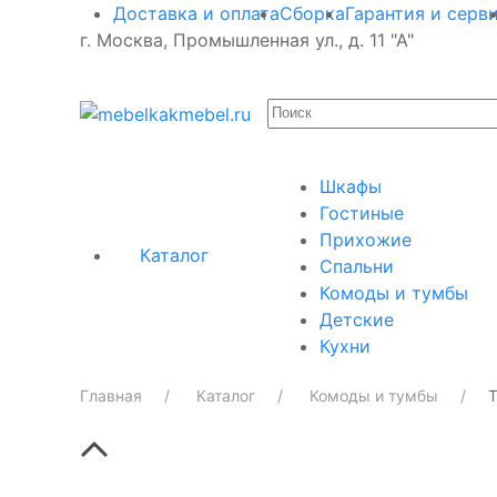
Доставка и оплата
Сборка
Гарантия и серв
г. Москва, Промышленная ул., д. 11 "А"
Шкафы
Гостиные
Прихожие
Каталог
Спальни
Комоды и тумбы
Детские
Кухни
Главная
Каталог
Комоды и тумбы
Т