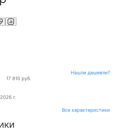
Нашли дешевле?
17 810 руб.
2026 г.
Все характеристики
ики