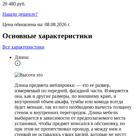
20 480 руб.
Нашли дешевле?
Цена обновлена на: 08.08.2026 г.
Основные характеристики
Все характеристики
Длина:
Длина предмета меблировки — это ее размер,
измеряемый по передней, фасадной части. Измеряется
она, как и другие размеры, по внешнему краю, и
внутренний объем шкафа, тумбы или комода всегда
будет меньше, так из него необходимо вычесть толщину
стенок и внутренних перегородок. Длина мебели
выбирается в зависимости от предполагаемого места
установки, чтобы предмет вписался в обстановку, но
при этом не препятствовал проходу, а между ним и
стенкой не оставалось узких щелей, которые не несут