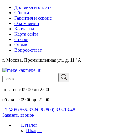
Доставка и оплата
Сборка
Гарантия и сервис
О компании
Контакты
Карта сайта
Статьи
Отзывы
Вопрос-ответ
г. Москва, Промышленная ул., д. 11 "А"
пн - пт: с 09:00 до 22:00
сб - вс: с 09:00 до 21:00
+7 (495) 565-37-60
8 (800) 333-13-48
Заказать звонок
Каталог
Шкафы