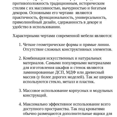
противоположность традиционным, историческим
стилям с их массивностью, вычурностью и богатым
декором. Основными его чертами являются
практичность, функциональность, универсальность,
прямолинейный дизайн, сдержанность в декоре и
удобство в использовании.
Характерными чертами современной мебели являются:
Четкие геометрические формы и прямые линии.
Отсутствие сложных конструктивных элементов.
Комбинация искусственных и натуральных
материалов. Самыми популярными материалами
для изготовления шкафов и стенок являются
ламинированные ДСП, МДФ или древесный
массив (у более дорогих моделей). Так же широко
используются стекло, металл и пластик.
Массовое использование корпусных и модульных
конструкций.
Максимально эффективное использование всего
доступного пространства. Так под кроватями
обычно размещаются дополнительные ящики для