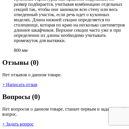
размер подбирается, учитывая комбинацию отдельных
секций так, чтобы они занимали всю стену или весь
отведенный участок, если речь идет о кухонных
моделях. Длина нижней секции определяется по
столешнице, которая по краю на несколько сантиметров
длиннее шкафчиков. Верхние секции часто уже и при
определении их длины необходимо учитывать
промежуток для вытяжки.
800 мм
Отзывы (0)
Нет отзывов о данном товаре.
+ Написать отзыв
Вопросы (0)
Нет вопросов о данном товаре, станьте первым и задайте свой
вопрос.
+ Задать вопрос