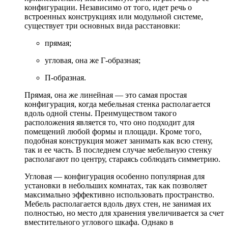
конфигурации. Независимо от того, идет речь о
встроенных конструкциях или модульной системе,
существует три основных вида расстановки:
прямая;
угловая, она же Г-образная;
П-образная.
Прямая, она же линейная — это самая простая
конфигурация, когда мебельная стенка располагается
вдоль одной стены. Преимуществом такого
расположения является то, что оно подходит для
помещений любой формы и площади. Кроме того,
подобная конструкция может занимать как всю стену,
так и ее часть. В последнем случае мебельную стенку
располагают по центру, стараясь соблюдать симметрию.
Угловая — конфигурация особенно популярная для
установки в небольших комнатах, так как позволяет
максимально эффективно использовать пространство.
Мебель располагается вдоль двух стен, не занимая их
полностью, но место для хранения увеличивается за счет
вместительного углового шкафа. Однако в