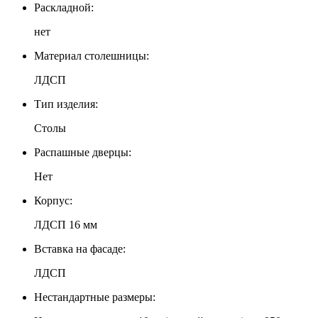
Раскладной:
нет
Материал столешницы:
ЛДСП
Тип изделия:
Столы
Распашные дверцы:
Нет
Корпус:
ЛДСП 16 мм
Вставка на фасаде:
ЛДСП
Нестандартные размеры: