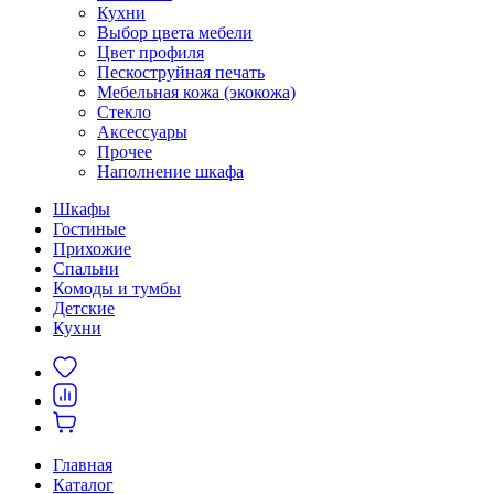
Кухни
Выбор цвета мебели
Цвет профиля
Пескоструйная печать
Мебельная кожа (экокожа)
Стекло
Аксессуары
Прочее
Наполнение шкафа
Шкафы
Гостиные
Прихожие
Спальни
Комоды и тумбы
Детские
Кухни
Главная
Каталог