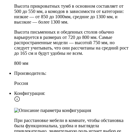
Высота прикроватных тумб в основном составляет от
500 до 550 мм, а комодов в зависимости от категории:
низкие — от 850 до 1000мм, средние до 1300 мм, и
высокие — более 1300 мм.
Высота письменных и обеденных столов обычно
варьируется в размерах от 720 до 800 мм. Самые
распространенные модели — высотой 750 мм, но
следует учитывать, что они рассчитаны на средний рост
до 165 см и будут удобны не всем.
800 мм
Производитель:
Россия
Конфигурация:
При расстановке мебели в комнате, чтобы обстановка
была функциональна, удобна и выглядела
привлекательно, значительную роль играет выбор ее