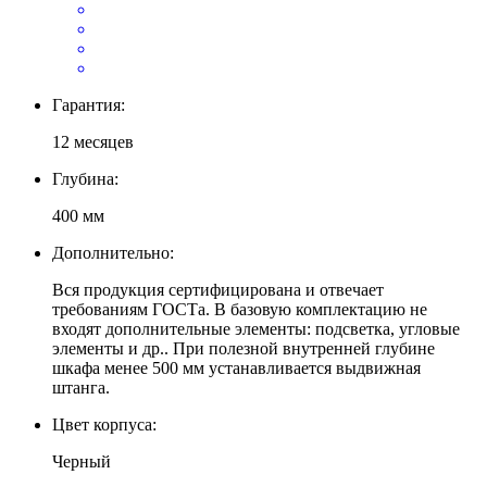
Гарантия:
12 месяцев
Глубина:
400 мм
Дополнительно:
Вся продукция сертифицирована и отвечает
требованиям ГОСТа. В базовую комплектацию не
входят дополнительные элементы: подсветка, угловые
элементы и др.. При полезной внутренней глубине
шкафа менее 500 мм устанавливается выдвижная
штанга.
Цвет корпуса:
Черный