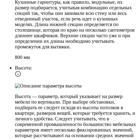
Кухонные гарнитуры, как правило, модульные, их
размер подбирается, учитывая комбинацию отдельных
секций так, чтобы они занимали всю стену или весь
отведенный участок, если речь идет о кухонных
моделях. Длина нижней секции определяется по
столешнице, которая по краю на несколько сантиметров
длиннее шкафчиков. Верхние секции часто уже и при
определении их длины необходимо учитывать
промежуток для вытяжки.
800 мм
Высота:
Высота — параметр, который указывает на размер
мебели по вертикали. При выборе обстановки,
подбирать ее следует исходя из высоты потолков в
квартире, размеров вещей, которые требуется хранить, и
личного удобства. Следует учитывать, что в
современной промышленности большинство мебельных
параметров имеет несколько фиксированных значений,
которые рассчитывают на основании средних значений