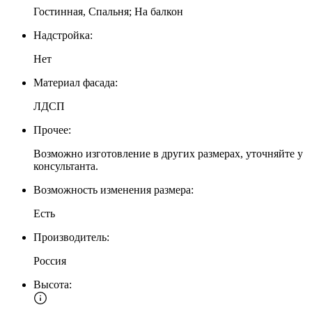
Гостинная, Спальня; На балкон
Надстройка:
Нет
Материал фасада:
ЛДСП
Прочее:
Возможно изготовление в других размерах, уточняйте у
консультанта.
Возможность изменения размера:
Есть
Производитель:
Россия
Высота: