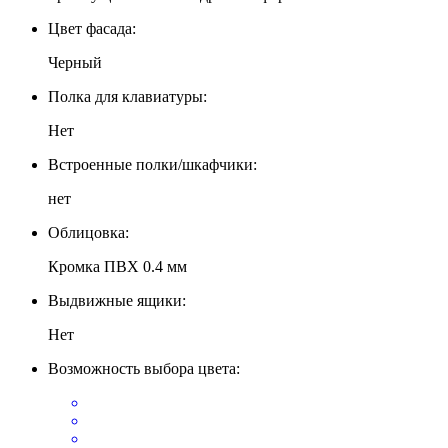
Цвет фасада:
Черный
Полка для клавиатуры:
Нет
Встроенные полки/шкафчики:
нет
Облицовка:
Кромка ПВХ 0.4 мм
Выдвижные ящики:
Нет
Возможность выбора цвета: