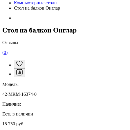
Компьютерные столы
Стол на балкон Онглар
Стол на балкон Онглар
Отзывы
(0)
Модель:
42-МКМ-16374-0
Наличие:
Есть в наличии
15 750 руб.