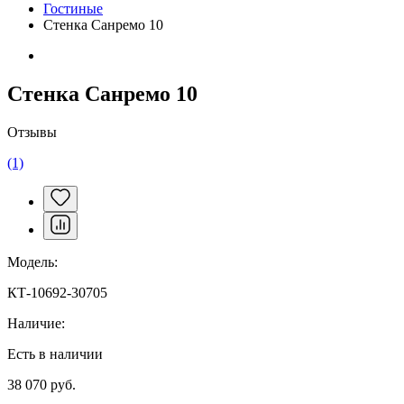
Гостиные
Стенка Санремо 10
Стенка Санремо 10
Отзывы
(1)
Модель:
КТ-10692-30705
Наличие:
Есть в наличии
38 070 руб.