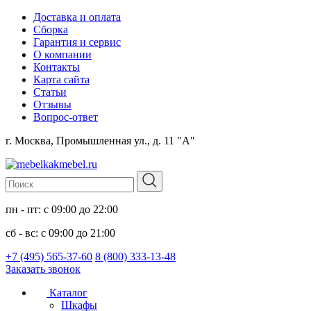
Доставка и оплата
Сборка
Гарантия и сервис
О компании
Контакты
Карта сайта
Статьи
Отзывы
Вопрос-ответ
г. Москва, Промышленная ул., д. 11 "А"
пн - пт: с 09:00 до 22:00
сб - вс: с 09:00 до 21:00
+7 (495) 565-37-60
8 (800) 333-13-48
Заказать звонок
Каталог
Шкафы