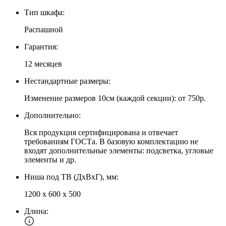
Тип шкафа:
Распашной
Гарантия:
12 месяцев
Нестандартные размеры:
Изменение размеров 10см (каждой секции): от 750р.
Дополнительно:
Вся продукция сертифицирована и отвечает
требованиям ГОСТа. В базовую комплектацию не
входят дополнительные элементы: подсветка, угловые
элементы и др.
Ниша под ТВ (ДхВхГ), мм:
1200 х 600 х 500
Длина: