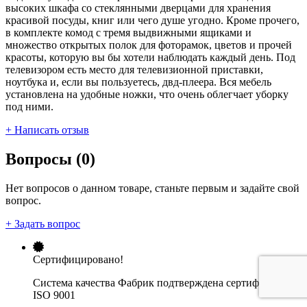
высоких шкафа со стеклянными дверцами для хранения
красивой посуды, книг или чего душе угодно. Кроме прочего,
в комплекте комод с тремя выдвижными ящиками и
множество открытых полок для фоторамок, цветов и прочей
красоты, которую вы бы хотели наблюдать каждый день. Под
телевизором есть место для телевизионной приставки,
ноутбука и, если вы пользуетесь, двд-плеера. Вся мебель
установлена на удобные ножки, что очень облегчает уборку
под ними.
+ Написать отзыв
Вопросы (0)
Нет вопросов о данном товаре, станьте первым и задайте свой
вопрос.
+ Задать вопрос
Сертифицировано!
Система качества Фабрик подтверждена сертификатом
ISO 9001