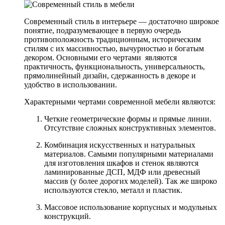
Современный стиль в интерьере — достаточно широкое
понятие, подразумевающее в первую очередь
противоположность традиционным, историческим
стилям с их массивностью, вычурностью и богатым
декором. Основными его чертами являются
практичность, функциональность, универсальность,
прямолинейный дизайн, сдержанность в декоре и
удобство в использовании.
Характерными чертами современной мебели являются:
Четкие геометрические формы и прямые линии.
Отсутствие сложных конструктивных элементов.
Комбинация искусственных и натуральных
материалов. Самыми популярными материалами
для изготовления шкафов и стенок являются
ламинированные ДСП, МДФ или древесный
массив (у более дорогих моделей). Так же широко
используются стекло, металл и пластик.
Массовое использование корпусных и модульных
конструкций.