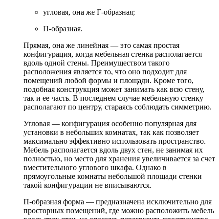
угловая, она же Г-образная;
П-образная.
Прямая, она же линейная — это самая простая
конфигурация, когда мебельная стенка располагается
вдоль одной стены. Преимуществом такого
расположения является то, что оно подходит для
помещений любой формы и площади. Кроме того,
подобная конструкция может занимать как всю стену,
так и ее часть. В последнем случае мебельную стенку
располагают по центру, стараясь соблюдать симметрию.
Угловая — конфигурация особенно популярная для
установки в небольших комнатах, так как позволяет
максимально эффективно использовать пространство.
Мебель располагается вдоль двух стен, не занимая их
полностью, но место для хранения увеличивается за счет
вместительного углового шкафа. Однако в
прямоугольные комнаты небольшой площади стенки
такой конфигурации не вписываются.
П-образная форма — предназначена исключительно для
просторных помещений, где можно расположить мебель