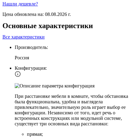
Нашли дешевле?
Цена обновлена на: 08.08.2026 г.
Основные характеристики
Все характеристики
Производитель:
Россия
Конфигурация:
При расстановке мебели в комнате, чтобы обстановка
была функциональна, удобна и выглядела
привлекательно, значительную роль играет выбор ее
конфигурации. Независимо от того, идет речь о
встроенных конструкциях или модульной системе,
существует три основных вида расстановки:
прямая;