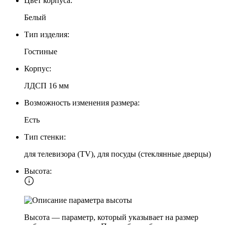
Цвет корпуса:
Белый
Тип изделия:
Гостиные
Корпус:
ЛДСП 16 мм
Возможность изменения размера:
Есть
Тип стенки:
для телевизора (TV), для посуды (стеклянные дверцы)
Высота:
Высота — параметр, который указывает на размер