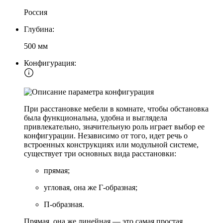
Россия
Глубина:
500 мм
Конфигурация:
При расстановке мебели в комнате, чтобы обстановка
была функциональна, удобна и выглядела
привлекательно, значительную роль играет выбор ее
конфигурации. Независимо от того, идет речь о
встроенных конструкциях или модульной системе,
существует три основных вида расстановки:
прямая;
угловая, она же Г-образная;
П-образная.
Прямая, она же линейная — это самая простая