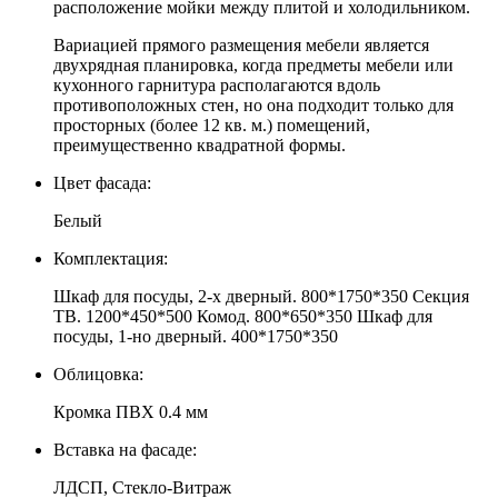
расположение мойки между плитой и холодильником.
Вариацией прямого размещения мебели является
двухрядная планировка, когда предметы мебели или
кухонного гарнитура располагаются вдоль
противоположных стен, но она подходит только для
просторных (более 12 кв. м.) помещений,
преимущественно квадратной формы.
Цвет фасада:
Белый
Комплектация:
Шкаф для посуды, 2-х дверный. 800*1750*350 Секция
ТВ. 1200*450*500 Комод. 800*650*350 Шкаф для
посуды, 1-но дверный. 400*1750*350
Облицовка:
Кромка ПВХ 0.4 мм
Вставка на фасаде:
ЛДСП, Стекло-Витраж