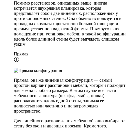
Помимо расстановок, описанных выше, иногда
встречается двухрядная планировка, которая
представляет собой две линейных, расположенных у
противоположных стенок. Она обычно используется в
проходных комнатах достаточно большой площади и
преимущественно квадратной формы. Прямоугольное
помещение при установке мебели в такой конфигурации
вдоль более длинной стены будет выглядеть слишком
узким.
Прямая
Прямая, она же линейная конфигурация — самый
простой вариант расстановки мебели, который подходит
для комнат любого размера. В этом случае все части
мебельного гарнитура (шкафы, тумбы, полки)
располагаются вдоль одной стены, занимая ее
полностью или частично и не загромождая
пространство.
Для линейного расположения мебели обычно выбирают
стену без окон и дверных проемов. Кроме того,