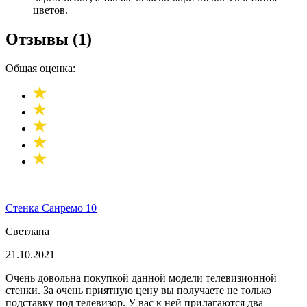
цветов.
Отзывы (1)
Общая оценка:
Стенка Санремо 10
Светлана
21.10.2021
Очень довольна покупкой данной модели телевизионной
стенки. За очень приятную цену вы получаете не только
подставку под телевизор. У вас к ней прилагаются два