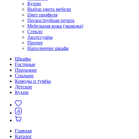
Кухни
Выбор цвета мебели
Цвет профиля
Пескоструйная печать
Мебельная кожа (экокожа)
Стекло
Аксессуары
Прочее
Наполнение шкафа
Шкафы
Гостиные
Прихожие
Спальни
Комоды и тумбы
Детские
Кухни
Главная
Каталог