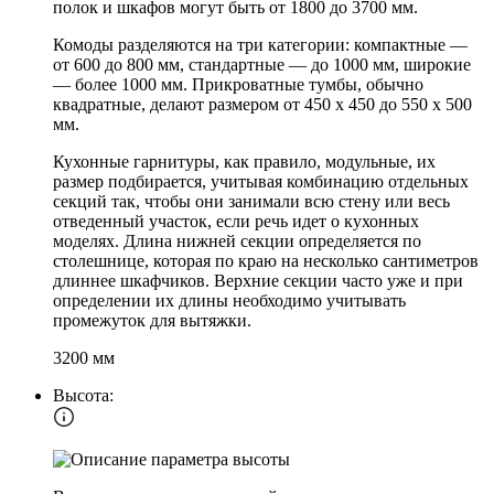
полок и шкафов могут быть от 1800 до 3700 мм.
Комоды разделяются на три категории: компактные —
от 600 до 800 мм, стандартные — до 1000 мм, широкие
— более 1000 мм. Прикроватные тумбы, обычно
квадратные, делают размером от 450 х 450 до 550 х 500
мм.
Кухонные гарнитуры, как правило, модульные, их
размер подбирается, учитывая комбинацию отдельных
секций так, чтобы они занимали всю стену или весь
отведенный участок, если речь идет о кухонных
моделях. Длина нижней секции определяется по
столешнице, которая по краю на несколько сантиметров
длиннее шкафчиков. Верхние секции часто уже и при
определении их длины необходимо учитывать
промежуток для вытяжки.
3200 мм
Высота: