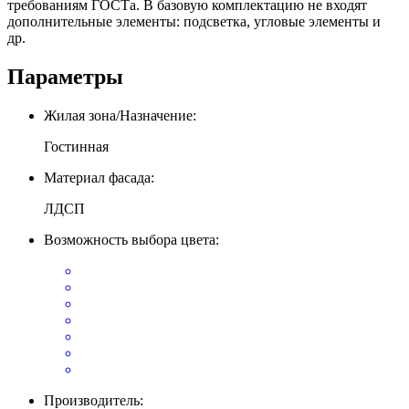
требованиям ГОСТа. В базовую комплектацию не входят
дополнительные элементы: подсветка, угловые элементы и
др.
Параметры
Жилая зона/Назначение:
Гостинная
Материал фасада:
ЛДСП
Возможность выбора цвета:
Производитель: