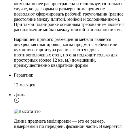
хотя она менее распространена и используется только в
случае, когда формы и размеры помещения не
позволяют сформировать рабочий треугольник (равное
расстояние между плитой, мойкой и холодильником).
При такой планировке основным требованием является
расположение мойки между плитой и холодильником.
Вариацией прямого размещения мебели является
двухрядная планировка, когда предметы мебели или
кухонного гарнитура располагаются вдоль
противоположных стен, но она подходит только для
просторных (более 12 кв. м.) помещений,
преимущественно квадратной формы.
Гарантия:
12 месяцев
Длина:
Длина предмета меблировки — это ее размер,
измеряемый по передней, фасадной части. Измеряется