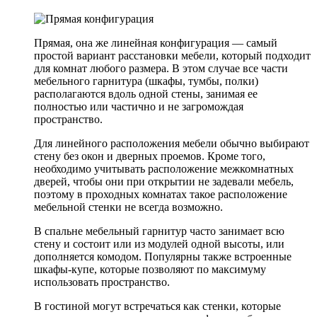
Прямая, она же линейная конфигурация — самый
простой вариант расстановки мебели, который подходит
для комнат любого размера. В этом случае все части
мебельного гарнитура (шкафы, тумбы, полки)
располагаются вдоль одной стены, занимая ее
полностью или частично и не загромождая
пространство.
Для линейного расположения мебели обычно выбирают
стену без окон и дверных проемов. Кроме того,
необходимо учитывать расположение межкомнатных
дверей, чтобы они при открытии не задевали мебель,
поэтому в проходных комнатах такое расположение
мебельной стенки не всегда возможно.
В спальне мебельный гарнитур часто занимает всю
стену и состоит или из модулей одной высоты, или
дополняется комодом. Популярны также встроенные
шкафы-купе, которые позволяют по максимуму
использовать пространство.
В гостиной могут встречаться как стенки, которые