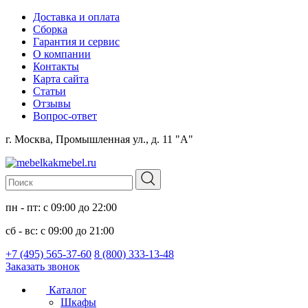
Доставка и оплата
Сборка
Гарантия и сервис
О компании
Контакты
Карта сайта
Статьи
Отзывы
Вопрос-ответ
г. Москва, Промышленная ул., д. 11 "А"
пн - пт: с 09:00 до 22:00
сб - вс: с 09:00 до 21:00
+7 (495) 565-37-60
8 (800) 333-13-48
Заказать звонок
Каталог
Шкафы