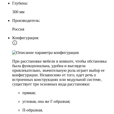
Глубина:
300 мм
Производитель:
Россия
Конфигурация:
При расстановке мебели в комнате, чтобы обстановка
была функциональна, удобна и выглядела
привлекательно, значительную роль играет выбор ее
конфигурации. Независимо от того, идет речь о
встроенных конструкциях или модульной системе,
существует три основных вида расстановки:
прямая;
угловая, она же Г-образная;
П-образная.