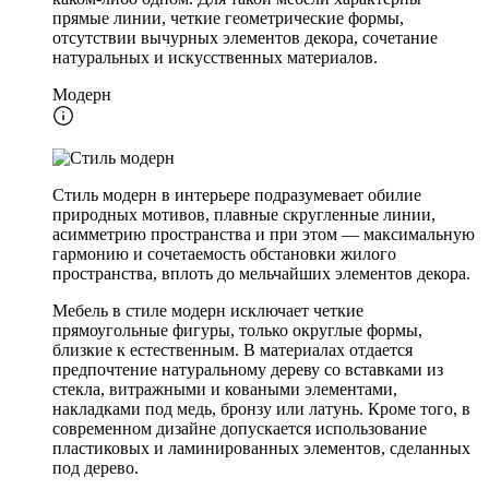
прямые линии, четкие геометрические формы,
отсутствии вычурных элементов декора, сочетание
натуральных и искусственных материалов.
Модерн
Стиль модерн в интерьере подразумевает обилие
природных мотивов, плавные скругленные линии,
асимметрию пространства и при этом — максимальную
гармонию и сочетаемость обстановки жилого
пространства, вплоть до мельчайших элементов декора.
Мебель в стиле модерн исключает четкие
прямоугольные фигуры, только округлые формы,
близкие к естественным. В материалах отдается
предпочтение натуральному дереву со вставками из
стекла, витражными и коваными элементами,
накладками под медь, бронзу или латунь. Кроме того, в
современном дизайне допускается использование
пластиковых и ламинированных элементов, сделанных
под дерево.