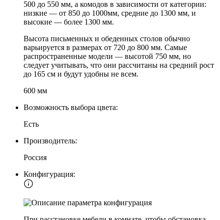
500 до 550 мм, а комодов в зависимости от категории:
низкие — от 850 до 1000мм, средние до 1300 мм, и
высокие — более 1300 мм.
Высота письменных и обеденных столов обычно
варьируется в размерах от 720 до 800 мм. Самые
распространенные модели — высотой 750 мм, но
следует учитывать, что они рассчитаны на средний рост
до 165 см и будут удобны не всем.
600 мм
Возможность выбора цвета:
Есть
Производитель:
Россия
Конфигурация:
При расстановке мебели в комнате, чтобы обстановка