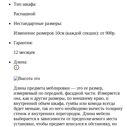
Тип шкафа:
Распашной
Нестандартные размеры:
Изменение размеров 10см (каждой секции): от 900р.
Гарантия:
12 месяцев
Длина:
Длина предмета меблировки — это ее размер,
измеряемый по передней, фасадной части. Измеряется
она, как и другие размеры, по внешнему краю, и
внутренний объем шкафа, тумбы или комода всегда
будет меньше, так из него необходимо вычесть толщину
стенок и внутренних перегородок. Длина мебели
выбирается в зависимости от предполагаемого места
установки, чтобы предмет вписался в обстановку, но