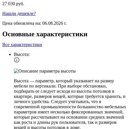
27 030 руб.
Нашли дешевле?
Цена обновлена на: 06.08.2026 г.
Основные характеристики
Все характеристики
Высота:
Высота — параметр, который указывает на размер
мебели по вертикали. При выборе обстановки,
подбирать ее следует исходя из высоты потолков в
квартире, размеров вещей, которые требуется хранить, и
личного удобства. Следует учитывать, что в
современной промышленности большинство мебельных
параметров имеет несколько фиксированных значений,
которые рассчитывают на основании средних значений
как роста и длины рук пользователя, так и размеров
вещей и высоты потолков в доме.