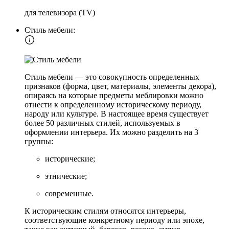
для телевизора (TV)
Стиль мебели:
Стиль мебели — это совокупность определенных
признаков (форма, цвет, материалы, элементы декора),
опираясь на которые предметы меблировки можно
отнести к определенному историческому периоду,
народу или культуре. В настоящее время существует
более 50 различных стилей, используемых в
оформлении интерьера. Их можно разделить на 3
группы:
исторические;
этнические;
современные.
К историческим стилям относятся интерьеры,
соответствующие конкретному периоду или эпохе,