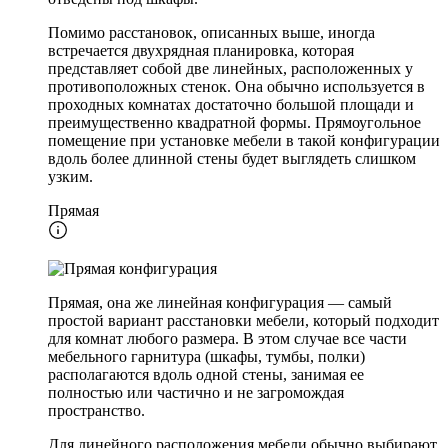
Помимо расстановок, описанных выше, иногда
встречается двухрядная планировка, которая
представляет собой две линейных, расположенных у
противоположных стенок. Она обычно используется в
проходных комнатах достаточно большой площади и
преимущественно квадратной формы. Прямоугольное
помещение при установке мебели в такой конфигурации
вдоль более длинной стены будет выглядеть слишком
узким.
Прямая
Прямая, она же линейная конфигурация — самый
простой вариант расстановки мебели, который подходит
для комнат любого размера. В этом случае все части
мебельного гарнитура (шкафы, тумбы, полки)
располагаются вдоль одной стены, занимая ее
полностью или частично и не загромождая
пространство.
Для линейного расположения мебели обычно выбирают