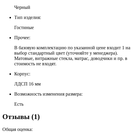
Черный
Тип изделия:
Гостиные
Прочее:
В базовую комплектацию по указанной цене входит 1 на
выбор стандартный цвет (уточняйте у менеджера).
Матовые, витражные стекла, матрас, доводчики и пр. в
стоимость не входят.
Корпус:
ЛДСП 16 мм
Возможность изменения размера:
Есть
Отзывы (1)
Общая оценка: