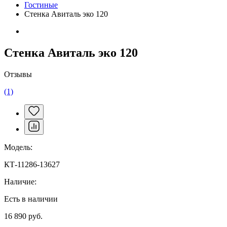
Гостиные
Стенка Авиталь эко 120
Стенка Авиталь эко 120
Отзывы
(1)
Модель:
КТ-11286-13627
Наличие:
Есть в наличии
16 890 руб.