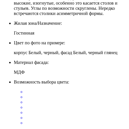
высокие, изогнутые, особенно это касается столов и
стульев. Углы по возможности скруглены. Нередко
встречаются столики асимметричной формы.
Жилая зона/Назначение:
Гостинная
Цвет по фото на примере:
корпус Белый, черный, фасад Белый, черный глянец
Материал фасада:
МДФ
Возможность выбора цвета: