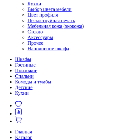
Кухни
Выбор цвета мебели
Цвет профиля
Пескоструйная печать
Мебельная кожа (экокожа)
Стекло
Аксессуары
Прочее
Наполнение шкафа
Шкафы
Гостиные
Прихожие
Спальни
Комоды и тумбы
Детские
Кухни
Главная
Каталог