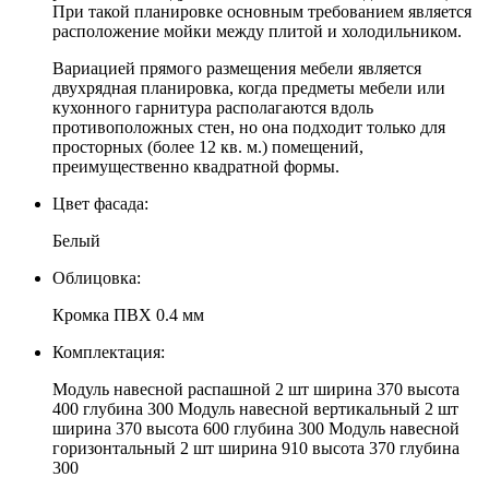
При такой планировке основным требованием является
расположение мойки между плитой и холодильником.
Вариацией прямого размещения мебели является
двухрядная планировка, когда предметы мебели или
кухонного гарнитура располагаются вдоль
противоположных стен, но она подходит только для
просторных (более 12 кв. м.) помещений,
преимущественно квадратной формы.
Цвет фасада:
Белый
Облицовка:
Кромка ПВХ 0.4 мм
Комплектация:
Модуль навесной распашной 2 шт ширина 370 высота
400 глубина 300 Модуль навесной вертикальный 2 шт
ширина 370 высота 600 глубина 300 Модуль навесной
горизонтальный 2 шт ширина 910 высота 370 глубина
300