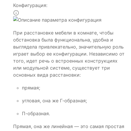
Конфигурация:
При расстановке мебели в комнате, чтобы
обстановка была функциональна, удобна и
выглядела привлекательно, значительную роль
играет выбор ее конфигурации. Независимо от
того, идет речь о встроенных конструкциях
или модульной системе, существует три
основных вида расстановки:
прямая;
угловая, она же Г-образная;
П-образная.
Прямая, она же линейная — это самая простая