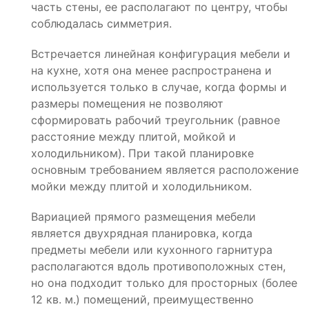
часть стены, ее располагают по центру, чтобы
соблюдалась симметрия.
Встречается линейная конфигурация мебели и
на кухне, хотя она менее распространена и
используется только в случае, когда формы и
размеры помещения не позволяют
сформировать рабочий треугольник (равное
расстояние между плитой, мойкой и
холодильником). При такой планировке
основным требованием является расположение
мойки между плитой и холодильником.
Вариацией прямого размещения мебели
является двухрядная планировка, когда
предметы мебели или кухонного гарнитура
располагаются вдоль противоположных стен,
но она подходит только для просторных (более
12 кв. м.) помещений, преимущественно