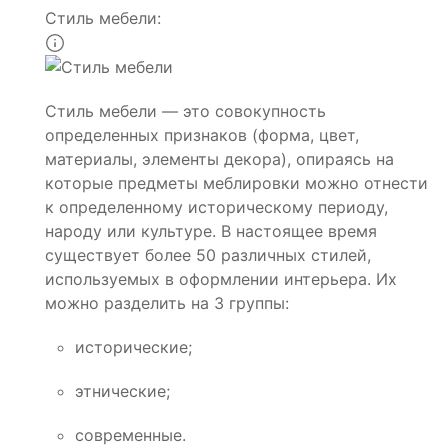
Стиль мебели:
Стиль мебели — это совокупность
определенных признаков (форма, цвет,
материалы, элементы декора), опираясь на
которые предметы меблировки можно отнести
к определенному историческому периоду,
народу или культуре. В настоящее время
существует более 50 различных стилей,
используемых в оформлении интерьера. Их
можно разделить на 3 группы:
исторические;
этнические;
современные.