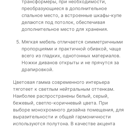
трансформеры, при необходимости,
преобразующиеся в дополнительное
спальное место, а встроенные шкафы-купе
делаются под потолок, обеспечивая
дополнительное место для хранения.
Мягкая мебель отличается симметричными
пропорциями и практичной обивкой, чаще
всего из гладких, однотонных материалов.
Ножки диванов открыты и не прячутся за
драпировкой.
Цветовая гамма современного интерьера
тяготеет к светлым нейтральным оттенкам.
Наиболее распространены белый, серый,
бежевый, светло-коричневый цвета. При
выборе монохромного дизайна помещения, для
выразительности и общей гармоничности
используются полутона. В качестве акцента