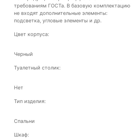
требованиям ГОСТа. В базовую комплектацию
не входят дополнительные элементы:
подсветка, угловые элементы и др.
Цвет корпуса:
Черный
Туалетный столик:
Нет
Тип изделия:
Спальни
Шкаф: