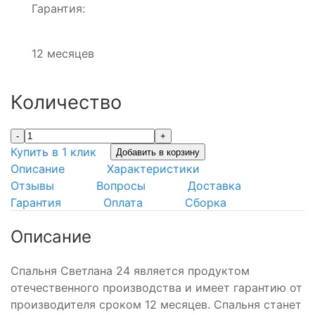
Гарантия:
12 месяцев
Количество
-
+
Купить в 1 клик
Добавить в корзину
Описание
Характеристики
Отзывы
Вопросы
Доставка
Гарантия
Оплата
Сборка
Описание
Спальня Светлана 24 является продуктом
отечественного производства и имеет гарантию от
производителя сроком 12 месяцев. Спальня станет