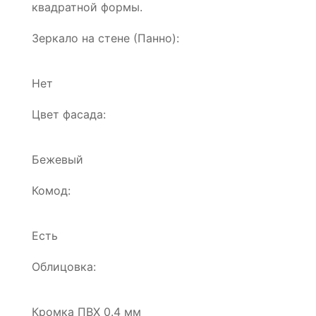
квадратной формы.
Зеркало на стене (Панно):
Нет
Цвет фасада:
Бежевый
Комод:
Есть
Облицовка:
Кромка ПВХ 0.4 мм