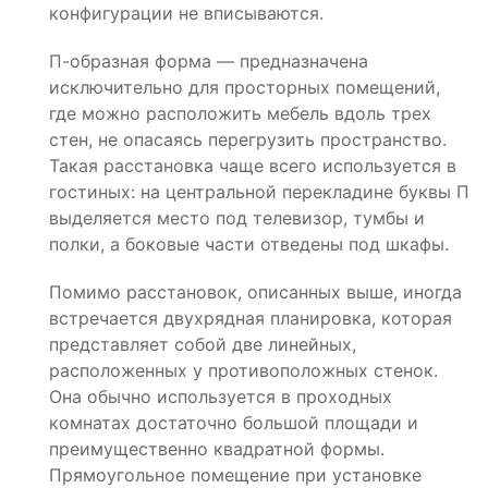
конфигурации не вписываются.
П-образная форма — предназначена
исключительно для просторных помещений,
где можно расположить мебель вдоль трех
стен, не опасаясь перегрузить пространство.
Такая расстановка чаще всего используется в
гостиных: на центральной перекладине буквы П
выделяется место под телевизор, тумбы и
полки, а боковые части отведены под шкафы.
Помимо расстановок, описанных выше, иногда
встречается двухрядная планировка, которая
представляет собой две линейных,
расположенных у противоположных стенок.
Она обычно используется в проходных
комнатах достаточно большой площади и
преимущественно квадратной формы.
Прямоугольное помещение при установке