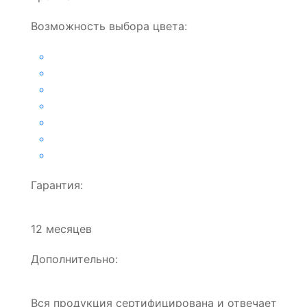
Возможность выбора цвета:
Гарантия:
12 месяцев
Дополнительно:
Вся продукция сертифицирована и отвечает