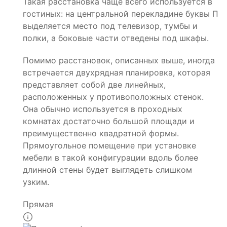
Такая расстановка чаще всего используется в
гостиных: на центральной перекладине буквы П
выделяется место под телевизор, тумбы и
полки, а боковые части отведены под шкафы.
Помимо расстановок, описанных выше, иногда
встречается двухрядная планировка, которая
представляет собой две линейных,
расположенных у противоположных стенок.
Она обычно используется в проходных
комнатах достаточно большой площади и
преимущественно квадратной формы.
Прямоугольное помещение при установке
мебели в такой конфигурации вдоль более
длинной стены будет выглядеть слишком
узким.
Прямая