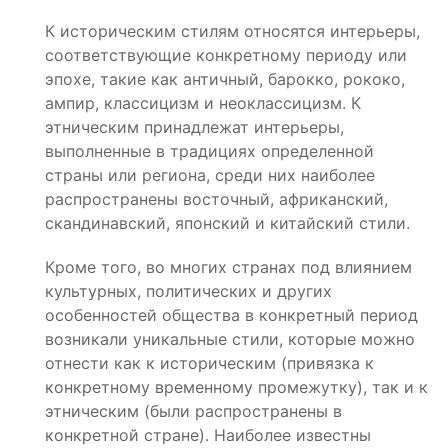
К историческим стилям относятся интерьеры,
соответствующие конкретному периоду или
эпохе, такие как античный, барокко, рококо,
ампир, классицизм и неоклассицизм. К
этническим принадлежат интерьеры,
выполненные в традициях определенной
страны или региона, среди них наиболее
распространены восточный, африканский,
скандинавский, японский и китайский стили.
Кроме того, во многих странах под влиянием
культурных, политических и других
особенностей общества в конкретный период
возникали уникальные стили, которые можно
отнести как к историческим (привязка к
конкретному временному промежутку), так и к
этническим (были распространены в
конкретной стране). Наиболее известны