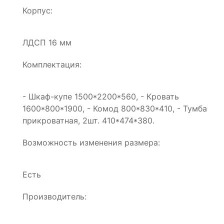
Корпус:
ЛДСП 16 мм
Комплектация:
- Шкаф-купе 1500*2200*560, - Кровать
1600*800*1900, - Комод 800*830*410, - Тумба
прикроватная, 2шт. 410*474*380.
Возможность изменения размера:
Есть
Производитель: