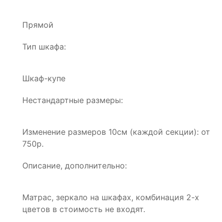
Прямой
Тип шкафа:
Шкаф-купе
Нестандартные размеры:
Изменение размеров 10см (каждой секции): от
750р.
Описание, дополнительно:
Матрас, зеркало на шкафах, комбинация 2-х
цветов в стоимость не входят.