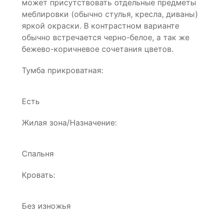
может присутствовать отдельные предметы
меблировки (обычно стулья, кресла, диваны)
яркой окраски. В контрастном варианте
обычно встречается черно-белое, а так же
бежево-коричневое сочетания цветов.
Тумба прикроватная:
Есть
Жилая зона/Назначение:
Спальня
Кровать:
Без изножья