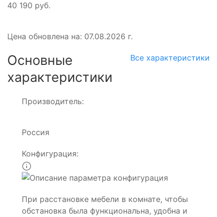
40 190 руб.
Цена обновлена на: 07.08.2026 г.
Основные
Все характеристики
характеристики
Производитель:
Россия
Конфигурация:
При расстановке мебели в комнате, чтобы
обстановка была функциональна, удобна и