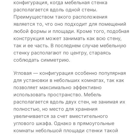
конфигурация, когда мебельная стенка
располагается вдоль одной стены.
Преимуществом такого расположения
является то, что оно подходит для помещений
любой формы и площади. Кроме того, подобная
конструкция может занимать как всю стену,
так и ее часть. В последнем случае мебельную
стенку располагают по центру, стараясь
соблюдать симметрию.
Угловая — конфигурация особенно популярная
для установки в небольших комнатах, так как
позволяет максимально эффективно
использовать пространство. Мебель
располагается вдоль двух стен, не занимая их
полностью, но место для хранения
увеличивается за счет вместительного
углового шкафа. Однако в прямоугольные
комнаты небольшой площади стенки такой