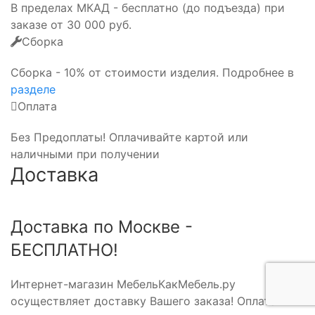
В пределах МКАД - бесплатно (до подъезда) при
заказе от 30 000 руб.
Сборка
Сборка - 10% от стоимости изделия. Подробнее в
разделе
Оплата
Без Предоплаты! Оплачивайте картой или
наличными при получении
Доставка
Доставка по Москве -
БЕСПЛАТНО!
Интернет-магазин МебельКакМебель.ру
осуществляет доставку Вашего заказа! Оплата