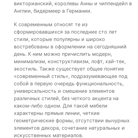
викторианский, королевы Анны и чиппендейл в
Англии, бидермеер в Германии.
К современным относят те из
сформировавшихся за последние сто лет
стили, которые популярны и широко
востребованы в оформлении на сегодняшний
день. К ним можно причислить модерн,
минимализм, конструктивизм, лофт, хай-тек,
экостиль. Также существует общее понятие
«современный стиль», подразумевающее под
собой в первую очередь функциональность,
универсальность и смешение элементов
различных стилей, без четкого акцента на
каком-либо одном. Для такой мебели
характерны прямые линии, четкие
геометрические формы, отсутствии вычурных
элементов декора, сочетание натуральных и
искусственных материалов.