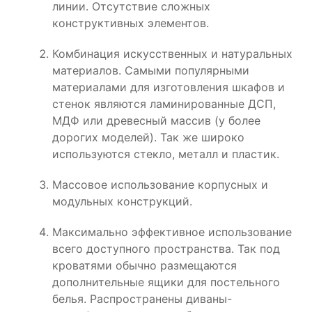
линии. Отсутствие сложных
конструктивных элементов.
Комбинация искусственных и натуральных
материалов. Самыми популярными
материалами для изготовления шкафов и
стенок являются ламинированные ДСП,
МДФ или древесный массив (у более
дорогих моделей). Так же широко
используются стекло, металл и пластик.
Массовое использование корпусных и
модульных конструкций.
Максимально эффективное использование
всего доступного пространства. Так под
кроватями обычно размещаются
дополнительные ящики для постельного
белья. Распространены диваны-