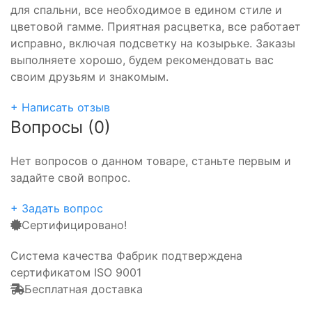
для спальни, все необходимое в едином стиле и
цветовой гамме. Приятная расцветка, все работает
исправно, включая подсветку на козырьке. Заказы
выполняете хорошо, будем рекомендовать вас
своим друзьям и знакомым.
+ Написать отзыв
Вопросы (0)
Нет вопросов о данном товаре, станьте первым и
задайте свой вопрос.
+ Задать вопрос
Сертифицировано!
Система качества Фабрик подтверждена
сертификатом ISO 9001
Бесплатная доставка