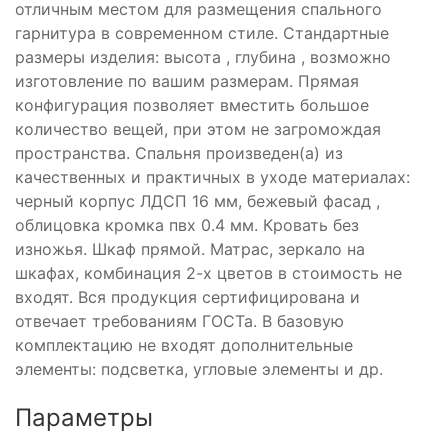
отличным местом для размещения спального
гарнитура в современном стиле. Стандартные
размеры изделия: высота , глубина , возможно
изготовление по вашим размерам. Прямая
конфигурация позволяет вместить большое
количество вещей, при этом не загромождая
пространства. Спальня произведен(а) из
качественных и практичных в уходе материалах:
черный корпус ЛДСП 16 мм, бежевый фасад ,
облицовка кромка пвх 0.4 мм. Кровать без
изножья. Шкаф прямой. Матрас, зеркало на
шкафах, комбинация 2-х цветов в стоимость не
входят. Вся продукция сертифицирована и
отвечает требованиям ГОСТа. В базовую
комплектацию не входят дополнительные
элементы: подсветка, угловые элементы и др.
Параметры