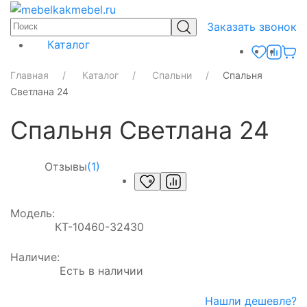
Заказать звонок
Каталог
Главная
Каталог
Спальни
Спальня
Светлана 24
Спальня Светлана 24
Отзывы
(1)
Модель:
КТ-10460-32430
Наличие:
Есть в наличии
Нашли дешевле?