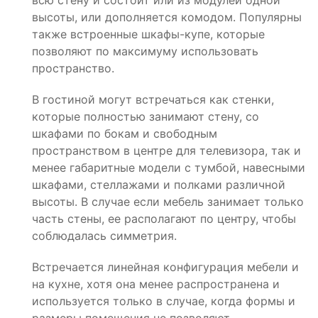
всю стену и состоит или из модулей одной
высоты, или дополняется комодом. Популярны
также встроенные шкафы-купе, которые
позволяют по максимуму использовать
пространство.
В гостиной могут встречаться как стенки,
которые полностью занимают стену, со
шкафами по бокам и свободным
пространством в центре для телевизора, так и
менее габаритные модели с тумбой, навесными
шкафами, стеллажами и полками различной
высоты. В случае если мебель занимает только
часть стены, ее располагают по центру, чтобы
соблюдалась симметрия.
Встречается линейная конфигурация мебели и
на кухне, хотя она менее распространена и
используется только в случае, когда формы и