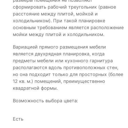
размеры помещения не позволяют
сформировать рабочий треугольник (равное
расстояние между плитой, мойкой и
холодильником). При такой планировке
основным требованием является расположение
мойки между плитой и холодильником.
Вариацией прямого размещения мебели
является двухрядная планировка, когда
предметы мебели или кухонного гарнитура
располагаются вдоль противоположных стен,
но она подходит только для просторных (более
12 кв. м.) помещений, преимущественно
квадратной формы.
Возможность выбора цвета:
Есть