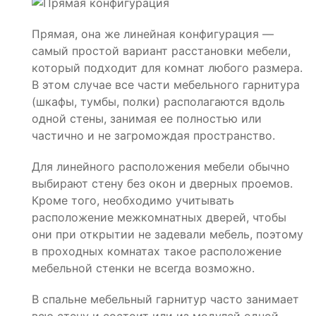
Прямая, она же линейная конфигурация —
самый простой вариант расстановки мебели,
который подходит для комнат любого размера.
В этом случае все части мебельного гарнитура
(шкафы, тумбы, полки) располагаются вдоль
одной стены, занимая ее полностью или
частично и не загромождая пространство.
Для линейного расположения мебели обычно
выбирают стену без окон и дверных проемов.
Кроме того, необходимо учитывать
расположение межкомнатных дверей, чтобы
они при открытии не задевали мебель, поэтому
в проходных комнатах такое расположение
мебельной стенки не всегда возможно.
В спальне мебельный гарнитур часто занимает