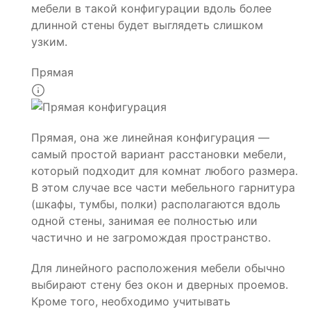
мебели в такой конфигурации вдоль более
длинной стены будет выглядеть слишком
узким.
Прямая
Прямая, она же линейная конфигурация —
самый простой вариант расстановки мебели,
который подходит для комнат любого размера.
В этом случае все части мебельного гарнитура
(шкафы, тумбы, полки) располагаются вдоль
одной стены, занимая ее полностью или
частично и не загромождая пространство.
Для линейного расположения мебели обычно
выбирают стену без окон и дверных проемов.
Кроме того, необходимо учитывать