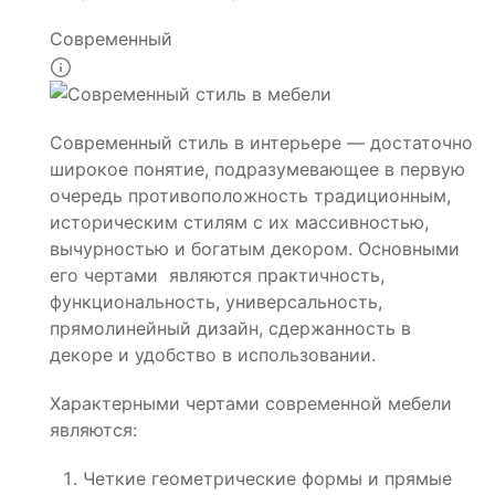
Современный
Современный стиль в интерьере — достаточно
широкое понятие, подразумевающее в первую
очередь противоположность традиционным,
историческим стилям с их массивностью,
вычурностью и богатым декором. Основными
его чертами являются практичность,
функциональность, универсальность,
прямолинейный дизайн, сдержанность в
декоре и удобство в использовании.
Характерными чертами современной мебели
являются:
Четкие геометрические формы и прямые