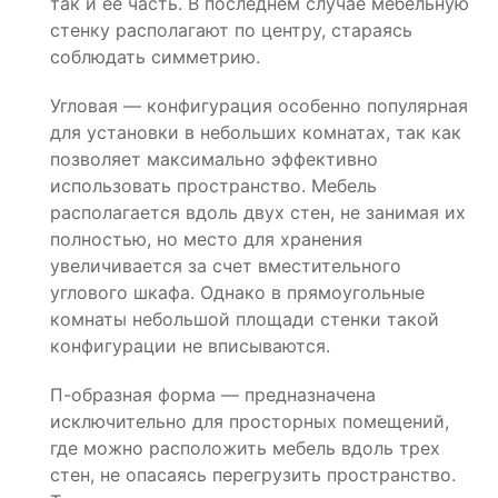
так и ее часть. В последнем случае мебельную
стенку располагают по центру, стараясь
соблюдать симметрию.
Угловая — конфигурация особенно популярная
для установки в небольших комнатах, так как
позволяет максимально эффективно
использовать пространство. Мебель
располагается вдоль двух стен, не занимая их
полностью, но место для хранения
увеличивается за счет вместительного
углового шкафа. Однако в прямоугольные
комнаты небольшой площади стенки такой
конфигурации не вписываются.
П-образная форма — предназначена
исключительно для просторных помещений,
где можно расположить мебель вдоль трех
стен, не опасаясь перегрузить пространство.