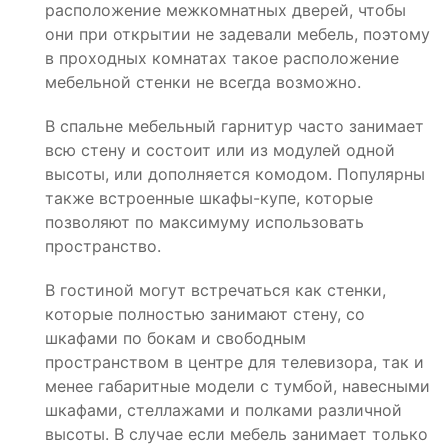
расположение межкомнатных дверей, чтобы
они при открытии не задевали мебель, поэтому
в проходных комнатах такое расположение
мебельной стенки не всегда возможно.
В спальне мебельный гарнитур часто занимает
всю стену и состоит или из модулей одной
высоты, или дополняется комодом. Популярны
также встроенные шкафы-купе, которые
позволяют по максимуму использовать
пространство.
В гостиной могут встречаться как стенки,
которые полностью занимают стену, со
шкафами по бокам и свободным
пространством в центре для телевизора, так и
менее габаритные модели с тумбой, навесными
шкафами, стеллажами и полками различной
высоты. В случае если мебель занимает только