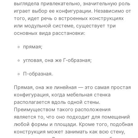
выглядела привлекательно, значительную роль
играет выбор ее конфигурации. Независимо от
того, идет речь о встроенных конструкциях
или модульной системе, существует три
основных вида расстановки:
прямая;
угловая, она же Г-образная;
П-образная.
Прямая, она же линейная — это самая простая
конфигурация, когда мебельная стенка
располагается вдоль одной стены.
Преимуществом такого расположения
является то, что оно подходит для помещений
любой формы и площади. Кроме того, подобная
конструкция может занимать как всю стену,