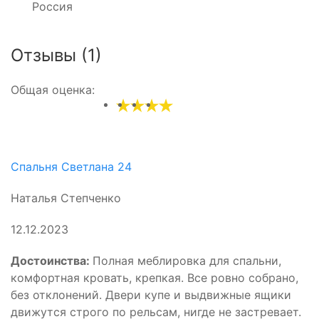
Россия
Отзывы (1)
Общая оценка:
Спальня Светлана 24
Наталья Степченко
12.12.2023
Достоинства:
Полная меблировка для спальни,
комфортная кровать, крепкая. Все ровно собрано,
без отклонений. Двери купе и выдвижные ящики
движутся строго по рельсам, нигде не застревает.