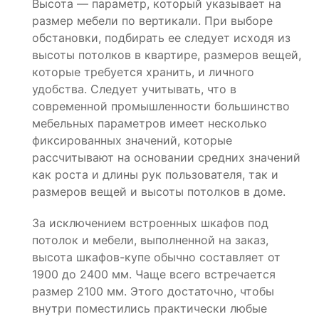
Высота — параметр, который указывает на
размер мебели по вертикали. При выборе
обстановки, подбирать ее следует исходя из
высоты потолков в квартире, размеров вещей,
которые требуется хранить, и личного
удобства. Следует учитывать, что в
современной промышленности большинство
мебельных параметров имеет несколько
фиксированных значений, которые
рассчитывают на основании средних значений
как роста и длины рук пользователя, так и
размеров вещей и высоты потолков в доме.
За исключением встроенных шкафов под
потолок и мебели, выполненной на заказ,
высота шкафов-купе обычно составляет от
1900 до 2400 мм. Чаще всего встречается
размер 2100 мм. Этого достаточно, чтобы
внутри поместились практически любые