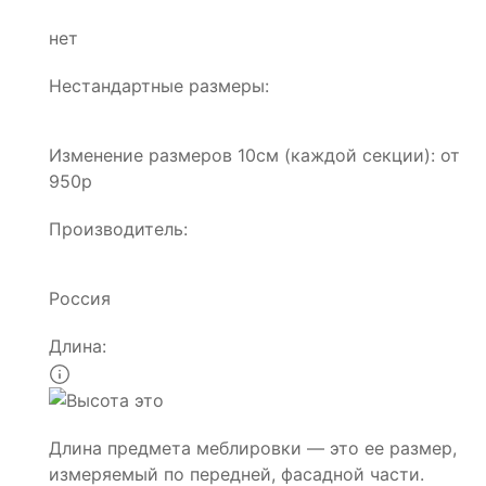
нет
Нестандартные размеры:
Изменение размеров 10см (каждой секции): от
950р
Производитель:
Россия
Длина:
Длина предмета меблировки — это ее размер,
измеряемый по передней, фасадной части.