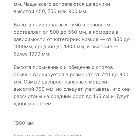
мм. Чаще всего встречаются шкафчики
высотой 450, 750 или 900 мм.
Высота прикроватных тумб в основном
составляет от 500 до 550 мм, а комодов в
зависимости от категории: низкие — от 850 до
1000мм, средние до 1300 мм, и высокие —
более 1300 мм.
Высота письменных и обеденных столов
обычно варьируется в размерах от 720 до 800
мм. Самые распространенные модели —
высотой 750 мм, но следует учитывать, что они
рассчитаны на средний рост до 165 см и будут
удобны не всем.
1900 мм