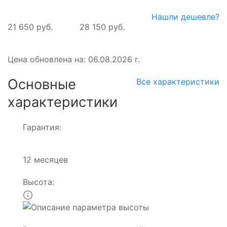
Нашли дешевле?
21 650 руб.
28 150 руб.
Цена обновлена на: 06.08.2026 г.
Основные
Все характеристики
характеристики
Гарантия:
12 месяцев
Высота: