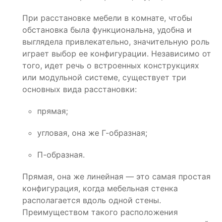
При расстановке мебели в комнате, чтобы
обстановка была функциональна, удобна и
выглядела привлекательно, значительную роль
играет выбор ее конфигурации. Независимо от
того, идет речь о встроенных конструкциях
или модульной системе, существует три
основных вида расстановки:
прямая;
угловая, она же Г-образная;
П-образная.
Прямая, она же линейная — это самая простая
конфигурация, когда мебельная стенка
располагается вдоль одной стены.
Преимуществом такого расположения