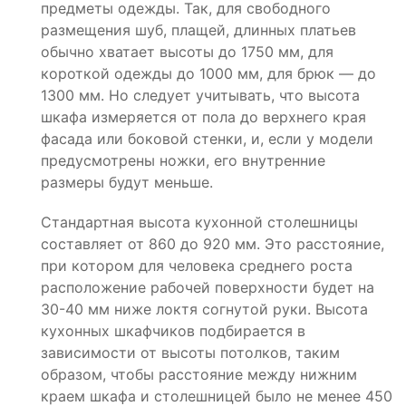
предметы одежды. Так, для свободного
размещения шуб, плащей, длинных платьев
обычно хватает высоты до 1750 мм, для
короткой одежды до 1000 мм, для брюк — до
1300 мм. Но следует учитывать, что высота
шкафа измеряется от пола до верхнего края
фасада или боковой стенки, и, если у модели
предусмотрены ножки, его внутренние
размеры будут меньше.
Стандартная высота кухонной столешницы
составляет от 860 до 920 мм. Это расстояние,
при котором для человека среднего роста
расположение рабочей поверхности будет на
30-40 мм ниже локтя согнутой руки. Высота
кухонных шкафчиков подбирается в
зависимости от высоты потолков, таким
образом, чтобы расстояние между нижним
краем шкафа и столешницей было не менее 450