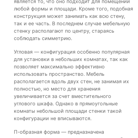
является то, что оно подходит для помещений
любой формы и площади. Кроме того, подобная
конструкция может занимать как всю стену,
так и ее часть. В последнем случае мебельную
стенку располагают по центру, стараясь
соблюдать симметрию.
Угловая — конфигурация особенно популярная
для установки в небольших комнатах, так как
позволяет максимально эффективно
использовать пространство. Мебель
располагается вдоль двух стен, не занимая их
полностью, но место для хранения
увеличивается за счет вместительного
углового шкафа. Однако в прямоугольные
комнаты небольшой площади стенки такой
конфигурации не вписываются.
П-образная форма — предназначена