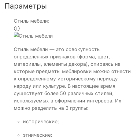
Параметры
Стиль мебели:
Стиль мебели — это совокупность
определенных признаков (форма, цвет,
материалы, элементы декора), опираясь на
которые предметы меблировки можно отнести
к определенному историческому периоду,
народу или культуре. В настоящее время
существует более 50 различных стилей,
используемых в оформлении интерьера. Их
можно разделить на 3 группы:
исторические;
этнические;