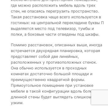
где можно расположить мебель вдоль трех
стен, не опасаясь перегрузить пространство.
Такая расстановка чаще всего используется в
гостиных: на центральной перекладине буквы П
выделяется место под телевизор, тумбы и
полки, а боковые части отведены под шкафы.
Помимо расстановок, описанных выше, иногда
встречается двухрядная планировка, которая
представляет собой две линейных,
расположенных у противоположных стенок.
Она обычно используется в проходных
комнатах достаточно большой площади и
преимущественно квадратной формы.
Прямоугольное помещение при установке
мебели в такой конфигурации вдоль более
длинной стены будет выглядеть слишком
узким.