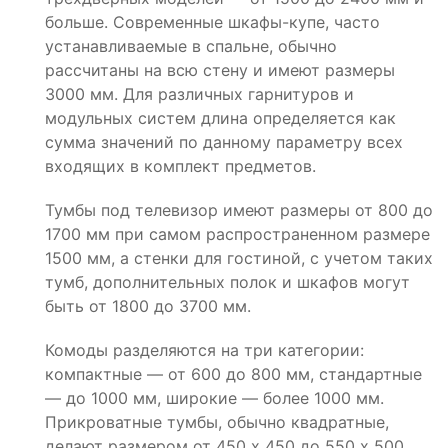
больше. Современные шкафы-купе, часто
устанавливаемые в спальне, обычно
рассчитаны на всю стену и имеют размеры
3000 мм. Для различных гарнитуров и
модульных систем длина определяется как
сумма значений по данному параметру всех
входящих в комплект предметов.
Тумбы под телевизор имеют размеры от 800 до
1700 мм при самом распространенном размере
1500 мм, а стенки для гостиной, с учетом таких
тумб, дополнительных полок и шкафов могут
быть от 1800 до 3700 мм.
Комоды разделяются на три категории:
компактные — от 600 до 800 мм, стандартные
— до 1000 мм, широкие — более 1000 мм.
Прикроватные тумбы, обычно квадратные,
делают размером от 450 х 450 до 550 х 500