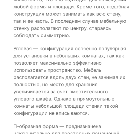
любой формы и площади. Кроме того, подобная
конструкция может занимать как всю стену,
так и ее часть. В последнем случае мебельную
стенку располагают по центру, стараясь
соблюдать симметрию.
Угловая — конфигурация особенно популярная
для установки в небольших комнатах, так как
позволяет максимально эффективно
использовать пространство. Мебель
располагается вдоль двух стен, не занимая их
полностью, но место для хранения
увеличивается за счет вместительного
углового шкафа. Однако в прямоугольные
комнаты небольшой площади стенки такой
конфигурации не вписываются.
П-образная форма — предназначена
исключительно для просторных помещений,