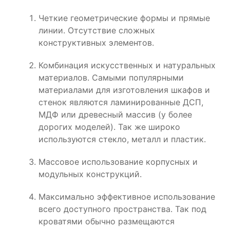
Четкие геометрические формы и прямые
линии. Отсутствие сложных
конструктивных элементов.
Комбинация искусственных и натуральных
материалов. Самыми популярными
материалами для изготовления шкафов и
стенок являются ламинированные ДСП,
МДФ или древесный массив (у более
дорогих моделей). Так же широко
используются стекло, металл и пластик.
Массовое использование корпусных и
модульных конструкций.
Максимально эффективное использование
всего доступного пространства. Так под
кроватями обычно размещаются