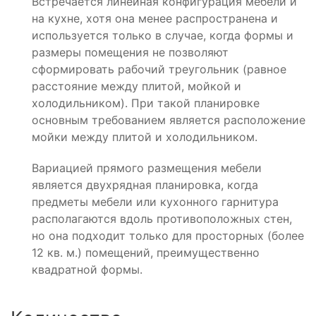
Встречается линейная конфигурация мебели и
на кухне, хотя она менее распространена и
используется только в случае, когда формы и
размеры помещения не позволяют
сформировать рабочий треугольник (равное
расстояние между плитой, мойкой и
холодильником). При такой планировке
основным требованием является расположение
мойки между плитой и холодильником.
Вариацией прямого размещения мебели
является двухрядная планировка, когда
предметы мебели или кухонного гарнитура
располагаются вдоль противоположных стен,
но она подходит только для просторных (более
12 кв. м.) помещений, преимущественно
квадратной формы.