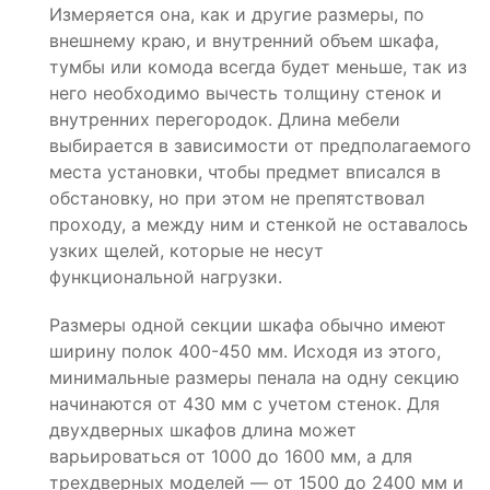
Измеряется она, как и другие размеры, по
внешнему краю, и внутренний объем шкафа,
тумбы или комода всегда будет меньше, так из
него необходимо вычесть толщину стенок и
внутренних перегородок. Длина мебели
выбирается в зависимости от предполагаемого
места установки, чтобы предмет вписался в
обстановку, но при этом не препятствовал
проходу, а между ним и стенкой не оставалось
узких щелей, которые не несут
функциональной нагрузки.
Размеры одной секции шкафа обычно имеют
ширину полок 400-450 мм. Исходя из этого,
минимальные размеры пенала на одну секцию
начинаются от 430 мм с учетом стенок. Для
двухдверных шкафов длина может
варьироваться от 1000 до 1600 мм, а для
трехдверных моделей — от 1500 до 2400 мм и