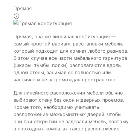
Прямая
Прямая, она же линейная конфигурация —
самый простой вариант расстановки мебели,
который подходит для комнат любого размера.
В этом случае все части мебельного гарнитура
(шкафы, тумбы, полки) располагаются вдоль
одной стены, занимая ее полностью или
частично и не загромождая пространство.
Для линейного расположения мебели обычно
выбирают стену без окон и дверных проемов.
Кроме того, необходимо учитывать
расположение межкомнатных дверей, чтобы
они при открытии не задевали мебель, поэтому
в проходных комнатах такое расположение