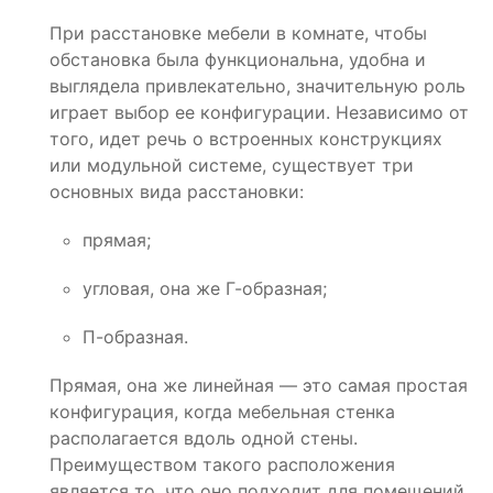
При расстановке мебели в комнате, чтобы
обстановка была функциональна, удобна и
выглядела привлекательно, значительную роль
играет выбор ее конфигурации. Независимо от
того, идет речь о встроенных конструкциях
или модульной системе, существует три
основных вида расстановки:
прямая;
угловая, она же Г-образная;
П-образная.
Прямая, она же линейная — это самая простая
конфигурация, когда мебельная стенка
располагается вдоль одной стены.
Преимуществом такого расположения
является то, что оно подходит для помещений