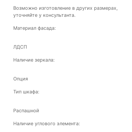
Возможно изготовление в других размерах,
уточняйте у консультанта.
Материал фасада:
ЛДСП
Наличие зеркала:
Опция
Тип шкафа:
Распашной
Наличие углового элемента: