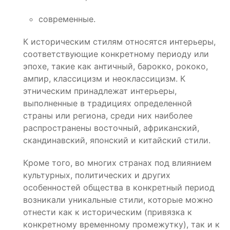
современные.
К историческим стилям относятся интерьеры,
соответствующие конкретному периоду или
эпохе, такие как античный, барокко, рококо,
ампир, классицизм и неоклассицизм. К
этническим принадлежат интерьеры,
выполненные в традициях определенной
страны или региона, среди них наиболее
распространены восточный, африканский,
скандинавский, японский и китайский стили.
Кроме того, во многих странах под влиянием
культурных, политических и других
особенностей общества в конкретный период
возникали уникальные стили, которые можно
отнести как к историческим (привязка к
конкретному временному промежутку), так и к