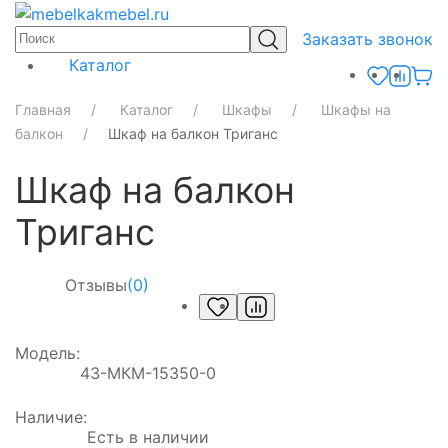
Заказать звонок
Каталог
Главная
Каталог
Шкафы
Шкафы на
балкон
Шкаф на балкон Триганс
Шкаф на балкон
Триганс
Отзывы
(0)
Модель:
43-МКМ-15350-0
Наличие:
Есть в наличии