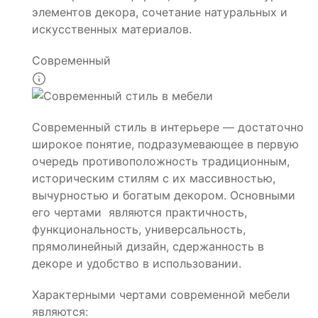
элементов декора, сочетание натуральных и
искусственных материалов.
Современный
Современный стиль в интерьере — достаточно
широкое понятие, подразумевающее в первую
очередь противоположность традиционным,
историческим стилям с их массивностью,
вычурностью и богатым декором. Основными
его чертами являются практичность,
функциональность, универсальность,
прямолинейный дизайн, сдержанность в
декоре и удобство в использовании.
Характерными чертами современной мебели
являются: