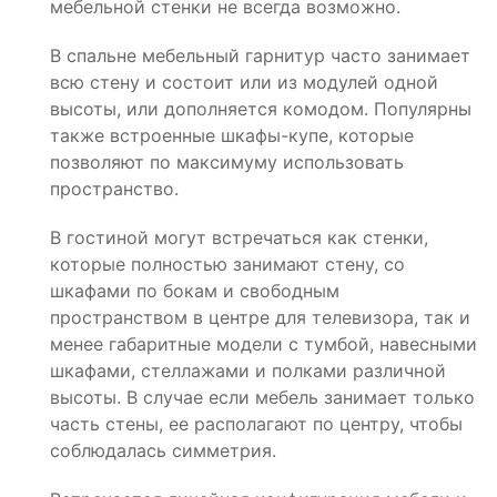
мебельной стенки не всегда возможно.
В спальне мебельный гарнитур часто занимает
всю стену и состоит или из модулей одной
высоты, или дополняется комодом. Популярны
также встроенные шкафы-купе, которые
позволяют по максимуму использовать
пространство.
В гостиной могут встречаться как стенки,
которые полностью занимают стену, со
шкафами по бокам и свободным
пространством в центре для телевизора, так и
менее габаритные модели с тумбой, навесными
шкафами, стеллажами и полками различной
высоты. В случае если мебель занимает только
часть стены, ее располагают по центру, чтобы
соблюдалась симметрия.