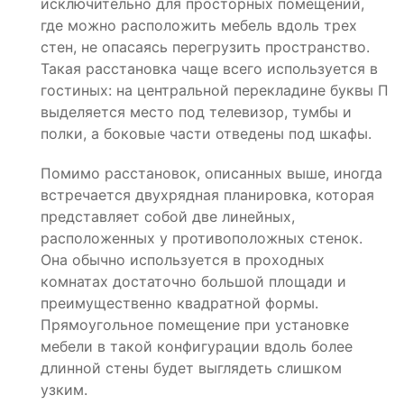
исключительно для просторных помещений,
где можно расположить мебель вдоль трех
стен, не опасаясь перегрузить пространство.
Такая расстановка чаще всего используется в
гостиных: на центральной перекладине буквы П
выделяется место под телевизор, тумбы и
полки, а боковые части отведены под шкафы.
Помимо расстановок, описанных выше, иногда
встречается двухрядная планировка, которая
представляет собой две линейных,
расположенных у противоположных стенок.
Она обычно используется в проходных
комнатах достаточно большой площади и
преимущественно квадратной формы.
Прямоугольное помещение при установке
мебели в такой конфигурации вдоль более
длинной стены будет выглядеть слишком
узким.