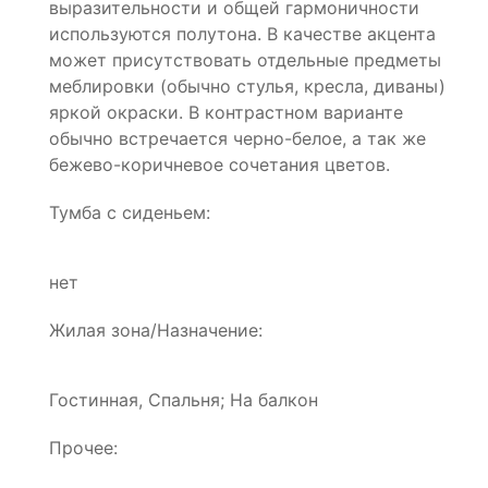
выразительности и общей гармоничности
используются полутона. В качестве акцента
может присутствовать отдельные предметы
меблировки (обычно стулья, кресла, диваны)
яркой окраски. В контрастном варианте
обычно встречается черно-белое, а так же
бежево-коричневое сочетания цветов.
Тумба с сиденьем:
нет
Жилая зона/Назначение:
Гостинная, Спальня; На балкон
Прочее: