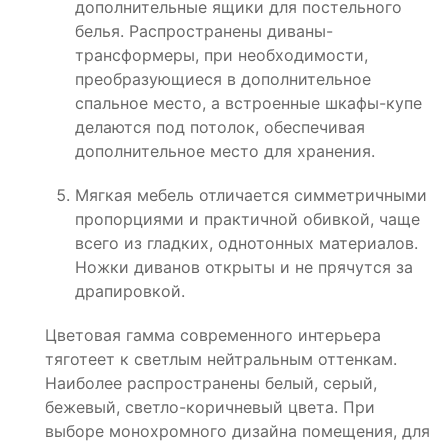
дополнительные ящики для постельного
белья. Распространены диваны-
трансформеры, при необходимости,
преобразующиеся в дополнительное
спальное место, а встроенные шкафы-купе
делаются под потолок, обеспечивая
дополнительное место для хранения.
Мягкая мебель отличается симметричными
пропорциями и практичной обивкой, чаще
всего из гладких, однотонных материалов.
Ножки диванов открыты и не прячутся за
драпировкой.
Цветовая гамма современного интерьера
тяготеет к светлым нейтральным оттенкам.
Наиболее распространены белый, серый,
бежевый, светло-коричневый цвета. При
выборе монохромного дизайна помещения, для