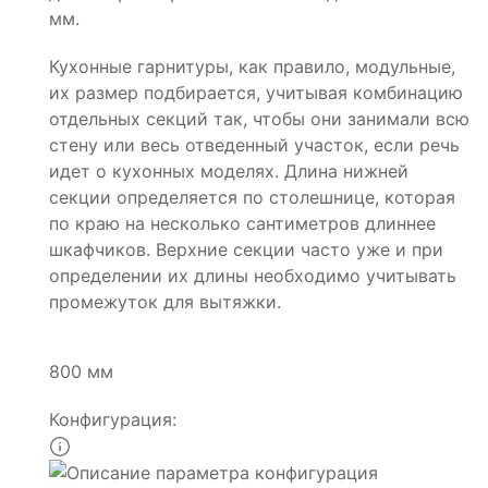
мм.
Кухонные гарнитуры, как правило, модульные,
их размер подбирается, учитывая комбинацию
отдельных секций так, чтобы они занимали всю
стену или весь отведенный участок, если речь
идет о кухонных моделях. Длина нижней
секции определяется по столешнице, которая
по краю на несколько сантиметров длиннее
шкафчиков. Верхние секции часто уже и при
определении их длины необходимо учитывать
промежуток для вытяжки.
800 мм
Конфигурация: