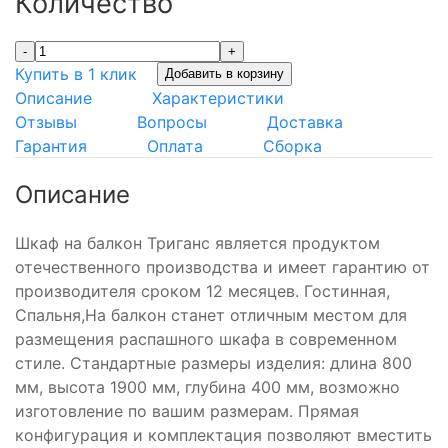
Количество
-
+
Купить в 1 клик
Добавить в корзину
Описание
Характеристики
Отзывы
Вопросы
Доставка
Гарантия
Оплата
Сборка
Описание
Шкаф на балкон Триганс является продуктом
отечественного производства и имеет гарантию от
производителя сроком 12 месяцев. Гостинная,
Спальня,На балкон станет отличным местом для
размещения распашного шкафа в современном
стиле. Стандартные размеры изделия: длина 800
мм, высота 1900 мм, глубина 400 мм, возможно
изготовление по вашим размерам. Прямая
конфигурация и комплектация позволяют вместить