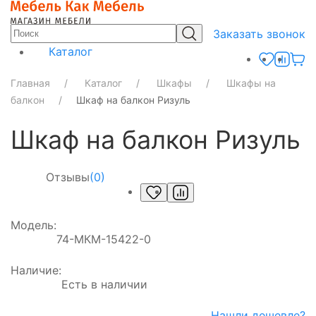
Заказать звонок
Каталог
Главная
Каталог
Шкафы
Шкафы на
балкон
Шкаф на балкон Ризуль
Шкаф на балкон Ризуль
Отзывы
(0)
Модель:
74-МКМ-15422-0
Наличие:
Есть в наличии
Нашли дешевле?