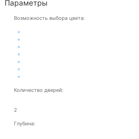
Параметры
Возможность выбора цвета:
Количество дверей:
2
Глубина: