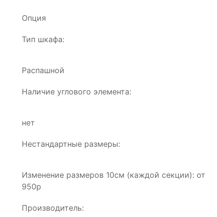
Опция
Тип шкафа:
Распашной
Наличие углового элемента:
нет
Нестандартные размеры:
Изменение размеров 10см (каждой секции): от
950р
Производитель: