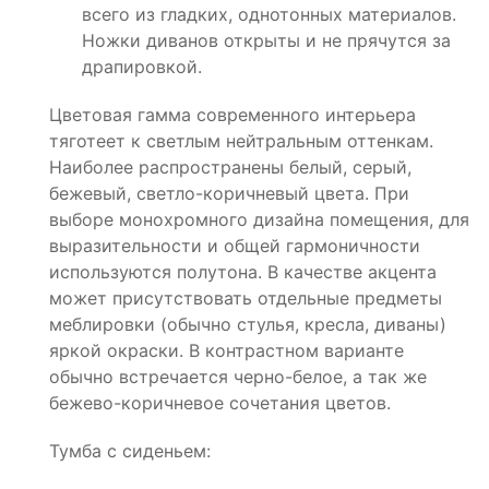
всего из гладких, однотонных материалов.
Ножки диванов открыты и не прячутся за
драпировкой.
Цветовая гамма современного интерьера
тяготеет к светлым нейтральным оттенкам.
Наиболее распространены белый, серый,
бежевый, светло-коричневый цвета. При
выборе монохромного дизайна помещения, для
выразительности и общей гармоничности
используются полутона. В качестве акцента
может присутствовать отдельные предметы
меблировки (обычно стулья, кресла, диваны)
яркой окраски. В контрастном варианте
обычно встречается черно-белое, а так же
бежево-коричневое сочетания цветов.
Тумба с сиденьем: