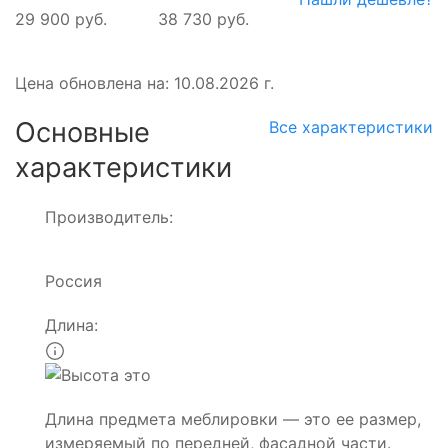
29 900 руб.
38 730 руб.
Цена обновлена на: 10.08.2026 г.
Основные
Все характеристики
характеристики
Производитель:
Россия
Длина:
Длина предмета меблировки — это ее размер,
измеряемый по передней, фасадной части.