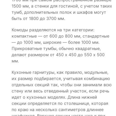
1500 мм, а стенки для гостиной, с учетом таких
тумб, дополнительных полок и шкафов могут
быть от 1800 до 3700 мм.
Комоды разделяются на три категории:
компактные — от 600 до 800 мм, стандартные
— до 1000 мм, широкие — более 1000 мм.
Прикроватные тумбы, обычно квадратные,
делают размером от 450 х 450 до 550 х 500
мм.
Кухонные гарнитуры, как правило, модульные,
их размер подбирается, учитывая комбинацию
отдельных секций так, чтобы они занимали всю
стену или весь отведенный участок, если речь
идет о кухонных моделях. Длина нижней
секции определяется по столешнице, которая
по краю на несколько сантиметров длиннее
шкафчиков. Верхние секции часто уже и при