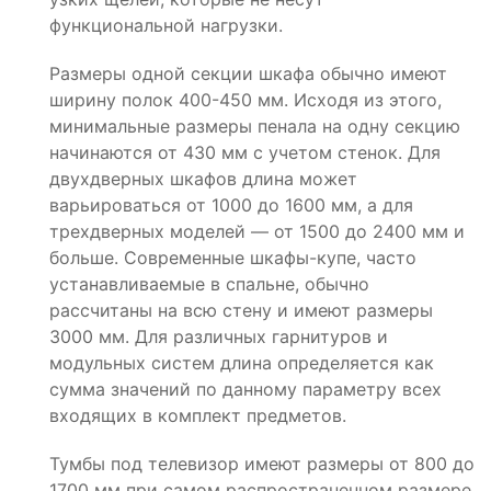
функциональной нагрузки.
Размеры одной секции шкафа обычно имеют
ширину полок 400-450 мм. Исходя из этого,
минимальные размеры пенала на одну секцию
начинаются от 430 мм с учетом стенок. Для
двухдверных шкафов длина может
варьироваться от 1000 до 1600 мм, а для
трехдверных моделей — от 1500 до 2400 мм и
больше. Современные шкафы-купе, часто
устанавливаемые в спальне, обычно
рассчитаны на всю стену и имеют размеры
3000 мм. Для различных гарнитуров и
модульных систем длина определяется как
сумма значений по данному параметру всех
входящих в комплект предметов.
Тумбы под телевизор имеют размеры от 800 до
1700 мм при самом распространенном размере