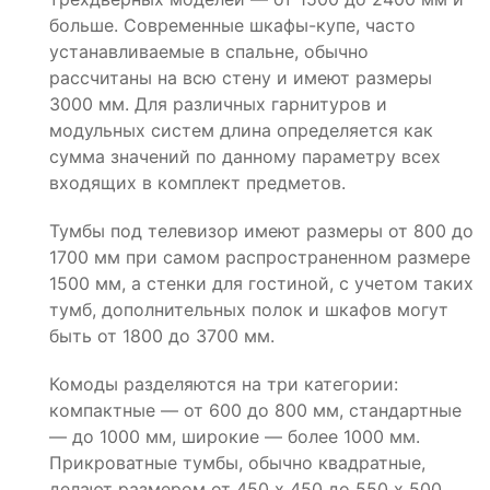
больше. Современные шкафы-купе, часто
устанавливаемые в спальне, обычно
рассчитаны на всю стену и имеют размеры
3000 мм. Для различных гарнитуров и
модульных систем длина определяется как
сумма значений по данному параметру всех
входящих в комплект предметов.
Тумбы под телевизор имеют размеры от 800 до
1700 мм при самом распространенном размере
1500 мм, а стенки для гостиной, с учетом таких
тумб, дополнительных полок и шкафов могут
быть от 1800 до 3700 мм.
Комоды разделяются на три категории:
компактные — от 600 до 800 мм, стандартные
— до 1000 мм, широкие — более 1000 мм.
Прикроватные тумбы, обычно квадратные,
делают размером от 450 х 450 до 550 х 500