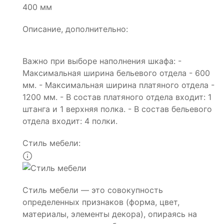
400 мм
Описание, дополнительно:
Важно при выборе наполнения шкафа: -
Максимальная ширина бельевого отдела - 600
мм. - Максимальная ширина платяного отдела -
1200 мм. - В состав платяного отдела входит: 1
штанга и 1 верхняя полка. - В состав бельевого
отдела входит: 4 полки.
Стиль мебели:
Стиль мебели — это совокупность
определенных признаков (форма, цвет,
материалы, элементы декора), опираясь на