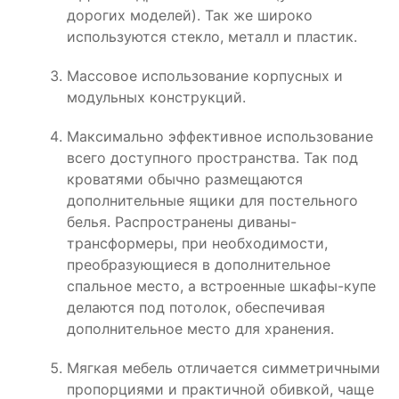
дорогих моделей). Так же широко
используются стекло, металл и пластик.
Массовое использование корпусных и
модульных конструкций.
Максимально эффективное использование
всего доступного пространства. Так под
кроватями обычно размещаются
дополнительные ящики для постельного
белья. Распространены диваны-
трансформеры, при необходимости,
преобразующиеся в дополнительное
спальное место, а встроенные шкафы-купе
делаются под потолок, обеспечивая
дополнительное место для хранения.
Мягкая мебель отличается симметричными
пропорциями и практичной обивкой, чаще