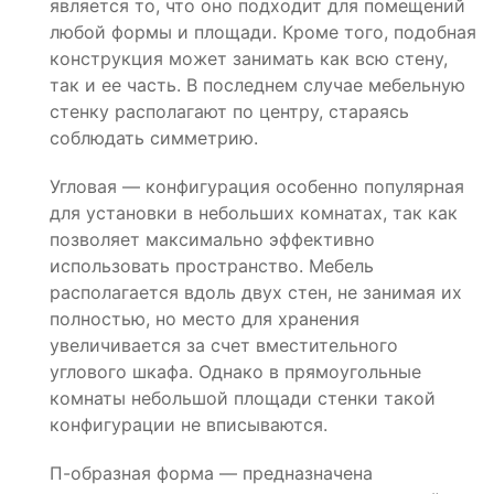
является то, что оно подходит для помещений
любой формы и площади. Кроме того, подобная
конструкция может занимать как всю стену,
так и ее часть. В последнем случае мебельную
стенку располагают по центру, стараясь
соблюдать симметрию.
Угловая — конфигурация особенно популярная
для установки в небольших комнатах, так как
позволяет максимально эффективно
использовать пространство. Мебель
располагается вдоль двух стен, не занимая их
полностью, но место для хранения
увеличивается за счет вместительного
углового шкафа. Однако в прямоугольные
комнаты небольшой площади стенки такой
конфигурации не вписываются.
П-образная форма — предназначена