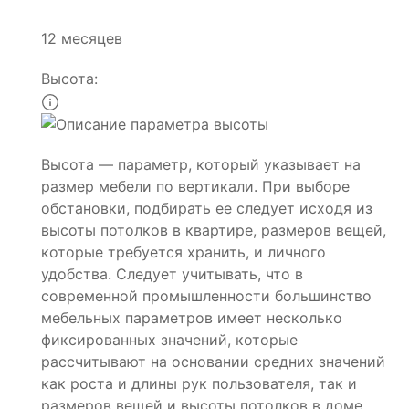
12 месяцев
Высота:
Высота — параметр, который указывает на
размер мебели по вертикали. При выборе
обстановки, подбирать ее следует исходя из
высоты потолков в квартире, размеров вещей,
которые требуется хранить, и личного
удобства. Следует учитывать, что в
современной промышленности большинство
мебельных параметров имеет несколько
фиксированных значений, которые
рассчитывают на основании средних значений
как роста и длины рук пользователя, так и
размеров вещей и высоты потолков в доме.