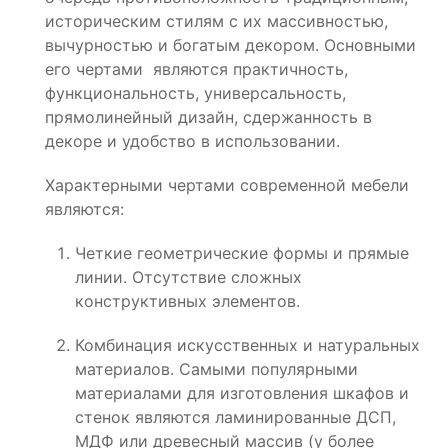
историческим стилям с их массивностью,
вычурностью и богатым декором. Основными
его чертами являются практичность,
функциональность, универсальность,
прямолинейный дизайн, сдержанность в
декоре и удобство в использовании.
Характерными чертами современной мебели
являются:
Четкие геометрические формы и прямые
линии. Отсутствие сложных
конструктивных элементов.
Комбинация искусственных и натуральных
материалов. Самыми популярными
материалами для изготовления шкафов и
стенок являются ламинированные ДСП,
МДФ или древесный массив (у более