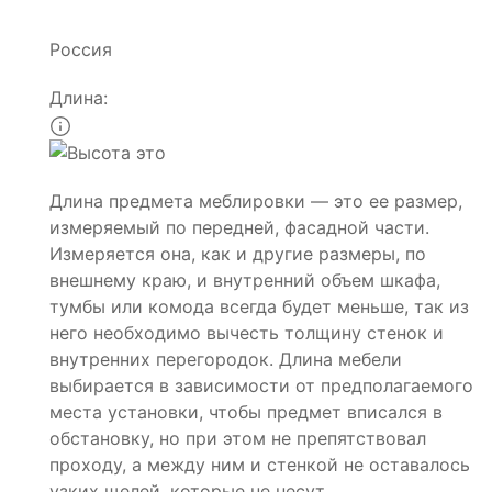
Россия
Длина:
Длина предмета меблировки — это ее размер,
измеряемый по передней, фасадной части.
Измеряется она, как и другие размеры, по
внешнему краю, и внутренний объем шкафа,
тумбы или комода всегда будет меньше, так из
него необходимо вычесть толщину стенок и
внутренних перегородок. Длина мебели
выбирается в зависимости от предполагаемого
места установки, чтобы предмет вписался в
обстановку, но при этом не препятствовал
проходу, а между ним и стенкой не оставалось
узких щелей, которые не несут