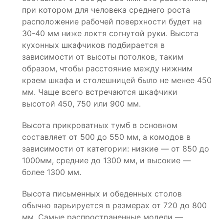
при котором для человека среднего роста
расположение рабочей поверхности будет на
30-40 мм ниже локтя согнутой руки. Высота
кухонных шкафчиков подбирается в
зависимости от высоты потолков, таким
образом, чтобы расстояние между нижним
краем шкафа и столешницей было не менее 450
мм. Чаще всего встречаются шкафчики
высотой 450, 750 или 900 мм.
Высота прикроватных тумб в основном
составляет от 500 до 550 мм, а комодов в
зависимости от категории: низкие — от 850 до
1000мм, средние до 1300 мм, и высокие —
более 1300 мм.
Высота письменных и обеденных столов
обычно варьируется в размерах от 720 до 800
мм. Самые распространенные модели —