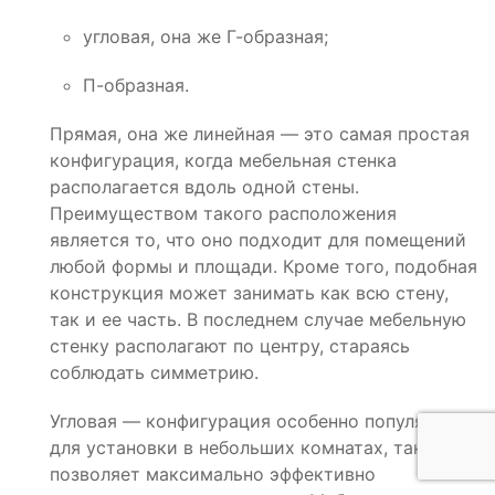
угловая, она же Г-образная;
П-образная.
Прямая, она же линейная — это самая простая
конфигурация, когда мебельная стенка
располагается вдоль одной стены.
Преимуществом такого расположения
является то, что оно подходит для помещений
любой формы и площади. Кроме того, подобная
конструкция может занимать как всю стену,
так и ее часть. В последнем случае мебельную
стенку располагают по центру, стараясь
соблюдать симметрию.
Угловая — конфигурация особенно популярная
для установки в небольших комнатах, так как
позволяет максимально эффективно