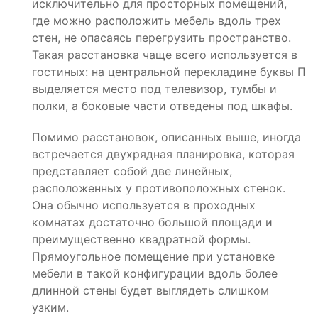
исключительно для просторных помещений,
где можно расположить мебель вдоль трех
стен, не опасаясь перегрузить пространство.
Такая расстановка чаще всего используется в
гостиных: на центральной перекладине буквы П
выделяется место под телевизор, тумбы и
полки, а боковые части отведены под шкафы.
Помимо расстановок, описанных выше, иногда
встречается двухрядная планировка, которая
представляет собой две линейных,
расположенных у противоположных стенок.
Она обычно используется в проходных
комнатах достаточно большой площади и
преимущественно квадратной формы.
Прямоугольное помещение при установке
мебели в такой конфигурации вдоль более
длинной стены будет выглядеть слишком
узким.