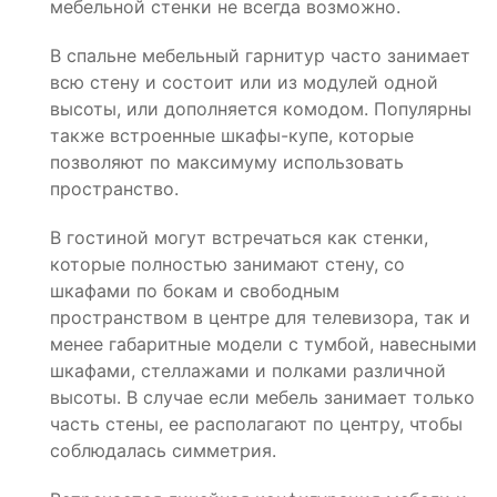
мебельной стенки не всегда возможно.
В спальне мебельный гарнитур часто занимает
всю стену и состоит или из модулей одной
высоты, или дополняется комодом. Популярны
также встроенные шкафы-купе, которые
позволяют по максимуму использовать
пространство.
В гостиной могут встречаться как стенки,
которые полностью занимают стену, со
шкафами по бокам и свободным
пространством в центре для телевизора, так и
менее габаритные модели с тумбой, навесными
шкафами, стеллажами и полками различной
высоты. В случае если мебель занимает только
часть стены, ее располагают по центру, чтобы
соблюдалась симметрия.