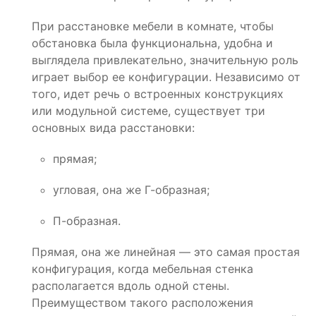
При расстановке мебели в комнате, чтобы
обстановка была функциональна, удобна и
выглядела привлекательно, значительную роль
играет выбор ее конфигурации. Независимо от
того, идет речь о встроенных конструкциях
или модульной системе, существует три
основных вида расстановки:
прямая;
угловая, она же Г-образная;
П-образная.
Прямая, она же линейная — это самая простая
конфигурация, когда мебельная стенка
располагается вдоль одной стены.
Преимуществом такого расположения