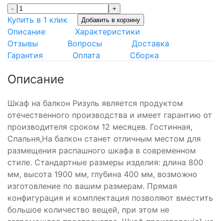
-
+
Купить в 1 клик
Добавить в корзину
Описание
Характеристики
Отзывы
Вопросы
Доставка
Гарантия
Оплата
Сборка
Описание
Шкаф на балкон Ризуль является продуктом
отечественного производства и имеет гарантию от
производителя сроком 12 месяцев. Гостинная,
Спальня,На балкон станет отличным местом для
размещения распашного шкафа в современном
стиле. Стандартные размеры изделия: длина 800
мм, высота 1900 мм, глубина 400 мм, возможно
изготовление по вашим размерам. Прямая
конфигурация и комплектация позволяют вместить
большое количество вещей, при этом не