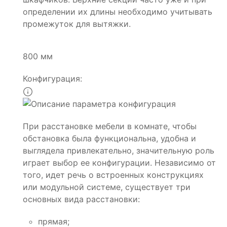
определении их длины необходимо учитывать
промежуток для вытяжки.
800 мм
Конфигурация:
При расстановке мебели в комнате, чтобы
обстановка была функциональна, удобна и
выглядела привлекательно, значительную роль
играет выбор ее конфигурации. Независимо от
того, идет речь о встроенных конструкциях
или модульной системе, существует три
основных вида расстановки:
прямая;