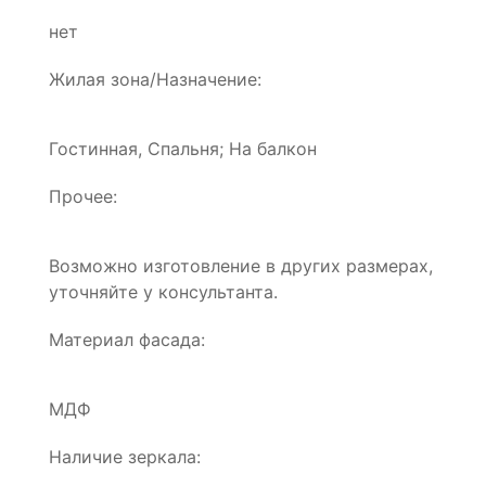
нет
Жилая зона/Назначение:
Гостинная, Спальня; На балкон
Прочее:
Возможно изготовление в других размерах,
уточняйте у консультанта.
Материал фасада:
МДФ
Наличие зеркала: