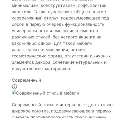
минимализм, конструктивизм, лофт, хай-тек,
экостиль. Также существует общее понятие
«современный стиль», подразумевающее под
собой в первую очередь функциональность,
универсальность и смешение элементов
различных стилей, без четкого акцента на
каком-либо одном. Для такой мебели
характерны прямые линии, четкие
геометрические формы, отсутствии вычурных
элементов декора, сочетание натуральных и
искусственных материалов.
Современный
Современный стиль в интерьере — достаточно
широкое понятие, подразумевающее в первую
очередь противоположность традиционным,