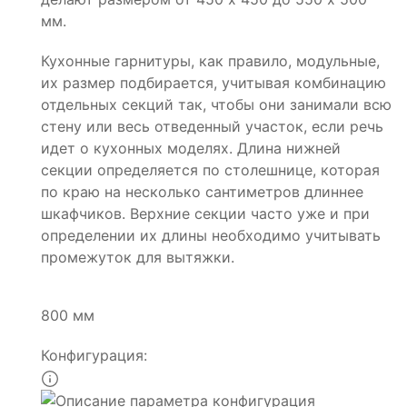
мм.
Кухонные гарнитуры, как правило, модульные,
их размер подбирается, учитывая комбинацию
отдельных секций так, чтобы они занимали всю
стену или весь отведенный участок, если речь
идет о кухонных моделях. Длина нижней
секции определяется по столешнице, которая
по краю на несколько сантиметров длиннее
шкафчиков. Верхние секции часто уже и при
определении их длины необходимо учитывать
промежуток для вытяжки.
800 мм
Конфигурация: