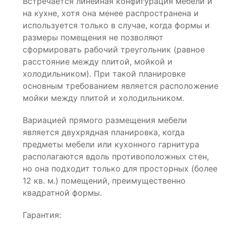
Встречается линейная конфигурация мебели и
на кухне, хотя она менее распространена и
используется только в случае, когда формы и
размеры помещения не позволяют
сформировать рабочий треугольник (равное
расстояние между плитой, мойкой и
холодильником). При такой планировке
основным требованием является расположение
мойки между плитой и холодильником.
Вариацией прямого размещения мебели
является двухрядная планировка, когда
предметы мебели или кухонного гарнитура
располагаются вдоль противоположных стен,
но она подходит только для просторных (более
12 кв. м.) помещений, преимущественно
квадратной формы.
Гарантия: