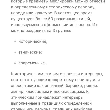
которые предметы меблировки можно отнести
к определенному историческому периоду,
народу или культуре. В настоящее время
существует более 50 различных стилей,
используемых в оформлении интерьера. Их
можно разделить на 3 группы:
исторические;
этнические;
современные.
К историческим стилям относятся интерьеры,
соответствующие конкретному периоду или
эпохе, такие как античный, барокко, рококо,
ампир, классицизм и неоклассицизм. К
этническим принадлежат интерьеры,
выполненные в традициях определенной
страны или региона, среди них наиболее