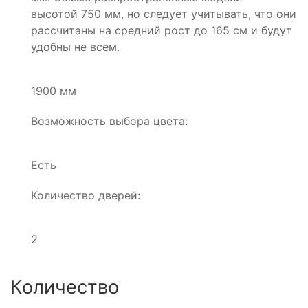
высотой 750 мм, но следует учитывать, что они
рассчитаны на средний рост до 165 см и будут
удобны не всем.
1900 мм
Возможность выбора цвета:
Есть
Количество дверей:
2
Количество