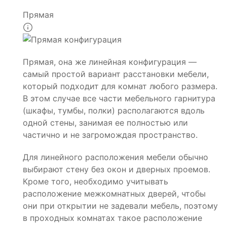
Прямая
Прямая, она же линейная конфигурация —
самый простой вариант расстановки мебели,
который подходит для комнат любого размера.
В этом случае все части мебельного гарнитура
(шкафы, тумбы, полки) располагаются вдоль
одной стены, занимая ее полностью или
частично и не загромождая пространство.
Для линейного расположения мебели обычно
выбирают стену без окон и дверных проемов.
Кроме того, необходимо учитывать
расположение межкомнатных дверей, чтобы
они при открытии не задевали мебель, поэтому
в проходных комнатах такое расположение