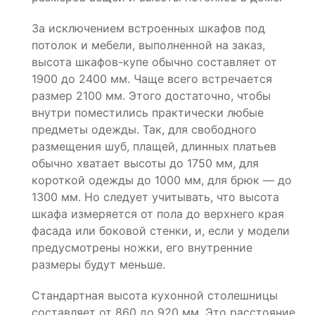
За исключением встроенных шкафов под
потолок и мебели, выполненной на заказ,
высота шкафов-купе обычно составляет от
1900 до 2400 мм. Чаще всего встречается
размер 2100 мм. Этого достаточно, чтобы
внутри поместились практически любые
предметы одежды. Так, для свободного
размещения шуб, плащей, длинных платьев
обычно хватает высоты до 1750 мм, для
короткой одежды до 1000 мм, для брюк — до
1300 мм. Но следует учитывать, что высота
шкафа измеряется от пола до верхнего края
фасада или боковой стенки, и, если у модели
предусмотрены ножки, его внутренние
размеры будут меньше.
Стандартная высота кухонной столешницы
составляет от 860 до 920 мм. Это расстояние,