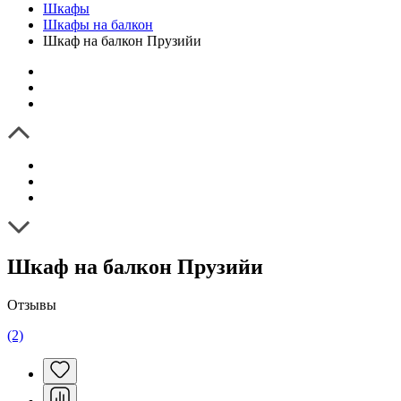
Шкафы
Шкафы на балкон
Шкаф на балкон Прузийи
Шкаф на балкон Прузийи
Отзывы
(2)