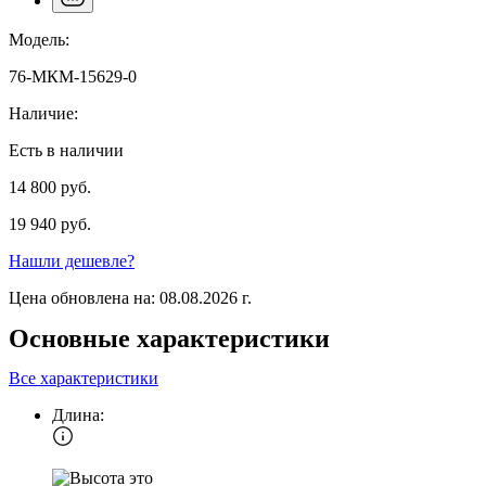
Модель:
76-МКМ-15629-0
Наличие:
Есть в наличии
14 800 руб.
19 940 руб.
Нашли дешевле?
Цена обновлена на: 08.08.2026 г.
Основные характеристики
Все характеристики
Длина: