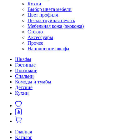
Кухни
Выбор цвета мебели
Цвет профиля
Пескоструйная печать
Мебельная кожа (экокожа)
Стекло
Аксессуары
Прочее
Наполнение шкафа
Шкафы
Гостиные
Прихожие
Спальни
Комоды и тумбы
Детские
Кухни
Главная
Каталог