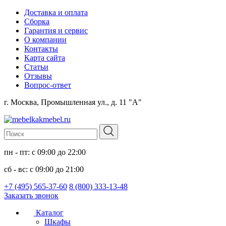
Доставка и оплата
Сборка
Гарантия и сервис
О компании
Контакты
Карта сайта
Статьи
Отзывы
Вопрос-ответ
г. Москва, Промышленная ул., д. 11 "А"
пн - пт: с 09:00 до 22:00
сб - вс: с 09:00 до 21:00
+7 (495) 565-37-60
8 (800) 333-13-48
Заказать звонок
Каталог
Шкафы