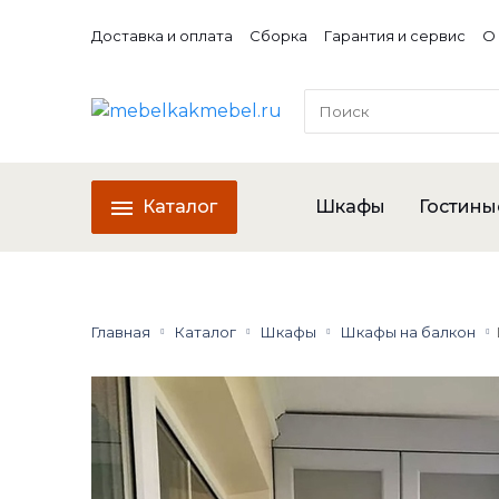
Доставка и оплата
Сборка
Гарантия и сервис
О
Каталог
Шкафы
Гостины
Главная
Каталог
Шкафы
Шкафы на балкон