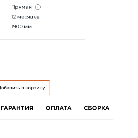
Прямая
12 месяцев
1900 мм
Добавить в корзину
ГАРАНТИЯ
ОПЛАТА
СБОРКА