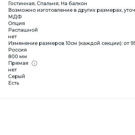
Гостинная, Спальня; На балкон
Возможно изготовление в других размерах, уточ
МДФ
Опция
Распашной
нет
Изменение размеров 10см (каждой секции): от 9
Россия
800 мм
Прямая
нет
Серый
Есть