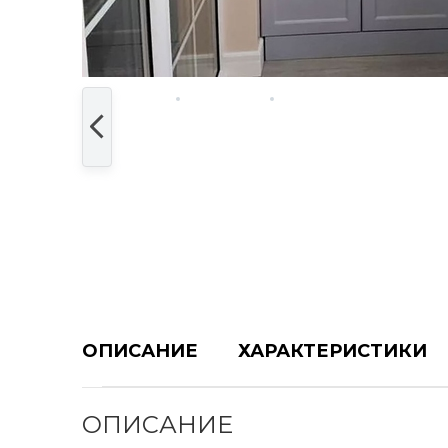
ОПИСАНИЕ
ХАРАКТЕРИСТИКИ
ОПИСАНИЕ