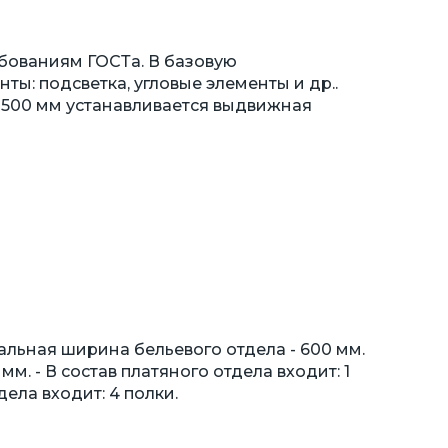
бованиям ГОСТа. В базовую
ы: подсветка, угловые элементы и др..
 500 мм устанавливается выдвижная
льная ширина бельевого отдела - 600 мм.
м. - В состав платяного отдела входит: 1
дела входит: 4 полки.