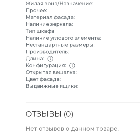
Жилая зона/Назначение:
Прочее:
Материал фасада:
Наличие зеркала:
Тип шкафа:
Наличие углового элемента:
Нестандартные размеры:
Производитель:
Длина:
Конфигурация:
Открытая вешалка:
Цвет фасада:
Выдвижные ящики:
ОТЗЫВЫ (0)
Нет отзывов о данном товаре.