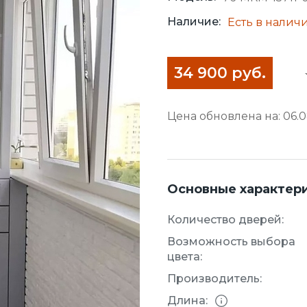
Наличие:
Есть в налич
34 900 руб.
Цена обновлена на: 06.08
Основные характер
Количество дверей:
Возможность выбора
цвета:
Производитель:
Длина: