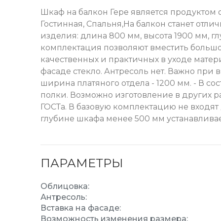
Шкаф на балкон Гере является продуктом 
Гостинная, Спальня,На балкон станет от
изделия: длина 800 мм, высота 1900 мм, 
комплектация позволяют вместить большое
качественных и практичных в уходе матери
фасаде стекло. Антресоль нет. Важно при
ширина платяного отдела - 1200 мм. - В сост
полки. Возможно изготовление в других р
ГОСТа. В базовую комплектацию не входят
глубине шкафа менее 500 мм устанавлива
ПАРАМЕТРЫ
Облицовка:
Антресоль:
Вставка на фасаде:
Возможность изменения размера: