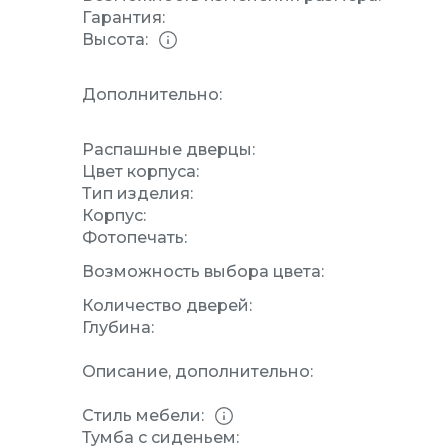
Гарантия:
Высота:
Дополнительно:
Распашные дверцы:
Цвет корпуса:
Тип изделия:
Корпус:
Фотопечать:
Возможность выбора цвета:
Количество дверей:
Глубина:
Описание, дополнительно:
Стиль мебели:
Тумба с сиденьем: