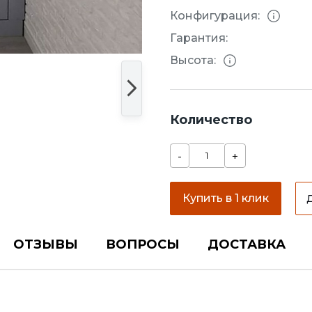
Конфигурация:
Гарантия:
Высота:
Количество
-
+
Купить в 1 клик
ОТЗЫВЫ
ВОПРОСЫ
ДОСТАВКА