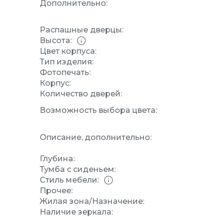
Дополнительно:
Распашные дверцы:
Высота:
Цвет корпуса:
Тип изделия:
Фотопечать:
Корпус:
Количество дверей:
Возможность выбора цвета:
Описание, дополнительно:
Глубина:
Тумба с сиденьем:
Стиль мебели:
Прочее:
Жилая зона/Назначение:
Наличие зеркала: