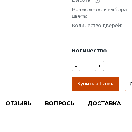
Высота:
Возможность выбора
цвета:
Количество дверей:
Количество
-
+
Купить в 1 клик
ОТЗЫВЫ
ВОПРОСЫ
ДОСТАВКА