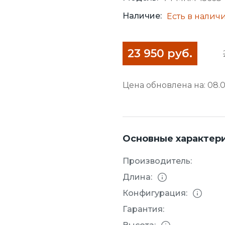
Наличие:
Есть в налич
23 950 руб.
Цена обновлена на: 08.0
Основные характер
Производитель:
Длина:
Конфигурация:
Гарантия: