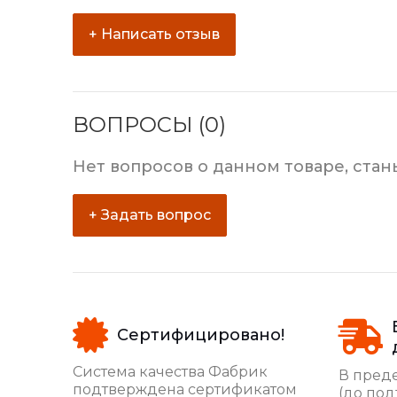
+ Написать отзыв
ВОПРОСЫ (0)
Нет вопросов о данном товаре, стан
+ Задать вопрос
Сертифицировано!
Система качества Фабрик
В преде
подтверждена сертификатом
(до под