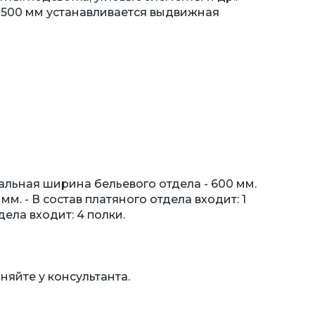
 500 мм устанавливается выдвижная
льная ширина бельевого отдела - 600 мм.
м. - В состав платяного отдела входит: 1
дела входит: 4 полки.
няйте у консультанта.