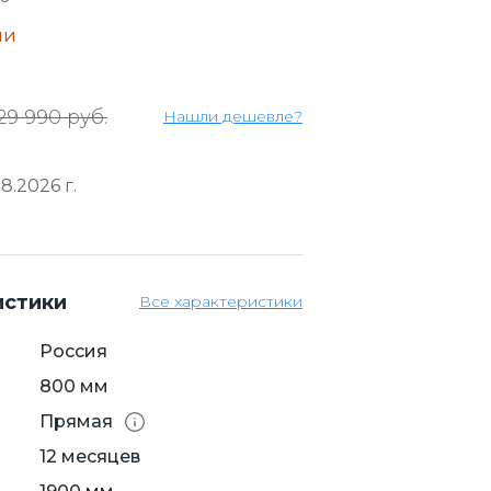
ии
29 990 руб.
Нашли дешевле?
8.2026 г.
истики
Все характеристики
Россия
800 мм
Прямая
12 месяцев