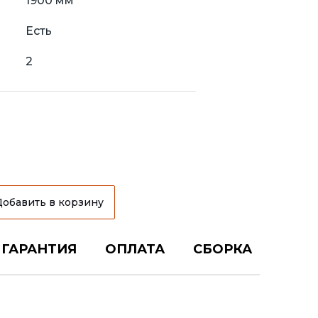
1900 мм
Есть
2
Добавить в корзину
ГАРАНТИЯ
ОПЛАТА
СБОРКА