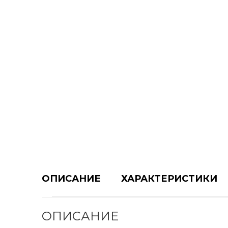
ОПИСАНИЕ
ХАРАКТЕРИСТИКИ
ОПИСАНИЕ