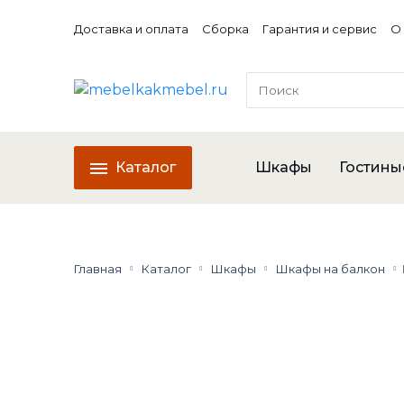
Доставка и оплата
Сборка
Гарантия и сервис
О
Каталог
Шкафы
Гостины
Главная
Каталог
Шкафы
Шкафы на балкон