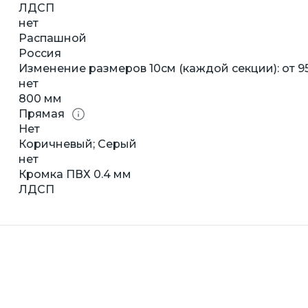
ЛДСП
нет
Распашной
Россия
Изменение размеров 10см (каждой секции): от 9
нет
800 мм
Прямая
Нет
Коричневый; Серый
нет
Кромка ПВХ 0.4 мм
ЛДСП