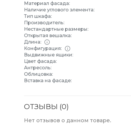
Материал фасада:
Наличие углового элемента:
Тип шкафа:
Производитель:
Нестандартные размеры:
Открытая вешалка:
Длина:
Конфигурация:
Выдвижные ящики:
Цвет фасада:
Антресоль:
Облицовка:
Вставка на фасаде:
ОТЗЫВЫ (0)
Нет отзывов о данном товаре.