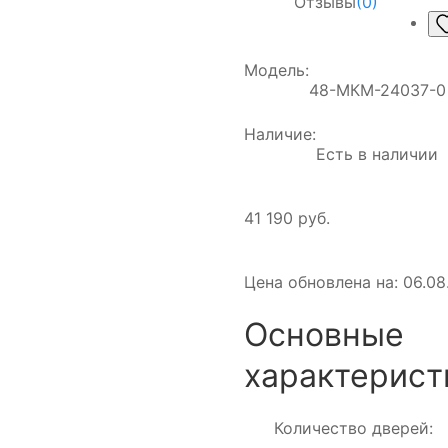
Отзывы
(0)
Модель:
48-МКМ-24037-0
Наличие:
Есть в наличии
41 190 руб.
Цена обновлена на: 06.08.
Основные
характерист
Количество дверей: