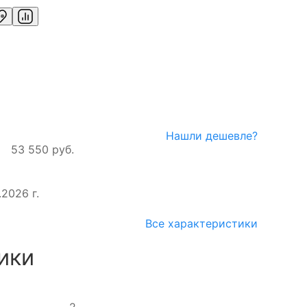
Нашли дешевле?
53 550 руб.
2026 г.
Все характеристики
ики