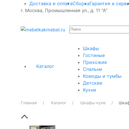
Доставка и оплата
Сборка
Гарантия и серв
г. Москва, Промышленная ул., д. 11 "А"
Шкафы
Гостиные
Прихожие
Каталог
Спальни
Комоды и тумбы
Детские
Кухни
Главная
Каталог
Шкафы-купе
Шкаф