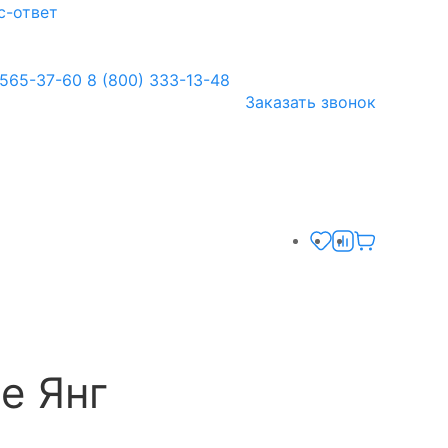
с-ответ
 565-37-60
8 (800) 333-13-48
Заказать звонок
е Янг