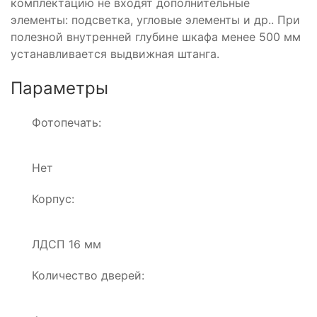
комплектацию не входят дополнительные
элементы: подсветка, угловые элементы и др.. При
полезной внутренней глубине шкафа менее 500 мм
устанавливается выдвижная штанга.
Параметры
Фотопечать:
Нет
Корпус:
ЛДСП 16 мм
Количество дверей: