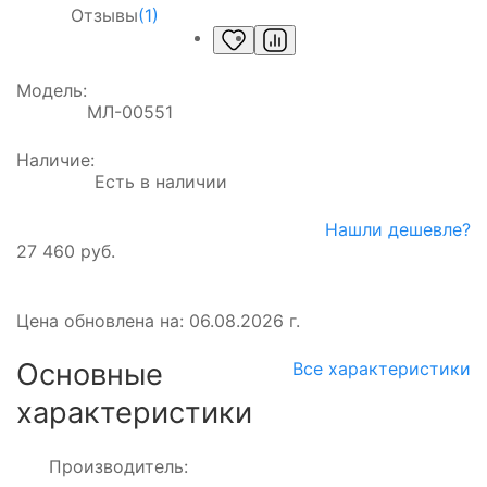
Отзывы
(1)
Модель:
МЛ-00551
Наличие:
Есть в наличии
Нашли дешевле?
27 460 руб.
Цена обновлена на: 06.08.2026 г.
Основные
Все характеристики
характеристики
Производитель: