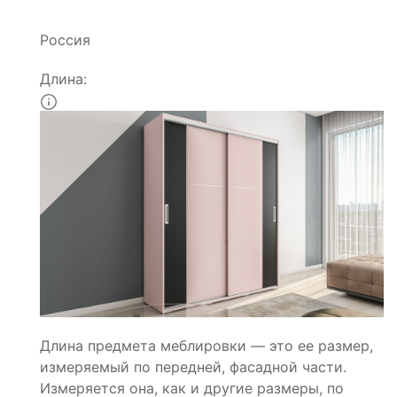
Россия
Длина:
Длина предмета меблировки — это ее размер,
измеряемый по передней, фасадной части.
Измеряется она, как и другие размеры, по