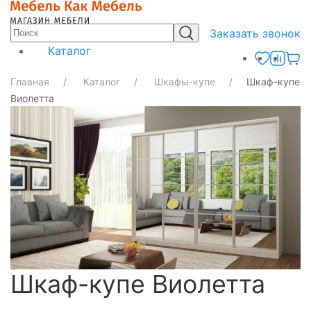
Заказать звонок
Каталог
Главная
Каталог
Шкафы-купе
Шкаф-купе
Виолетта
Шкаф-купе Виолетта