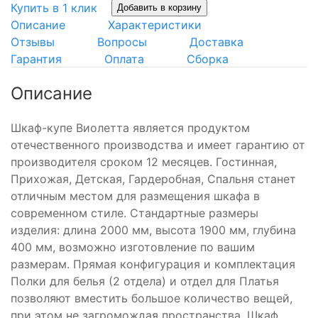
Купить в 1 клик
Добавить в корзину
Описание
Характеристики
Отзывы
Вопросы
Доставка
Гарантия
Оплата
Сборка
Описание
Шкаф-купе Виолетта является продуктом
отечественного производства и имеет гарантию от
производителя сроком 12 месяцев. Гостинная,
Прихожая, Детская, Гардеробная, Спальня станет
отличным местом для размещения шкафа в
современном стиле. Стандартные размеры
изделия: длина 2000 мм, высота 1900 мм, глубина
400 мм, возможно изготовление по вашим
размерам. Прямая конфигурация и комплектация
Полки для белья (2 отдела) и отдел для Платья
позволяют вместить большое количество вещей,
при этом не загромождая пространства. Шкаф