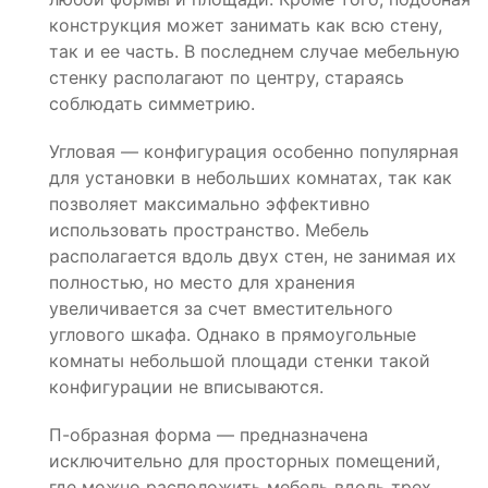
конструкция может занимать как всю стену,
так и ее часть. В последнем случае мебельную
стенку располагают по центру, стараясь
соблюдать симметрию.
Угловая — конфигурация особенно популярная
для установки в небольших комнатах, так как
позволяет максимально эффективно
использовать пространство. Мебель
располагается вдоль двух стен, не занимая их
полностью, но место для хранения
увеличивается за счет вместительного
углового шкафа. Однако в прямоугольные
комнаты небольшой площади стенки такой
конфигурации не вписываются.
П-образная форма — предназначена
исключительно для просторных помещений,
где можно расположить мебель вдоль трех