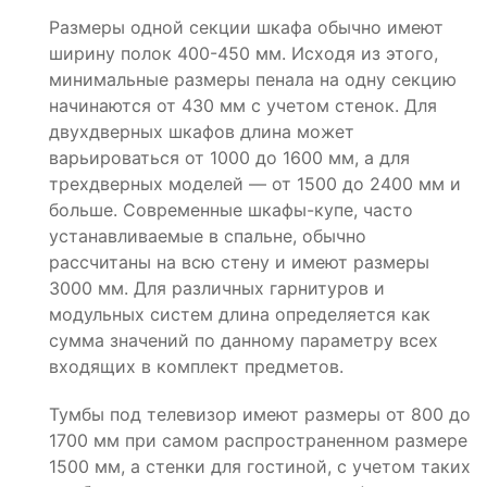
Размеры одной секции шкафа обычно имеют
ширину полок 400-450 мм. Исходя из этого,
минимальные размеры пенала на одну секцию
начинаются от 430 мм с учетом стенок. Для
двухдверных шкафов длина может
варьироваться от 1000 до 1600 мм, а для
трехдверных моделей — от 1500 до 2400 мм и
больше. Современные шкафы-купе, часто
устанавливаемые в спальне, обычно
рассчитаны на всю стену и имеют размеры
3000 мм. Для различных гарнитуров и
модульных систем длина определяется как
сумма значений по данному параметру всех
входящих в комплект предметов.
Тумбы под телевизор имеют размеры от 800 до
1700 мм при самом распространенном размере
1500 мм, а стенки для гостиной, с учетом таких