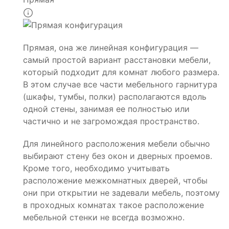
Прямая, она же линейная конфигурация —
самый простой вариант расстановки мебели,
который подходит для комнат любого размера.
В этом случае все части мебельного гарнитура
(шкафы, тумбы, полки) располагаются вдоль
одной стены, занимая ее полностью или
частично и не загромождая пространство.
Для линейного расположения мебели обычно
выбирают стену без окон и дверных проемов.
Кроме того, необходимо учитывать
расположение межкомнатных дверей, чтобы
они при открытии не задевали мебель, поэтому
в проходных комнатах такое расположение
мебельной стенки не всегда возможно.