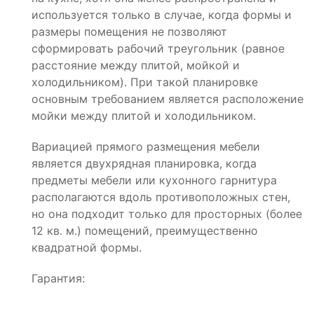
используется только в случае, когда формы и
размеры помещения не позволяют
сформировать рабочий треугольник (равное
расстояние между плитой, мойкой и
холодильником). При такой планировке
основным требованием является расположение
мойки между плитой и холодильником.
Вариацией прямого размещения мебели
является двухрядная планировка, когда
предметы мебели или кухонного гарнитура
располагаются вдоль противоположных стен,
но она подходит только для просторных (более
12 кв. м.) помещений, преимущественно
квадратной формы.
Гарантия: