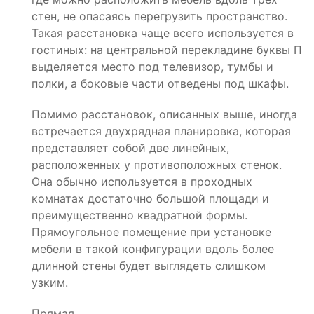
стен, не опасаясь перегрузить пространство.
Такая расстановка чаще всего используется в
гостиных: на центральной перекладине буквы П
выделяется место под телевизор, тумбы и
полки, а боковые части отведены под шкафы.
Помимо расстановок, описанных выше, иногда
встречается двухрядная планировка, которая
представляет собой две линейных,
расположенных у противоположных стенок.
Она обычно используется в проходных
комнатах достаточно большой площади и
преимущественно квадратной формы.
Прямоугольное помещение при установке
мебели в такой конфигурации вдоль более
длинной стены будет выглядеть слишком
узким.
Прямая