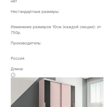
нет
Нестандартные размеры:
Изменение размеров 10см (каждой секции): от
750р.
Производитель:
Россия
Длина: