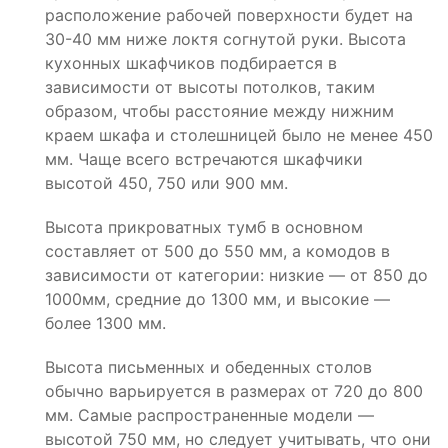
расположение рабочей поверхности будет на
30-40 мм ниже локтя согнутой руки. Высота
кухонных шкафчиков подбирается в
зависимости от высоты потолков, таким
образом, чтобы расстояние между нижним
краем шкафа и столешницей было не менее 450
мм. Чаще всего встречаются шкафчики
высотой 450, 750 или 900 мм.
Высота прикроватных тумб в основном
составляет от 500 до 550 мм, а комодов в
зависимости от категории: низкие — от 850 до
1000мм, средние до 1300 мм, и высокие —
более 1300 мм.
Высота письменных и обеденных столов
обычно варьируется в размерах от 720 до 800
мм. Самые распространенные модели —
высотой 750 мм, но следует учитывать, что они