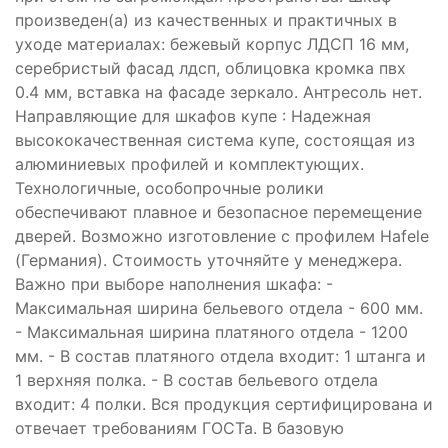
произведен(а) из качественных и практичных в
уходе материалах: бежевый корпус ЛДСП 16 мм,
серебристый фасад лдсп, облицовка кромка пвх
0.4 мм, вставка на фасаде зеркало. Антресоль нет.
Направляющие для шкафов купе : Надежная
высококачественная система купе, состоящая из
алюминиевых профилей и комплектующих.
Технологичные, особопрочные ролики
обеспечивают плавное и безопасное перемещение
дверей. Возможно изготовление с профилем Hafele
(Германия). Стоимость уточняйте у менеджера.
Важно при выборе наполнения шкафа: -
Максимальная ширина бельевого отдела - 600 мм.
- Максимальная ширина платяного отдела - 1200
мм. - В состав платяного отдела входит: 1 штанга и
1 верхняя полка. - В состав бельевого отдела
входит: 4 полки. Вся продукция сертифицирована и
отвечает требованиям ГОСТа. В базовую