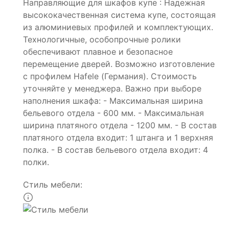
Направляющие для шкафов купе : Надежная
высококачественная система купе, состоящая
из алюминиевых профилей и комплектующих.
Технологичные, особопрочные ролики
обеспечивают плавное и безопасное
перемещение дверей. Возможно изготовление
с профилем Hafele (Германия). Стоимость
уточняйте у менеджера. Важно при выборе
наполнения шкафа: - Максимальная ширина
бельевого отдела - 600 мм. - Максимальная
ширина платяного отдела - 1200 мм. - В состав
платяного отдела входит: 1 штанга и 1 верхняя
полка. - В состав бельевого отдела входит: 4
полки.
Стиль мебели: