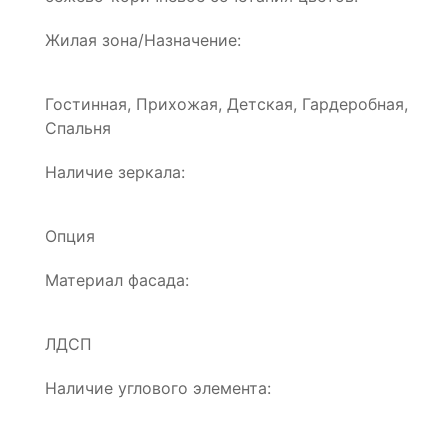
Жилая зона/Назначение:
Гостинная, Прихожая, Детская, Гардеробная,
Спальня
Наличие зеркала:
Опция
Материал фасада:
ЛДСП
Наличие углового элемента: