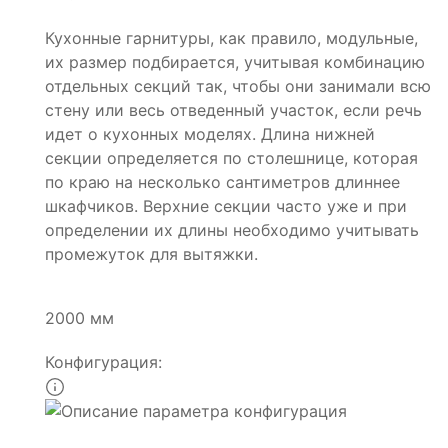
Кухонные гарнитуры, как правило, модульные,
их размер подбирается, учитывая комбинацию
отдельных секций так, чтобы они занимали всю
стену или весь отведенный участок, если речь
идет о кухонных моделях. Длина нижней
секции определяется по столешнице, которая
по краю на несколько сантиметров длиннее
шкафчиков. Верхние секции часто уже и при
определении их длины необходимо учитывать
промежуток для вытяжки.
2000 мм
Конфигурация: