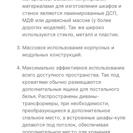
материалами для изготовления шкафов и
стенок являются ламинированные ДСП,
МДФ или древесный массив (у более
дорогих моделей). Так же широко
используются стекло, металл и пластик.
Массовое использование корпусных и
модульных конструкций.
Максимально эффективное использование
всего доступного пространства. Так под
кроватями обычно размещаются
дополнительные ящики для постельного
белья. Распространены диваны-
трансформеры, при необходимости,
преобразующиеся в дополнительное
спальное место, а встроенные шкафы-купе
делаются под потолок, обеспечивая
дополнительное место для хранения.