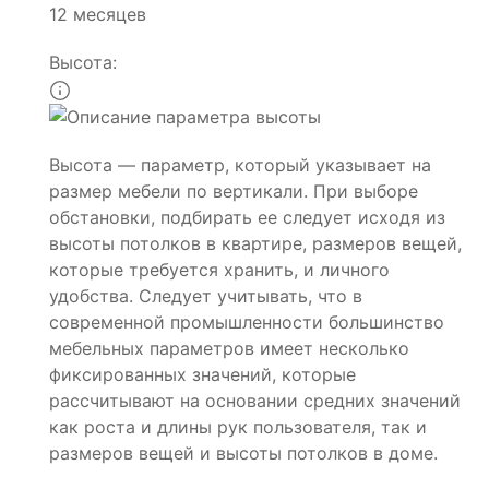
12 месяцев
Высота:
Высота — параметр, который указывает на
размер мебели по вертикали. При выборе
обстановки, подбирать ее следует исходя из
высоты потолков в квартире, размеров вещей,
которые требуется хранить, и личного
удобства. Следует учитывать, что в
современной промышленности большинство
мебельных параметров имеет несколько
фиксированных значений, которые
рассчитывают на основании средних значений
как роста и длины рук пользователя, так и
размеров вещей и высоты потолков в доме.