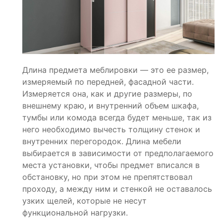
Длина предмета меблировки — это ее размер,
измеряемый по передней, фасадной части.
Измеряется она, как и другие размеры, по
внешнему краю, и внутренний объем шкафа,
тумбы или комода всегда будет меньше, так из
него необходимо вычесть толщину стенок и
внутренних перегородок. Длина мебели
выбирается в зависимости от предполагаемого
места установки, чтобы предмет вписался в
обстановку, но при этом не препятствовал
проходу, а между ним и стенкой не оставалось
узких щелей, которые не несут
функциональной нагрузки.