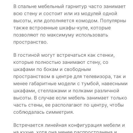
В спальне мебельный гарнитур часто занимает
всю стену и состоит или из модулей одной
высоты, или дополняется комодом. Популярны
также встроенные шкафы-купе, которые
позволяют по максимуму использовать
пространство.
В гостиной могут встречаться как стенки,
которые полностью занимают стену, со
шкафами по бокам и свободным
пространством в центре для телевизора, так и
менее габаритные модели с тумбой, навесными
шкафами, стеллажами и полками различной
высоты. В случае если мебель занимает только
часть стены, ее располагают по центру, чтобы
соблюдалась симметрия.
Встречается линейная конфигурация мебели и
на кухне, хотя она менее распространена и