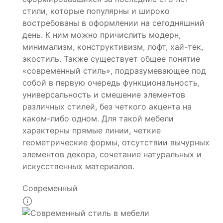
стили, которые популярны и широко
востребованы в оформлении на сегодняшний
день. К ним можно причислить модерн,
минимализм, конструктивизм, лофт, хай-тек,
экостиль. Также существует общее понятие
«современный стиль», подразумевающее под
собой в первую очередь функциональность,
универсальность и смешение элементов
различных стилей, без четкого акцента на
каком-либо одном. Для такой мебели
характерны прямые линии, четкие
геометрические формы, отсутствии вычурных
элементов декора, сочетание натуральных и
искусственных материалов.
Современный