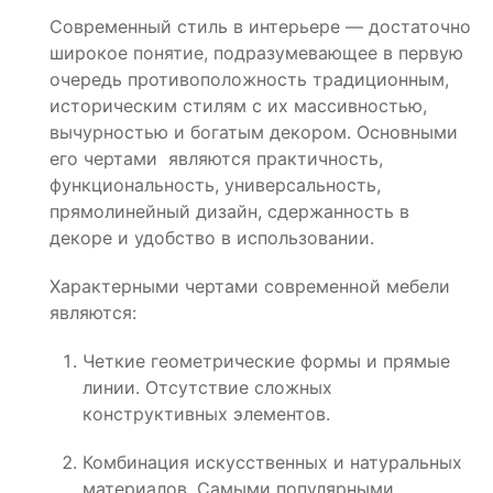
Современный стиль в интерьере — достаточно
широкое понятие, подразумевающее в первую
очередь противоположность традиционным,
историческим стилям с их массивностью,
вычурностью и богатым декором. Основными
его чертами являются практичность,
функциональность, универсальность,
прямолинейный дизайн, сдержанность в
декоре и удобство в использовании.
Характерными чертами современной мебели
являются:
Четкие геометрические формы и прямые
линии. Отсутствие сложных
конструктивных элементов.
Комбинация искусственных и натуральных
материалов. Самыми популярными