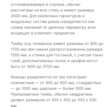
устанавливаемые в спальне, обычно
рассчитаны на всю стену и имеют размеры
3000 мм. Для различных гарнитуров и
модульных систем длина определяется как
сумма значений по данному параметру всех
входящих в комплект предметов.
Тумбы под телевизор имеют размеры от 800 до
1700 мм при самом распространенном размере
1500 мм, а стенки для гостиной, с учетом таких
тумб, дополнительных полок и шкафов могут
быть от 1800 до 3700 мм.
Комоды разделяются на три категории:
компактные — от 600 до 800 мм, стандартные
— до 1000 мм, широкие — более 1000 мм.
Прикроватные тумбы, обычно квадратные,
делают размером от 450 х 450 до 550 х 500
мм.