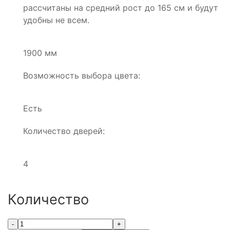
рассчитаны на средний рост до 165 см и будут
удобны не всем.
1900 мм
Возможность выбора цвета:
Есть
Количество дверей:
4
Количество
-
+