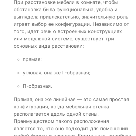
При расстановке мебели в комнате, чтобы
обстановка была функциональна, удобна и
выглядела привлекательно, значительную роль
играет выбор ее конфигурации. Независимо от
того, идет речь о встроенных конструкциях
или модульной системе, существует три
основных вида расстановки:
прямая;
угловая, она же Г-образная;
П-образная.
Прямая, она же линейная — это самая простая
конфигурация, когда мебельная стенка
располагается вдоль одной стены.
Преимуществом такого расположения
является то, что оно подходит для помещений
любой формы и площади. Кроме того, подобная