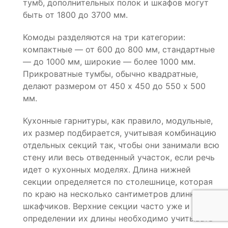
тумб, дополнительных полок и шкафов могут
быть от 1800 до 3700 мм.
Комоды разделяются на три категории:
компактные — от 600 до 800 мм, стандартные
— до 1000 мм, широкие — более 1000 мм.
Прикроватные тумбы, обычно квадратные,
делают размером от 450 х 450 до 550 х 500
мм.
Кухонные гарнитуры, как правило, модульные,
их размер подбирается, учитывая комбинацию
отдельных секций так, чтобы они занимали всю
стену или весь отведенный участок, если речь
идет о кухонных моделях. Длина нижней
секции определяется по столешнице, которая
по краю на несколько сантиметров длиннее
шкафчиков. Верхние секции часто уже и при
определении их длины необходимо учитывать