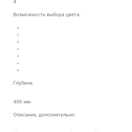
4
Возможность выбора цвета:
Глубина:
400 мм
Описание, дополнительно: