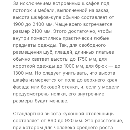
За исключением встроенных шкафов под
потолок и мебели, выполненной на заказ,
высота шкафов-купе обычно составляет от
1900 до 2400 мм. Чаще всего встречается
размер 2100 мм. Этого достаточно, чтобы
внутри поместились практически любые
предметы одежды. Так, для свободного
размещения шуб, плащей, длинных платьев
обычно хватает высоты до 1750 мм, для
короткой одежды до 1000 мм, для брюк — до
1300 мм. Но следует учитывать, что высота
шкафа измеряется от пола до верхнего края
фасада или боковой стенки, и, если у модели
предусмотрены ножки, его внутренние
размеры будут меньше.
Стандартная высота кухонной столешницы
составляет от 860 до 920 мм. Это расстояние,
при котором для человека среднего роста