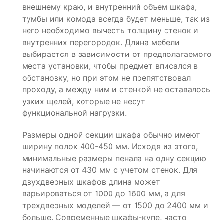
внешнему краю, и внутренний объем шкафа,
тумбы или комода всегда будет меньше, так из
него необходимо вычесть толщину стенок и
внутренних перегородок. Длина мебели
выбирается в зависимости от предполагаемого
места установки, чтобы предмет вписался в
обстановку, но при этом не препятствовал
проходу, а между ним и стенкой не оставалось
узких щелей, которые не несут
функциональной нагрузки.
Размеры одной секции шкафа обычно имеют
ширину полок 400-450 мм. Исходя из этого,
минимальные размеры пенала на одну секцию
начинаются от 430 мм с учетом стенок. Для
двухдверных шкафов длина может
варьироваться от 1000 до 1600 мм, а для
трехдверных моделей — от 1500 до 2400 мм и
больше. Современные шкафы-купе, часто