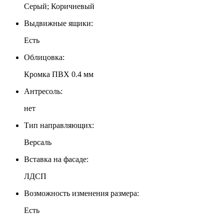
Серый; Коричневый
Выдвижные ящики:
Есть
Облицовка:
Кромка ПВХ 0.4 мм
Антресоль:
нет
Тип направляющих:
Версаль
Вставка на фасаде:
ЛДСП
Возможность изменения размера:
Есть