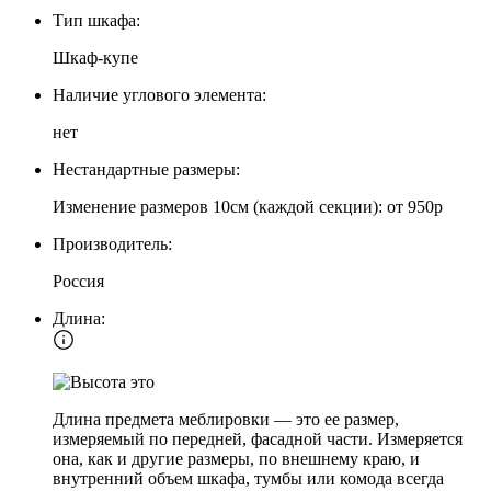
Тип шкафа:
Шкаф-купе
Наличие углового элемента:
нет
Нестандартные размеры:
Изменение размеров 10см (каждой секции): от 950р
Производитель:
Россия
Длина:
Длина предмета меблировки — это ее размер,
измеряемый по передней, фасадной части. Измеряется
она, как и другие размеры, по внешнему краю, и
внутренний объем шкафа, тумбы или комода всегда