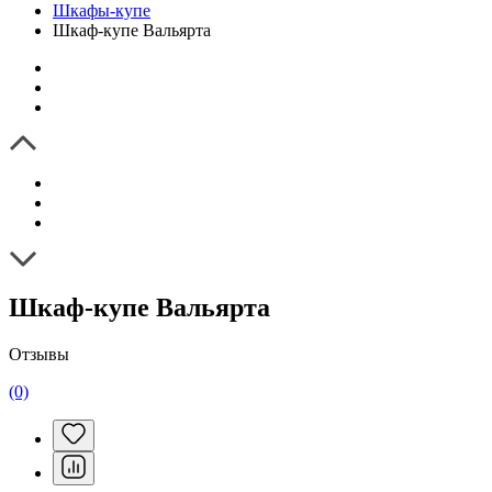
Шкафы-купе
Шкаф-купе Вальярта
Шкаф-купе Вальярта
Отзывы
(0)