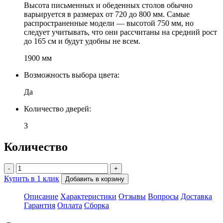
Высота письменных и обеденных столов обычно
варьируется в размерах от 720 до 800 мм. Самые
распространенные модели — высотой 750 мм, но
следует учитывать, что они рассчитаны на средний рост
до 165 см и будут удобны не всем.
1900 мм
Возможность выбора цвета:
Да
Количество дверей:
3
Количество
-
+
Купить в 1 клик
Добавить в корзину
Описание
Характеристики
Отзывы
Вопросы
Доставка
Гарантия
Оплата
Сборка