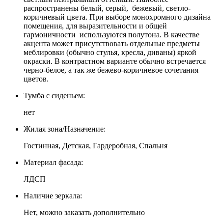
распространены белый, серый, бежевый, светло-
коричневый цвета. При выборе монохромного дизайна
помещения, для выразительности и общей
гармоничности используются полутона. В качестве
акцента может присутствовать отдельные предметы
меблировки (обычно стулья, кресла, диваны) яркой
окраски. В контрастном варианте обычно встречается
черно-белое, а так же бежево-коричневое сочетания
цветов.
Тумба с сиденьем:
нет
Жилая зона/Назначение:
Гостинная, Детская, Гардеробная, Спальня
Материал фасада:
ЛДСП
Наличие зеркала:
Нет, можно заказать дополнительно