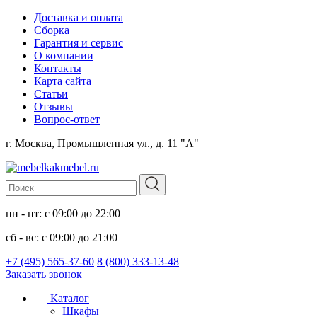
Доставка и оплата
Сборка
Гарантия и сервис
О компании
Контакты
Карта сайта
Статьи
Отзывы
Вопрос-ответ
г. Москва, Промышленная ул., д. 11 "А"
пн - пт: с 09:00 до 22:00
сб - вс: с 09:00 до 21:00
+7 (495) 565-37-60
8 (800) 333-13-48
Заказать звонок
Каталог
Шкафы