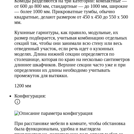
Комоды разделяются на три категории: компактные —
от 600 до 800 мм, стандартные — до 1000 мм, широкие
— более 1000 мм. Прикроватные тумбы, обычно
квадратные, делают размером от 450 х 450 до 550 х 500
мм.
Кухонные гарнитуры, как правило, модульные, их
размер подбирается, учитывая комбинацию отдельных
секций так, чтобы они занимали всю стену или весь
отведенный участок, если речь идет о кухонных
моделях. Длина нижней секции определяется по
столешнице, которая по краю на несколько сантиметров
длиннее шкафчиков. Верхние секции часто уже и при
определении их длины необходимо учитывать
промежуток для вытяжки.
1200 мм
Конфигурация:
При расстановке мебели в комнате, чтобы обстановка
была функциональна, удобна и выглядела