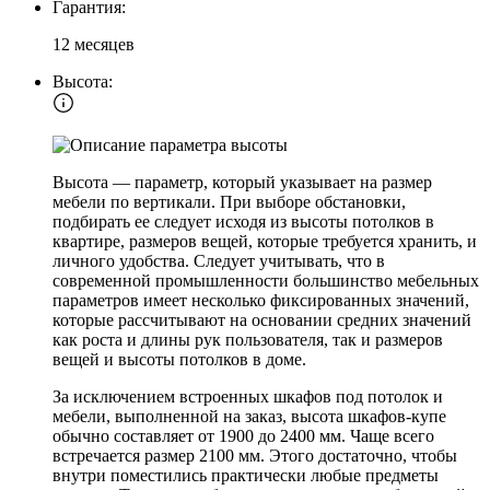
Гарантия:
12 месяцев
Высота:
Высота — параметр, который указывает на размер
мебели по вертикали. При выборе обстановки,
подбирать ее следует исходя из высоты потолков в
квартире, размеров вещей, которые требуется хранить, и
личного удобства. Следует учитывать, что в
современной промышленности большинство мебельных
параметров имеет несколько фиксированных значений,
которые рассчитывают на основании средних значений
как роста и длины рук пользователя, так и размеров
вещей и высоты потолков в доме.
За исключением встроенных шкафов под потолок и
мебели, выполненной на заказ, высота шкафов-купе
обычно составляет от 1900 до 2400 мм. Чаще всего
встречается размер 2100 мм. Этого достаточно, чтобы
внутри поместились практически любые предметы