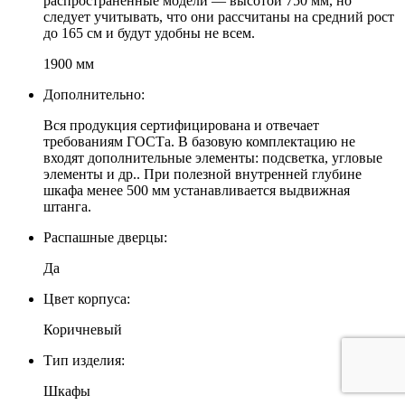
распространенные модели — высотой 750 мм, но
следует учитывать, что они рассчитаны на средний рост
до 165 см и будут удобны не всем.
1900 мм
Дополнительно:
Вся продукция сертифицирована и отвечает
требованиям ГОСТа. В базовую комплектацию не
входят дополнительные элементы: подсветка, угловые
элементы и др.. При полезной внутренней глубине
шкафа менее 500 мм устанавливается выдвижная
штанга.
Распашные дверцы:
Да
Цвет корпуса:
Коричневый
Тип изделия:
Шкафы