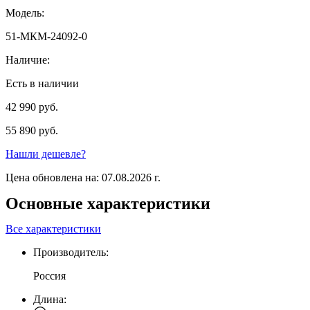
Модель:
51-МКМ-24092-0
Наличие:
Есть в наличии
42 990 руб.
55 890 руб.
Нашли дешевле?
Цена обновлена на: 07.08.2026 г.
Основные характеристики
Все характеристики
Производитель:
Россия
Длина: