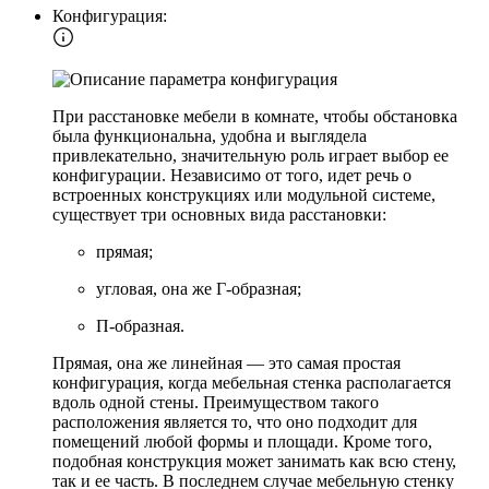
Конфигурация:
При расстановке мебели в комнате, чтобы обстановка
была функциональна, удобна и выглядела
привлекательно, значительную роль играет выбор ее
конфигурации. Независимо от того, идет речь о
встроенных конструкциях или модульной системе,
существует три основных вида расстановки:
прямая;
угловая, она же Г-образная;
П-образная.
Прямая, она же линейная — это самая простая
конфигурация, когда мебельная стенка располагается
вдоль одной стены. Преимуществом такого
расположения является то, что оно подходит для
помещений любой формы и площади. Кроме того,
подобная конструкция может занимать как всю стену,
так и ее часть. В последнем случае мебельную стенку