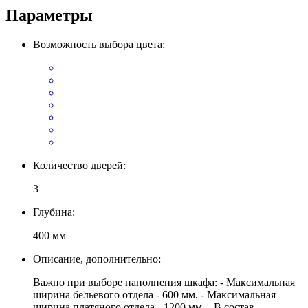
Параметры
Возможность выбора цвета:
Количество дверей:
3
Глубина:
400 мм
Описание, дополнительно:
Важно при выборе наполнения шкафа: - Максимальная
ширина бельевого отдела - 600 мм. - Максимальная
ширина платяного отдела - 1200 мм. - В состав