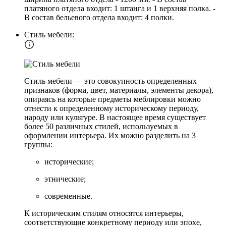
платяного отдела входит: 1 штанга и 1 верхняя полка. -
В состав бельевого отдела входит: 4 полки.
Стиль мебели:
Стиль мебели — это совокупность определенных
признаков (форма, цвет, материалы, элементы декора),
опираясь на которые предметы меблировки можно
отнести к определенному историческому периоду,
народу или культуре. В настоящее время существует
более 50 различных стилей, используемых в
оформлении интерьера. Их можно разделить на 3
группы:
исторические;
этнические;
современные.
К историческим стилям относятся интерьеры,
соответствующие конкретному периоду или эпохе,