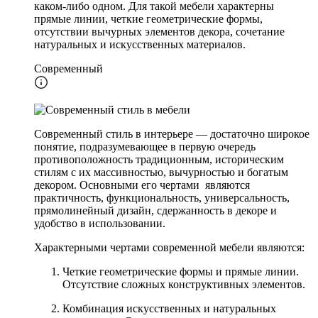
каком-либо одном. Для такой мебели характерны
прямые линии, четкие геометрические формы,
отсутствии вычурных элементов декора, сочетание
натуральных и искусственных материалов.
Современный
Современный стиль в интерьере — достаточно широкое
понятие, подразумевающее в первую очередь
противоположность традиционным, историческим
стилям с их массивностью, вычурностью и богатым
декором. Основными его чертами являются
практичность, функциональность, универсальность,
прямолинейный дизайн, сдержанность в декоре и
удобство в использовании.
Характерными чертами современной мебели являются:
Четкие геометрические формы и прямые линии.
Отсутствие сложных конструктивных элементов.
Комбинация искусственных и натуральных