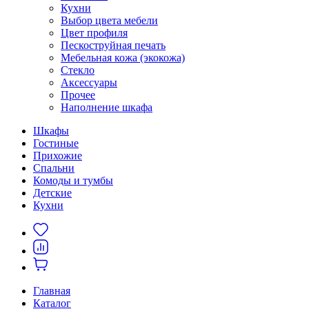
Кухни
Выбор цвета мебели
Цвет профиля
Пескоструйная печать
Мебельная кожа (экокожа)
Стекло
Аксессуары
Прочее
Наполнение шкафа
Шкафы
Гостиные
Прихожие
Спальни
Комоды и тумбы
Детские
Кухни
Главная
Каталог