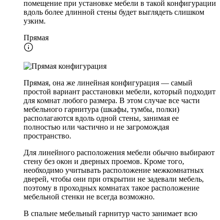
помещение при установке мебели в такой конфигурации
вдоль более длинной стены будет выглядеть слишком
узким.
Прямая
Прямая, она же линейная конфигурация — самый
простой вариант расстановки мебели, который подходит
для комнат любого размера. В этом случае все части
мебельного гарнитура (шкафы, тумбы, полки)
располагаются вдоль одной стены, занимая ее
полностью или частично и не загромождая
пространство.
Для линейного расположения мебели обычно выбирают
стену без окон и дверных проемов. Кроме того,
необходимо учитывать расположение межкомнатных
дверей, чтобы они при открытии не задевали мебель,
поэтому в проходных комнатах такое расположение
мебельной стенки не всегда возможно.
В спальне мебельный гарнитур часто занимает всю