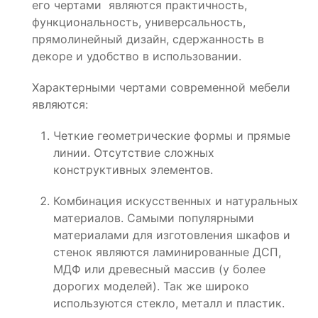
его чертами являются практичность,
функциональность, универсальность,
прямолинейный дизайн, сдержанность в
декоре и удобство в использовании.
Характерными чертами современной мебели
являются:
Четкие геометрические формы и прямые
линии. Отсутствие сложных
конструктивных элементов.
Комбинация искусственных и натуральных
материалов. Самыми популярными
материалами для изготовления шкафов и
стенок являются ламинированные ДСП,
МДФ или древесный массив (у более
дорогих моделей). Так же широко
используются стекло, металл и пластик.