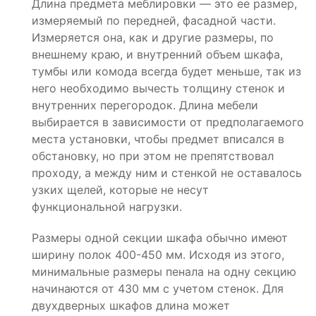
Длина предмета меблировки — это ее размер,
измеряемый по передней, фасадной части.
Измеряется она, как и другие размеры, по
внешнему краю, и внутренний объем шкафа,
тумбы или комода всегда будет меньше, так из
него необходимо вычесть толщину стенок и
внутренних перегородок. Длина мебели
выбирается в зависимости от предполагаемого
места установки, чтобы предмет вписался в
обстановку, но при этом не препятствовал
проходу, а между ним и стенкой не оставалось
узких щелей, которые не несут
функциональной нагрузки.
Размеры одной секции шкафа обычно имеют
ширину полок 400-450 мм. Исходя из этого,
минимальные размеры пенала на одну секцию
начинаются от 430 мм с учетом стенок. Для
двухдверных шкафов длина может