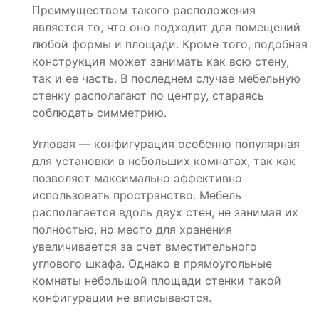
Преимуществом такого расположения
является то, что оно подходит для помещений
любой формы и площади. Кроме того, подобная
конструкция может занимать как всю стену,
так и ее часть. В последнем случае мебельную
стенку располагают по центру, стараясь
соблюдать симметрию.
Угловая — конфигурация особенно популярная
для установки в небольших комнатах, так как
позволяет максимально эффективно
использовать пространство. Мебель
располагается вдоль двух стен, не занимая их
полностью, но место для хранения
увеличивается за счет вместительного
углового шкафа. Однако в прямоугольные
комнаты небольшой площади стенки такой
конфигурации не вписываются.