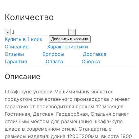
Количество
-
+
Купить в 1 клик
Добавить в корзину
Описание
Характеристики
Отзывы
Вопросы
Доставка
Гарантия
Оплата
Сборка
Описание
Шкаф-купе угловой Машимилиану является
продуктом отечественного производства и имеет
гарантию от производителя сроком 12 месяцев.
Гостинная, Детская, Гардеробная, Спальня станет
отличным местом для размещения шкафа-купе
шкафа в современном стиле. Стандартные
размеры изделия: длина 1200.1200мм, высота 1900