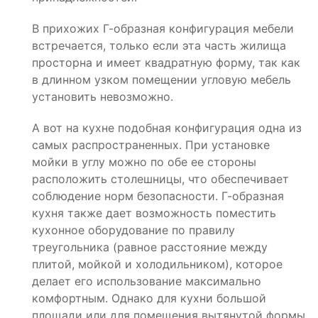
В прихожих Г-образная конфигурация мебели
встречается, только если эта часть жилища
просторна и имеет квадратную форму, так как
в длинном узком помещении угловую мебель
установить невозможно.
А вот на кухне подобная конфигурация одна из
самых распространенных. При установке
мойки в углу можно по обе ее стороны
расположить столешницы, что обеспечивает
соблюдение норм безопасности. Г-образная
кухня также дает возможность поместить
кухонное оборудование по правилу
треугольника (равное расстояние между
плитой, мойкой и холодильником), которое
делает его использование максимально
комфортным. Однако для кухни большой
площади или для помещения вытянутой формы