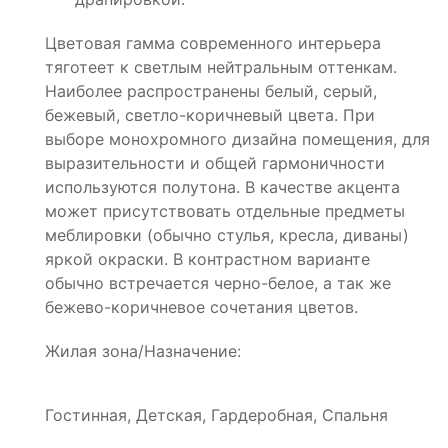
Цветовая гамма современного интерьера
тяготеет к светлым нейтральным оттенкам.
Наиболее распространены белый, серый,
бежевый, светло-коричневый цвета. При
выборе монохромного дизайна помещения, для
выразительности и общей гармоничности
используются полутона. В качестве акцента
может присутствовать отдельные предметы
меблировки (обычно стулья, кресла, диваны)
яркой окраски. В контрастном варианте
обычно встречается черно-белое, а так же
бежево-коричневое сочетания цветов.
Жилая зона/Назначение:
Гостинная, Детская, Гардеробная, Спальня