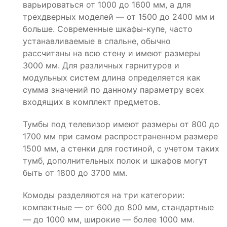
варьироваться от 1000 до 1600 мм, а для
трехдверных моделей — от 1500 до 2400 мм и
больше. Современные шкафы-купе, часто
устанавливаемые в спальне, обычно
рассчитаны на всю стену и имеют размеры
3000 мм. Для различных гарнитуров и
модульных систем длина определяется как
сумма значений по данному параметру всех
входящих в комплект предметов.
Тумбы под телевизор имеют размеры от 800 до
1700 мм при самом распространенном размере
1500 мм, а стенки для гостиной, с учетом таких
тумб, дополнительных полок и шкафов могут
быть от 1800 до 3700 мм.
Комоды разделяются на три категории:
компактные — от 600 до 800 мм, стандартные
— до 1000 мм, широкие — более 1000 мм.