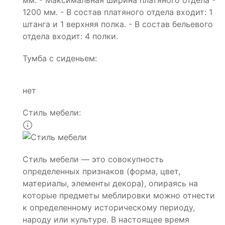
1200 мм. - В состав платяного отдела входит: 1
штанга и 1 верхняя полка. - В состав бельевого
отдела входит: 4 полки.
Тумба с сиденьем:
нет
Стиль мебели:
Стиль мебели — это совокупность
определенных признаков (форма, цвет,
материалы, элементы декора), опираясь на
которые предметы меблировки можно отнести
к определенному историческому периоду,
народу или культуре. В настоящее время