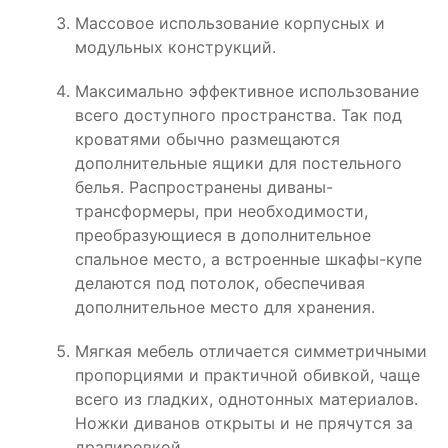
Массовое использование корпусных и
модульных конструкций.
Максимально эффективное использование
всего доступного пространства. Так под
кроватями обычно размещаются
дополнительные ящики для постельного
белья. Распространены диваны-
трансформеры, при необходимости,
преобразующиеся в дополнительное
спальное место, а встроенные шкафы-купе
делаются под потолок, обеспечивая
дополнительное место для хранения.
Мягкая мебель отличается симметричными
пропорциями и практичной обивкой, чаще
всего из гладких, однотонных материалов.
Ножки диванов открыты и не прячутся за
драпировкой.