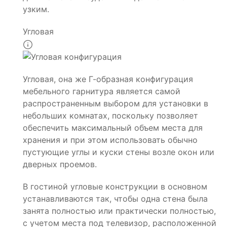
узким.
Угловая
Угловая, она же Г-образная конфигурация
мебельного гарнитура является самой
распространенным выбором для установки в
небольших комнатах, поскольку позволяет
обеспечить максимальный объем места для
хранения и при этом использовать обычно
пустующие углы и куски стены возле окон или
дверных проемов.
В гостиной угловые конструкции в основном
устанавливаются так, чтобы одна стена была
занята полностью или практически полностью,
с учетом места под телевизор, расположенной