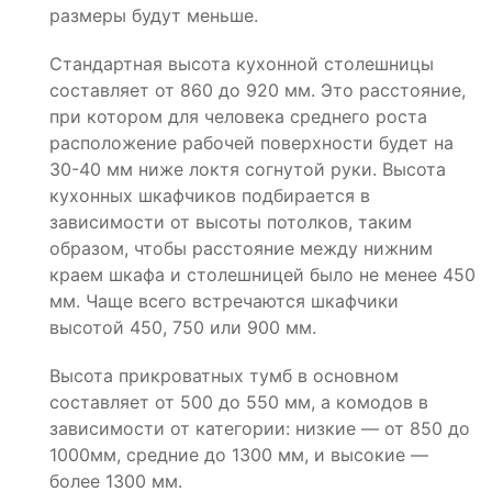
размеры будут меньше.
Стандартная высота кухонной столешницы
составляет от 860 до 920 мм. Это расстояние,
при котором для человека среднего роста
расположение рабочей поверхности будет на
30-40 мм ниже локтя согнутой руки. Высота
кухонных шкафчиков подбирается в
зависимости от высоты потолков, таким
образом, чтобы расстояние между нижним
краем шкафа и столешницей было не менее 450
мм. Чаще всего встречаются шкафчики
высотой 450, 750 или 900 мм.
Высота прикроватных тумб в основном
составляет от 500 до 550 мм, а комодов в
зависимости от категории: низкие — от 850 до
1000мм, средние до 1300 мм, и высокие —
более 1300 мм.