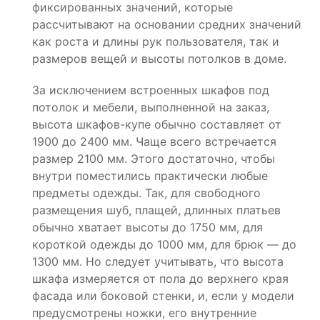
фиксированных значений, которые
рассчитывают на основании средних значений
как роста и длины рук пользователя, так и
размеров вещей и высоты потолков в доме.
За исключением встроенных шкафов под
потолок и мебели, выполненной на заказ,
высота шкафов-купе обычно составляет от
1900 до 2400 мм. Чаще всего встречается
размер 2100 мм. Этого достаточно, чтобы
внутри поместились практически любые
предметы одежды. Так, для свободного
размещения шуб, плащей, длинных платьев
обычно хватает высоты до 1750 мм, для
короткой одежды до 1000 мм, для брюк — до
1300 мм. Но следует учитывать, что высота
шкафа измеряется от пола до верхнего края
фасада или боковой стенки, и, если у модели
предусмотрены ножки, его внутренние