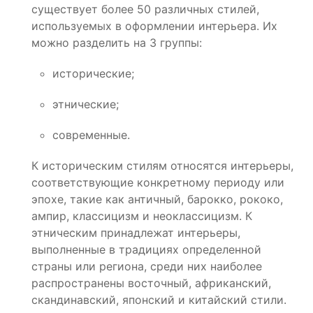
существует более 50 различных стилей,
используемых в оформлении интерьера. Их
можно разделить на 3 группы:
исторические;
этнические;
современные.
К историческим стилям относятся интерьеры,
соответствующие конкретному периоду или
эпохе, такие как античный, барокко, рококо,
ампир, классицизм и неоклассицизм. К
этническим принадлежат интерьеры,
выполненные в традициях определенной
страны или региона, среди них наиболее
распространены восточный, африканский,
скандинавский, японский и китайский стили.