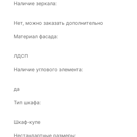
Наличие зеркала:
Нет, можно заказать дополнительно
Материал фасада:
ЛДСП
Наличие углового элемента:
да
Тип шкафа:
Шкаф-купе
Нестандартные размеры: