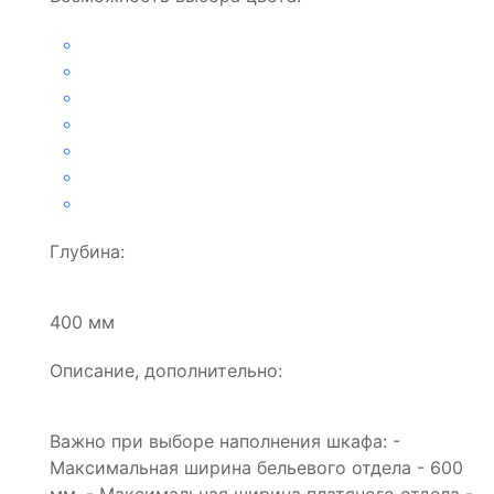
Глубина:
400 мм
Описание, дополнительно:
Важно при выборе наполнения шкафа: -
Максимальная ширина бельевого отдела - 600
мм. - Максимальная ширина платяного отдела -