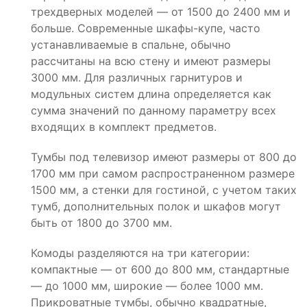
трехдверных моделей — от 1500 до 2400 мм и
больше. Современные шкафы-купе, часто
устанавливаемые в спальне, обычно
рассчитаны на всю стену и имеют размеры
3000 мм. Для различных гарнитуров и
модульных систем длина определяется как
сумма значений по данному параметру всех
входящих в комплект предметов.
Тумбы под телевизор имеют размеры от 800 до
1700 мм при самом распространенном размере
1500 мм, а стенки для гостиной, с учетом таких
тумб, дополнительных полок и шкафов могут
быть от 1800 до 3700 мм.
Комоды разделяются на три категории:
компактные — от 600 до 800 мм, стандартные
— до 1000 мм, широкие — более 1000 мм.
Прикроватные тумбы, обычно квадратные,