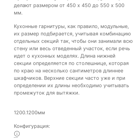
делают размером от 450 х 450 до 550 х 500
мм.
Кухонные гарнитуры, как правило, модульные,
их размер подбирается, учитывая комбинацию
отдельных секций так, чтобы они занимали всю
стену или весь отведенный участок, если речь
идет о кухонных моделях. Длина нижней
секции определяется по столешнице, которая
по краю на несколько сантиметров длиннее
шкафчиков. Верхние секции часто уже и при
определении их длины необходимо учитывать
промежуток для вытяжки.
1200.1200мм
Конфигурация: