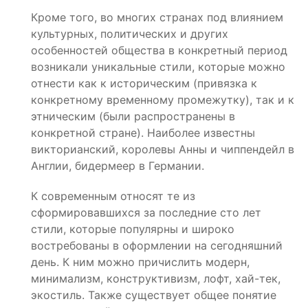
Кроме того, во многих странах под влиянием
культурных, политических и других
особенностей общества в конкретный период
возникали уникальные стили, которые можно
отнести как к историческим (привязка к
конкретному временному промежутку), так и к
этническим (были распространены в
конкретной стране). Наиболее известны
викторианский, королевы Анны и чиппендейл в
Англии, бидермеер в Германии.
К современным относят те из
сформировавшихся за последние сто лет
стили, которые популярны и широко
востребованы в оформлении на сегодняшний
день. К ним можно причислить модерн,
минимализм, конструктивизм, лофт, хай-тек,
экостиль. Также существует общее понятие