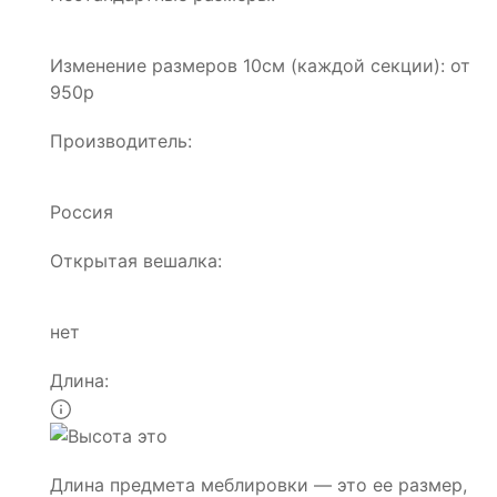
Изменение размеров 10см (каждой секции): от
950р
Производитель:
Россия
Открытая вешалка:
нет
Длина:
Длина предмета меблировки — это ее размер,