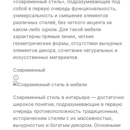
«современный стиль», подразумевающее под
собой в первую очередь функциональность,
универсальность и смешение элементов
различных стилей, без четкого акцента на
каком-либо одном. Для такой мебели
характерны прямые линии, четкие
геометрические формы, отсутствии вычурных
элементов декора, сочетание натуральных и
искусственных материалов.
Современный
Современный стиль в интерьере — достаточно
широкое понятие, подразумевающее в первую
очередь противоположность традиционным,
историческим стилям с их массивностью,
вычурностью и богатым декором. Основными