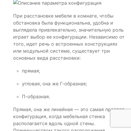
При расстановке мебели в комнате, чтобы
обстановка была функциональна, удобна и
выглядела привлекательно, значительную роль
играет выбор ее конфигурации. Независимо от
того, идет речь о встроенных конструкциях
или модульной системе, существует три
основных вида расстановки:
прямая;
угловая, она же Г-образная;
П-образная.
Прямая, она же линейная — это самая простая
конфигурация, когда мебельная стенка
располагается вдоль одной стены.
Преимуществом такого расположения