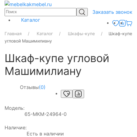
Заказать звонок
Каталог
Главная
Каталог
Шкафы-купе
Шкаф-купе
угловой Машимилиану
Шкаф-купе угловой
Машимилиану
Отзывы
(0)
Модель:
65-МКМ-24964-0
Наличие:
Есть в наличии