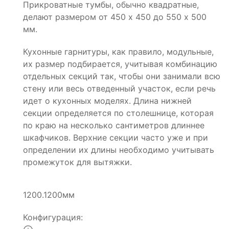
Прикроватные тумбы, обычно квадратные,
делают размером от 450 х 450 до 550 х 500
мм.
Кухонные гарнитуры, как правило, модульные,
их размер подбирается, учитывая комбинацию
отдельных секций так, чтобы они занимали всю
стену или весь отведенный участок, если речь
идет о кухонных моделях. Длина нижней
секции определяется по столешнице, которая
по краю на несколько сантиметров длиннее
шкафчиков. Верхние секции часто уже и при
определении их длины необходимо учитывать
промежуток для вытяжки.
1200.1200мм
Конфигурация: