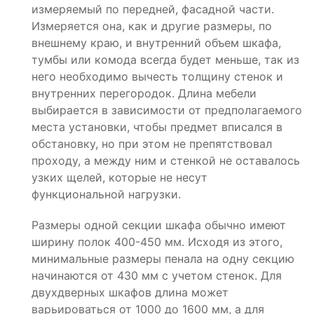
измеряемый по передней, фасадной части.
Измеряется она, как и другие размеры, по
внешнему краю, и внутренний объем шкафа,
тумбы или комода всегда будет меньше, так из
него необходимо вычесть толщину стенок и
внутренних перегородок. Длина мебели
выбирается в зависимости от предполагаемого
места установки, чтобы предмет вписался в
обстановку, но при этом не препятствовал
проходу, а между ним и стенкой не оставалось
узких щелей, которые не несут
функциональной нагрузки.
Размеры одной секции шкафа обычно имеют
ширину полок 400-450 мм. Исходя из этого,
минимальные размеры пенала на одну секцию
начинаются от 430 мм с учетом стенок. Для
двухдверных шкафов длина может
варьироваться от 1000 до 1600 мм, а для