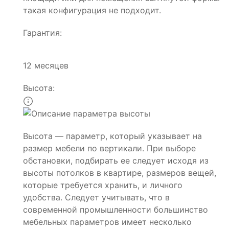
такая конфигурация не подходит.
Гарантия:
12 месяцев
Высота:
Высота — параметр, который указывает на
размер мебели по вертикали. При выборе
обстановки, подбирать ее следует исходя из
высоты потолков в квартире, размеров вещей,
которые требуется хранить, и личного
удобства. Следует учитывать, что в
современной промышленности большинство
мебельных параметров имеет несколько