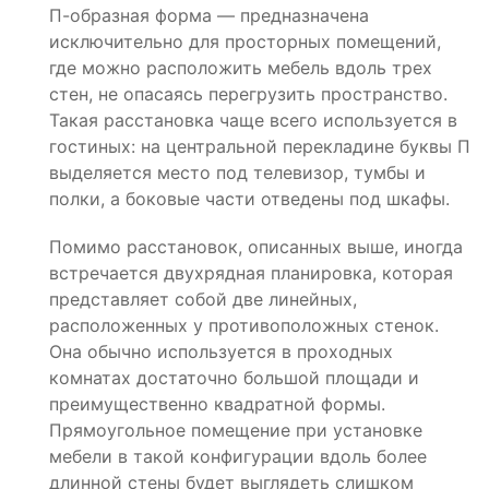
П-образная форма — предназначена
исключительно для просторных помещений,
где можно расположить мебель вдоль трех
стен, не опасаясь перегрузить пространство.
Такая расстановка чаще всего используется в
гостиных: на центральной перекладине буквы П
выделяется место под телевизор, тумбы и
полки, а боковые части отведены под шкафы.
Помимо расстановок, описанных выше, иногда
встречается двухрядная планировка, которая
представляет собой две линейных,
расположенных у противоположных стенок.
Она обычно используется в проходных
комнатах достаточно большой площади и
преимущественно квадратной формы.
Прямоугольное помещение при установке
мебели в такой конфигурации вдоль более
длинной стены будет выглядеть слишком