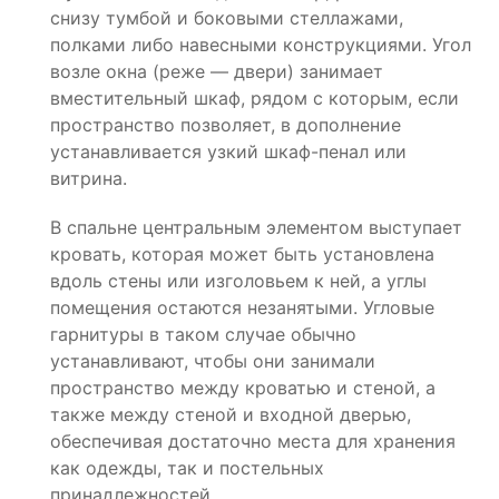
снизу тумбой и боковыми стеллажами,
полками либо навесными конструкциями. Угол
возле окна (реже — двери) занимает
вместительный шкаф, рядом с которым, если
пространство позволяет, в дополнение
устанавливается узкий шкаф-пенал или
витрина.
В спальне центральным элементом выступает
кровать, которая может быть установлена
вдоль стены или изголовьем к ней, а углы
помещения остаются незанятыми. Угловые
гарнитуры в таком случае обычно
устанавливают, чтобы они занимали
пространство между кроватью и стеной, а
также между стеной и входной дверью,
обеспечивая достаточно места для хранения
как одежды, так и постельных
принадлежностей.