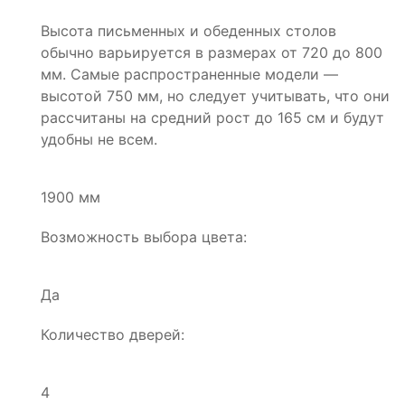
Высота письменных и обеденных столов
обычно варьируется в размерах от 720 до 800
мм. Самые распространенные модели —
высотой 750 мм, но следует учитывать, что они
рассчитаны на средний рост до 165 см и будут
удобны не всем.
1900 мм
Возможность выбора цвета:
Да
Количество дверей:
4