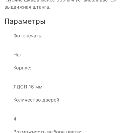
выдвижная штанга.
Параметры
Фотопечать:
Нет
Корпус:
ЛДСП 16 мм
Количество дверей:
4
Возможность выбора цвета: