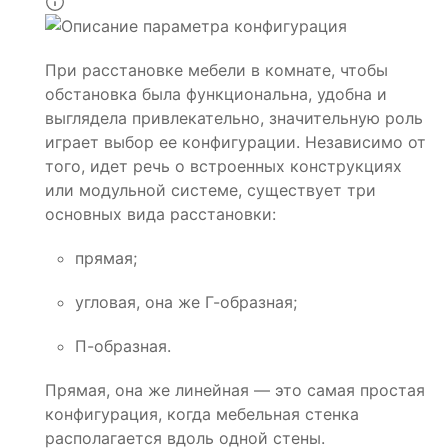
При расстановке мебели в комнате, чтобы
обстановка была функциональна, удобна и
выглядела привлекательно, значительную роль
играет выбор ее конфигурации. Независимо от
того, идет речь о встроенных конструкциях
или модульной системе, существует три
основных вида расстановки:
прямая;
угловая, она же Г-образная;
П-образная.
Прямая, она же линейная — это самая простая
конфигурация, когда мебельная стенка
располагается вдоль одной стены.