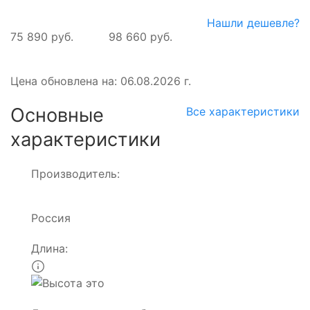
Нашли дешевле?
75 890 руб.
98 660 руб.
Цена обновлена на: 06.08.2026 г.
Основные
Все характеристики
характеристики
Производитель:
Россия
Длина: