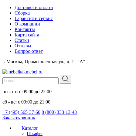
Доставка и оплата
Сборка
Гарантия и сервис
О компании
Контакты
Карта сайта
Статьи
Отзывы
Вопрос-ответ
г. Москва, Промышленная ул., д. 11 "А"
пн - пт: с 09:00 до 22:00
сб - вс: с 09:00 до 21:00
+7 (495) 565-37-60
8 (800) 333-13-48
Заказать звонок
Каталог
Шкафы