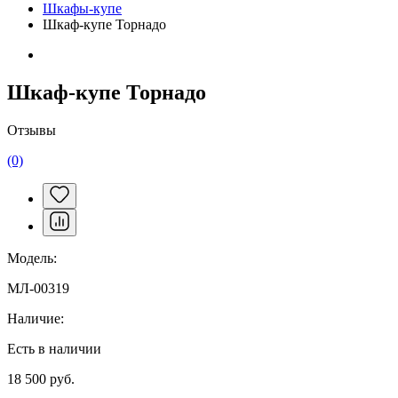
Шкафы-купе
Шкаф-купе Торнадо
Шкаф-купе Торнадо
Отзывы
(0)
Модель:
МЛ-00319
Наличие:
Есть в наличии
18 500 руб.