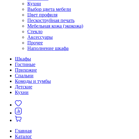
Кухни
Выбор цвета мебели
Цвет профиля
Пескоструйная печать
Мебельная кожа (экокожа)
Стекло
Аксессуары
Прочее
Наполнение шкафа
Шкафы
Гостиные
Прихожие
Спальни
Комоды и тумбы
Детские
Кухни
Главная
Каталог