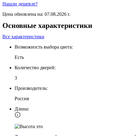
Нашли дешевле?
Цена обновлена на: 07.08.2026 г.
Основные характеристики
Все характеристики
Возможность выбора цвета:
Есть
Количество дверей:
3
Производитель:
Россия
Длина: