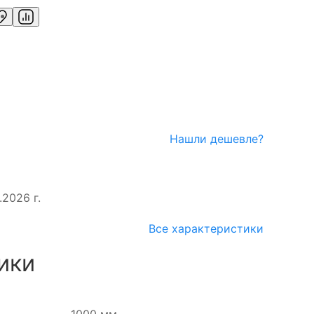
Нашли дешевле?
.2026 г.
Все характеристики
ики