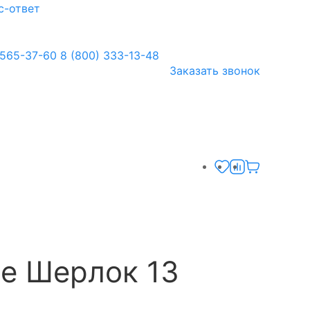
с-ответ
 565-37-60
8 (800) 333-13-48
Заказать звонок
е Шерлок 13