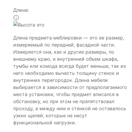
Длина:
Длина предмета меблировки — это ее размер,
измеряемый по передней, фасадной части.
Измеряется она, как и другие размеры, по
внешнему краю, и внутренний объем шкафа,
тумбы или комода всегда будет меньше, так из
него необходимо вычесть толщину стенок и
внутренних перегородок. Длина мебели
выбирается в зависимости от предполагаемого
места установки, чтобы предмет вписался в
обстановку, но при этом не препятствовал
проходу, а между ним и стенкой не оставалось
узких щелей, которые не несут
функциональной нагрузки.