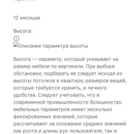
12 месяцев
Высота:
Высота — параметр, который указывает на
размер мебели по вертикали. При выборе
обстановки, подбирать ее следует исходя из
высоты потолков в квартире, размеров вещей,
которые требуется хранить, и личного
удобства. Следует учитывать, что в
современной промышленности большинство
мебельных параметров имеет несколько
фиксированных значений, которые
рассчитывают на основании средних значений
как роста и длины рук пользователя, так и