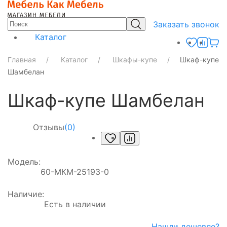
Заказать звонок
Каталог
Главная
Каталог
Шкафы-купе
Шкаф-купе
Шамбелан
Шкаф-купе Шамбелан
Отзывы
(0)
Модель:
60-МКМ-25193-0
Наличие:
Есть в наличии
Нашли дешевле?