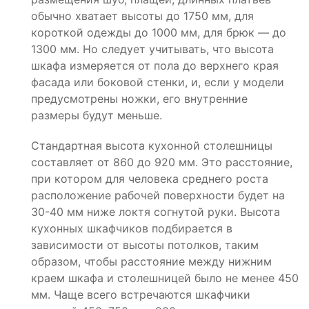
обычно хватает высоты до 1750 мм, для
короткой одежды до 1000 мм, для брюк — до
1300 мм. Но следует учитывать, что высота
шкафа измеряется от пола до верхнего края
фасада или боковой стенки, и, если у модели
предусмотрены ножки, его внутренние
размеры будут меньше.
Стандартная высота кухонной столешницы
составляет от 860 до 920 мм. Это расстояние,
при котором для человека среднего роста
расположение рабочей поверхности будет на
30-40 мм ниже локтя согнутой руки. Высота
кухонных шкафчиков подбирается в
зависимости от высоты потолков, таким
образом, чтобы расстояние между нижним
краем шкафа и столешницей было не менее 450
мм. Чаще всего встречаются шкафчики