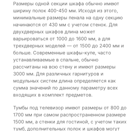
Размеры одной секции шкафа обычно имеют
ширину полок 400-450 мм. Исходя из этого,
минимальные размеры пенала на одну секцию
начинаются от 430 мм с учетом стенок. Для
двухдверных шкафов длина может
варьироваться от 1000 до 1600 мм, а для
трехдверных моделей — от 1500 до 2400 мм и
больше. Современные шкафы-купе, часто
устанавливаемые в спальне, обычно
рассчитаны на всю стену и имеют размеры
3000 мм. Для различных гарнитуров и
модульных систем длина определяется как
сумма значений по данному параметру всех
входящих в комплект предметов.
Тумбы под телевизор имеют размеры от 800 до
1700 мм при самом распространенном размере
1500 мм, а стенки для гостиной, с учетом таких
тумб, дополнительных полок и шкафов могут