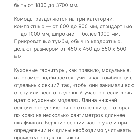
быть от 1800 до 3700 мм.
Комоды разделяются на три категории:
компактные — от 600 до 800 мм, стандартные
— до 1000 мм, широкие — более 1000 мм.
Прикроватные тумбы, обычно квадратные,
делают размером от 450 х 450 до 550 х 500
мм.
Кухонные гарнитуры, как правило, модульные,
их размер подбирается, учитывая комбинацию
отдельных секций так, чтобы они занимали всю
стену или весь отведенный участок, если речь
идет о кухонных моделях. Длина нижней
секции определяется по столешнице, которая
по краю на несколько сантиметров длиннее
шкафчиков. Верхние секции часто уже и при
определении их длины необходимо учитывать
промежуток для вытяжки.