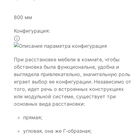
800 мм
Конфигурация:
При расстановке мебели в комнате, чтобы
обстановка была функциональна, удобна и
выглядела привлекательно, значительную роль
играет выбор ее конфигурации. Независимо от
того, идет речь о встроенных конструкциях
или модульной системе, существует три
основных вида расстановки:
прямая;
угловая, она же Г-образная;