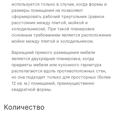
используется только в случае, когда формы и
размеры помещения не позволяют
сформировать рабочий треугольник (равное
расстояние между плитой, мойкой и
холодильником). При такой планировке
основным требованием является расположение
мойки между плитой и холодильником.
Вариацией прямого размещения мебели
является двухрядная планировка, когда
предметы мебели или кухонного гарнитура
располагаются вдоль противоположных стен,
но она подходит только для просторных (более
12 кв. м.) помещений, преимущественно
квадратной формы.
Количество