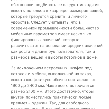
обстановки, подбирать ее следует исходя из
высоты потолков в квартире, размеров вещей,
которые требуется хранить, и личного
удобства. Следует учитывать, что в
современной промышленности большинство
мебельных параметров имеет несколько
фиксированных значений, которые
рассчитывают на основании средних значений
как роста и длины рук пользователя, так и
размеров вещей и высоты потолков в доме.
За исключением встроенных шкафов под
потолок и мебели, выполненной на заказ,
высота шкафов-купе обычно составляет от
1900 до 2400 мм. Чаще всего встречается
размер 2100 мм. Этого достаточно, чтобы
внутри поместились практически любые
предметы одежды. Так, для свободного
размещения шуб, плащей, длинных платьев