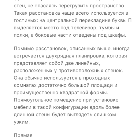
стен, не опасаясь перегрузить пространство.
Такая расстановка чаще всего используется в
гостиных: на центральной перекладине буквы П
выделяется место под телевизор, тумбы и
полки, а боковые части отведены под шкафы.
Помимо расстановок, описанных выше, иногда
встречается двухрядная планировка, которая
представляет собой две линейных,
расположенных у противоположных стенок.
Она обычно используется в проходных
комнатах достаточно большой площади и
преимущественно квадратной формы.
Прямоугольное помещение при установке
мебели в такой конфигурации вдоль более
длинной стены будет выглядеть слишком
узким.
Прямая