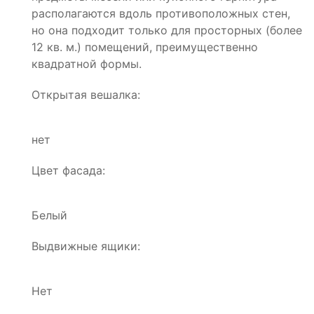
располагаются вдоль противоположных стен,
но она подходит только для просторных (более
12 кв. м.) помещений, преимущественно
квадратной формы.
Открытая вешалка:
нет
Цвет фасада:
Белый
Выдвижные ящики:
Нет