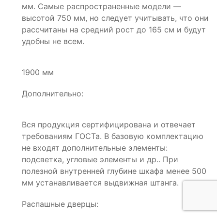
мм. Самые распространенные модели —
высотой 750 мм, но следует учитывать, что они
рассчитаны на средний рост до 165 см и будут
удобны не всем.
1900 мм
Дополнительно:
Вся продукция сертифицирована и отвечает
требованиям ГОСТа. В базовую комплектацию
не входят дополнительные элементы:
подсветка, угловые элементы и др.. При
полезной внутренней глубине шкафа менее 500
мм устанавливается выдвижная штанга.
Распашные дверцы: