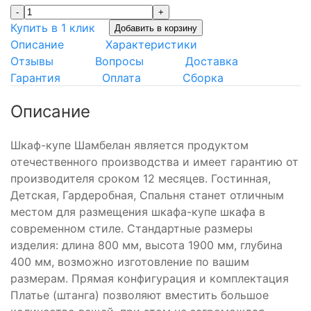
-
+
Купить в 1 клик
Добавить в корзину
Описание
Характеристики
Отзывы
Вопросы
Доставка
Гарантия
Оплата
Сборка
Описание
Шкаф-купе Шамбелан является продуктом
отечественного производства и имеет гарантию от
производителя сроком 12 месяцев. Гостинная,
Детская, Гардеробная, Спальня станет отличным
местом для размещения шкафа-купе шкафа в
современном стиле. Стандартные размеры
изделия: длина 800 мм, высота 1900 мм, глубина
400 мм, возможно изготовление по вашим
размерам. Прямая конфигурация и комплектация
Платье (штанга) позволяют вместить большое