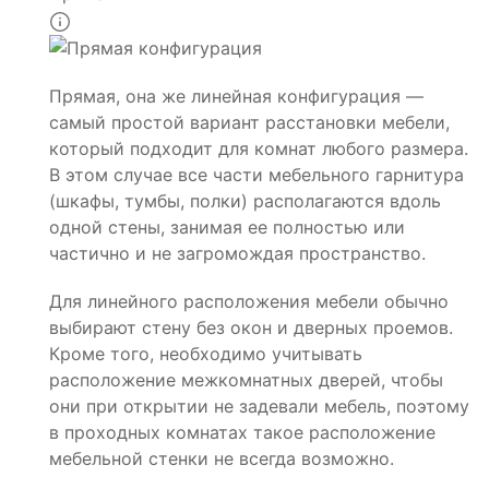
Прямая, она же линейная конфигурация —
самый простой вариант расстановки мебели,
который подходит для комнат любого размера.
В этом случае все части мебельного гарнитура
(шкафы, тумбы, полки) располагаются вдоль
одной стены, занимая ее полностью или
частично и не загромождая пространство.
Для линейного расположения мебели обычно
выбирают стену без окон и дверных проемов.
Кроме того, необходимо учитывать
расположение межкомнатных дверей, чтобы
они при открытии не задевали мебель, поэтому
в проходных комнатах такое расположение
мебельной стенки не всегда возможно.