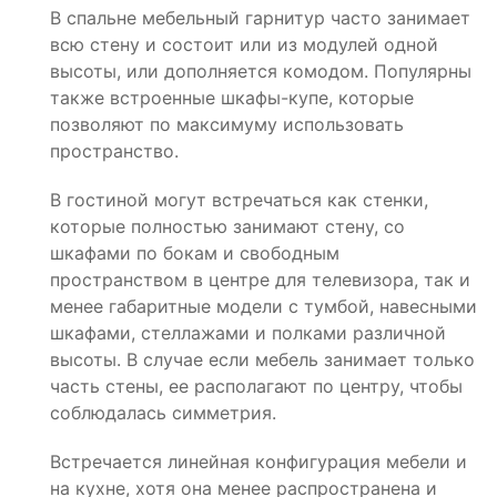
В спальне мебельный гарнитур часто занимает
всю стену и состоит или из модулей одной
высоты, или дополняется комодом. Популярны
также встроенные шкафы-купе, которые
позволяют по максимуму использовать
пространство.
В гостиной могут встречаться как стенки,
которые полностью занимают стену, со
шкафами по бокам и свободным
пространством в центре для телевизора, так и
менее габаритные модели с тумбой, навесными
шкафами, стеллажами и полками различной
высоты. В случае если мебель занимает только
часть стены, ее располагают по центру, чтобы
соблюдалась симметрия.
Встречается линейная конфигурация мебели и
на кухне, хотя она менее распространена и