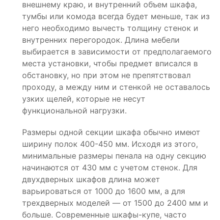
внешнему краю, и внутренний объем шкафа,
тумбы или комода всегда будет меньше, так из
него необходимо вычесть толщину стенок и
внутренних перегородок. Длина мебели
выбирается в зависимости от предполагаемого
места установки, чтобы предмет вписался в
обстановку, но при этом не препятствовал
проходу, а между ним и стенкой не оставалось
узких щелей, которые не несут
функциональной нагрузки.
Размеры одной секции шкафа обычно имеют
ширину полок 400-450 мм. Исходя из этого,
минимальные размеры пенала на одну секцию
начинаются от 430 мм с учетом стенок. Для
двухдверных шкафов длина может
варьироваться от 1000 до 1600 мм, а для
трехдверных моделей — от 1500 до 2400 мм и
больше. Современные шкафы-купе, часто