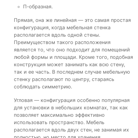
П-образная.
Прямая, она же линейная — это самая простая
конфигурация, когда мебельная стенка
располагается вдоль одной стены.
Преимуществом такого расположения
является то, что оно подходит для помещений
любой формы и площади. Кроме того, подобная
конструкция может занимать как всю стену,
так и ее часть. В последнем случае мебельную
стенку располагают по центру, стараясь
соблюдать симметрию.
Угловая — конфигурация особенно популярная
для установки в небольших комнатах, так как
позволяет максимально эффективно
использовать пространство. Мебель
располагается вдоль двух стен, не занимая их
полностью, но место для хранения