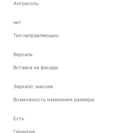
Антресоль:
нет
Тип направляющих:
Версаль
Вставка на фасаде:
Зеркало; массив
Возможность изменения размера:
Есть
Гарантия: