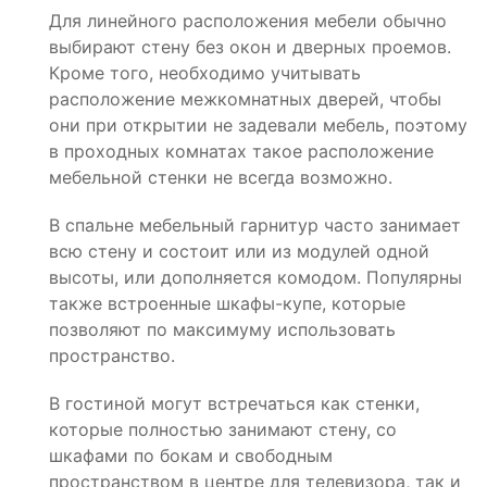
Для линейного расположения мебели обычно
выбирают стену без окон и дверных проемов.
Кроме того, необходимо учитывать
расположение межкомнатных дверей, чтобы
они при открытии не задевали мебель, поэтому
в проходных комнатах такое расположение
мебельной стенки не всегда возможно.
В спальне мебельный гарнитур часто занимает
всю стену и состоит или из модулей одной
высоты, или дополняется комодом. Популярны
также встроенные шкафы-купе, которые
позволяют по максимуму использовать
пространство.
В гостиной могут встречаться как стенки,
которые полностью занимают стену, со
шкафами по бокам и свободным
пространством в центре для телевизора, так и