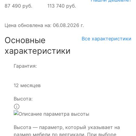
87 490 руб.
113 740 руб.
Цена обновлена на: 06.08.2026 г.
Основные
Все характеристики
характеристики
Гарантия:
12 месяцев
Высота:
Высота — параметр, который указывает на
размер мебели по вертикали. При выборе