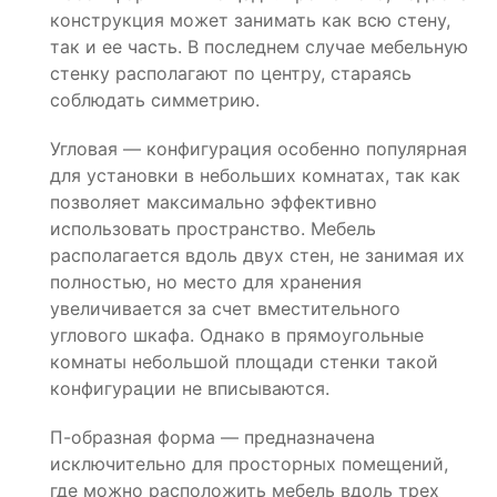
конструкция может занимать как всю стену,
так и ее часть. В последнем случае мебельную
стенку располагают по центру, стараясь
соблюдать симметрию.
Угловая — конфигурация особенно популярная
для установки в небольших комнатах, так как
позволяет максимально эффективно
использовать пространство. Мебель
располагается вдоль двух стен, не занимая их
полностью, но место для хранения
увеличивается за счет вместительного
углового шкафа. Однако в прямоугольные
комнаты небольшой площади стенки такой
конфигурации не вписываются.
П-образная форма — предназначена
исключительно для просторных помещений,
где можно расположить мебель вдоль трех