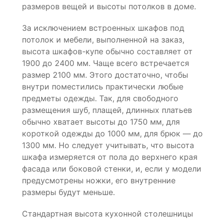
размеров вещей и высоты потолков в доме.
За исключением встроенных шкафов под
потолок и мебели, выполненной на заказ,
высота шкафов-купе обычно составляет от
1900 до 2400 мм. Чаще всего встречается
размер 2100 мм. Этого достаточно, чтобы
внутри поместились практически любые
предметы одежды. Так, для свободного
размещения шуб, плащей, длинных платьев
обычно хватает высоты до 1750 мм, для
короткой одежды до 1000 мм, для брюк — до
1300 мм. Но следует учитывать, что высота
шкафа измеряется от пола до верхнего края
фасада или боковой стенки, и, если у модели
предусмотрены ножки, его внутренние
размеры будут меньше.
Стандартная высота кухонной столешницы