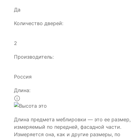
Да
Количество дверей:
2
Производитель:
Россия
Длина:
Длина предмета меблировки — это ее размер,
измеряемый по передней, фасадной части.
Измеряется она, как и другие размеры, по