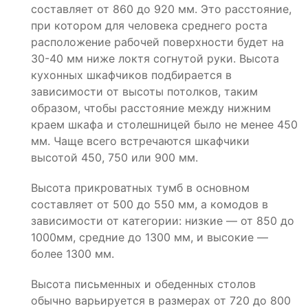
составляет от 860 до 920 мм. Это расстояние,
при котором для человека среднего роста
расположение рабочей поверхности будет на
30-40 мм ниже локтя согнутой руки. Высота
кухонных шкафчиков подбирается в
зависимости от высоты потолков, таким
образом, чтобы расстояние между нижним
краем шкафа и столешницей было не менее 450
мм. Чаще всего встречаются шкафчики
высотой 450, 750 или 900 мм.
Высота прикроватных тумб в основном
составляет от 500 до 550 мм, а комодов в
зависимости от категории: низкие — от 850 до
1000мм, средние до 1300 мм, и высокие —
более 1300 мм.
Высота письменных и обеденных столов
обычно варьируется в размерах от 720 до 800