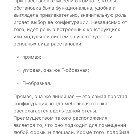
При расстановке мебели в комнате, чтобы
обстановка была функциональна, удобна и
выглядела привлекательно, значительную роль
играет выбор ее конфигурации. Независимо от
того, идет речь о встроенных конструкциях
или модульной системе, существует три
основных вида расстановки:
прямая;
угловая, она же Г-образная;
П-образная.
Прямая, она же линейная — это самая простая
конфигурация, когда мебельная стенка
располагается вдоль одной стены.
Преимуществом такого расположения
является то, что оно подходит для помещений
любой формы и площади. Кроме того, подобная