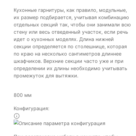
Кухонные гарнитуры, как правило, модульные,
их размер подбирается, учитывая комбинацию
отдельных секций так, чтобы они занимали всю
стену или весь отведенный участок, если речь
идет о кухонных моделях. Длина нижней
секции определяется по столешнице, которая
по краю на несколько сантиметров длиннее
шкафчиков. Верхние секции часто уже и при
определении их длины необходимо учитывать
промежуток для вытяжки.
800 мм
Конфигурация: