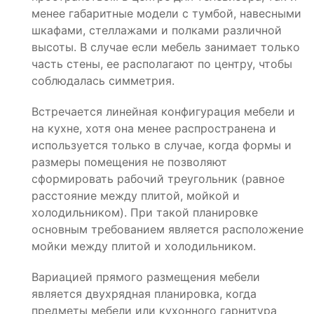
менее габаритные модели с тумбой, навесными
шкафами, стеллажами и полками различной
высоты. В случае если мебель занимает только
часть стены, ее располагают по центру, чтобы
соблюдалась симметрия.
Встречается линейная конфигурация мебели и
на кухне, хотя она менее распространена и
используется только в случае, когда формы и
размеры помещения не позволяют
сформировать рабочий треугольник (равное
расстояние между плитой, мойкой и
холодильником). При такой планировке
основным требованием является расположение
мойки между плитой и холодильником.
Вариацией прямого размещения мебели
является двухрядная планировка, когда
предметы мебели или кухонного гарнитура