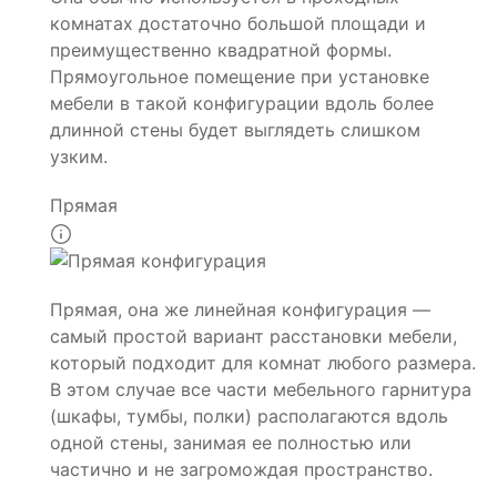
комнатах достаточно большой площади и
преимущественно квадратной формы.
Прямоугольное помещение при установке
мебели в такой конфигурации вдоль более
длинной стены будет выглядеть слишком
узким.
Прямая
Прямая, она же линейная конфигурация —
самый простой вариант расстановки мебели,
который подходит для комнат любого размера.
В этом случае все части мебельного гарнитура
(шкафы, тумбы, полки) располагаются вдоль
одной стены, занимая ее полностью или
частично и не загромождая пространство.