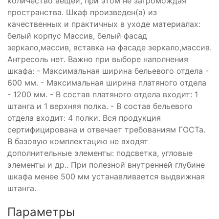
количество вещей, при этом не загромождая
пространства. Шкаф произведен(а) из
качественных и практичных в уходе материалах:
белый корпус Массив, белый фасад
зеркало,массив, вставка на фасаде зеркало,массив.
Антресоль нет. Важно при выборе наполнения
шкафа: - Максимальная ширина бельевого отдела -
600 мм. - Максимальная ширина платяного отдела
- 1200 мм. - В состав платяного отдела входит: 1
штанга и 1 верхняя полка. - В состав бельевого
отдела входит: 4 полки. Вся продукция
сертифицирована и отвечает требованиям ГОСТа.
В базовую комплектацию не входят
дополнительные элементы: подсветка, угловые
элементы и др.. При полезной внутренней глубине
шкафа менее 500 мм устанавливается выдвижная
штанга.
Параметры