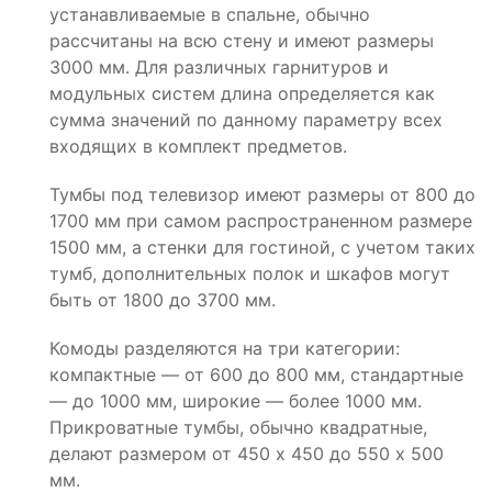
устанавливаемые в спальне, обычно
рассчитаны на всю стену и имеют размеры
3000 мм. Для различных гарнитуров и
модульных систем длина определяется как
сумма значений по данному параметру всех
входящих в комплект предметов.
Тумбы под телевизор имеют размеры от 800 до
1700 мм при самом распространенном размере
1500 мм, а стенки для гостиной, с учетом таких
тумб, дополнительных полок и шкафов могут
быть от 1800 до 3700 мм.
Комоды разделяются на три категории:
компактные — от 600 до 800 мм, стандартные
— до 1000 мм, широкие — более 1000 мм.
Прикроватные тумбы, обычно квадратные,
делают размером от 450 х 450 до 550 х 500
мм.