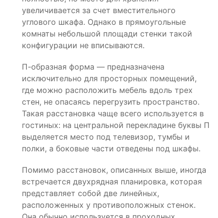
увеличивается за счет вместительного
углового шкафа. Однако в прямоугольные
комнаты небольшой площади стенки такой
конфигурации не вписываются.
П-образная форма — предназначена
исключительно для просторных помещений,
где можно расположить мебель вдоль трех
стен, не опасаясь перегрузить пространство.
Такая расстановка чаще всего используется в
гостиных: на центральной перекладине буквы П
выделяется место под телевизор, тумбы и
полки, а боковые части отведены под шкафы.
Помимо расстановок, описанных выше, иногда
встречается двухрядная планировка, которая
представляет собой две линейных,
расположенных у противоположных стенок.
Она обычно используется в проходных