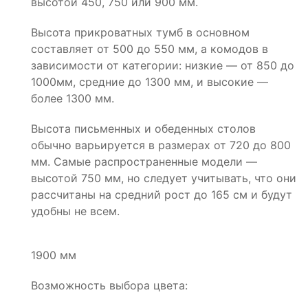
высотой 450, 750 или 900 мм.
Высота прикроватных тумб в основном
составляет от 500 до 550 мм, а комодов в
зависимости от категории: низкие — от 850 до
1000мм, средние до 1300 мм, и высокие —
более 1300 мм.
Высота письменных и обеденных столов
обычно варьируется в размерах от 720 до 800
мм. Самые распространенные модели —
высотой 750 мм, но следует учитывать, что они
рассчитаны на средний рост до 165 см и будут
удобны не всем.
1900 мм
Возможность выбора цвета: