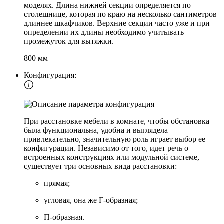
моделях. Длина нижней секции определяется по
столешнице, которая по краю на несколько сантиметров
длиннее шкафчиков. Верхние секции часто уже и при
определении их длины необходимо учитывать
промежуток для вытяжки.
800 мм
Конфигурация:
При расстановке мебели в комнате, чтобы обстановка
была функциональна, удобна и выглядела
привлекательно, значительную роль играет выбор ее
конфигурации. Независимо от того, идет речь о
встроенных конструкциях или модульной системе,
существует три основных вида расстановки:
прямая;
угловая, она же Г-образная;
П-образная.