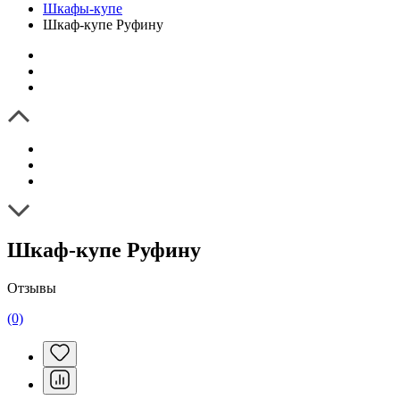
Шкафы-купе
Шкаф-купе Руфину
Шкаф-купе Руфину
Отзывы
(0)