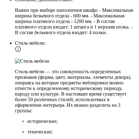
Важно при выборе наполнения шкафа: - Максимальная
ширина бельевого отдела - 600 мм. - Максимальная
ширина платяного отдела - 1200 мм. - В состав
платяного отдела входит: 1 штанга и 1 верхняя полка. -
В состав бельевого отдела входит: 4 полки.
Стиль мебели:
Стиль мебели — это совокупность определенных
признаков (форма, цвет, материалы, элементы декора),
опираясь на которые предметы меблировки можно
отнести к определенному историческому периоду,
народу или культуре. В настоящее время существует
более 50 различных стилей, используемых в
оформлении интерьера. Их можно разделить на 3
группы:
исторические;
этнические;