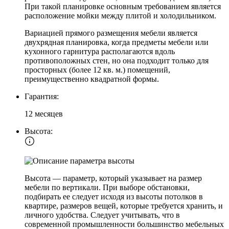
При такой планировке основным требованием является
расположение мойки между плитой и холодильником.
Вариацией прямого размещения мебели является
двухрядная планировка, когда предметы мебели или
кухонного гарнитура располагаются вдоль
противоположных стен, но она подходит только для
просторных (более 12 кв. м.) помещений,
преимущественно квадратной формы.
Гарантия:
12 месяцев
Высота:
Высота — параметр, который указывает на размер
мебели по вертикали. При выборе обстановки,
подбирать ее следует исходя из высоты потолков в
квартире, размеров вещей, которые требуется хранить, и
личного удобства. Следует учитывать, что в
современной промышленности большинство мебельных