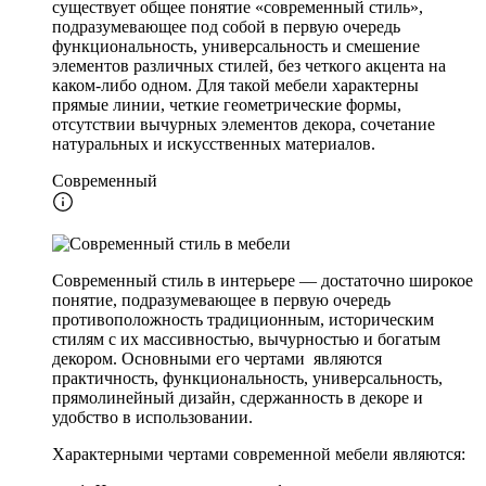
существует общее понятие «современный стиль»,
подразумевающее под собой в первую очередь
функциональность, универсальность и смешение
элементов различных стилей, без четкого акцента на
каком-либо одном. Для такой мебели характерны
прямые линии, четкие геометрические формы,
отсутствии вычурных элементов декора, сочетание
натуральных и искусственных материалов.
Современный
Современный стиль в интерьере — достаточно широкое
понятие, подразумевающее в первую очередь
противоположность традиционным, историческим
стилям с их массивностью, вычурностью и богатым
декором. Основными его чертами являются
практичность, функциональность, универсальность,
прямолинейный дизайн, сдержанность в декоре и
удобство в использовании.
Характерными чертами современной мебели являются: