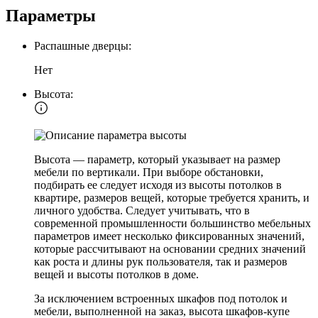
Параметры
Распашные дверцы:
Нет
Высота:
Высота — параметр, который указывает на размер
мебели по вертикали. При выборе обстановки,
подбирать ее следует исходя из высоты потолков в
квартире, размеров вещей, которые требуется хранить, и
личного удобства. Следует учитывать, что в
современной промышленности большинство мебельных
параметров имеет несколько фиксированных значений,
которые рассчитывают на основании средних значений
как роста и длины рук пользователя, так и размеров
вещей и высоты потолков в доме.
За исключением встроенных шкафов под потолок и
мебели, выполненной на заказ, высота шкафов-купе