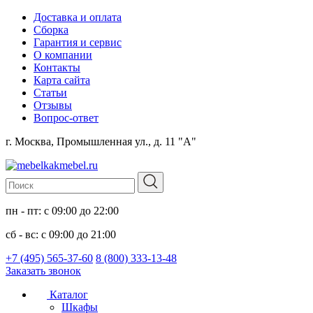
Доставка и оплата
Сборка
Гарантия и сервис
О компании
Контакты
Карта сайта
Статьи
Отзывы
Вопрос-ответ
г. Москва, Промышленная ул., д. 11 "А"
пн - пт: с 09:00 до 22:00
сб - вс: с 09:00 до 21:00
+7 (495) 565-37-60
8 (800) 333-13-48
Заказать звонок
Каталог
Шкафы