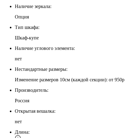
Наличие зеркала:
Опция
Тип шкафа:
Шкаф-купе
Наличие углового элемента:
нет
Нестандартные размеры:
Изменение размеров 10см (каждой секции): от 950р
Производитель:
Россия
Открытая вешалка:
нет
Длина: