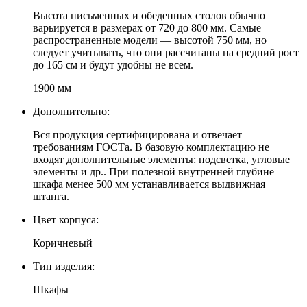
Высота письменных и обеденных столов обычно
варьируется в размерах от 720 до 800 мм. Самые
распространенные модели — высотой 750 мм, но
следует учитывать, что они рассчитаны на средний рост
до 165 см и будут удобны не всем.
1900 мм
Дополнительно:
Вся продукция сертифицирована и отвечает
требованиям ГОСТа. В базовую комплектацию не
входят дополнительные элементы: подсветка, угловые
элементы и др.. При полезной внутренней глубине
шкафа менее 500 мм устанавливается выдвижная
штанга.
Цвет корпуса:
Коричневый
Тип изделия:
Шкафы