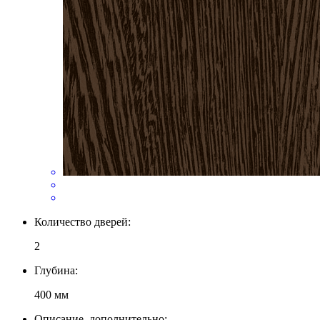
Количество дверей:
2
Глубина:
400 мм
Описание, дополнительно: