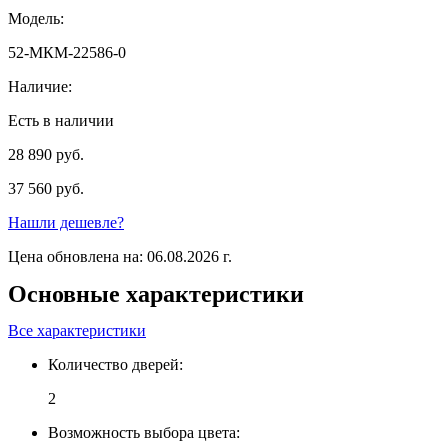
Модель:
52-МКМ-22586-0
Наличие:
Есть в наличии
28 890 руб.
37 560 руб.
Нашли дешевле?
Цена обновлена на: 06.08.2026 г.
Основные характеристики
Все характеристики
Количество дверей:
2
Возможность выбора цвета: