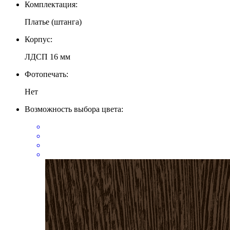
Комплектация:
Платье (штанга)
Корпус:
ЛДСП 16 мм
Фотопечать:
Нет
Возможность выбора цвета: