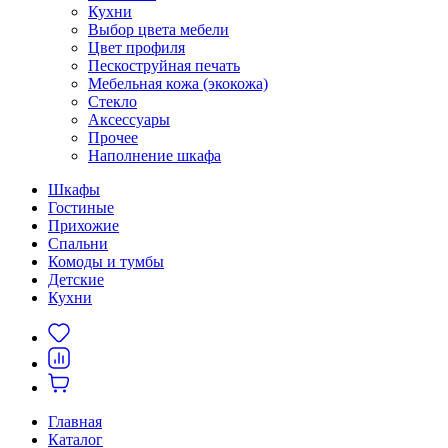
Кухни
Выбор цвета мебели
Цвет профиля
Пескоструйная печать
Мебельная кожа (экокожа)
Стекло
Аксессуары
Прочее
Наполнение шкафа
Шкафы
Гостиные
Прихожие
Спальни
Комоды и тумбы
Детские
Кухни
Главная
Каталог