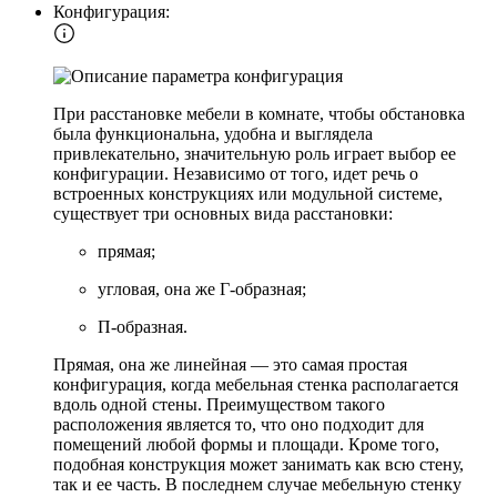
Конфигурация:
При расстановке мебели в комнате, чтобы обстановка
была функциональна, удобна и выглядела
привлекательно, значительную роль играет выбор ее
конфигурации. Независимо от того, идет речь о
встроенных конструкциях или модульной системе,
существует три основных вида расстановки:
прямая;
угловая, она же Г-образная;
П-образная.
Прямая, она же линейная — это самая простая
конфигурация, когда мебельная стенка располагается
вдоль одной стены. Преимуществом такого
расположения является то, что оно подходит для
помещений любой формы и площади. Кроме того,
подобная конструкция может занимать как всю стену,
так и ее часть. В последнем случае мебельную стенку