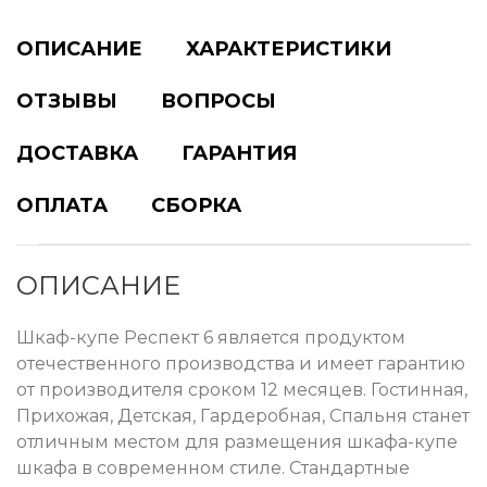
ОПИСАНИЕ
ХАРАКТЕРИСТИКИ
ОТЗЫВЫ
ВОПРОСЫ
ДОСТАВКА
ГАРАНТИЯ
ОПЛАТА
СБОРКА
ОПИСАНИЕ
Шкаф-купе Респект 6 является продуктом
отечественного производства и имеет гарантию
от производителя сроком 12 месяцев. Гостинная,
Прихожая, Детская, Гардеробная, Спальня станет
отличным местом для размещения шкафа-купе
шкафа в современном стиле. Стандартные