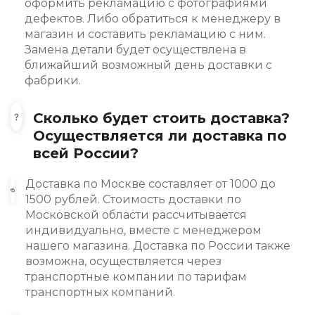
оформить рекламацию с фотографиями
дефектов. Либо обратиться к менеджеру в
магазин и составить рекламацию с ним.
Замена детали будет осуществлена в
ближайший возможный день доставки с
фабрики.
Сколько будет стоить доставка?
Осуществляется ли доставка по
всей России?
Доставка по Москве составляет от 1000 до
1500 рублей. Стоимость доставки по
Московской области рассчитывается
индивидуально, вместе с менеджером
нашего магазина. Доставка по России также
возможна, осуществляется через
транспортные компании по тарифам
транспортных компаний.