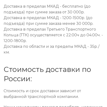
Доставка в пределах МКАД - бесплатно (до
подъезда) при сумме заказа от 30 000р.
Доставка в пределах МКАД - 1200-1500р. (до
подъезда) при сумме заказа менее 30 000р.
Доставка в пределах Третьего Транспортного
Кольца (ТТК) осуществляется с 22:00ч до 04:00ч. -
1200-1800р.
Доставка по области и за пределы МКАД - 35р./
км.
Стоимость доставки по
России:
Стоимость и срок доставки зависит от
выбранной транспортной компании.