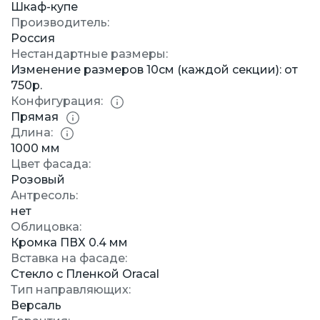
Шкаф-купе
Производитель:
Россия
Нестандартные размеры:
Изменение размеров 10см (каждой секции): от
750р.
Конфигурация:
Прямая
Длина:
1000 мм
Цвет фасада:
Розовый
Антресоль:
нет
Облицовка:
Кромка ПВХ 0.4 мм
Вставка на фасаде:
Стекло с Пленкой Oracal
Тип направляющих:
Версаль