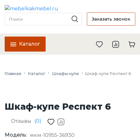
Заказать звонок
Каталог
Главная
Каталог
Шкафы-купе
Шкаф-купе Респект 6
Шкаф-купе Респект 6
Отзывы
(0)
Модель:
мкм-10955-36930