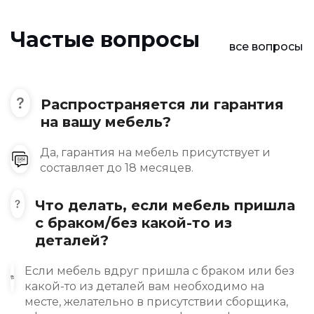
Частые вопросы
все вопросы
Распространяется ли гарантия
на вашу мебель?
Да, гарантия на мебель присутствует и
составляет до 18 месяцев.
Что делать, если мебель пришла
с браком/без какой-то из
деталей?
Если мебель вдруг пришла с браком или без
какой-то из деталей вам необходимо на
месте, желательно в присутствии сборщика,