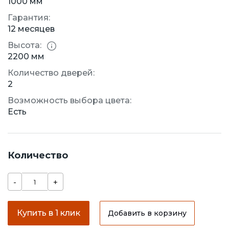
1000 мм
Гарантия:
12 месяцев
Высота:
2200 мм
Количество дверей:
2
Возможность выбора цвета:
Есть
Количество
-
+
Купить в 1 клик
Добавить в корзину