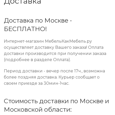
Доставка
Доставка по Москве -
БЕСПЛАТНО!
Интернет-магазин МебельКакМебель.ру
осуществляет доставку Вашего заказа! Оплата
доставки производится при получении заказа
(подробнее в разделе Оплата).
Период доставки - вечер после 17ч., возможна
более поздняя доставка. Курьер сообщает о
своем приезде за 30мин-1час.
Стоимость доставки по Москве и
Московской области: