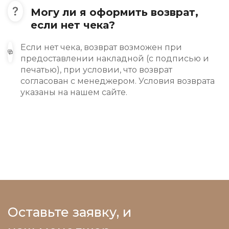
Могу ли я оформить возврат,
если нет чека?
Если нет чека, возврат возможен при
предоставлении накладной (с подписью и
печатью), при условии, что возврат
согласован с менеджером. Условия возврата
указаны на нашем сайте.
Оставьте заявку, и