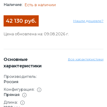
Наличие:
Есть в наличии
42 130 руб.
Нашли дешевле?
Цена обновлена на: 09.08.2026 г.
Основные
Все характеристики
характеристики
Производитель:
Россия
Конфигурация:
Прямая
Длина: