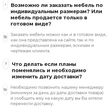
Возможно ли заказать мебель по
индивидуальным размерам? Или
мебель продается только в
готовом виде?
Заказать мебель можно как и в готовом виде,
как она представлена на сайте, так и по
индивидуальным размерам, эскизам и
чертежам клиента.
Что делать если планы
поменялись и необходимо
изменить дату доставки?
Необходимо позвонить нашему менеджеру
(минимум за день до даты доставки товара)
и сообщить ему на какую дату вы бы хотели
перенести доставку.