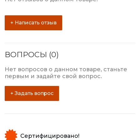
+ Написать отзыв
ВОПРОСЫ (0)
Нет вопросов о данном товаре, станьте
первым и задайте свой вопрос.
+ Задать вопрос
Сертифицировано!