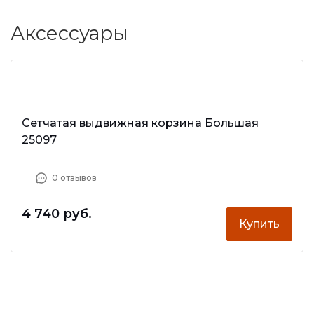
Аксессуары
Сетчатая выдвижная корзина Большая
25097
0 отзывов
4 740 руб.
Купить