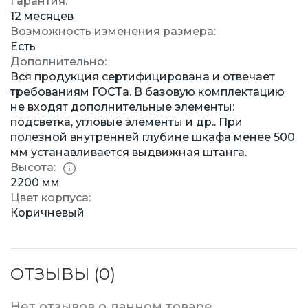
Гарантия:
12 месяцев
Возможность изменения размера:
Есть
Дополнительно:
Вся продукция сертифицирована и отвечает
требованиям ГОСТа. В базовую комплектацию
не входят дополнительные элементы:
подсветка, угловые элементы и др.. При
полезной внутренней глубине шкафа менее 500
мм устанавливается выдвижная штанга.
Высота:
2200 мм
Цвет корпуса:
Коричневый
ОТЗЫВЫ (0)
Нет отзывов о данном товаре.