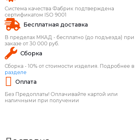
Система качества Фабрик подтверждена
сертификатом ISO 9001
Бесплатная доставка
В пределах МКАД - бесплатно (до подъезда) при
заказе от 30 000 руб.
Сборка
Сборка - 10% от стоимости изделия. Подробнее в
разделе
Оплата
Без Предоплаты! Оплачивайте картой или
наличными при получении