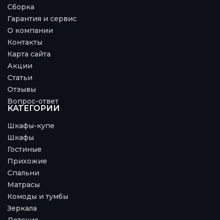
Сборка
Гарантия и сервис
О компании
Контакты
Карта сайта
Акции
Статьи
Отзывы
Вопрос-ответ
КАТЕГОРИИ
Шкафы-купе
Шкафы
Гостиные
Прихожие
Спальни
Матрасы
Комоды и тумбы
Зеркала