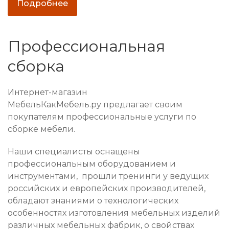
Подробнее
Профессиональная
сборка
Интернет-магазин
МебельКакМебель.ру предлагает своим
покупателям профессиональные услуги по
сборке мебели.
Наши специалисты оснащены
профессиональным оборудованием и
инструментами, прошли тренинги у ведущих
российских и европейских производителей,
обладают знаниями о технологических
особенностях изготовления мебельных изделий
различных мебельных фабрик, о свойствах