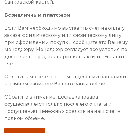
банковской картой.
Безналичным платежом
Если Вам необходимо выставить счет на оплату
заказа юридическому или физическому лицу,
при оформлении покупки сообщите это Вашему
менеджеру. Менеджер согласует все условия по
доставке товара, проверит контакты и выставит
счет.
Оплатить можете в любом отделении банка или
в личном кабинете Вашего банка online!
Обратите внимание, доставка товара
осуществляется только после его оплаты и
поступления денежных средств на наш счет в
полном объеме.