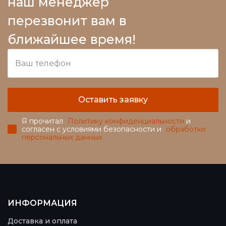
наш менеджер
перезвонит вам в
ближайшее время!
Оставить заявку
Я прочитал
Политику конфиденциальности
и
согласен с условиями безопасности и
обработки
персональных данных
ИНФОРМАЦИЯ
Доставка и оплата