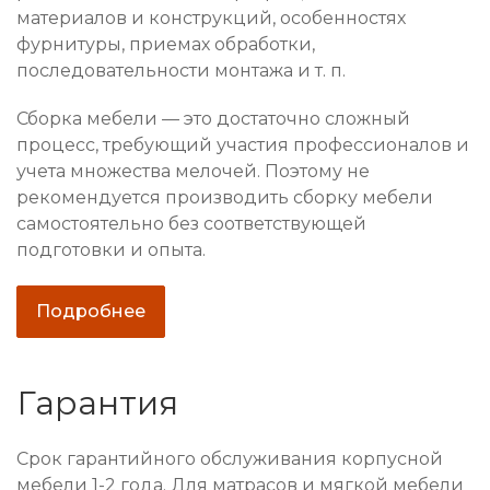
материалов и конструкций, особенностях
фурнитуры, приемах обработки,
последовательности монтажа и т. п.
Сборка мебели — это достаточно сложный
процесс, требующий участия профессионалов и
учета множества мелочей. Поэтому не
рекомендуется производить сборку мебели
самостоятельно без соответствующей
подготовки и опыта.
Подробнее
Гарантия
Срок гарантийного обслуживания корпусной
мебели 1-2 года. Для матрасов и мягкой мебели