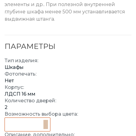
элементы и др.. При полезной внутренней
глубине шкафа менее 500 мм устанавливается
выдвижная штанга.
ПАРАМЕТРЫ
Тип изделия:
Шкафы
Фотопечать:
Нет
Корпус:
ЛДСП 16 мм
Количество дверей:
2
Возможность выбора цвета:
Описание, дополнительно: