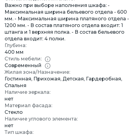
Важно при выборе наполнения шкафа: -
Максимальная ширина бельевого отдела - 600
мм. - Максимальная ширина платяного отдела -
1200 мм. - В состав платяного отдела входит: 1
штанга и 1 верхняя полка. - В состав бельевого
отдела входит: 4 полки.
Глубина:
400 мм
Стиль мебели:
Современный
Жилая зона/Назначение:
Гостинная, Прихожая, Детская, Гардеробная,
Спальня
Наличие зеркала:
нет
Материал фасада:
Стекло
Наличие углового элемента:
нет
Тип шкафа: