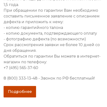
1,5 года.
При обращении по гарантии Вам необходимо
составить письменное заявление с описанием
дефекта и приложить к нему:
- копию гарантийного талона
- копию документа, подтверждающего оплату
- фотографию дефекта (по возможности)
Срок рассмотрения заявки не более 10 дней со
дня обращения.
Обратиться по гарантии Вы можете в интернет-
магазин по телефону:
+7 (495) 565-37-60
8 (800) 333-13-48 - Звонок по РФ бесплатный!
Подробнее