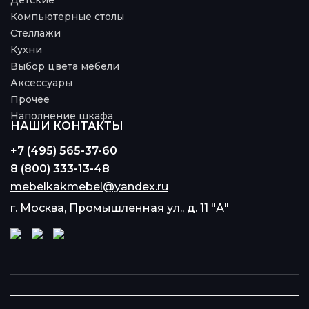
Детские
Компьютерные столы
Стеллажи
Кухни
Выбор цвета мебели
Аксессуары
Прочее
Наполнение шкафа
НАШИ КОНТАКТЫ
+7 (495) 565-37-60
8 (800) 333-13-48
mebelkakmebel@yandex.ru
г. Москва, Промышленная ул., д. 11 "А"