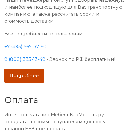
Наши менеджеры помогут подобрать надежную
и наиболее подходящую для Вас транспортную
компанию, а также рассчитать сроки и
стоимость доставки.
Все подробности по телефонам:
+7 (495) 565-37-60
8 (800) 333-13-48
- Звонок по РФ бесплатный!
Подробнее
Оплата
Интернет-магазин МебельКакМебель.ру
предлагает своим покупателям доставку
товаров БЕЗ предоплаты!