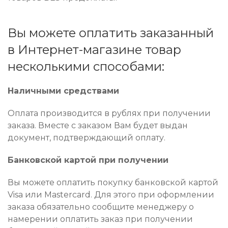
Вы можете оплатить заказанный
в Интернет-магазине товар
несколькими способами:
Наличными средствами
Оплата производится в рублях при получении
заказа. Вместе с заказом Вам будет выдан
документ, подтверждающий оплату.
Банковской картой при получении
Вы можете оплатить покупку банковской картой
Visa или Mastercard. Для этого при оформлении
заказа обязательно сообщите менеджеру о
намерении оплатить заказ при получении