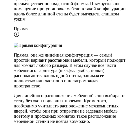
преимущественно квадратной формы. Прямоугольное
помещение при установке мебели в такой конфигурации
вдоль более длинной стены будет выглядеть слишком
узким.
Прямая
Прямая, она же линейная конфигурация — самый
простой вариант расстановки мебели, который подходит
для комнат любого размера. В этом случае все части
мебельного гарнитура (шкафы, тумбы, полки)
располагаются вдоль одной стены, занимая ее
полностью или частично и не загромождая
пространство.
Для линейного расположения мебели обычно выбирают
стену без окон и дверных проемов. Кроме того,
необходимо учитывать расположение межкомнатных
дверей, чтобы они при открытии не задевали мебель,
поэтому в проходных комнатах такое расположение
мебельной стенки не всегда возможно.