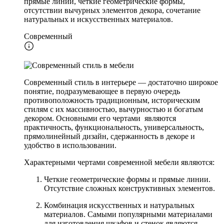
прямые линии, четкие геометрические формы,
отсутствии вычурных элементов декора, сочетание
натуральных и искусственных материалов.
Современный
Современный стиль в интерьере — достаточно широкое
понятие, подразумевающее в первую очередь
противоположность традиционным, историческим
стилям с их массивностью, вычурностью и богатым
декором. Основными его чертами являются
практичность, функциональность, универсальность,
прямолинейный дизайн, сдержанность в декоре и
удобство в использовании.
Характерными чертами современной мебели являются:
Четкие геометрические формы и прямые линии.
Отсутствие сложных конструктивных элементов.
Комбинация искусственных и натуральных
материалов. Самыми популярными материалами
для изготовления шкафов и стенок являются