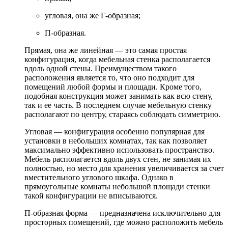
угловая, она же Г-образная;
П-образная.
Прямая, она же линейная — это самая простая
конфигурация, когда мебельная стенка располагается
вдоль одной стены. Преимуществом такого
расположения является то, что оно подходит для
помещений любой формы и площади. Кроме того,
подобная конструкция может занимать как всю стену,
так и ее часть. В последнем случае мебельную стенку
располагают по центру, стараясь соблюдать симметрию.
Угловая — конфигурация особенно популярная для
установки в небольших комнатах, так как позволяет
максимально эффективно использовать пространство.
Мебель располагается вдоль двух стен, не занимая их
полностью, но место для хранения увеличивается за счет
вместительного углового шкафа. Однако в
прямоугольные комнаты небольшой площади стенки
такой конфигурации не вписываются.
П-образная форма — предназначена исключительно для
просторных помещений, где можно расположить мебель