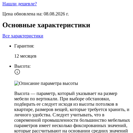
Нашли дешевле?
Цена обновлена на: 08.08.2026 г.
Основные характеристики
Все характеристики
Гарантия:
12 месяцев
Высота:
Высота — параметр, который указывает на размер
мебели по вертикали. При выборе обстановки,
подбирать ее следует исходя из высоты потолков в
квартире, размеров вещей, которые требуется хранить, и
личного удобства. Следует учитывать, что в
современной промышленности большинство мебельных
параметров имеет несколько фиксированных значений,
которые рассчитывают на основании средних значений