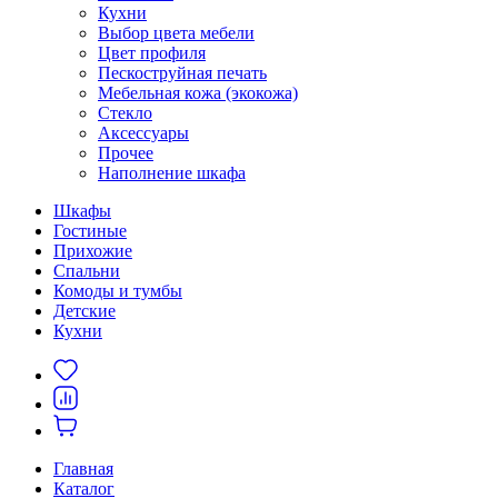
Кухни
Выбор цвета мебели
Цвет профиля
Пескоструйная печать
Мебельная кожа (экокожа)
Стекло
Аксессуары
Прочее
Наполнение шкафа
Шкафы
Гостиные
Прихожие
Спальни
Комоды и тумбы
Детские
Кухни
Главная
Каталог