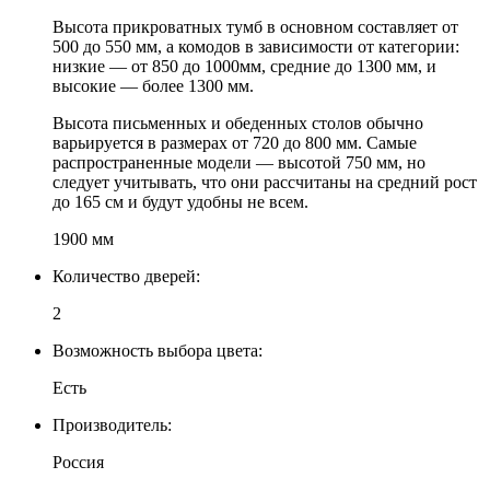
Высота прикроватных тумб в основном составляет от
500 до 550 мм, а комодов в зависимости от категории:
низкие — от 850 до 1000мм, средние до 1300 мм, и
высокие — более 1300 мм.
Высота письменных и обеденных столов обычно
варьируется в размерах от 720 до 800 мм. Самые
распространенные модели — высотой 750 мм, но
следует учитывать, что они рассчитаны на средний рост
до 165 см и будут удобны не всем.
1900 мм
Количество дверей:
2
Возможность выбора цвета:
Есть
Производитель:
Россия