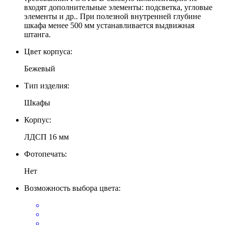
входят дополнительные элементы: подсветка, угловые
элементы и др.. При полезной внутренней глубине
шкафа менее 500 мм устанавливается выдвижная
штанга.
Цвет корпуса:
Бежевый
Тип изделия:
Шкафы
Корпус:
ЛДСП 16 мм
Фотопечать:
Нет
Возможность выбора цвета: