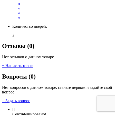
Количество дверей:
2
Отзывы (0)
Нет отзывов о данном товаре.
+ Написать отзыв
Вопросы (0)
Нет вопросов о данном товаре, станьте первым и задайте свой
вопрос.
+ Задать вопрос
Сертифицировано!