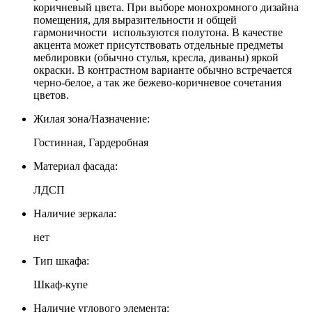
коричневый цвета. При выборе монохромного дизайна
помещения, для выразительности и общей
гармоничности используются полутона. В качестве
акцента может присутствовать отдельные предметы
меблировки (обычно стулья, кресла, диваны) яркой
окраски. В контрастном варианте обычно встречается
черно-белое, а так же бежево-коричневое сочетания
цветов.
Жилая зона/Назначение:
Гостинная, Гардеробная
Материал фасада:
ЛДСП
Наличие зеркала:
нет
Тип шкафа:
Шкаф-купе
Наличие углового элемента: