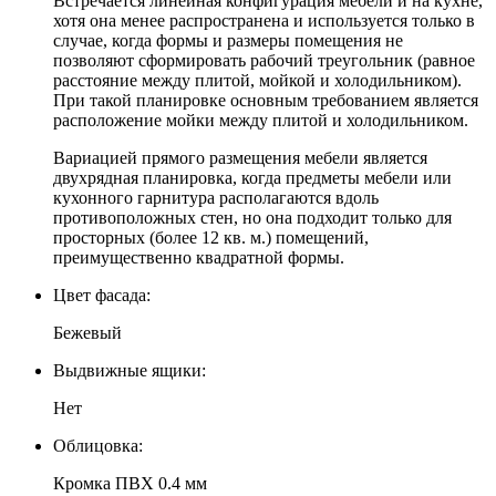
Встречается линейная конфигурация мебели и на кухне,
хотя она менее распространена и используется только в
случае, когда формы и размеры помещения не
позволяют сформировать рабочий треугольник (равное
расстояние между плитой, мойкой и холодильником).
При такой планировке основным требованием является
расположение мойки между плитой и холодильником.
Вариацией прямого размещения мебели является
двухрядная планировка, когда предметы мебели или
кухонного гарнитура располагаются вдоль
противоположных стен, но она подходит только для
просторных (более 12 кв. м.) помещений,
преимущественно квадратной формы.
Цвет фасада:
Бежевый
Выдвижные ящики:
Нет
Облицовка:
Кромка ПВХ 0.4 мм