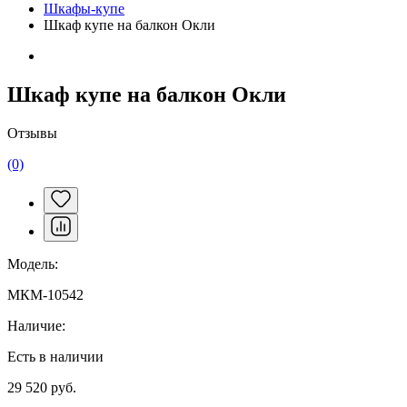
Шкафы-купе
Шкаф купе на балкон Окли
Шкаф купе на балкон Окли
Отзывы
(0)
Модель:
МКМ-10542
Наличие:
Есть в наличии
29 520 руб.