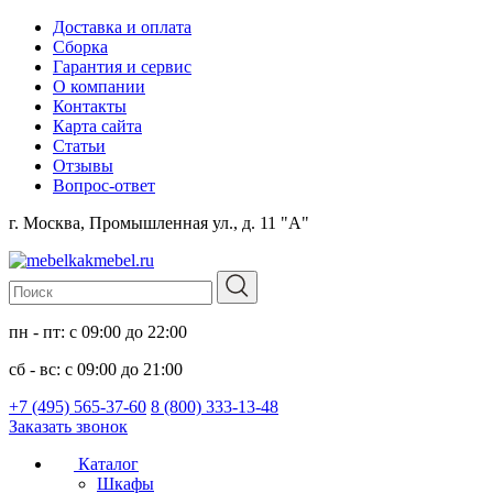
Доставка и оплата
Сборка
Гарантия и сервис
О компании
Контакты
Карта сайта
Статьи
Отзывы
Вопрос-ответ
г. Москва, Промышленная ул., д. 11 "А"
пн - пт: с 09:00 до 22:00
сб - вс: с 09:00 до 21:00
+7 (495) 565-37-60
8 (800) 333-13-48
Заказать звонок
Каталог
Шкафы