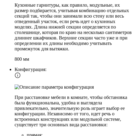
Кухонные гарнитуры, как правило, модульные, их
размер подбирается, учитывая комбинацию отдельных
секций так, чтобы они занимали всю стену или весь
отведенный участок, если речь идет о кухонных
моделях. Длина нижней секции определяется по
столешнице, которая по краю на несколько сантиметров
длиннее шкафчиков. Верхние секции часто уже и при
определении их длины необходимо учитывать
промежуток для вытяжки.
800 мм
Конфигурация:
При расстановке мебели в комнате, чтобы обстановка
была функциональна, удобна и выглядела
привлекательно, значительную роль играет выбор ее
конфигурации. Независимо от того, идет речь о
встроенных конструкциях или модульной системе,
существует три основных вида расстановки:
прямая;