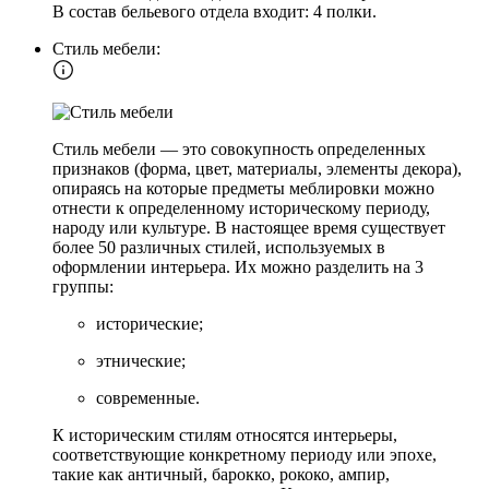
В состав бельевого отдела входит: 4 полки.
Стиль мебели:
Стиль мебели — это совокупность определенных
признаков (форма, цвет, материалы, элементы декора),
опираясь на которые предметы меблировки можно
отнести к определенному историческому периоду,
народу или культуре. В настоящее время существует
более 50 различных стилей, используемых в
оформлении интерьера. Их можно разделить на 3
группы:
исторические;
этнические;
современные.
К историческим стилям относятся интерьеры,
соответствующие конкретному периоду или эпохе,
такие как античный, барокко, рококо, ампир,