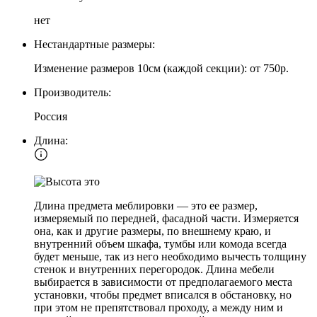
нет
Нестандартные размеры:
Изменение размеров 10см (каждой секции): от 750р.
Производитель:
Россия
Длина:
Длина предмета меблировки — это ее размер,
измеряемый по передней, фасадной части. Измеряется
она, как и другие размеры, по внешнему краю, и
внутренний объем шкафа, тумбы или комода всегда
будет меньше, так из него необходимо вычесть толщину
стенок и внутренних перегородок. Длина мебели
выбирается в зависимости от предполагаемого места
установки, чтобы предмет вписался в обстановку, но
при этом не препятствовал проходу, а между ним и