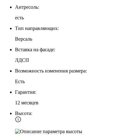
Антресоль:
есть
Тип направляющих:
Версаль
Вставка на фасаде:
ЛДСП
Возможность изменения размера:
Есть
Гарантия:
12 месяцев
Высота: