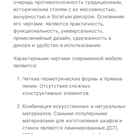
очередь противоположность традиционным,
историческим стилям с их массивностью,
вычурностью и богатым декором. Основными
его чертами являются практичность,
функциональность, универсальность,
прямолинейный дизайн, сдержанность в
декоре и удобство в использовании.
Характерными чертами современной мебели
являются:
Четкие геометрические формы и прямые
линии. Отсутствие сложных
конструктивных элементов.
Комбинация искусственных и натуральных
материалов. Самыми популярными
материалами для изготовления шкафов и
стенок являются ламинированные ДСП,