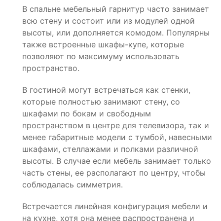
В спальне мебельный гарнитур часто занимает
всю стену и состоит или из модулей одной
высоты, или дополняется комодом. Популярны
также встроенные шкафы-купе, которые
позволяют по максимуму использовать
пространство.
В гостиной могут встречаться как стенки,
которые полностью занимают стену, со
шкафами по бокам и свободным
пространством в центре для телевизора, так и
менее габаритные модели с тумбой, навесными
шкафами, стеллажами и полками различной
высоты. В случае если мебель занимает только
часть стены, ее располагают по центру, чтобы
соблюдалась симметрия.
Встречается линейная конфигурация мебели и
на кухне, хотя она менее распространена и