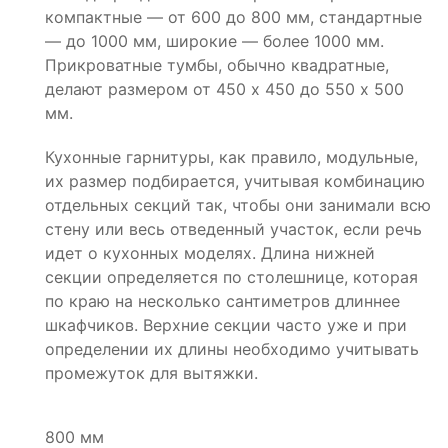
компактные — от 600 до 800 мм, стандартные
— до 1000 мм, широкие — более 1000 мм.
Прикроватные тумбы, обычно квадратные,
делают размером от 450 х 450 до 550 х 500
мм.
Кухонные гарнитуры, как правило, модульные,
их размер подбирается, учитывая комбинацию
отдельных секций так, чтобы они занимали всю
стену или весь отведенный участок, если речь
идет о кухонных моделях. Длина нижней
секции определяется по столешнице, которая
по краю на несколько сантиметров длиннее
шкафчиков. Верхние секции часто уже и при
определении их длины необходимо учитывать
промежуток для вытяжки.
800 мм