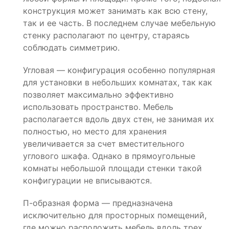
конструкция может занимать как всю стену,
так и ее часть. В последнем случае мебельную
стенку располагают по центру, стараясь
соблюдать симметрию.
Угловая — конфигурация особенно популярная
для установки в небольших комнатах, так как
позволяет максимально эффективно
использовать пространство. Мебель
располагается вдоль двух стен, не занимая их
полностью, но место для хранения
увеличивается за счет вместительного
углового шкафа. Однако в прямоугольные
комнаты небольшой площади стенки такой
конфигурации не вписываются.
П-образная форма — предназначена
исключительно для просторных помещений,
где можно расположить мебель вдоль трех