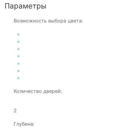
Параметры
Возможность выбора цвета:
Количество дверей:
2
Глубина: