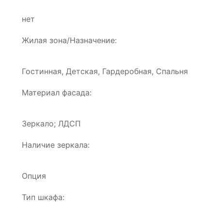
нет
Жилая зона/Назначение:
Гостинная, Детская, Гардеробная, Спальня
Материал фасада:
Зеркало; ЛДСП
Наличие зеркала:
Опция
Тип шкафа: