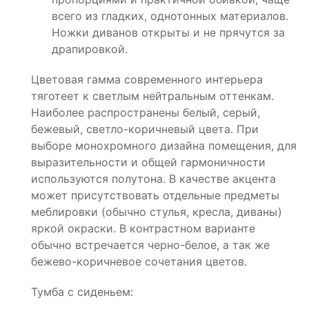
всего из гладких, однотонных материалов.
Ножки диванов открыты и не прячутся за
драпировкой.
Цветовая гамма современного интерьера
тяготеет к светлым нейтральным оттенкам.
Наиболее распространены белый, серый,
бежевый, светло-коричневый цвета. При
выборе монохромного дизайна помещения, для
выразительности и общей гармоничности
используются полутона. В качестве акцента
может присутствовать отдельные предметы
меблировки (обычно стулья, кресла, диваны)
яркой окраски. В контрастном варианте
обычно встречается черно-белое, а так же
бежево-коричневое сочетания цветов.
Тумба с сиденьем: