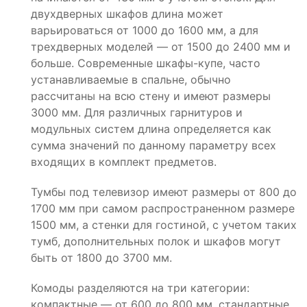
двухдверных шкафов длина может
варьироваться от 1000 до 1600 мм, а для
трехдверных моделей — от 1500 до 2400 мм и
больше. Современные шкафы-купе, часто
устанавливаемые в спальне, обычно
рассчитаны на всю стену и имеют размеры
3000 мм. Для различных гарнитуров и
модульных систем длина определяется как
сумма значений по данному параметру всех
входящих в комплект предметов.
Тумбы под телевизор имеют размеры от 800 до
1700 мм при самом распространенном размере
1500 мм, а стенки для гостиной, с учетом таких
тумб, дополнительных полок и шкафов могут
быть от 1800 до 3700 мм.
Комоды разделяются на три категории:
компактные — от 600 до 800 мм, стандартные