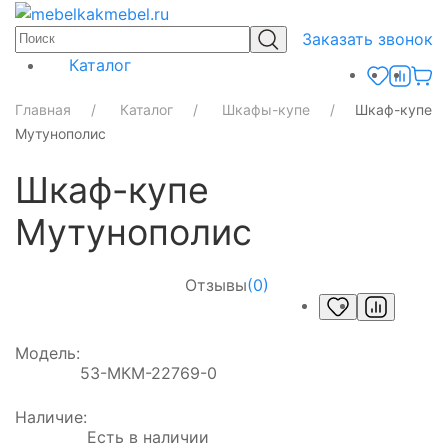
Заказать звонок
Каталог
Главная
Каталог
Шкафы-купе
Шкаф-купе
Мутунополис
Шкаф-купе
Мутунополис
Отзывы
(0)
Модель:
53-МКМ-22769-0
Наличие:
Есть в наличии