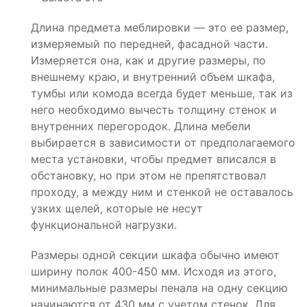
Длина предмета меблировки — это ее размер,
измеряемый по передней, фасадной части.
Измеряется она, как и другие размеры, по
внешнему краю, и внутренний объем шкафа,
тумбы или комода всегда будет меньше, так из
него необходимо вычесть толщину стенок и
внутренних перегородок. Длина мебели
выбирается в зависимости от предполагаемого
места установки, чтобы предмет вписался в
обстановку, но при этом не препятствовал
проходу, а между ним и стенкой не оставалось
узких щелей, которые не несут
функциональной нагрузки.
Размеры одной секции шкафа обычно имеют
ширину полок 400-450 мм. Исходя из этого,
минимальные размеры пенала на одну секцию
начинаются от 430 мм с учетом стенок. Для