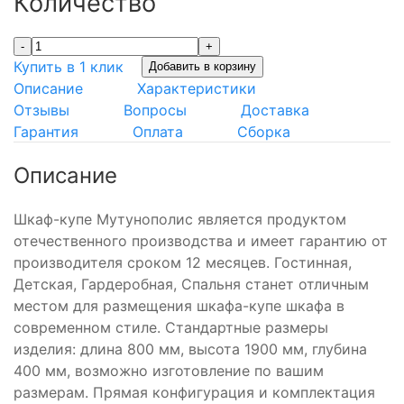
Количество
-
+
Купить в 1 клик
Добавить в корзину
Описание
Характеристики
Отзывы
Вопросы
Доставка
Гарантия
Оплата
Сборка
Описание
Шкаф-купе Мутунополис является продуктом
отечественного производства и имеет гарантию от
производителя сроком 12 месяцев. Гостинная,
Детская, Гардеробная, Спальня станет отличным
местом для размещения шкафа-купе шкафа в
современном стиле. Стандартные размеры
изделия: длина 800 мм, высота 1900 мм, глубина
400 мм, возможно изготовление по вашим
размерам. Прямая конфигурация и комплектация