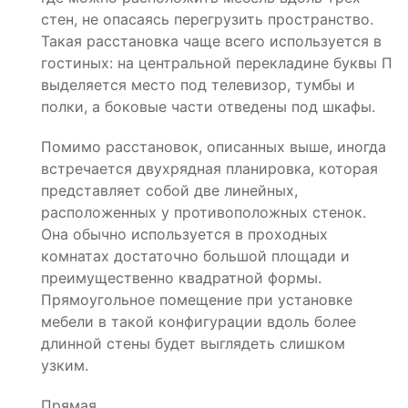
стен, не опасаясь перегрузить пространство.
Такая расстановка чаще всего используется в
гостиных: на центральной перекладине буквы П
выделяется место под телевизор, тумбы и
полки, а боковые части отведены под шкафы.
Помимо расстановок, описанных выше, иногда
встречается двухрядная планировка, которая
представляет собой две линейных,
расположенных у противоположных стенок.
Она обычно используется в проходных
комнатах достаточно большой площади и
преимущественно квадратной формы.
Прямоугольное помещение при установке
мебели в такой конфигурации вдоль более
длинной стены будет выглядеть слишком
узким.
Прямая