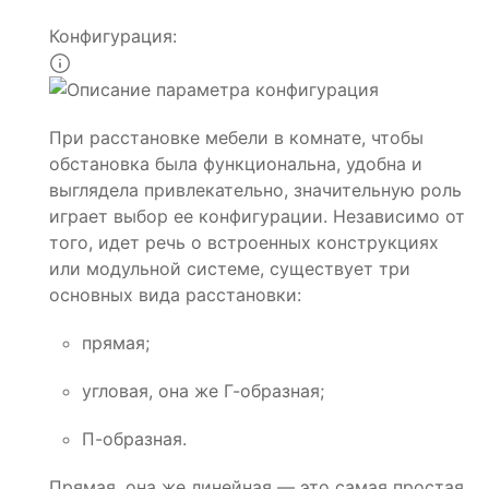
Конфигурация:
При расстановке мебели в комнате, чтобы
обстановка была функциональна, удобна и
выглядела привлекательно, значительную роль
играет выбор ее конфигурации. Независимо от
того, идет речь о встроенных конструкциях
или модульной системе, существует три
основных вида расстановки:
прямая;
угловая, она же Г-образная;
П-образная.
Прямая, она же линейная — это самая простая