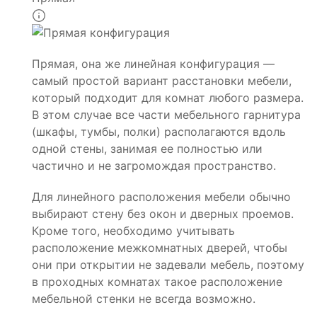
Прямая, она же линейная конфигурация —
самый простой вариант расстановки мебели,
который подходит для комнат любого размера.
В этом случае все части мебельного гарнитура
(шкафы, тумбы, полки) располагаются вдоль
одной стены, занимая ее полностью или
частично и не загромождая пространство.
Для линейного расположения мебели обычно
выбирают стену без окон и дверных проемов.
Кроме того, необходимо учитывать
расположение межкомнатных дверей, чтобы
они при открытии не задевали мебель, поэтому
в проходных комнатах такое расположение
мебельной стенки не всегда возможно.