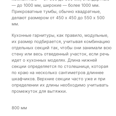
— до 1000 мм, широкие — более 1000 мм.
Прикроватные тумбы, обычно квадратные,
делают размером от 450 х 450 до 550 х 500
мм.
Кухонные гарнитуры, как правило, модульные,
их размер подбирается, учитывая комбинацию
отдельных секций так, чтобы они занимали всю
стену или весь отведенный участок, если речь
идет о кухонных моделях. Длина нижней
секции определяется по столешнице, которая
по краю на несколько сантиметров длиннее
шкафчиков. Верхние секции часто уже и при
определении их длины необходимо учитывать
промежуток для вытяжки.
800 мм