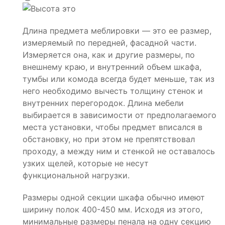
Длина предмета меблировки — это ее размер,
измеряемый по передней, фасадной части.
Измеряется она, как и другие размеры, по
внешнему краю, и внутренний объем шкафа,
тумбы или комода всегда будет меньше, так из
него необходимо вычесть толщину стенок и
внутренних перегородок. Длина мебели
выбирается в зависимости от предполагаемого
места установки, чтобы предмет вписался в
обстановку, но при этом не препятствовал
проходу, а между ним и стенкой не оставалось
узких щелей, которые не несут
функциональной нагрузки.
Размеры одной секции шкафа обычно имеют
ширину полок 400-450 мм. Исходя из этого,
минимальные размеры пенала на одну секцию