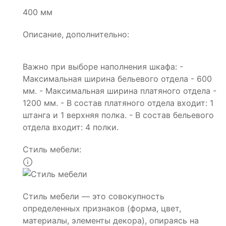
400 мм
Описание, дополнительно:
Важно при выборе наполнения шкафа: -
Максимальная ширина бельевого отдела - 600
мм. - Максимальная ширина платяного отдела -
1200 мм. - В состав платяного отдела входит: 1
штанга и 1 верхняя полка. - В состав бельевого
отдела входит: 4 полки.
Стиль мебели:
Стиль мебели — это совокупность
определенных признаков (форма, цвет,
материалы, элементы декора), опираясь на