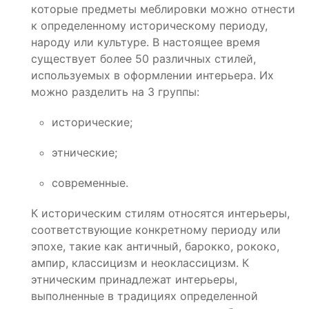
которые предметы меблировки можно отнести
к определенному историческому периоду,
народу или культуре. В настоящее время
существует более 50 различных стилей,
используемых в оформлении интерьера. Их
можно разделить на 3 группы:
исторические;
этнические;
современные.
К историческим стилям относятся интерьеры,
соответствующие конкретному периоду или
эпохе, такие как античный, барокко, рококо,
ампир, классицизм и неоклассицизм. К
этническим принадлежат интерьеры,
выполненные в традициях определенной