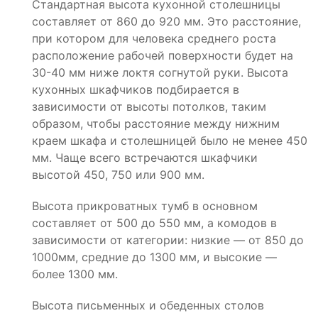
Стандартная высота кухонной столешницы
составляет от 860 до 920 мм. Это расстояние,
при котором для человека среднего роста
расположение рабочей поверхности будет на
30-40 мм ниже локтя согнутой руки. Высота
кухонных шкафчиков подбирается в
зависимости от высоты потолков, таким
образом, чтобы расстояние между нижним
краем шкафа и столешницей было не менее 450
мм. Чаще всего встречаются шкафчики
высотой 450, 750 или 900 мм.
Высота прикроватных тумб в основном
составляет от 500 до 550 мм, а комодов в
зависимости от категории: низкие — от 850 до
1000мм, средние до 1300 мм, и высокие —
более 1300 мм.
Высота письменных и обеденных столов