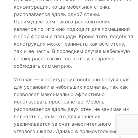
конфигурация, когда мебельная стенка
располагается вдоль одной стены.
Преимуществом такого расположения
является то, что оно подходит для помещений
любой формы и площади. Кроме того, подобная
конструкция может занимать как всю стену,
так и ее часть. В последнем случае мебельную
стенку располагают по центру, стараясь
соблюдать симметрию.
Угловая — конфигурация особенно популярная
для установки в небольших комнатах, так как
позволяет максимально эффективно
использовать пространство. Мебель
располагается вдоль двух стен, не занимая их
полностью, но место для хранения
увеличивается за счет вместительного
углового шкафа. Однако в прямоугольные