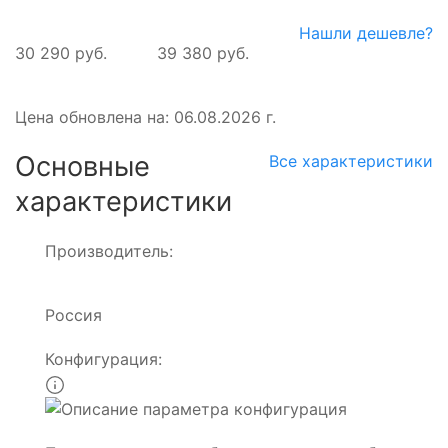
Нашли дешевле?
30 290 руб.
39 380 руб.
Цена обновлена на: 06.08.2026 г.
Основные
Все характеристики
характеристики
Производитель:
Россия
Конфигурация: