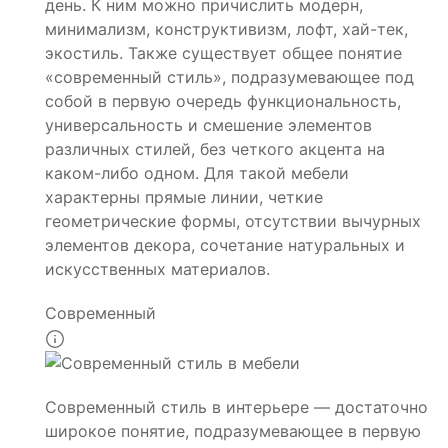
день. К ним можно причислить модерн,
минимализм, конструктивизм, лофт, хай-тек,
экостиль. Также существует общее понятие
«современный стиль», подразумевающее под
собой в первую очередь функциональность,
универсальность и смешение элементов
различных стилей, без четкого акцента на
каком-либо одном. Для такой мебели
характерны прямые линии, четкие
геометрические формы, отсутствии вычурных
элементов декора, сочетание натуральных и
искусственных материалов.
Современный
Современный стиль в интерьере — достаточно
широкое понятие, подразумевающее в первую