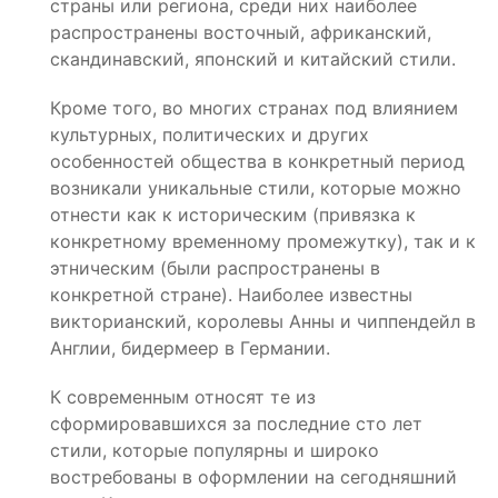
страны или региона, среди них наиболее
распространены восточный, африканский,
скандинавский, японский и китайский стили.
Кроме того, во многих странах под влиянием
культурных, политических и других
особенностей общества в конкретный период
возникали уникальные стили, которые можно
отнести как к историческим (привязка к
конкретному временному промежутку), так и к
этническим (были распространены в
конкретной стране). Наиболее известны
викторианский, королевы Анны и чиппендейл в
Англии, бидермеер в Германии.
К современным относят те из
сформировавшихся за последние сто лет
стили, которые популярны и широко
востребованы в оформлении на сегодняшний