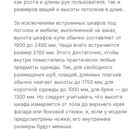
как роста и длины рук пользователя, так и
размеров вещей и высоты потолков в доме.
За исключением встроенных шкафов под
потолок и мебели, выполненной на заказ,
высота шкафов-купе обычно составляет от
1900 до 2400 мм. Чаще всего встречается
размер 2100 мм. Этого достаточно, чтобы
внутри поместились практически любые
предметы одежды. Так, для свободного
размещения шуб, плащей, длинных платьев
обычно хватает высоты до 1750 мм, для
короткой одежды до 1000 мм, для брюк — до
1300 мм. Но следует учитывать, что высота
шкафа измеряется от пола до верхнего края
фасада или боковой стенки, и, если у модели
предусмотрены ножки, его внутренние
размеры будут меньше.