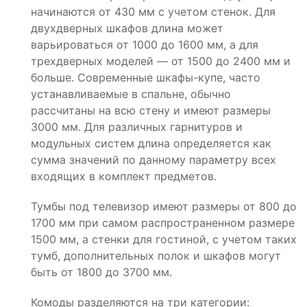
начинаются от 430 мм с учетом стенок. Для
двухдверных шкафов длина может
варьироваться от 1000 до 1600 мм, а для
трехдверных моделей — от 1500 до 2400 мм и
больше. Современные шкафы-купе, часто
устанавливаемые в спальне, обычно
рассчитаны на всю стену и имеют размеры
3000 мм. Для различных гарнитуров и
модульных систем длина определяется как
сумма значений по данному параметру всех
входящих в комплект предметов.
Тумбы под телевизор имеют размеры от 800 до
1700 мм при самом распространенном размере
1500 мм, а стенки для гостиной, с учетом таких
тумб, дополнительных полок и шкафов могут
быть от 1800 до 3700 мм.
Комоды разделяются на три категории: