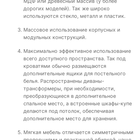
МДФ или древесный массив (у более
дорогих моделей). Так же широко
используются стекло, металл и пластик.
Массовое использование корпусных и
модульных конструкций.
Максимально эффективное использование
всего доступного пространства. Так под
кроватями обычно размещаются
дополнительные ящики для постельного
белья. Распространены диваны-
трансформеры, при необходимости,
преобразующиеся в дополнительное
спальное место, а встроенные шкафы-купе
делаются под потолок, обеспечивая
дополнительное место для хранения.
Мягкая мебель отличается симметричными
пропорциями и практичной обивкой, чаще