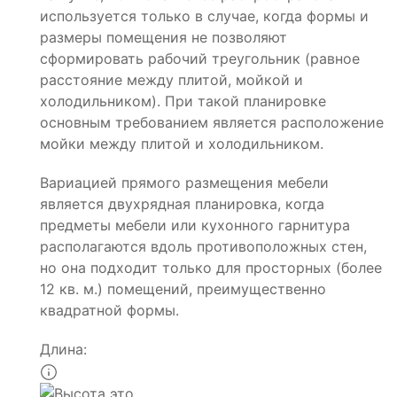
используется только в случае, когда формы и
размеры помещения не позволяют
сформировать рабочий треугольник (равное
расстояние между плитой, мойкой и
холодильником). При такой планировке
основным требованием является расположение
мойки между плитой и холодильником.
Вариацией прямого размещения мебели
является двухрядная планировка, когда
предметы мебели или кухонного гарнитура
располагаются вдоль противоположных стен,
но она подходит только для просторных (более
12 кв. м.) помещений, преимущественно
квадратной формы.
Длина: