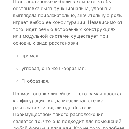
При расстановке мебели в комнате, чтобы
обстановка была функциональна, удобна и
выглядела привлекательно, значительную роль
играет выбор ее конфигурации. Независимо от
того, идет речь о встроенных конструкциях
или модульной системе, существует три
основных вида расстановки:
прямая;
угловая, она же Г-образная;
П-образная.
Прямая, она же линейная — это самая простая
конфигурация, когда мебельная стенка
располагается вдоль одной стены.
Преимуществом такого расположения
является то, что оно подходит для помещений
любой формы и площади. Кроме того, подобная