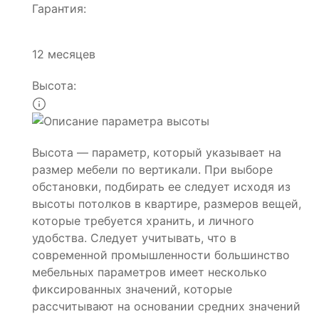
Гарантия:
12 месяцев
Высота:
Высота — параметр, который указывает на
размер мебели по вертикали. При выборе
обстановки, подбирать ее следует исходя из
высоты потолков в квартире, размеров вещей,
которые требуется хранить, и личного
удобства. Следует учитывать, что в
современной промышленности большинство
мебельных параметров имеет несколько
фиксированных значений, которые
рассчитывают на основании средних значений