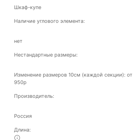
Шкаф-купе
Наличие углового элемента:
нет
Нестандартные размеры:
Изменение размеров 10см (каждой секции): от
950р
Производитель:
Россия
Длина: