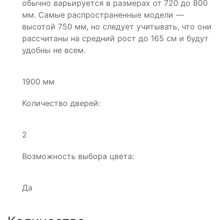
обычно варьируется в размерах от 720 до 800
мм. Самые распространенные модели —
высотой 750 мм, но следует учитывать, что они
рассчитаны на средний рост до 165 см и будут
удобны не всем.
1900 мм
Количество дверей:
2
Возможность выбора цвета:
Да