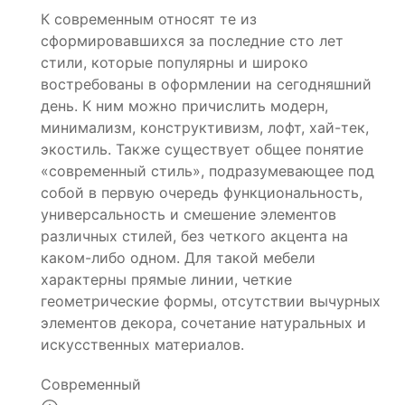
К современным относят те из
сформировавшихся за последние сто лет
стили, которые популярны и широко
востребованы в оформлении на сегодняшний
день. К ним можно причислить модерн,
минимализм, конструктивизм, лофт, хай-тек,
экостиль. Также существует общее понятие
«современный стиль», подразумевающее под
собой в первую очередь функциональность,
универсальность и смешение элементов
различных стилей, без четкого акцента на
каком-либо одном. Для такой мебели
характерны прямые линии, четкие
геометрические формы, отсутствии вычурных
элементов декора, сочетание натуральных и
искусственных материалов.
Современный