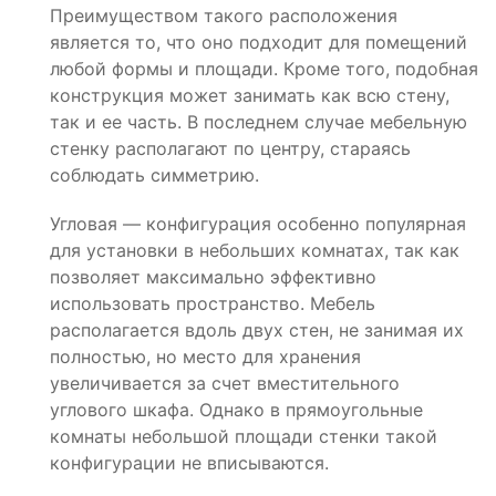
Преимуществом такого расположения
является то, что оно подходит для помещений
любой формы и площади. Кроме того, подобная
конструкция может занимать как всю стену,
так и ее часть. В последнем случае мебельную
стенку располагают по центру, стараясь
соблюдать симметрию.
Угловая — конфигурация особенно популярная
для установки в небольших комнатах, так как
позволяет максимально эффективно
использовать пространство. Мебель
располагается вдоль двух стен, не занимая их
полностью, но место для хранения
увеличивается за счет вместительного
углового шкафа. Однако в прямоугольные
комнаты небольшой площади стенки такой
конфигурации не вписываются.