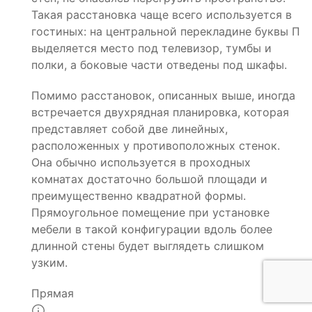
Такая расстановка чаще всего используется в
гостиных: на центральной перекладине буквы П
выделяется место под телевизор, тумбы и
полки, а боковые части отведены под шкафы.
Помимо расстановок, описанных выше, иногда
встречается двухрядная планировка, которая
представляет собой две линейных,
расположенных у противоположных стенок.
Она обычно используется в проходных
комнатах достаточно большой площади и
преимущественно квадратной формы.
Прямоугольное помещение при установке
мебели в такой конфигурации вдоль более
длинной стены будет выглядеть слишком
узким.
Прямая