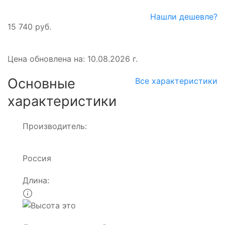
Нашли дешевле?
15 740 руб.
Цена обновлена на: 10.08.2026 г.
Основные
Все характеристики
характеристики
Производитель:
Россия
Длина: