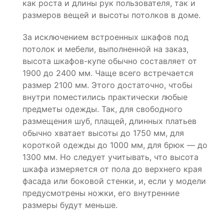
как роста и длины рук пользователя, так и
размеров вещей и высоты потолков в доме.
За исключением встроенных шкафов под
потолок и мебели, выполненной на заказ,
высота шкафов-купе обычно составляет от
1900 до 2400 мм. Чаще всего встречается
размер 2100 мм. Этого достаточно, чтобы
внутри поместились практически любые
предметы одежды. Так, для свободного
размещения шуб, плащей, длинных платьев
обычно хватает высоты до 1750 мм, для
короткой одежды до 1000 мм, для брюк — до
1300 мм. Но следует учитывать, что высота
шкафа измеряется от пола до верхнего края
фасада или боковой стенки, и, если у модели
предусмотрены ножки, его внутренние
размеры будут меньше.