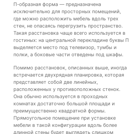
П-образная форма — предназначена
исключительно для просторных помещений,
где можно расположить мебель вдоль трех
стен, не опасаясь перегрузить пространство.
Такая расстановка чаще всего используется в
гостиных: на центральной перекладине буквы П
выделяется место под телевизор, тумбы и
полки, а боковые части отведены под шкафы.
Помимо расстановок, описанных выше, иногда
встречается двухрядная планировка, которая
представляет собой две линейных,
расположенных у противоположных стенок.
Она обычно используется в проходных
комнатах достаточно большой площади и
преимущественно квадратной формы.
Прямоугольное помещение при установке
мебели в такой конфигурации вдоль более
длинной стены будет выглядеть слишком