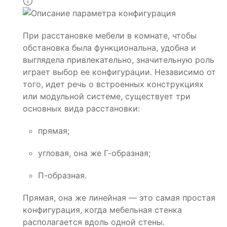
При расстановке мебели в комнате, чтобы
обстановка была функциональна, удобна и
выглядела привлекательно, значительную роль
играет выбор ее конфигурации. Независимо от
того, идет речь о встроенных конструкциях
или модульной системе, существует три
основных вида расстановки:
прямая;
угловая, она же Г-образная;
П-образная.
Прямая, она же линейная — это самая простая
конфигурация, когда мебельная стенка
располагается вдоль одной стены.