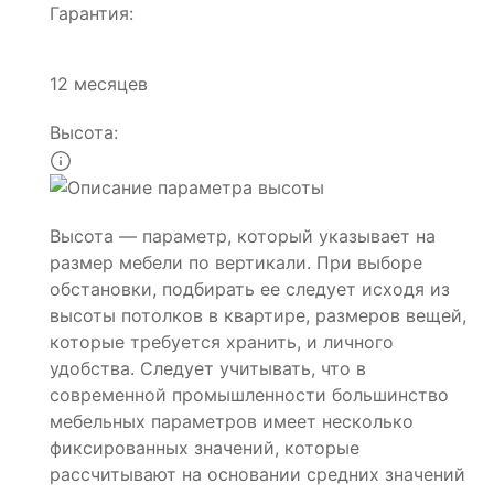
Гарантия:
12 месяцев
Высота:
Высота — параметр, который указывает на
размер мебели по вертикали. При выборе
обстановки, подбирать ее следует исходя из
высоты потолков в квартире, размеров вещей,
которые требуется хранить, и личного
удобства. Следует учитывать, что в
современной промышленности большинство
мебельных параметров имеет несколько
фиксированных значений, которые
рассчитывают на основании средних значений