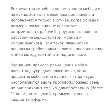
Встречается линейная конфигурация мебели и
на кухне, хотя она менее распространена и
используется только в случае, когда формы и
размеры помещения не позволяют
сформировать рабочий треугольник (равное
расстояние между плитой, мойкой и
холодильником). При такой планировке
основным требованием является расположение
мойки между плитой и холодильником.
Вариацией прямого размещения мебели
является двухрядная планировка, когда
предметы мебели или кухонного гарнитура
располагаются вдоль противоположных стен,
но она подходит только для просторных (более
12 кв. м.) помещений, преимущественно
квадратной формы.