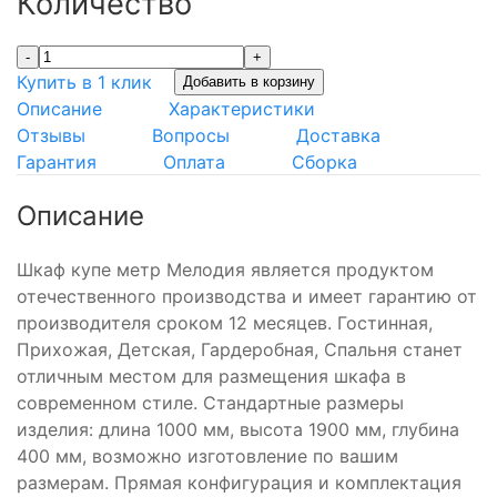
Количество
-
+
Купить в 1 клик
Добавить в корзину
Описание
Характеристики
Отзывы
Вопросы
Доставка
Гарантия
Оплата
Сборка
Описание
Шкаф купе метр Мелодия является продуктом
отечественного производства и имеет гарантию от
производителя сроком 12 месяцев. Гостинная,
Прихожая, Детская, Гардеробная, Спальня станет
отличным местом для размещения шкафа в
современном стиле. Стандартные размеры
изделия: длина 1000 мм, высота 1900 мм, глубина
400 мм, возможно изготовление по вашим
размерам. Прямая конфигурация и комплектация