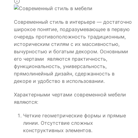
Современный стиль в интерьере — достаточно
широкое понятие, подразумевающее в первую
очередь противоположность традиционным,
историческим стилям с их массивностью,
вычурностью и богатым декором. Основными
его чертами являются практичность,
функциональность, универсальность,
прямолинейный дизайн, сдержанность в
декоре и удобство в использовании.
Характерными чертами современной мебели
являются:
Четкие геометрические формы и прямые
линии. Отсутствие сложных
конструктивных элементов.