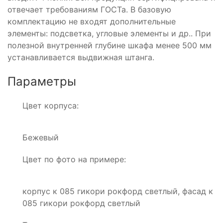
отвечает требованиям ГОСТа. В базовую
комплектацию не входят дополнительные
элементы: подсветка, угловые элементы и др.. При
полезной внутренней глубине шкафа менее 500 мм
устанавливается выдвижная штанга.
Параметры
Цвет корпуса:
Бежевый
Цвет по фото на примере:
корпус к 085 гикори рокфорд светлый, фасад к
085 гикори рокфорд светлый