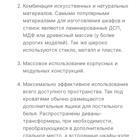
Комбинация искусственных и натуральных
материалов. Самыми популярными
материалами для изготовления шкафов и
стенок являются ламинированные ДСП,
МДФ или древесный массив (у более
дорогих моделей). Так же широко
используются стекло, металл и пластик.
Массовое использование корпусных и
модульных конструкций.
Максимально эффективное использование
всего доступного пространства. Так под
кроватями обычно размещаются
дополнительные ящики для постельного
белья. Распространены диваны-
трансформеры, при необходимости,
преобразующиеся в дополнительное
спальное место, а встроенные шкафы-купе