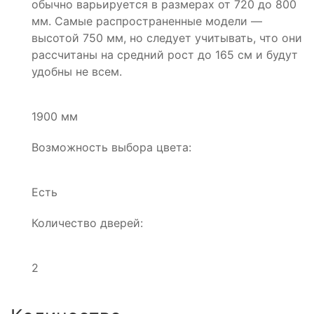
обычно варьируется в размерах от 720 до 800
мм. Самые распространенные модели —
высотой 750 мм, но следует учитывать, что они
рассчитаны на средний рост до 165 см и будут
удобны не всем.
1900 мм
Возможность выбора цвета:
Есть
Количество дверей:
2