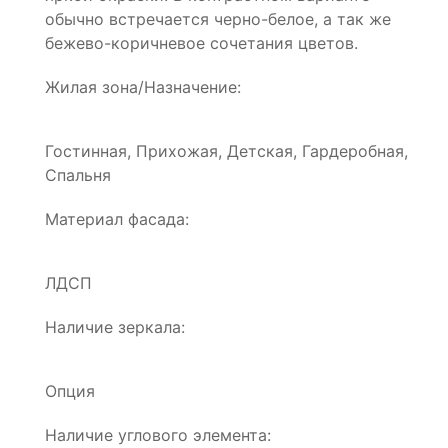
обычно встречается черно-белое, а так же
бежево-коричневое сочетания цветов.
Жилая зона/Назначение:
Гостинная, Прихожая, Детская, Гардеробная,
Спальня
Материал фасада:
ЛДСП
Наличие зеркала:
Опция
Наличие углового элемента: