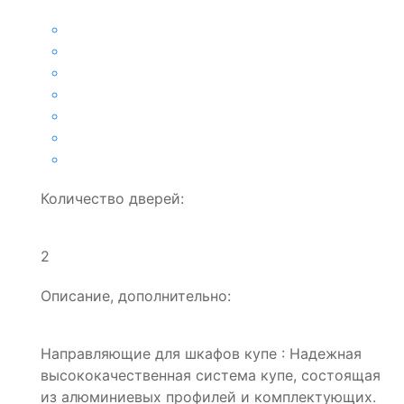
Количество дверей:
2
Описание, дополнительно:
Направляющие для шкафов купе : Надежная
высококачественная система купе, состоящая
из алюминиевых профилей и комплектующих.