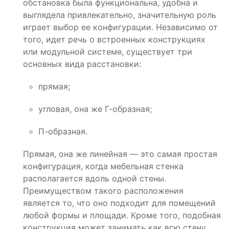
обстановка была функциональна, удобна и
выглядела привлекательно, значительную роль
играет выбор ее конфигурации. Независимо от
того, идет речь о встроенных конструкциях
или модульной системе, существует три
основных вида расстановки:
прямая;
угловая, она же Г-образная;
П-образная.
Прямая, она же линейная — это самая простая
конфигурация, когда мебельная стенка
располагается вдоль одной стены.
Преимуществом такого расположения
является то, что оно подходит для помещений
любой формы и площади. Кроме того, подобная
конструкция может занимать как всю стену,