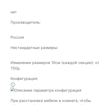
нет
Производитель:
Россия
Нестандартные размеры:
Изменение размеров 10см (каждой секции): от
750р.
Конфигурация:
При расстановке мебели в комнате, чтобы