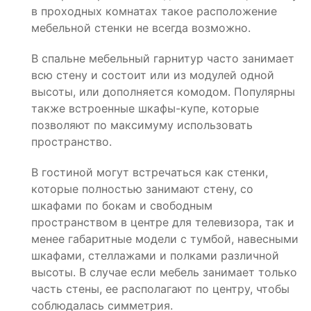
в проходных комнатах такое расположение
мебельной стенки не всегда возможно.
В спальне мебельный гарнитур часто занимает
всю стену и состоит или из модулей одной
высоты, или дополняется комодом. Популярны
также встроенные шкафы-купе, которые
позволяют по максимуму использовать
пространство.
В гостиной могут встречаться как стенки,
которые полностью занимают стену, со
шкафами по бокам и свободным
пространством в центре для телевизора, так и
менее габаритные модели с тумбой, навесными
шкафами, стеллажами и полками различной
высоты. В случае если мебель занимает только
часть стены, ее располагают по центру, чтобы
соблюдалась симметрия.