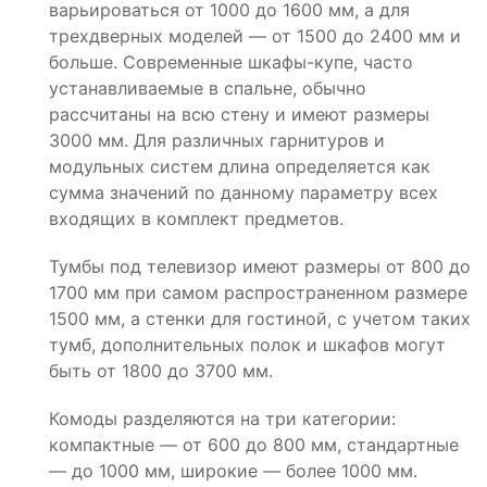
варьироваться от 1000 до 1600 мм, а для
трехдверных моделей — от 1500 до 2400 мм и
больше. Современные шкафы-купе, часто
устанавливаемые в спальне, обычно
рассчитаны на всю стену и имеют размеры
3000 мм. Для различных гарнитуров и
модульных систем длина определяется как
сумма значений по данному параметру всех
входящих в комплект предметов.
Тумбы под телевизор имеют размеры от 800 до
1700 мм при самом распространенном размере
1500 мм, а стенки для гостиной, с учетом таких
тумб, дополнительных полок и шкафов могут
быть от 1800 до 3700 мм.
Комоды разделяются на три категории:
компактные — от 600 до 800 мм, стандартные
— до 1000 мм, широкие — более 1000 мм.