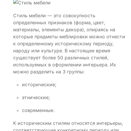
Стиль мебели — это совокупность
определенных признаков (форма, цвет,
материалы, элементы декора), опираясь на
которые предметы меблировки можно отнести
к определенному историческому периоду,
народу или культуре. В настоящее время
существует более 50 различных стилей,
используемых в оформлении интерьера. Их
можно разделить на 3 группы:
исторические;
этнические;
современные.
К историческим стилям относятся интерьеры,
соответствующие конкретному периоду или