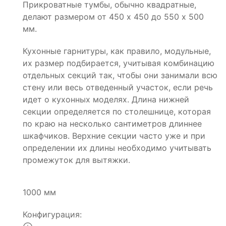
Прикроватные тумбы, обычно квадратные,
делают размером от 450 х 450 до 550 х 500
мм.
Кухонные гарнитуры, как правило, модульные,
их размер подбирается, учитывая комбинацию
отдельных секций так, чтобы они занимали всю
стену или весь отведенный участок, если речь
идет о кухонных моделях. Длина нижней
секции определяется по столешнице, которая
по краю на несколько сантиметров длиннее
шкафчиков. Верхние секции часто уже и при
определении их длины необходимо учитывать
промежуток для вытяжки.
1000 мм
Конфигурация: