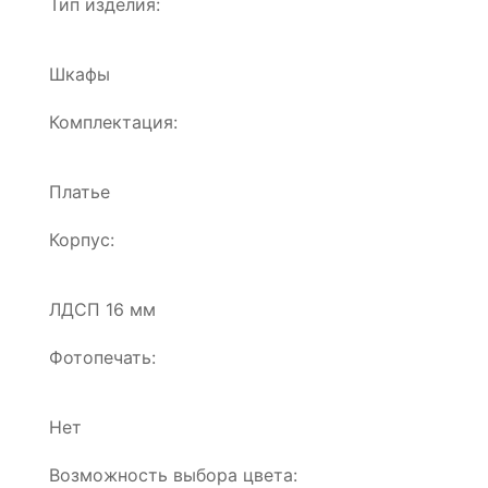
Тип изделия:
Шкафы
Комплектация:
Платье
Корпус:
ЛДСП 16 мм
Фотопечать:
Нет
Возможность выбора цвета: