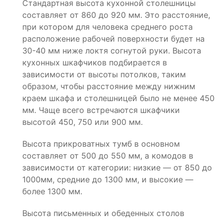
Стандартная высота кухонной столешницы
составляет от 860 до 920 мм. Это расстояние,
при котором для человека среднего роста
расположение рабочей поверхности будет на
30-40 мм ниже локтя согнутой руки. Высота
кухонных шкафчиков подбирается в
зависимости от высоты потолков, таким
образом, чтобы расстояние между нижним
краем шкафа и столешницей было не менее 450
мм. Чаще всего встречаются шкафчики
высотой 450, 750 или 900 мм.
Высота прикроватных тумб в основном
составляет от 500 до 550 мм, а комодов в
зависимости от категории: низкие — от 850 до
1000мм, средние до 1300 мм, и высокие —
более 1300 мм.
Высота письменных и обеденных столов