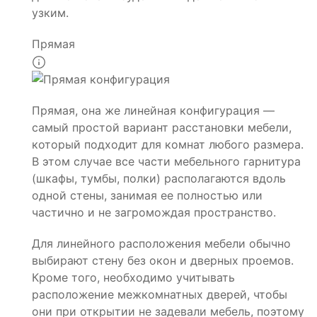
узким.
Прямая
Прямая, она же линейная конфигурация —
самый простой вариант расстановки мебели,
который подходит для комнат любого размера.
В этом случае все части мебельного гарнитура
(шкафы, тумбы, полки) располагаются вдоль
одной стены, занимая ее полностью или
частично и не загромождая пространство.
Для линейного расположения мебели обычно
выбирают стену без окон и дверных проемов.
Кроме того, необходимо учитывать
расположение межкомнатных дверей, чтобы
они при открытии не задевали мебель, поэтому