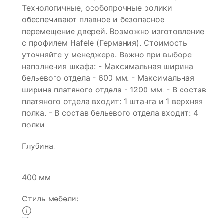
Технологичные, особопрочные ролики
обеспечивают плавное и безопасное
перемещение дверей. Возможно изготовление
с профилем Hafele (Германия). Стоимость
уточняйте у менеджера. Важно при выборе
наполнения шкафа: - Максимальная ширина
бельевого отдела - 600 мм. - Максимальная
ширина платяного отдела - 1200 мм. - В состав
платяного отдела входит: 1 штанга и 1 верхняя
полка. - В состав бельевого отдела входит: 4
полки.
Глубина:
400 мм
Стиль мебели: