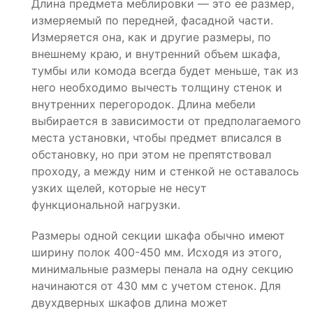
Длина предмета меблировки — это ее размер,
измеряемый по передней, фасадной части.
Измеряется она, как и другие размеры, по
внешнему краю, и внутренний объем шкафа,
тумбы или комода всегда будет меньше, так из
него необходимо вычесть толщину стенок и
внутренних перегородок. Длина мебели
выбирается в зависимости от предполагаемого
места установки, чтобы предмет вписался в
обстановку, но при этом не препятствовал
проходу, а между ним и стенкой не оставалось
узких щелей, которые не несут
функциональной нагрузки.
Размеры одной секции шкафа обычно имеют
ширину полок 400-450 мм. Исходя из этого,
минимальные размеры пенала на одну секцию
начинаются от 430 мм с учетом стенок. Для
двухдверных шкафов длина может