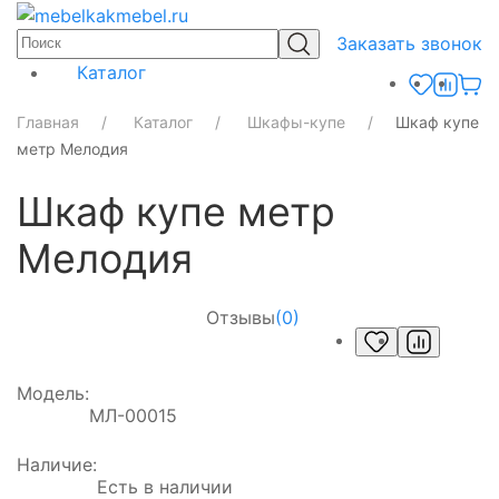
Заказать звонок
Каталог
Главная
Каталог
Шкафы-купе
Шкаф купе
метр Мелодия
Шкаф купе метр
Мелодия
Отзывы
(0)
Модель:
МЛ-00015
Наличие:
Есть в наличии