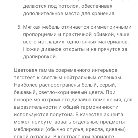
делаются под потолок, обеспечивая
дополнительное место для хранения.
Мягкая мебель отличается симметричными
пропорциями и практичной обивкой, чаще
всего из гладких, однотонных материалов.
Ножки диванов открыты и не прячутся за
драпировкой.
Цветовая гамма современного интерьера
тяготеет к светлым нейтральным оттенкам.
Наиболее распространены белый, серый,
бежевый, светло-коричневый цвета. При
выборе монохромного дизайна помещения, для
выразительности и общей гармоничности
используются полутона. В качестве акцента
может присутствовать отдельные предметы
меблировки (обычно стулья, кресла, диваны)
яркой окраски. В контрастном варианте