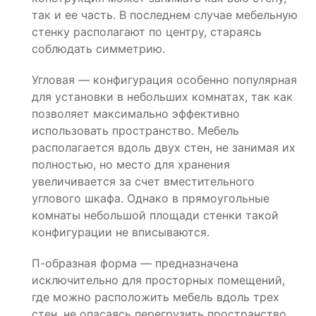
так и ее часть. В последнем случае мебельную
стенку располагают по центру, стараясь
соблюдать симметрию.
Угловая — конфигурация особенно популярная
для установки в небольших комнатах, так как
позволяет максимально эффективно
использовать пространство. Мебель
располагается вдоль двух стен, не занимая их
полностью, но место для хранения
увеличивается за счет вместительного
углового шкафа. Однако в прямоугольные
комнаты небольшой площади стенки такой
конфигурации не вписываются.
П-образная форма — предназначена
исключительно для просторных помещений,
где можно расположить мебель вдоль трех
стен, не опасаясь перегрузить пространство.