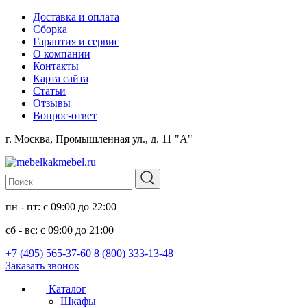
Доставка и оплата
Сборка
Гарантия и сервис
О компании
Контакты
Карта сайта
Статьи
Отзывы
Вопрос-ответ
г. Москва, Промышленная ул., д. 11 "А"
пн - пт: с 09:00 до 22:00
сб - вс: с 09:00 до 21:00
+7 (495) 565-37-60
8 (800) 333-13-48
Заказать звонок
Каталог
Шкафы