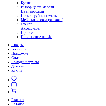
Кухни
Выбор цвета мебели
Цвет профиля
Пескоструйная печать
Мебельная кожа (экокожа)
Стекло
Аксессуары
Прочее
Наполнение шкафа
Шкафы
Гостиные
Прихожие
Спальни
Комоды и тумбы
Детские
Кухни
Главная
Каталог