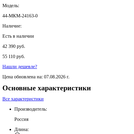
Модель:
44-МКМ-24163-0
Наличие:
Есть в наличии
42 390 руб.
55 110 руб.
Нашли дешевле?
Цена обновлена на: 07.08.2026 г.
Основные характеристики
Все характеристики
Производитель:
Россия
Длина: