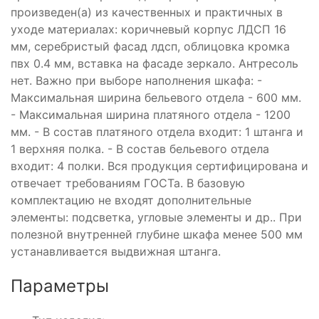
произведен(а) из качественных и практичных в
уходе материалах: коричневый корпус ЛДСП 16
мм, серебристый фасад лдсп, облицовка кромка
пвх 0.4 мм, вставка на фасаде зеркало. Антресоль
нет. Важно при выборе наполнения шкафа: -
Максимальная ширина бельевого отдела - 600 мм.
- Максимальная ширина платяного отдела - 1200
мм. - В состав платяного отдела входит: 1 штанга и
1 верхняя полка. - В состав бельевого отдела
входит: 4 полки. Вся продукция сертифицирована и
отвечает требованиям ГОСТа. В базовую
комплектацию не входят дополнительные
элементы: подсветка, угловые элементы и др.. При
полезной внутренней глубине шкафа менее 500 мм
устанавливается выдвижная штанга.
Параметры