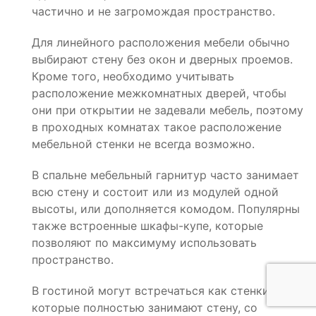
частично и не загромождая пространство.
Для линейного расположения мебели обычно
выбирают стену без окон и дверных проемов.
Кроме того, необходимо учитывать
расположение межкомнатных дверей, чтобы
они при открытии не задевали мебель, поэтому
в проходных комнатах такое расположение
мебельной стенки не всегда возможно.
В спальне мебельный гарнитур часто занимает
всю стену и состоит или из модулей одной
высоты, или дополняется комодом. Популярны
также встроенные шкафы-купе, которые
позволяют по максимуму использовать
пространство.
В гостиной могут встречаться как стенки,
которые полностью занимают стену, со