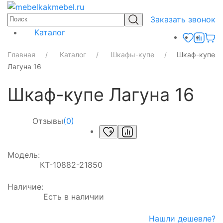
Заказать звонок
Каталог
Главная
Каталог
Шкафы-купе
Шкаф-купе
Лагуна 16
Шкаф-купе Лагуна 16
Отзывы
(0)
Модель:
КТ-10882-21850
Наличие:
Есть в наличии
Нашли дешевле?