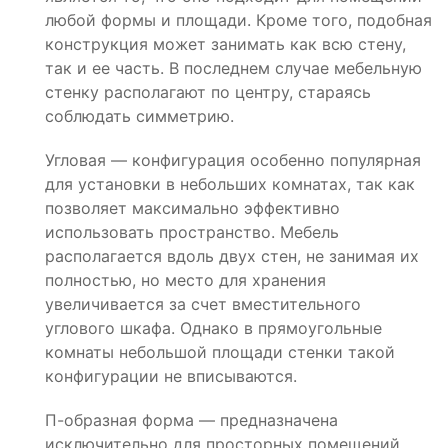
любой формы и площади. Кроме того, подобная
конструкция может занимать как всю стену,
так и ее часть. В последнем случае мебельную
стенку располагают по центру, стараясь
соблюдать симметрию.
Угловая — конфигурация особенно популярная
для установки в небольших комнатах, так как
позволяет максимально эффективно
использовать пространство. Мебель
располагается вдоль двух стен, не занимая их
полностью, но место для хранения
увеличивается за счет вместительного
углового шкафа. Однако в прямоугольные
комнаты небольшой площади стенки такой
конфигурации не вписываются.
П-образная форма — предназначена
исключительно для просторных помещений,