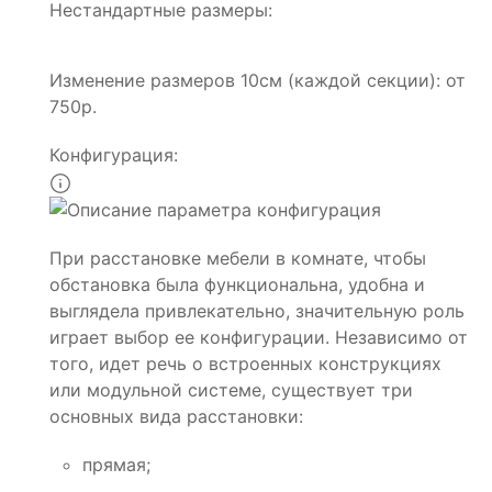
Нестандартные размеры:
Изменение размеров 10см (каждой секции): от
750р.
Конфигурация:
При расстановке мебели в комнате, чтобы
обстановка была функциональна, удобна и
выглядела привлекательно, значительную роль
играет выбор ее конфигурации. Независимо от
того, идет речь о встроенных конструкциях
или модульной системе, существует три
основных вида расстановки:
прямая;