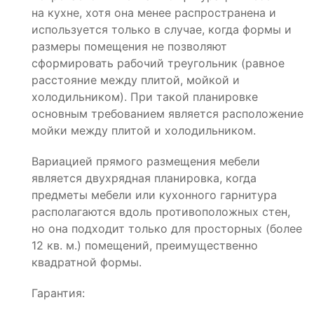
на кухне, хотя она менее распространена и
используется только в случае, когда формы и
размеры помещения не позволяют
сформировать рабочий треугольник (равное
расстояние между плитой, мойкой и
холодильником). При такой планировке
основным требованием является расположение
мойки между плитой и холодильником.
Вариацией прямого размещения мебели
является двухрядная планировка, когда
предметы мебели или кухонного гарнитура
располагаются вдоль противоположных стен,
но она подходит только для просторных (более
12 кв. м.) помещений, преимущественно
квадратной формы.
Гарантия: