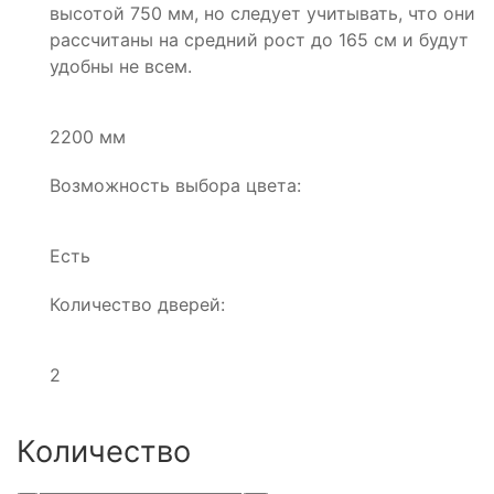
высотой 750 мм, но следует учитывать, что они
рассчитаны на средний рост до 165 см и будут
удобны не всем.
2200 мм
Возможность выбора цвета:
Есть
Количество дверей:
2
Количество