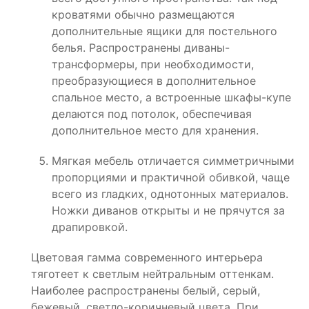
кроватями обычно размещаются
дополнительные ящики для постельного
белья. Распространены диваны-
трансформеры, при необходимости,
преобразующиеся в дополнительное
спальное место, а встроенные шкафы-купе
делаются под потолок, обеспечивая
дополнительное место для хранения.
Мягкая мебель отличается симметричными
пропорциями и практичной обивкой, чаще
всего из гладких, однотонных материалов.
Ножки диванов открыты и не прячутся за
драпировкой.
Цветовая гамма современного интерьера
тяготеет к светлым нейтральным оттенкам.
Наиболее распространены белый, серый,
бежевый, светло-коричневый цвета. При