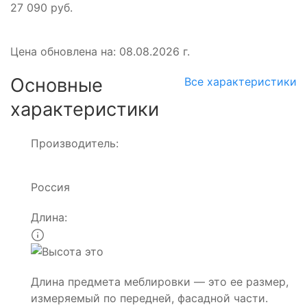
27 090 руб.
Цена обновлена на: 08.08.2026 г.
Основные
Все характеристики
характеристики
Производитель:
Россия
Длина:
Длина предмета меблировки — это ее размер,
измеряемый по передней, фасадной части.