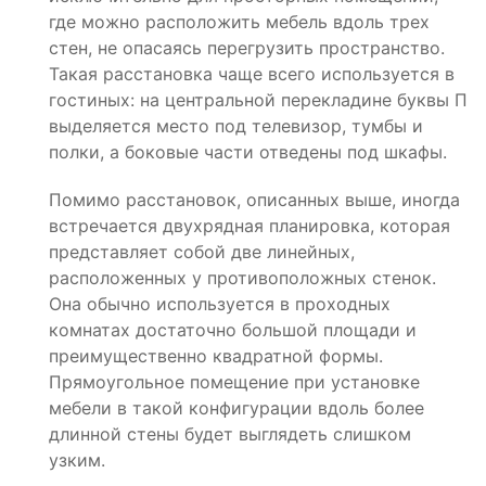
где можно расположить мебель вдоль трех
стен, не опасаясь перегрузить пространство.
Такая расстановка чаще всего используется в
гостиных: на центральной перекладине буквы П
выделяется место под телевизор, тумбы и
полки, а боковые части отведены под шкафы.
Помимо расстановок, описанных выше, иногда
встречается двухрядная планировка, которая
представляет собой две линейных,
расположенных у противоположных стенок.
Она обычно используется в проходных
комнатах достаточно большой площади и
преимущественно квадратной формы.
Прямоугольное помещение при установке
мебели в такой конфигурации вдоль более
длинной стены будет выглядеть слишком
узким.