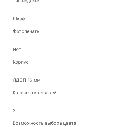
Тип изделия:
Шкафы
Фотопечать:
Нет
Корпус:
ЛДСП 16 мм
Количество дверей:
2
Возможность выбора цвета: