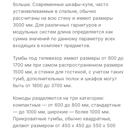
больше. Современные шкафы-купе, часто
устанавливаемые в спальне, обычно
рассчитаны на всю стену и имеют размеры
3000 мм. Для различных гарнитуров и
модульных систем длина определяется как
сумма значений по данному параметру всех
входящих в комплект предметов.
Тумбы под телевизор имеют размеры от 800 до
1700 мм при самом распространенном размере
1500 мм, а стенки для гостиной, с учетом таких
тумб, дополнительных полок и шкафов могут
быть от 1800 до 3700 мм.
Комоды разделяются на три категории:
компактные — от 600 до 800 мм, стандартные
— до 1000 мм, широкие — более 1000 мм.
Прикроватные тумбы, обычно квадратные,
делают размером от 450 х 450 до 550 х 500