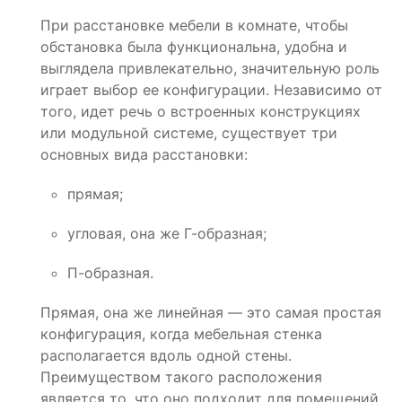
При расстановке мебели в комнате, чтобы
обстановка была функциональна, удобна и
выглядела привлекательно, значительную роль
играет выбор ее конфигурации. Независимо от
того, идет речь о встроенных конструкциях
или модульной системе, существует три
основных вида расстановки:
прямая;
угловая, она же Г-образная;
П-образная.
Прямая, она же линейная — это самая простая
конфигурация, когда мебельная стенка
располагается вдоль одной стены.
Преимуществом такого расположения
является то, что оно подходит для помещений