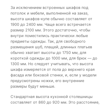
За исключением встроенных шкафов под
потолок и мебели, выполненной на заказ,
высота шкафов-купе обычно составляет от
1900 до 2400 мм. Чаще всего встречается
размер 2100 мм. Этого достаточно, чтобы
внутри поместились практически любые
предметы одежды. Так, для свободного
размещения шуб, плащей, длинных платьев
обычно хватает высоты до 1750 мм, для
короткой одежды до 1000 мм, для брюк — до
1300 мм. Но следует учитывать, что высота
шкафа измеряется от пола до верхнего края
фасада или боковой стенки, и, если у модели
предусмотрены ножки, его внутренние
размеры будут меньше.
Стандартная высота кухонной столешницы
составляет от 860 до 920 мм. Это расстояние,