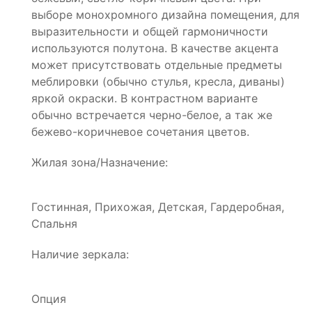
выборе монохромного дизайна помещения, для
выразительности и общей гармоничности
используются полутона. В качестве акцента
может присутствовать отдельные предметы
меблировки (обычно стулья, кресла, диваны)
яркой окраски. В контрастном варианте
обычно встречается черно-белое, а так же
бежево-коричневое сочетания цветов.
Жилая зона/Назначение:
Гостинная, Прихожая, Детская, Гардеробная,
Спальня
Наличие зеркала:
Опция