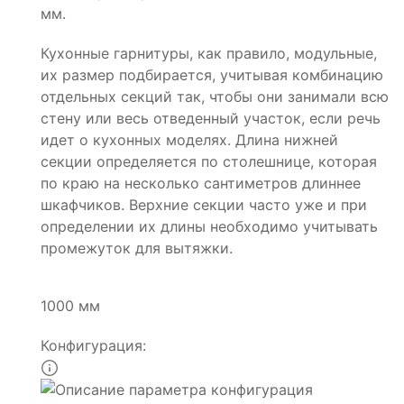
мм.
Кухонные гарнитуры, как правило, модульные,
их размер подбирается, учитывая комбинацию
отдельных секций так, чтобы они занимали всю
стену или весь отведенный участок, если речь
идет о кухонных моделях. Длина нижней
секции определяется по столешнице, которая
по краю на несколько сантиметров длиннее
шкафчиков. Верхние секции часто уже и при
определении их длины необходимо учитывать
промежуток для вытяжки.
1000 мм
Конфигурация: