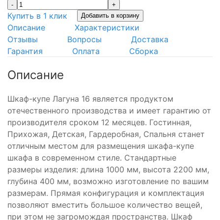
-
+
Купить в 1 клик
Добавить в корзину
Описание
Характеристики
Отзывы
Вопросы
Доставка
Гарантия
Оплата
Сборка
Описание
Шкаф-купе Лагуна 16 является продуктом
отечественного производства и имеет гарантию от
производителя сроком 12 месяцев. Гостинная,
Прихожая, Детская, Гардеробная, Спальня станет
отличным местом для размещения шкафа-купе
шкафа в современном стиле. Стандартные
размеры изделия: длина 1000 мм, высота 2200 мм,
глубина 400 мм, возможно изготовление по вашим
размерам. Прямая конфигурация и комплектация
позволяют вместить большое количество вещей,
при этом не загромождая пространства. Шкаф