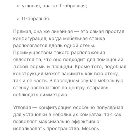
угловая, она же Г-образная;
П-образная.
Прямая, она же линейная — это самая простая
конфигурация, когда мебельная стенка
располагается вдоль одной стены.
Преимуществом такого расположения
является то, что оно подходит для помещений
любой формы и площади. Кроме того, подобная
конструкция может занимать как всю стену,
так и ее часть. В последнем случае мебельную
стенку располагают по центру, стараясь
соблюдать симметрию.
Угловая — конфигурация особенно популярная
для установки в небольших комнатах, так как
позволяет максимально эффективно
использовать пространство. Мебель