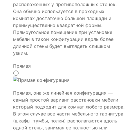
расположенных у противоположных стенок.
Она обычно используется в проходных
комнатах достаточно большой площади и
преимущественно квадратной формы.
Прямоугольное помещение при установке
мебели в такой конфигурации вдоль более
длинной стены будет выглядеть слишком
узким.
Прямая
Прямая, она же линейная конфигурация —
самый простой вариант расстановки мебели,
который подходит для комнат любого размера.
В этом случае все части мебельного гарнитура
(шкафы, тумбы, полки) располагаются вдоль
одной стены, занимая ее полностью или