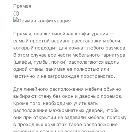
Прямая
Прямая, она же линейная конфигурация —
самый простой вариант расстановки мебели,
который подходит для комнат любого размера.
В этом случае все части мебельного гарнитура
(шкафы, тумбы, полки) располагаются вдоль
одной стены, занимая ее полностью или
частично и не загромождая пространство.
Для линейного расположения мебели обычно
выбирают стену без окон и дверных проемов.
Кроме того, необходимо учитывать
расположение межкомнатных дверей, чтобы
они при открытии не задевали мебель, поэтому
в проходных комнатах такое расположение
мебельной стенки не всегда возможно.