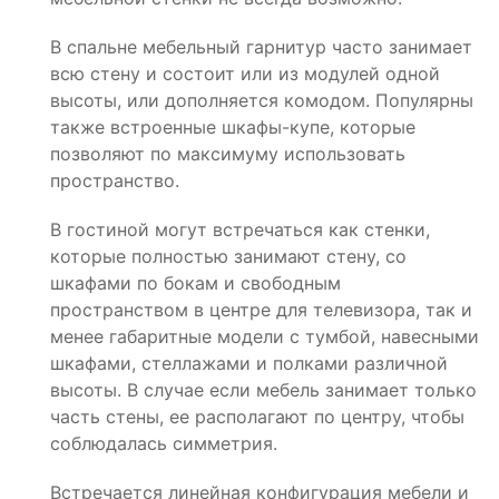
В спальне мебельный гарнитур часто занимает
всю стену и состоит или из модулей одной
высоты, или дополняется комодом. Популярны
также встроенные шкафы-купе, которые
позволяют по максимуму использовать
пространство.
В гостиной могут встречаться как стенки,
которые полностью занимают стену, со
шкафами по бокам и свободным
пространством в центре для телевизора, так и
менее габаритные модели с тумбой, навесными
шкафами, стеллажами и полками различной
высоты. В случае если мебель занимает только
часть стены, ее располагают по центру, чтобы
соблюдалась симметрия.
Встречается линейная конфигурация мебели и