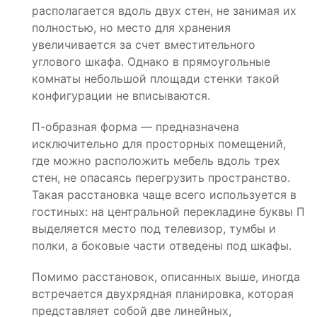
располагается вдоль двух стен, не занимая их
полностью, но место для хранения
увеличивается за счет вместительного
углового шкафа. Однако в прямоугольные
комнаты небольшой площади стенки такой
конфигурации не вписываются.
П-образная форма — предназначена
исключительно для просторных помещений,
где можно расположить мебель вдоль трех
стен, не опасаясь перегрузить пространство.
Такая расстановка чаще всего используется в
гостиных: на центральной перекладине буквы П
выделяется место под телевизор, тумбы и
полки, а боковые части отведены под шкафы.
Помимо расстановок, описанных выше, иногда
встречается двухрядная планировка, которая
представляет собой две линейных,