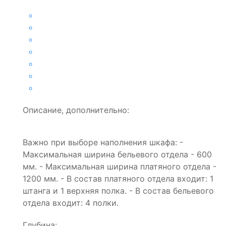
Описание, дополнительно:
Важно при выборе наполнения шкафа: -
Максимальная ширина бельевого отдела - 600
мм. - Максимальная ширина платяного отдела -
1200 мм. - В состав платяного отдела входит: 1
штанга и 1 верхняя полка. - В состав бельевого
отдела входит: 4 полки.
Глубина: