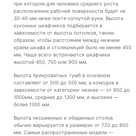
при котором для человека среднего роста
расположение рабочей поверхности будет на
30-40 мм ниже локтя согнутой руки. Высота
кухонных шкафчиков подбирается в
зависимости от высоты потолков, таким
образом, чтобы расстояние между нижним
краем шкафа и столешницей было не менее 450
мм. Чаще всего встречаются шкафчики
высотой 450, 750 или 900 мм.
Высота прикроватных тумб в основном
составляет от 500 до 550 мм, а комодов в
зависимости от категории: низкие — от 850 до
1000мм, средние до 1300 мм, и высокие —
более 1300 мм.
Высота письменных и обеденных столов
обычно варьируется в размерах от 720 до 800
мм. Самые распространенные модели —