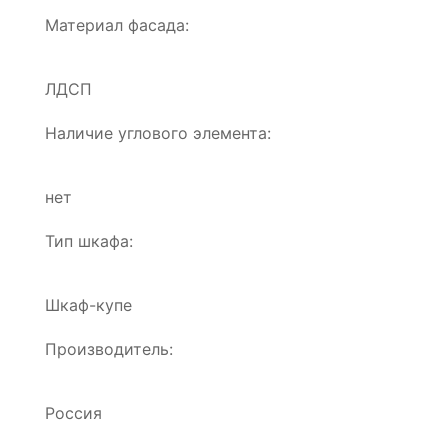
Материал фасада:
ЛДСП
Наличие углового элемента:
нет
Тип шкафа:
Шкаф-купе
Производитель:
Россия