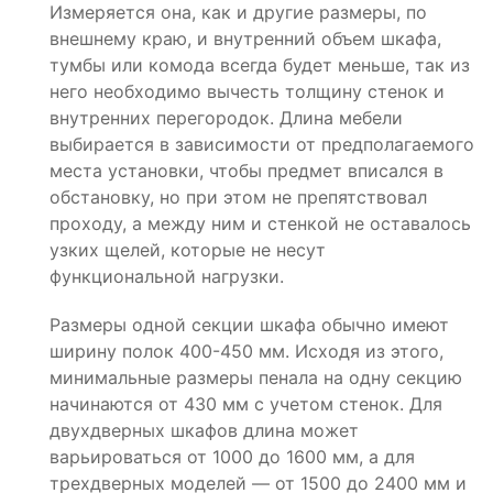
Измеряется она, как и другие размеры, по
внешнему краю, и внутренний объем шкафа,
тумбы или комода всегда будет меньше, так из
него необходимо вычесть толщину стенок и
внутренних перегородок. Длина мебели
выбирается в зависимости от предполагаемого
места установки, чтобы предмет вписался в
обстановку, но при этом не препятствовал
проходу, а между ним и стенкой не оставалось
узких щелей, которые не несут
функциональной нагрузки.
Размеры одной секции шкафа обычно имеют
ширину полок 400-450 мм. Исходя из этого,
минимальные размеры пенала на одну секцию
начинаются от 430 мм с учетом стенок. Для
двухдверных шкафов длина может
варьироваться от 1000 до 1600 мм, а для
трехдверных моделей — от 1500 до 2400 мм и