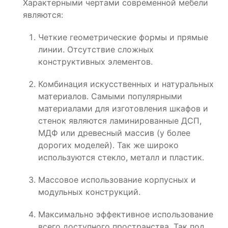
Характерными чертами современной мебели
являются:
Четкие геометрические формы и прямые
линии. Отсутствие сложных
конструктивных элементов.
Комбинация искусственных и натуральных
материалов. Самыми популярными
материалами для изготовления шкафов и
стенок являются ламинированные ДСП,
МДФ или древесный массив (у более
дорогих моделей). Так же широко
используются стекло, металл и пластик.
Массовое использование корпусных и
модульных конструкций.
Максимально эффективное использование
всего доступного пространства. Так под