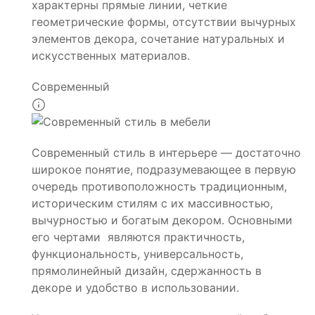
характерны прямые линии, четкие
геометрические формы, отсутствии вычурных
элементов декора, сочетание натуральных и
искусственных материалов.
Современный
Современный стиль в интерьере — достаточно
широкое понятие, подразумевающее в первую
очередь противоположность традиционным,
историческим стилям с их массивностью,
вычурностью и богатым декором. Основными
его чертами являются практичность,
функциональность, универсальность,
прямолинейный дизайн, сдержанность в
декоре и удобство в использовании.