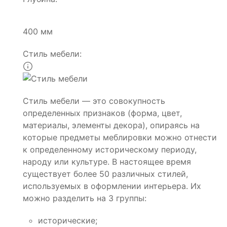
400 мм
Стиль мебели:
Стиль мебели — это совокупность
определенных признаков (форма, цвет,
материалы, элементы декора), опираясь на
которые предметы меблировки можно отнести
к определенному историческому периоду,
народу или культуре. В настоящее время
существует более 50 различных стилей,
используемых в оформлении интерьера. Их
можно разделить на 3 группы:
исторические;