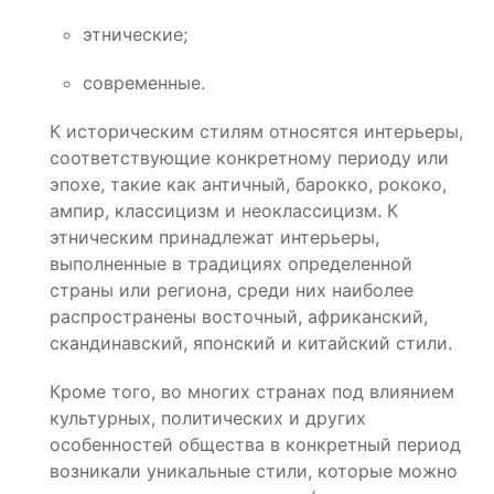
этнические;
современные.
К историческим стилям относятся интерьеры,
соответствующие конкретному периоду или
эпохе, такие как античный, барокко, рококо,
ампир, классицизм и неоклассицизм. К
этническим принадлежат интерьеры,
выполненные в традициях определенной
страны или региона, среди них наиболее
распространены восточный, африканский,
скандинавский, японский и китайский стили.
Кроме того, во многих странах под влиянием
культурных, политических и других
особенностей общества в конкретный период
возникали уникальные стили, которые можно