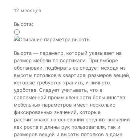
12 месяцев
Высота:
Высота — параметр, который указывает на
размер мебели по вертикали. При выборе
обстановки, подбирать ее следует исходя из
высоты потолков в квартире, размеров вещей,
которые требуется хранить, и личного
удобства. Следует учитывать, что в
современной промышленности большинство
мебельных параметров имеет несколько
фиксированных значений, которые
рассчитывают на основании средних значений
как роста и длины рук пользователя, так и
размеров вещей и высоты потолков в доме.