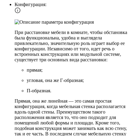
Конфигурация:
При расстановке мебели в комнате, чтобы обстановка
была функциональна, удобна и выглядела
привлекательно, значительную роль играет выбор ее
конфигурации. Независимо от того, идет речь о
встроенных конструкциях или модульной системе,
существует три основных вида расстановки:
прямая;
угловая, она же Г-образная;
П-образная.
Прямая, она же линейная — это самая простая
конфигурация, когда мебельная стенка располагается
вдоль одной стены. Преимуществом такого
расположения является то, что оно подходит для
помещений любой формы и площади. Кроме того,
подобная конструкция может занимать как всю стену,
так и ее часть. В последнем случае мебельную стенку