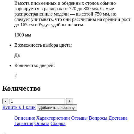
Высота письменных и обеденных столов обычно
варьируется в размерах от 720 до 800 мм. Самые
распространенные модели — высотой 750 мм, но
следует учитывать, что они рассчитаны на средний рост
до 165 см и будут удобны не всем.
1900 мм
Возможность выбора цвета:
Да
Количество дверей:
2
Количество
-
+
Купить в 1 клик
Добавить в корзину
Описание
Характеристики
Отзывы
Вопросы
Доставка
Гарантия
Оплата
Сборка