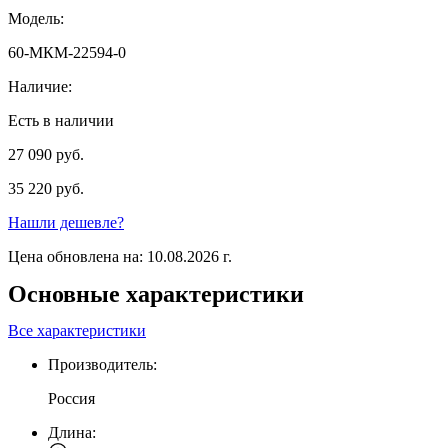
Модель:
60-МКМ-22594-0
Наличие:
Есть в наличии
27 090 руб.
35 220 руб.
Нашли дешевле?
Цена обновлена на: 10.08.2026 г.
Основные характеристики
Все характеристики
Производитель:
Россия
Длина: