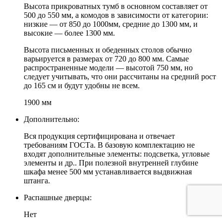
Высота прикроватных тумб в основном составляет от
500 до 550 мм, а комодов в зависимости от категории:
низкие — от 850 до 1000мм, средние до 1300 мм, и
высокие — более 1300 мм.
Высота письменных и обеденных столов обычно
варьируется в размерах от 720 до 800 мм. Самые
распространенные модели — высотой 750 мм, но
следует учитывать, что они рассчитаны на средний рост
до 165 см и будут удобны не всем.
1900 мм
Дополнительно:
Вся продукция сертифицирована и отвечает
требованиям ГОСТа. В базовую комплектацию не
входят дополнительные элементы: подсветка, угловые
элементы и др.. При полезной внутренней глубине
шкафа менее 500 мм устанавливается выдвижная
штанга.
Распашные дверцы:
Нет