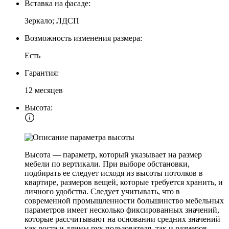
Вставка на фасаде:
Зеркало; ЛДСП
Возможность изменения размера:
Есть
Гарантия:
12 месяцев
Высота:
Высота — параметр, который указывает на размер
мебели по вертикали. При выборе обстановки,
подбирать ее следует исходя из высоты потолков в
квартире, размеров вещей, которые требуется хранить, и
личного удобства. Следует учитывать, что в
современной промышленности большинство мебельных
параметров имеет несколько фиксированных значений,
которые рассчитывают на основании средних значений
как роста и длины рук пользователя, так и размеров