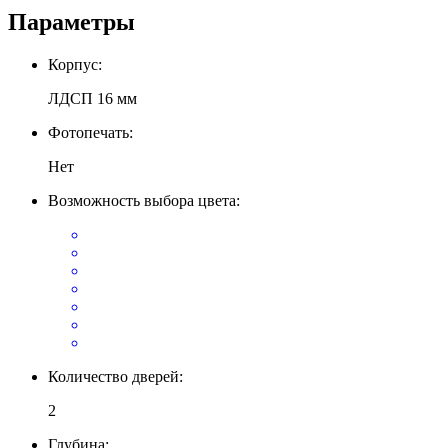
Параметры
Корпус:
ЛДСП 16 мм
Фотопечать:
Нет
Возможность выбора цвета:
Количество дверей:
2
Глубина: