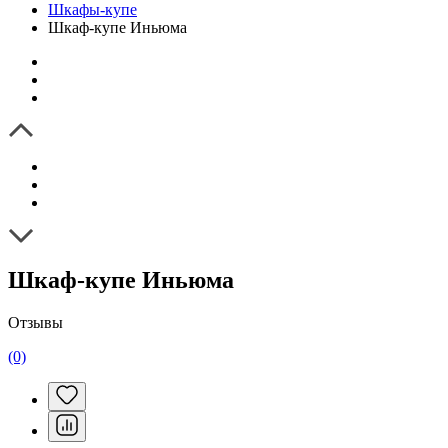
Шкафы-купе
Шкаф-купе Иньюма
Шкаф-купе Иньюма
Отзывы
(0)