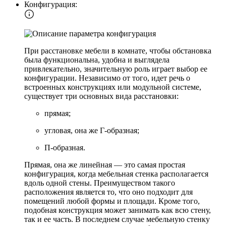
Конфигурация:
При расстановке мебели в комнате, чтобы обстановка
была функциональна, удобна и выглядела
привлекательно, значительную роль играет выбор ее
конфигурации. Независимо от того, идет речь о
встроенных конструкциях или модульной системе,
существует три основных вида расстановки:
прямая;
угловая, она же Г-образная;
П-образная.
Прямая, она же линейная — это самая простая
конфигурация, когда мебельная стенка располагается
вдоль одной стены. Преимуществом такого
расположения является то, что оно подходит для
помещений любой формы и площади. Кроме того,
подобная конструкция может занимать как всю стену,
так и ее часть. В последнем случае мебельную стенку