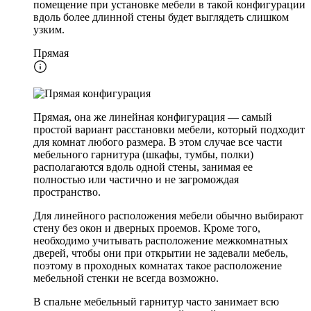
помещение при установке мебели в такой конфигурации
вдоль более длинной стены будет выглядеть слишком
узким.
Прямая
Прямая, она же линейная конфигурация — самый
простой вариант расстановки мебели, который подходит
для комнат любого размера. В этом случае все части
мебельного гарнитура (шкафы, тумбы, полки)
располагаются вдоль одной стены, занимая ее
полностью или частично и не загромождая
пространство.
Для линейного расположения мебели обычно выбирают
стену без окон и дверных проемов. Кроме того,
необходимо учитывать расположение межкомнатных
дверей, чтобы они при открытии не задевали мебель,
поэтому в проходных комнатах такое расположение
мебельной стенки не всегда возможно.
В спальне мебельный гарнитур часто занимает всю