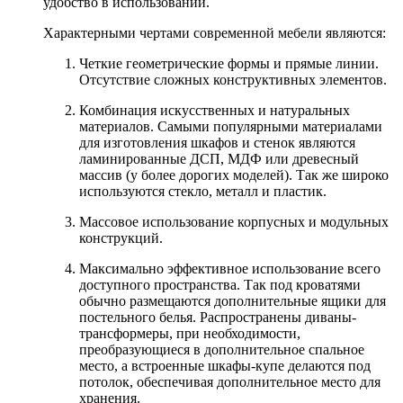
удобство в использовании.
Характерными чертами современной мебели являются:
Четкие геометрические формы и прямые линии.
Отсутствие сложных конструктивных элементов.
Комбинация искусственных и натуральных
материалов. Самыми популярными материалами
для изготовления шкафов и стенок являются
ламинированные ДСП, МДФ или древесный
массив (у более дорогих моделей). Так же широко
используются стекло, металл и пластик.
Массовое использование корпусных и модульных
конструкций.
Максимально эффективное использование всего
доступного пространства. Так под кроватями
обычно размещаются дополнительные ящики для
постельного белья. Распространены диваны-
трансформеры, при необходимости,
преобразующиеся в дополнительное спальное
место, а встроенные шкафы-купе делаются под
потолок, обеспечивая дополнительное место для
хранения.