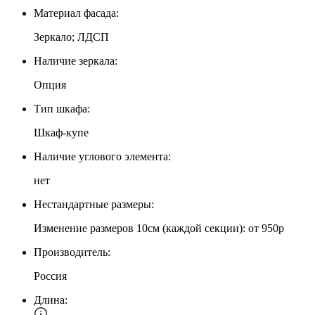
Материал фасада:
Зеркало; ЛДСП
Наличие зеркала:
Опция
Тип шкафа:
Шкаф-купе
Наличие углового элемента:
нет
Нестандартные размеры:
Изменение размеров 10см (каждой секции): от 950р
Производитель:
Россия
Длина: