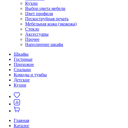
Кухни
Выбор цвета мебели
Цвет профиля
Пескоструйная печать
Мебельная кожа (экокожа)
Стекло
Аксессуары
Прочее
Наполнение шкафа
Шкафы
Гостиные
Прихожие
Спальни
Комоды и тумбы
Детские
Кухни
Главная
Каталог