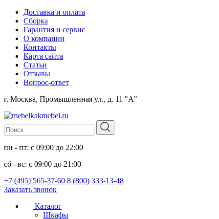
Доставка и оплата
Сборка
Гарантия и сервис
О компании
Контакты
Карта сайта
Статьи
Отзывы
Вопрос-ответ
г. Москва, Промышленная ул., д. 11 "А"
пн - пт: с 09:00 до 22:00
сб - вс: с 09:00 до 21:00
+7 (495) 565-37-60
8 (800) 333-13-48
Заказать звонок
Каталог
Шкафы