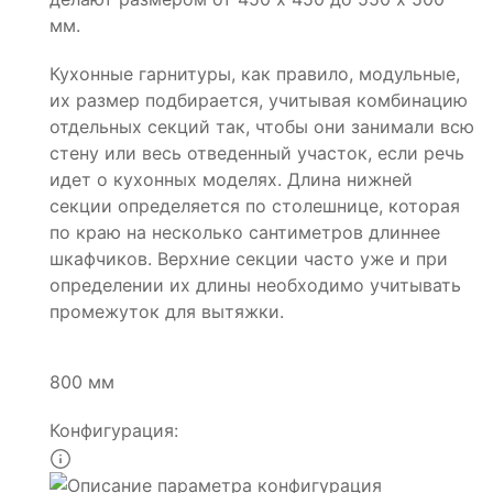
мм.
Кухонные гарнитуры, как правило, модульные,
их размер подбирается, учитывая комбинацию
отдельных секций так, чтобы они занимали всю
стену или весь отведенный участок, если речь
идет о кухонных моделях. Длина нижней
секции определяется по столешнице, которая
по краю на несколько сантиметров длиннее
шкафчиков. Верхние секции часто уже и при
определении их длины необходимо учитывать
промежуток для вытяжки.
800 мм
Конфигурация: