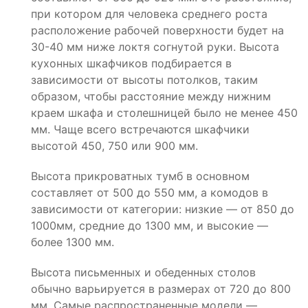
при котором для человека среднего роста
расположение рабочей поверхности будет на
30-40 мм ниже локтя согнутой руки. Высота
кухонных шкафчиков подбирается в
зависимости от высоты потолков, таким
образом, чтобы расстояние между нижним
краем шкафа и столешницей было не менее 450
мм. Чаще всего встречаются шкафчики
высотой 450, 750 или 900 мм.
Высота прикроватных тумб в основном
составляет от 500 до 550 мм, а комодов в
зависимости от категории: низкие — от 850 до
1000мм, средние до 1300 мм, и высокие —
более 1300 мм.
Высота письменных и обеденных столов
обычно варьируется в размерах от 720 до 800
мм. Самые распространенные модели —