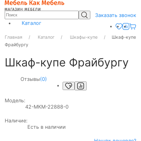
Заказать звонок
Каталог
Главная
Каталог
Шкафы-купе
Шкаф-купе
Фрайбургу
Шкаф-купе Фрайбургу
Отзывы
(0)
Модель:
42-МКМ-22888-0
Наличие:
Есть в наличии
Нашли дешевле?