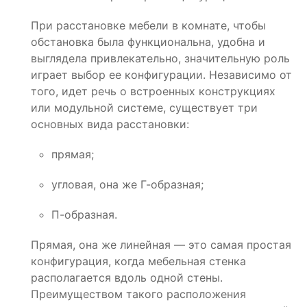
При расстановке мебели в комнате, чтобы
обстановка была функциональна, удобна и
выглядела привлекательно, значительную роль
играет выбор ее конфигурации. Независимо от
того, идет речь о встроенных конструкциях
или модульной системе, существует три
основных вида расстановки:
прямая;
угловая, она же Г-образная;
П-образная.
Прямая, она же линейная — это самая простая
конфигурация, когда мебельная стенка
располагается вдоль одной стены.
Преимуществом такого расположения