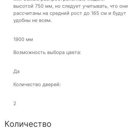
высотой 750 мм, но следует учитывать, что они
рассчитаны на средний рост до 165 см и будут
удобны не всем.
1900 мм
Возможность выбора цвета:
Да
Количество дверей:
2
Количество