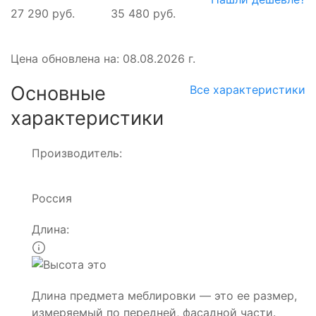
27 290 руб.
35 480 руб.
Цена обновлена на: 08.08.2026 г.
Основные
Все характеристики
характеристики
Производитель:
Россия
Длина:
Длина предмета меблировки — это ее размер,
измеряемый по передней, фасадной части.