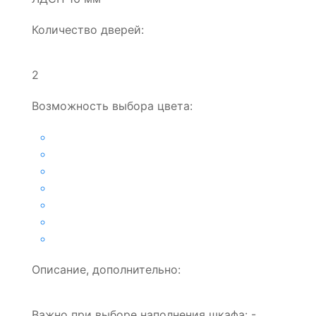
Количество дверей:
2
Возможность выбора цвета:
Описание, дополнительно:
Важно при выборе наполнения шкафа: -