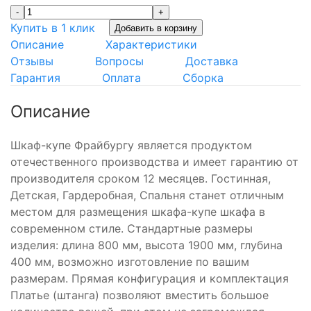
-
+
Купить в 1 клик
Добавить в корзину
Описание
Характеристики
Отзывы
Вопросы
Доставка
Гарантия
Оплата
Сборка
Описание
Шкаф-купе Фрайбургу является продуктом
отечественного производства и имеет гарантию от
производителя сроком 12 месяцев. Гостинная,
Детская, Гардеробная, Спальня станет отличным
местом для размещения шкафа-купе шкафа в
современном стиле. Стандартные размеры
изделия: длина 800 мм, высота 1900 мм, глубина
400 мм, возможно изготовление по вашим
размерам. Прямая конфигурация и комплектация
Платье (штанга) позволяют вместить большое