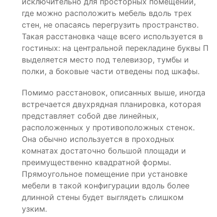
исключительно для просторных помещений,
где можно расположить мебель вдоль трех
стен, не опасаясь перегрузить пространство.
Такая расстановка чаще всего используется в
гостиных: на центральной перекладине буквы П
выделяется место под телевизор, тумбы и
полки, а боковые части отведены под шкафы.
Помимо расстановок, описанных выше, иногда
встречается двухрядная планировка, которая
представляет собой две линейных,
расположенных у противоположных стенок.
Она обычно используется в проходных
комнатах достаточно большой площади и
преимущественно квадратной формы.
Прямоугольное помещение при установке
мебели в такой конфигурации вдоль более
длинной стены будет выглядеть слишком
узким.