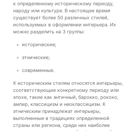
к определенному историческому периоду,
народу или культуре. В настоящее время
существует более 50 различных стилей,
используемых в оформлении интерьера. Их
можно разделить на 3 группы:
исторические;
этнические;
современные.
К историческим стилям относятся интерьеры,
соответствующие конкретному периоду или
эпохе, такие как античный, барокко, рококо,
ампир, классицизм и неоклассицизм. К
этническим принадлежат интерьеры,
выполненные в традициях определенной
страны или региона, среди них наиболее