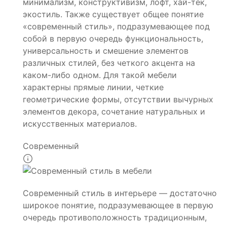
минимализм, конструктивизм, лофт, хай-тек,
экостиль. Также существует общее понятие
«современный стиль», подразумевающее под
собой в первую очередь функциональность,
универсальность и смешение элементов
различных стилей, без четкого акцента на
каком-либо одном. Для такой мебели
характерны прямые линии, четкие
геометрические формы, отсутствии вычурных
элементов декора, сочетание натуральных и
искусственных материалов.
Современный
Современный стиль в интерьере — достаточно
широкое понятие, подразумевающее в первую
очередь противоположность традиционным,