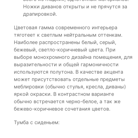
Ножки диванов открыты и не прячутся за
драпировкой.
Цветовая гамма современного интерьера
тяготеет к светлым нейтральным оттенкам.
Наиболее распространены белый, серый,
бежевый, светло-коричневый цвета. При
выборе монохромного дизайна помещения, для
выразительности и общей гармоничности
используются полутона. В качестве акцента
может присутствовать отдельные предметы
меблировки (обычно стулья, кресла, диваны)
яркой окраски. В контрастном варианте
обычно встречается черно-белое, а так же
бежево-коричневое сочетания цветов.
Тумба с сиденьем: