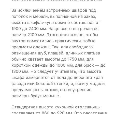
За исключением встроенных шкафов под
потолок и мебели, выполненной на заказ,
высота шкафов-купе обычно составляет от
1900 до 2400 мм. Чаще всего встречается
размер 2100 мм. Этого достаточно, чтобы
внутри поместились практически любые
предметы одежды. Так, для свободного
размещения шуб, плащей, длинных платьев
обычно хватает высоты до 1750 мм, для
короткой одежды до 1000 мм, для брюк — до
1300 мм. Но следует учитывать, что высота
шкафа измеряется от пола до верхнего края
фасада или боковой стенки, и, если у модели
предусмотрены ножки, его внутренние
размеры будут меньше.
Стандартная высота кухонной столешницы
составляет от 860 до 920 мм. Это расстояние,