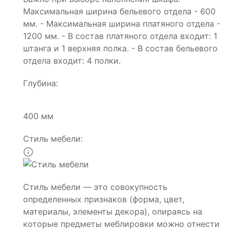
Максимальная ширина бельевого отдела - 600
мм. - Максимальная ширина платяного отдела -
1200 мм. - В состав платяного отдела входит: 1
штанга и 1 верхняя полка. - В состав бельевого
отдела входит: 4 полки.
Глубина:
400 мм
Стиль мебели:
Стиль мебели — это совокупность
определенных признаков (форма, цвет,
материалы, элементы декора), опираясь на
которые предметы меблировки можно отнести