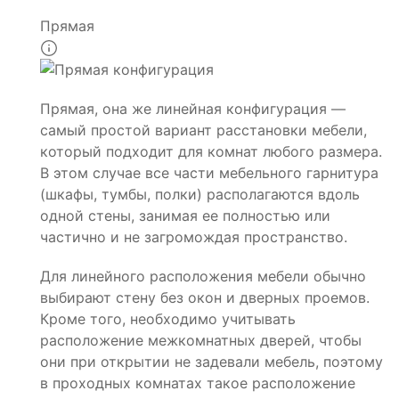
Прямая
Прямая, она же линейная конфигурация —
самый простой вариант расстановки мебели,
который подходит для комнат любого размера.
В этом случае все части мебельного гарнитура
(шкафы, тумбы, полки) располагаются вдоль
одной стены, занимая ее полностью или
частично и не загромождая пространство.
Для линейного расположения мебели обычно
выбирают стену без окон и дверных проемов.
Кроме того, необходимо учитывать
расположение межкомнатных дверей, чтобы
они при открытии не задевали мебель, поэтому
в проходных комнатах такое расположение