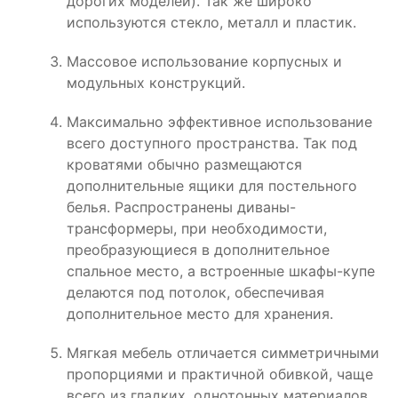
дорогих моделей). Так же широко
используются стекло, металл и пластик.
Массовое использование корпусных и
модульных конструкций.
Максимально эффективное использование
всего доступного пространства. Так под
кроватями обычно размещаются
дополнительные ящики для постельного
белья. Распространены диваны-
трансформеры, при необходимости,
преобразующиеся в дополнительное
спальное место, а встроенные шкафы-купе
делаются под потолок, обеспечивая
дополнительное место для хранения.
Мягкая мебель отличается симметричными
пропорциями и практичной обивкой, чаще
всего из гладких, однотонных материалов.