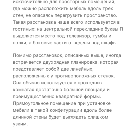
исключительно для просторных помещений,
где можно расположить мебель вдоль трех
стен, не опасаясь перегрузить пространство.
Такая расстановка чаще всего используется в
гостиных: на центральной перекладине буквы П
выделяется место под телевизор, тумбы и
полки, а боковые части отведены под шкафы.
Помимо расстановок, описанных выше, иногда
встречается двухрядная планировка, которая
представляет собой две линейных,
расположенных у противоположных стенок.
Она обычно используется в проходных
комнатах достаточно большой площади и
преимущественно квадратной формы.
Прямоугольное помещение при установке
мебели в такой конфигурации вдоль более
длинной стены будет выглядеть слишком
узким.