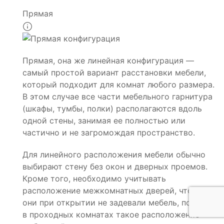
Прямая
Прямая, она же линейная конфигурация —
самый простой вариант расстановки мебели,
который подходит для комнат любого размера.
В этом случае все части мебельного гарнитура
(шкафы, тумбы, полки) располагаются вдоль
одной стены, занимая ее полностью или
частично и не загромождая пространство.
Для линейного расположения мебели обычно
выбирают стену без окон и дверных проемов.
Кроме того, необходимо учитывать
расположение межкомнатных дверей, чтобы
они при открытии не задевали мебель, поэтому
в проходных комнатах такое расположение