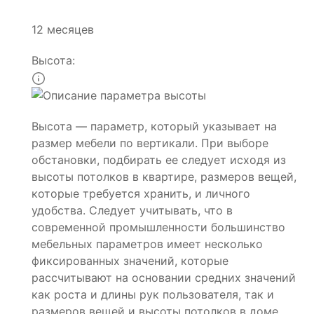
12 месяцев
Высота:
Высота — параметр, который указывает на
размер мебели по вертикали. При выборе
обстановки, подбирать ее следует исходя из
высоты потолков в квартире, размеров вещей,
которые требуется хранить, и личного
удобства. Следует учитывать, что в
современной промышленности большинство
мебельных параметров имеет несколько
фиксированных значений, которые
рассчитывают на основании средних значений
как роста и длины рук пользователя, так и
размеров вещей и высоты потолков в доме.