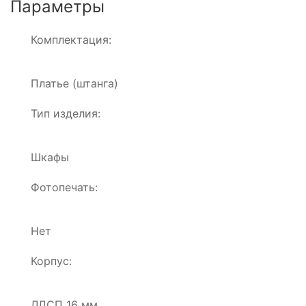
Параметры
Комплектация:
Платье (штанга)
Тип изделия:
Шкафы
Фотопечать:
Нет
Корпус:
ЛДСП 16 мм