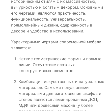
историческим стилям с их массивностью,
вычурностью и богатым декором. Основными
его чертами являются практичность,
функциональность, универсальность,
прямолинейный дизайн, сдержанность в
декоре и удобство в использовании.
Характерными чертами современной мебели
являются:
Четкие геометрические формы и прямые
линии. Отсутствие сложных
конструктивных элементов.
Комбинация искусственных и натуральных
материалов. Самыми популярными
материалами для изготовления шкафов и
стенок являются ламинированные ДСП,
МДФ или древесный массив (у более