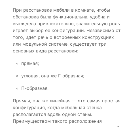
При расстановке мебели в комнате, чтобы
обстановка была функциональна, удобна и
выглядела привлекательно, значительную роль
играет выбор ее конфигурации. Независимо от
того, идет речь о встроенных конструкциях
или модульной системе, существует три
основных вида расстановки:
прямая;
угловая, она же Г-образная;
П-образная.
Прямая, она же линейная — это самая простая
конфигурация, когда мебельная стенка
располагается вдоль одной стены.
Преимуществом такого расположения