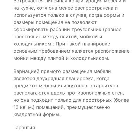
Встречается линейная конфигурация мебели и
на кухне, хотя она менее распространена и
используется только в случае, когда формы и
размеры помещения не позволяют
сформировать рабочий треугольник (равное
расстояние между плитой, мойкой и
холодильником). При такой планировке
основным требованием является расположение
мойки между плитой и холодильником.
Вариацией прямого размещения мебели
является двухрядная планировка, когда
предметы мебели или кухонного гарнитура
располагаются вдоль противоположных стен,
но она подходит только для просторных (более
12 кв. м.) помещений, преимущественно
квадратной формы.
Гарантия: