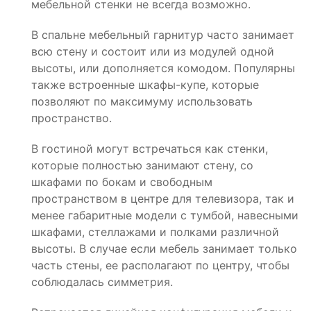
мебельной стенки не всегда возможно.
В спальне мебельный гарнитур часто занимает
всю стену и состоит или из модулей одной
высоты, или дополняется комодом. Популярны
также встроенные шкафы-купе, которые
позволяют по максимуму использовать
пространство.
В гостиной могут встречаться как стенки,
которые полностью занимают стену, со
шкафами по бокам и свободным
пространством в центре для телевизора, так и
менее габаритные модели с тумбой, навесными
шкафами, стеллажами и полками различной
высоты. В случае если мебель занимает только
часть стены, ее располагают по центру, чтобы
соблюдалась симметрия.