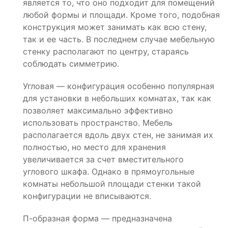
является то, что оно подходит для помещений
любой формы и площади. Кроме того, подобная
конструкция может занимать как всю стену,
так и ее часть. В последнем случае мебельную
стенку располагают по центру, стараясь
соблюдать симметрию.
Угловая — конфигурация особенно популярная
для установки в небольших комнатах, так как
позволяет максимально эффективно
использовать пространство. Мебель
располагается вдоль двух стен, не занимая их
полностью, но место для хранения
увеличивается за счет вместительного
углового шкафа. Однако в прямоугольные
комнаты небольшой площади стенки такой
конфигурации не вписываются.
П-образная форма — предназначена