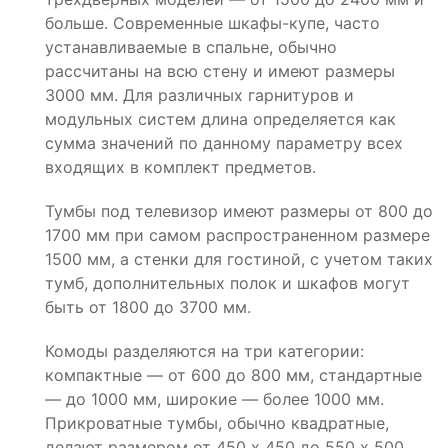
больше. Современные шкафы-купе, часто
устанавливаемые в спальне, обычно
рассчитаны на всю стену и имеют размеры
3000 мм. Для различных гарнитуров и
модульных систем длина определяется как
сумма значений по данному параметру всех
входящих в комплект предметов.
Тумбы под телевизор имеют размеры от 800 до
1700 мм при самом распространенном размере
1500 мм, а стенки для гостиной, с учетом таких
тумб, дополнительных полок и шкафов могут
быть от 1800 до 3700 мм.
Комоды разделяются на три категории:
компактные — от 600 до 800 мм, стандартные
— до 1000 мм, широкие — более 1000 мм.
Прикроватные тумбы, обычно квадратные,
делают размером от 450 х 450 до 550 х 500