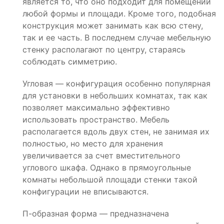
является то, что оно подходит для помещений
любой формы и площади. Кроме того, подобная
конструкция может занимать как всю стену,
так и ее часть. В последнем случае мебельную
стенку располагают по центру, стараясь
соблюдать симметрию.
Угловая — конфигурация особенно популярная
для установки в небольших комнатах, так как
позволяет максимально эффективно
использовать пространство. Мебель
располагается вдоль двух стен, не занимая их
полностью, но место для хранения
увеличивается за счет вместительного
углового шкафа. Однако в прямоугольные
комнаты небольшой площади стенки такой
конфигурации не вписываются.
П-образная форма — предназначена