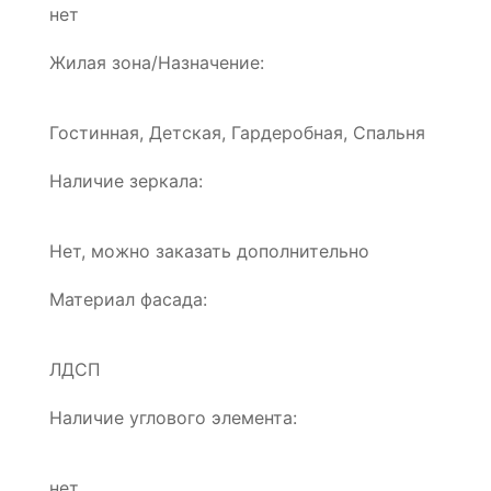
нет
Жилая зона/Назначение:
Гостинная, Детская, Гардеробная, Спальня
Наличие зеркала:
Нет, можно заказать дополнительно
Материал фасада:
ЛДСП
Наличие углового элемента:
нет