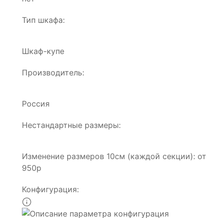
Тип шкафа:
Шкаф-купе
Производитель:
Россия
Нестандартные размеры:
Изменение размеров 10см (каждой секции): от
950р
Конфигурация: