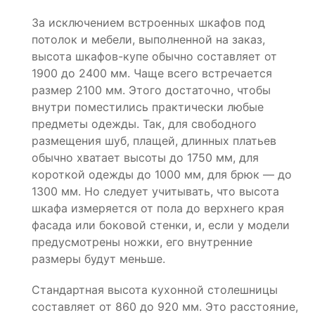
За исключением встроенных шкафов под
потолок и мебели, выполненной на заказ,
высота шкафов-купе обычно составляет от
1900 до 2400 мм. Чаще всего встречается
размер 2100 мм. Этого достаточно, чтобы
внутри поместились практически любые
предметы одежды. Так, для свободного
размещения шуб, плащей, длинных платьев
обычно хватает высоты до 1750 мм, для
короткой одежды до 1000 мм, для брюк — до
1300 мм. Но следует учитывать, что высота
шкафа измеряется от пола до верхнего края
фасада или боковой стенки, и, если у модели
предусмотрены ножки, его внутренние
размеры будут меньше.
Стандартная высота кухонной столешницы
составляет от 860 до 920 мм. Это расстояние,