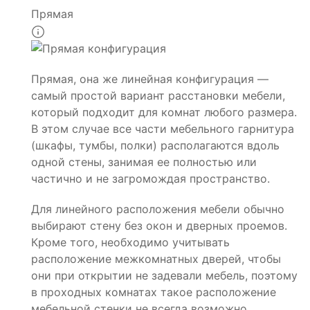
Прямая
Прямая, она же линейная конфигурация —
самый простой вариант расстановки мебели,
который подходит для комнат любого размера.
В этом случае все части мебельного гарнитура
(шкафы, тумбы, полки) располагаются вдоль
одной стены, занимая ее полностью или
частично и не загромождая пространство.
Для линейного расположения мебели обычно
выбирают стену без окон и дверных проемов.
Кроме того, необходимо учитывать
расположение межкомнатных дверей, чтобы
они при открытии не задевали мебель, поэтому
в проходных комнатах такое расположение
мебельной стенки не всегда возможно.