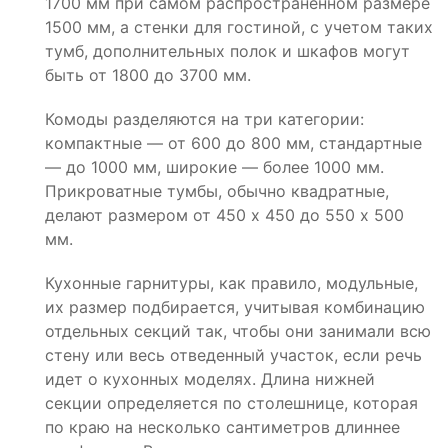
1700 мм при самом распространенном размере
1500 мм, а стенки для гостиной, с учетом таких
тумб, дополнительных полок и шкафов могут
быть от 1800 до 3700 мм.
Комоды разделяются на три категории:
компактные — от 600 до 800 мм, стандартные
— до 1000 мм, широкие — более 1000 мм.
Прикроватные тумбы, обычно квадратные,
делают размером от 450 х 450 до 550 х 500
мм.
Кухонные гарнитуры, как правило, модульные,
их размер подбирается, учитывая комбинацию
отдельных секций так, чтобы они занимали всю
стену или весь отведенный участок, если речь
идет о кухонных моделях. Длина нижней
секции определяется по столешнице, которая
по краю на несколько сантиметров длиннее