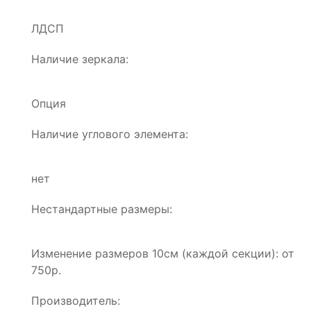
ЛДСП
Наличие зеркала:
Опция
Наличие углового элемента:
нет
Нестандартные размеры:
Изменение размеров 10см (каждой секции): от
750р.
Производитель: