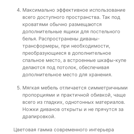
Максимально эффективное использование
всего доступного пространства. Так под
кроватями обычно размещаются
дополнительные ящики для постельного
белья. Распространены диваны-
трансформеры, при необходимости,
преобразующиеся в дополнительное
спальное место, а встроенные шкафы-купе
делаются под потолок, обеспечивая
дополнительное место для хранения.
Мягкая мебель отличается симметричными
пропорциями и практичной обивкой, чаще
всего из гладких, однотонных материалов.
Ножки диванов открыты и не прячутся за
драпировкой.
Цветовая гамма современного интерьера