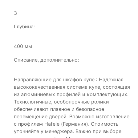
3
Глубина:
400 мм
Описание, дополнительно:
Направляющие для шкафов купе : Надежная
высококачественная система купе, состоящая
из алюминиевых профилей и комплектующих.
Технологичные, особопрочные ролики
обеспечивают плавное и безопасное
перемещение дверей. Возможно изготовление
с профилем Hafele (Германия). Стоимость
уточняйте у менеджера. Важно при выборе