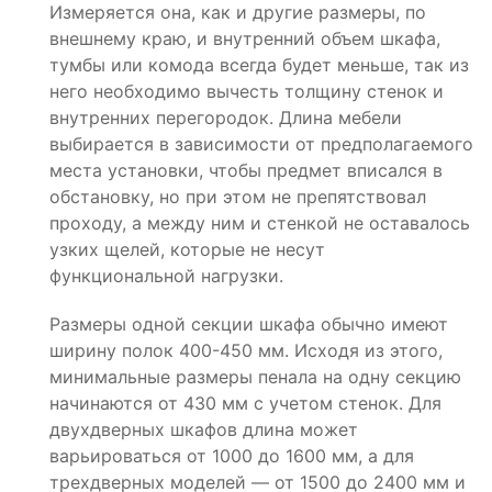
Измеряется она, как и другие размеры, по
внешнему краю, и внутренний объем шкафа,
тумбы или комода всегда будет меньше, так из
него необходимо вычесть толщину стенок и
внутренних перегородок. Длина мебели
выбирается в зависимости от предполагаемого
места установки, чтобы предмет вписался в
обстановку, но при этом не препятствовал
проходу, а между ним и стенкой не оставалось
узких щелей, которые не несут
функциональной нагрузки.
Размеры одной секции шкафа обычно имеют
ширину полок 400-450 мм. Исходя из этого,
минимальные размеры пенала на одну секцию
начинаются от 430 мм с учетом стенок. Для
двухдверных шкафов длина может
варьироваться от 1000 до 1600 мм, а для
трехдверных моделей — от 1500 до 2400 мм и