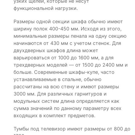
узких щелей, которые не несут
функциональной нагрузки.
Размеры одной секции шкафа обычно имеют
ширину полок 400-450 мм. Исходя из этого,
минимальные размеры пенала на одну секцию
начинаются от 430 мм с учетом стенок. Для
двухдверных шкафов длина может
варьироваться от 1000 до 1600 мм, а для
трехдверных моделей — от 1500 до 2400 мм и
больше. Современные шкафы-купе, часто
устанавливаемые в спальне, обычно
рассчитаны на всю стену и имеют размеры
3000 мм. Для различных гарнитуров и
модульных систем длина определяется как
сумма значений по данному параметру всех
входящих в комплект предметов.
Тумбы под телевизор имеют размеры от 800 до