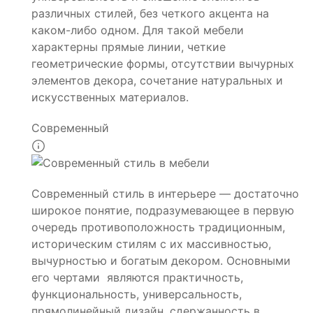
различных стилей, без четкого акцента на
каком-либо одном. Для такой мебели
характерны прямые линии, четкие
геометрические формы, отсутствии вычурных
элементов декора, сочетание натуральных и
искусственных материалов.
Современный
Современный стиль в интерьере — достаточно
широкое понятие, подразумевающее в первую
очередь противоположность традиционным,
историческим стилям с их массивностью,
вычурностью и богатым декором. Основными
его чертами являются практичность,
функциональность, универсальность,
прямолинейный дизайн, сдержанность в