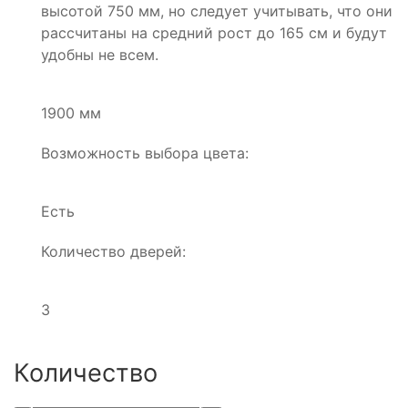
высотой 750 мм, но следует учитывать, что они
рассчитаны на средний рост до 165 см и будут
удобны не всем.
1900 мм
Возможность выбора цвета:
Есть
Количество дверей:
3
Количество