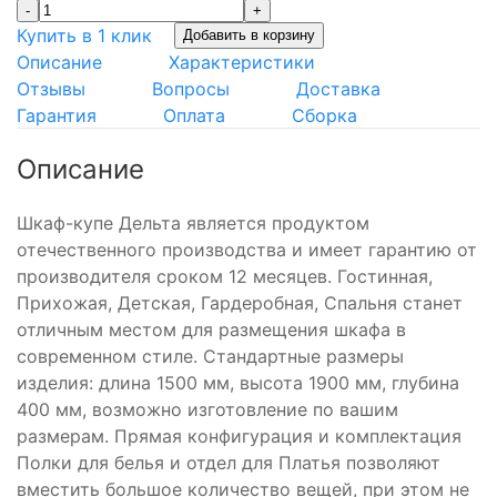
-
+
Купить в 1 клик
Добавить в корзину
Описание
Характеристики
Отзывы
Вопросы
Доставка
Гарантия
Оплата
Сборка
Описание
Шкаф-купе Дельта является продуктом
отечественного производства и имеет гарантию от
производителя сроком 12 месяцев. Гостинная,
Прихожая, Детская, Гардеробная, Спальня станет
отличным местом для размещения шкафа в
современном стиле. Стандартные размеры
изделия: длина 1500 мм, высота 1900 мм, глубина
400 мм, возможно изготовление по вашим
размерам. Прямая конфигурация и комплектация
Полки для белья и отдел для Платья позволяют
вместить большое количество вещей, при этом не