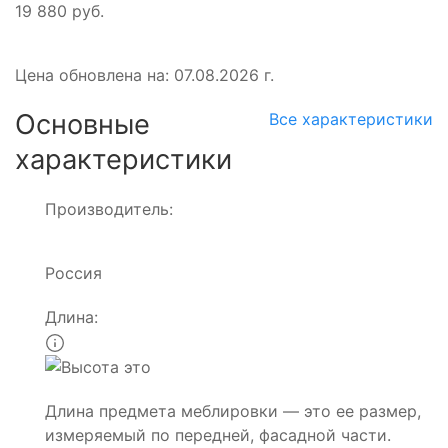
19 880 руб.
Цена обновлена на: 07.08.2026 г.
Основные
Все характеристики
характеристики
Производитель:
Россия
Длина:
Длина предмета меблировки — это ее размер,
измеряемый по передней, фасадной части.