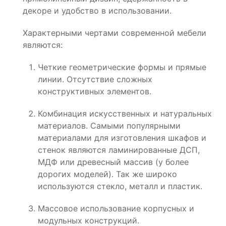
декоре и удобство в использовании.
Характерными чертами современной мебели
являются:
Четкие геометрические формы и прямые
линии. Отсутствие сложных
конструктивных элементов.
Комбинация искусственных и натуральных
материалов. Самыми популярными
материалами для изготовления шкафов и
стенок являются ламинированные ДСП,
МДФ или древесный массив (у более
дорогих моделей). Так же широко
используются стекло, металл и пластик.
Массовое использование корпусных и
модульных конструкций.