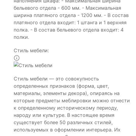
наполнения шкафа: - Максимальная ширина
бельевого отдела - 600 мм. - Максимальная
ширина платяного отдела - 1200 мм. - В состав
платяного отдела входит: 1 штанга и 1 верхняя
полка. - В состав бельевого отдела входит: 4
полки.
Стиль мебели:
Стиль мебели — это совокупность
определенных признаков (форма, цвет,
материалы, элементы декора), опираясь на
которые предметы меблировки можно отнести
к определенному историческому периоду,
народу или культуре. В настоящее время
существует более 50 различных стилей,
используемых в оформлении интерьера. Их