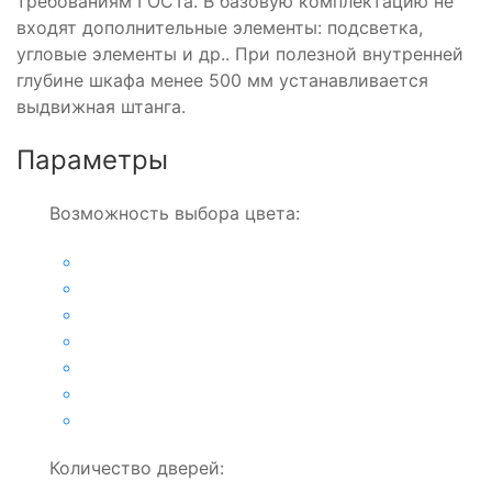
требованиям ГОСТа. В базовую комплектацию не
входят дополнительные элементы: подсветка,
угловые элементы и др.. При полезной внутренней
глубине шкафа менее 500 мм устанавливается
выдвижная штанга.
Параметры
Возможность выбора цвета:
Количество дверей: