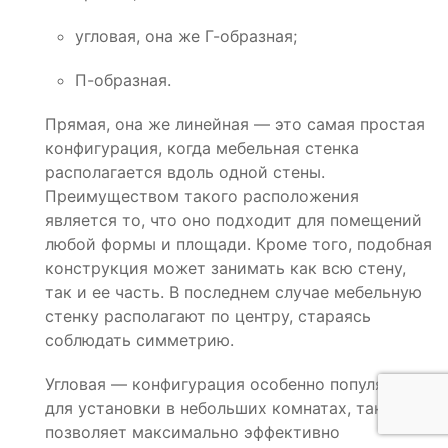
угловая, она же Г-образная;
П-образная.
Прямая, она же линейная — это самая простая
конфигурация, когда мебельная стенка
располагается вдоль одной стены.
Преимуществом такого расположения
является то, что оно подходит для помещений
любой формы и площади. Кроме того, подобная
конструкция может занимать как всю стену,
так и ее часть. В последнем случае мебельную
стенку располагают по центру, стараясь
соблюдать симметрию.
Угловая — конфигурация особенно популярная
для установки в небольших комнатах, так как
позволяет максимально эффективно