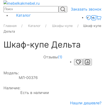
Заказать звонок
Каталог
Главная
Каталог
Шкафы-купе
Шкаф-купе
Дельта
Шкаф-купе Дельта
Отзывы
(1)
Модель:
МЛ-00376
Наличие:
Есть в наличии
Нашли дешевле?