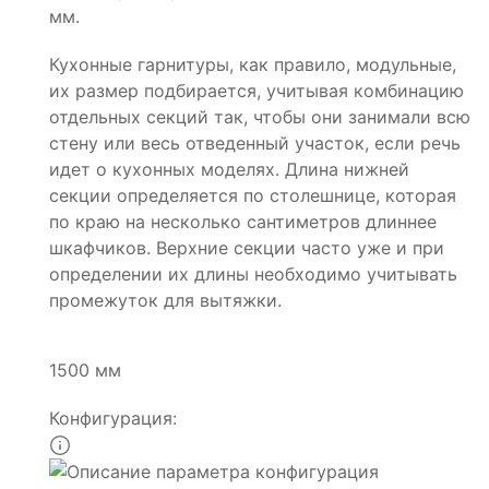
мм.
Кухонные гарнитуры, как правило, модульные,
их размер подбирается, учитывая комбинацию
отдельных секций так, чтобы они занимали всю
стену или весь отведенный участок, если речь
идет о кухонных моделях. Длина нижней
секции определяется по столешнице, которая
по краю на несколько сантиметров длиннее
шкафчиков. Верхние секции часто уже и при
определении их длины необходимо учитывать
промежуток для вытяжки.
1500 мм
Конфигурация: