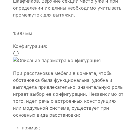
шкафчиков. Верхние секции часто уже и при
определении их длины необходимо учитывать
промежуток для вытяжки.
1500 мм
Конфигурация:
При расстановке мебели в комнате, чтобы
обстановка была функциональна, удобна и
выглядела привлекательно, значительную роль
играет выбор ее конфигурации. Независимо от
того, идет речь о встроенных конструкциях
или модульной системе, существует три
основных вида расстановки:
прямая;