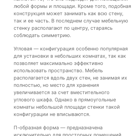
любой формы и площади. Кроме того, подобная
конструкция может занимать как всю стену,
так и ее часть. В последнем случае мебельную
стенку располагают по центру, стараясь
соблюдать симметрию.
Угловая — конфигурация особенно популярная
для установки в небольших комнатах, так как
позволяет максимально эффективно
использовать пространство. Мебель
располагается вдоль двух стен, не занимая их
полностью, но место для хранения
увеличивается за счет вместительного
углового шкафа. Однако в прямоугольные
комнаты небольшой площади стенки такой
конфигурации не вписываются.
П-образная форма — предназначена
исключительно для просторных помещений,