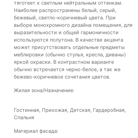
тяготеет к светлым нейтральным оттенкам.
Наиболее распространены белый, серый,
бежевый, светло-коричневый цвета. При
выборе монохромного дизайна помещения, для
выразительности и общей гармоничности
используются полутона. В качестве акцента
может присутствовать отдельные предметы
меблировки (обычно стулья, кресла, диваны)
яркой окраски. В контрастном варианте
обычно встречается черно-белое, а так же
бежево-коричневое сочетания цветов.
Жилая зона/Назначение:
Гостинная, Прихожая, Детская, Гардеробная,
Спальня
Материал фасада: