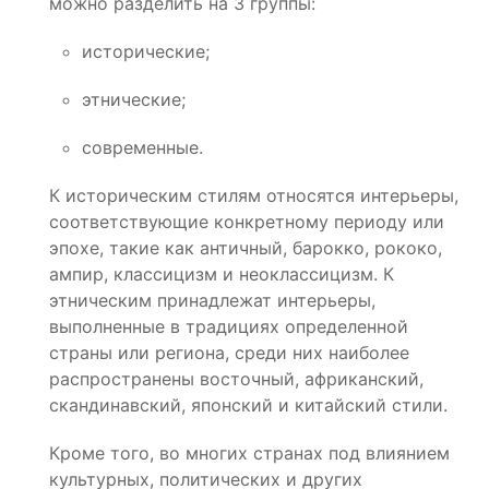
можно разделить на 3 группы:
исторические;
этнические;
современные.
К историческим стилям относятся интерьеры,
соответствующие конкретному периоду или
эпохе, такие как античный, барокко, рококо,
ампир, классицизм и неоклассицизм. К
этническим принадлежат интерьеры,
выполненные в традициях определенной
страны или региона, среди них наиболее
распространены восточный, африканский,
скандинавский, японский и китайский стили.
Кроме того, во многих странах под влиянием
культурных, политических и других