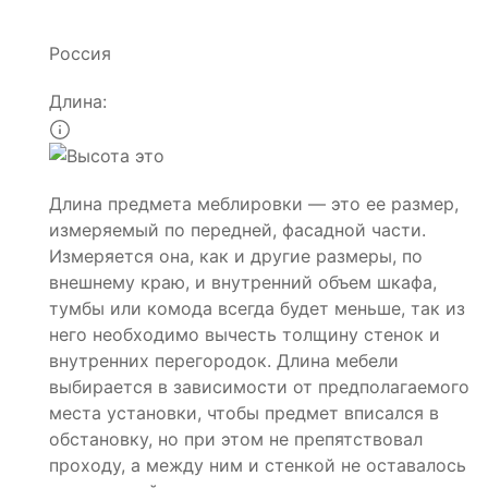
Россия
Длина:
Длина предмета меблировки — это ее размер,
измеряемый по передней, фасадной части.
Измеряется она, как и другие размеры, по
внешнему краю, и внутренний объем шкафа,
тумбы или комода всегда будет меньше, так из
него необходимо вычесть толщину стенок и
внутренних перегородок. Длина мебели
выбирается в зависимости от предполагаемого
места установки, чтобы предмет вписался в
обстановку, но при этом не препятствовал
проходу, а между ним и стенкой не оставалось