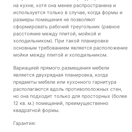
на кухне, хотя она менее распространена и
используется только в случае, когда формы и
размеры помещения не позволяют
сформировать рабочий треугольник (равное
расстояние между плитой, мойкой и
холодильником). При такой планировке
основным требованием является расположение
мойки между плитой и холодильником.
Вариацией прямого размещения мебели
является двухрядная планировка, когда
предметы мебели или кухонного гарнитура
располагаются вдоль противоположных стен,
но она подходит только для просторных (более
12 кв. м.) помещений, преимущественно
квадратной формы.
Гарантия: