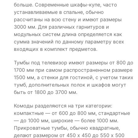
больше. Современные шкафы-купе, часто
устанавливаемые в спальне, обычно
рассчитаны на всю стену и имеют размеры
3000 мм. Для различных гарнитуров и
модульных систем длина определяется как
сумма значений по данному параметру всех
входящих в комплект предметов.
Тумбы под телевизор имеют размеры от 800 до
1700 мм при самом распространенном размере
1500 мм, а стенки для гостиной, с учетом таких
тумб, дополнительных полок и шкафов могут
быть от 1800 до 3700 мм.
Комоды разделяются на три категории:
компактные — от 600 до 800 мм, стандартные
— до 1000 мм, широкие — более 1000 мм.
Прикроватные тумбы, обычно квадратные,
делают размером от 450 х 450 до 550 х 500