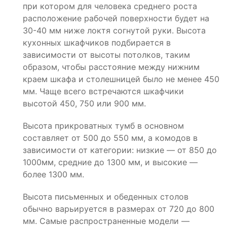
при котором для человека среднего роста
расположение рабочей поверхности будет на
30-40 мм ниже локтя согнутой руки. Высота
кухонных шкафчиков подбирается в
зависимости от высоты потолков, таким
образом, чтобы расстояние между нижним
краем шкафа и столешницей было не менее 450
мм. Чаще всего встречаются шкафчики
высотой 450, 750 или 900 мм.
Высота прикроватных тумб в основном
составляет от 500 до 550 мм, а комодов в
зависимости от категории: низкие — от 850 до
1000мм, средние до 1300 мм, и высокие —
более 1300 мм.
Высота письменных и обеденных столов
обычно варьируется в размерах от 720 до 800
мм. Самые распространенные модели —