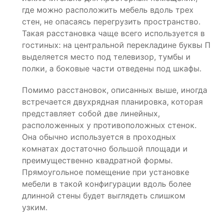
где можно расположить мебель вдоль трех
стен, не опасаясь перегрузить пространство.
Такая расстановка чаще всего используется в
гостиных: на центральной перекладине буквы П
выделяется место под телевизор, тумбы и
полки, а боковые части отведены под шкафы.
Помимо расстановок, описанных выше, иногда
встречается двухрядная планировка, которая
представляет собой две линейных,
расположенных у противоположных стенок.
Она обычно используется в проходных
комнатах достаточно большой площади и
преимущественно квадратной формы.
Прямоугольное помещение при установке
мебели в такой конфигурации вдоль более
длинной стены будет выглядеть слишком
узким.