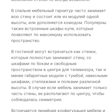
В спальне мебельный гарнитур часто занимает
всю стену и состоит или из модулей одной
высоты, или дополняется комодом. Популярны
также встроенные шкафы-купе, которые
позволяют по максимуму использовать
пространство.
В гостиной могут встречаться как стенки,
которые полностью занимают стену, со
шкафами по бокам и свободным
пространством в центре для телевизора, так и
менее габаритные модели с тумбой, навесными
шкафами, стеллажами и полками различной
высоты. В случае если мебель занимает только
часть стены, ее располагают по центру, чтобы
соблюдалась симметрия.
Встречается линейная конфигурация мебели и