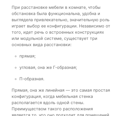
При расстановке мебели в комнате, чтобы
обстановка была функциональна, удобна и
выглядела привлекательно, значительную роль
играет выбор ее конфигурации. Независимо от
того, идет речь о встроенных конструкциях
или модульной системе, существует три
основных вида расстановки:
прямая;
угловая, она же Г-образная;
П-образная.
Прямая, она же линейная — это самая простая
конфигурация, когда мебельная стенка
располагается вдоль одной стены.
Преимуществом такого расположения
является то, что оно подходит для помещений