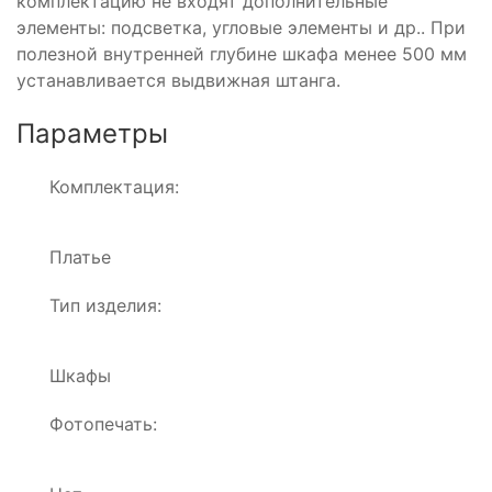
комплектацию не входят дополнительные
элементы: подсветка, угловые элементы и др.. При
полезной внутренней глубине шкафа менее 500 мм
устанавливается выдвижная штанга.
Параметры
Комплектация:
Платье
Тип изделия:
Шкафы
Фотопечать: