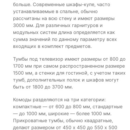
больше. Современные шкафы-купе, часто
устанавливаемые в спальне, обычно
рассчитаны на всю стену и имеют размеры
3000 мм. Для различных гарнитуров и
модульных систем длина определяется как
сумма значений по данному параметру всех
входящих в комплект предметов.
Тумбы под телевизор имеют размеры от 800 до
1700 мм при самом распространенном размере
1500 мм, а стенки для гостиной, с учетом таких
тумб, дополнительных полок и шкафов могут
быть от 1800 до 3700 мм.
Комоды разделяются на три категории:
компактные — от 600 до 800 мм, стандартные
— до 1000 мм, широкие — более 1000 мм.
Прикроватные тумбы, обычно квадратные,
делают размером от 450 х 450 до 550 х 500