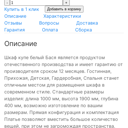
-
+
Купить в 1 клик
Добавить в корзину
Описание
Характеристики
Отзывы
Вопросы
Доставка
Гарантия
Оплата
Сборка
Описание
Шкаф купе белый Бася является продуктом
отечественного производства и имеет гарантию от
производителя сроком 12 месяцев. Гостинная,
Прихожая, Детская, Гардеробная, Спальня станет
отличным местом для размещения шкафа в
современном стиле. Стандартные размеры
изделия: длина 1000 мм, высота 1900 мм, глубина
400 мм, возможно изготовление по вашим
размерам. Прямая конфигурация и комплектация
Платье позволяют вместить большое количество
вещей, при этом не загромождая пространства.