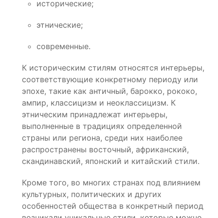
исторические;
этнические;
современные.
К историческим стилям относятся интерьеры,
соответствующие конкретному периоду или
эпохе, такие как античный, барокко, рококо,
ампир, классицизм и неоклассицизм. К
этническим принадлежат интерьеры,
выполненные в традициях определенной
страны или региона, среди них наиболее
распространены восточный, африканский,
скандинавский, японский и китайский стили.
Кроме того, во многих странах под влиянием
культурных, политических и других
особенностей общества в конкретный период
возникали уникальные стили, которые можно