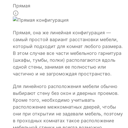
Прямая
Прямая, она же линейная конфигурация —
самый простой вариант расстановки мебели,
который подходит для комнат любого размера.
В этом случае все части мебельного гарнитура
(шкафы, тумбы, полки) располагаются вдоль
одной стены, занимая ее полностью или
частично и не загромождая пространство.
Для линейного расположения мебели обычно
выбирают стену без окон и дверных проемов.
Кроме того, необходимо учитывать
расположение межкомнатных дверей, чтобы
они при открытии не задевали мебель, поэтому
в проходных комнатах такое расположение
мебельной стенки не всегда возможно.