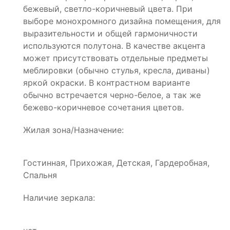
бежевый, светло-коричневый цвета. При
выборе монохромного дизайна помещения, для
выразительности и общей гармоничности
используются полутона. В качестве акцента
может присутствовать отдельные предметы
меблировки (обычно стулья, кресла, диваны)
яркой окраски. В контрастном варианте
обычно встречается черно-белое, а так же
бежево-коричневое сочетания цветов.
Жилая зона/Назначение:
Гостинная, Прихожая, Детская, Гардеробная,
Спальня
Наличие зеркала: