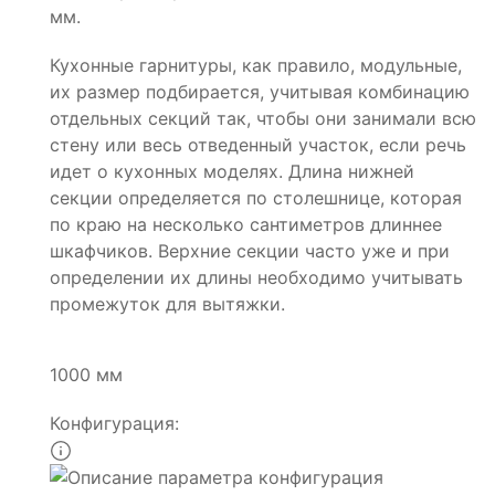
мм.
Кухонные гарнитуры, как правило, модульные,
их размер подбирается, учитывая комбинацию
отдельных секций так, чтобы они занимали всю
стену или весь отведенный участок, если речь
идет о кухонных моделях. Длина нижней
секции определяется по столешнице, которая
по краю на несколько сантиметров длиннее
шкафчиков. Верхние секции часто уже и при
определении их длины необходимо учитывать
промежуток для вытяжки.
1000 мм
Конфигурация: