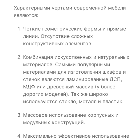
Характерными чертами современной мебели
являются:
Четкие геометрические формы и прямые
линии. Отсутствие сложных
конструктивных элементов.
Комбинация искусственных и натуральных
материалов. Самыми популярными
материалами для изготовления шкафов и
стенок являются ламинированные ДСП,
МДФ или древесный массив (у более
дорогих моделей). Так же широко
используются стекло, металл и пластик.
Массовое использование корпусных и
модульных конструкций.
Максимально эффективное использование