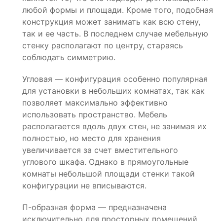
любой формы и площади. Кроме того, подобная
конструкция может занимать как всю стену,
так и ее часть. В последнем случае мебельную
стенку располагают по центру, стараясь
соблюдать симметрию.
Угловая — конфигурация особенно популярная
для установки в небольших комнатах, так как
позволяет максимально эффективно
использовать пространство. Мебель
располагается вдоль двух стен, не занимая их
полностью, но место для хранения
увеличивается за счет вместительного
углового шкафа. Однако в прямоугольные
комнаты небольшой площади стенки такой
конфигурации не вписываются.
П-образная форма — предназначена
исключительно для просторных помещений,