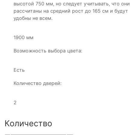
высотой 750 мм, но следует учитывать, что они
рассчитаны на средний рост до 165 см и будут
удобны не всем.
1900 мм
Возможность выбора цвета:
Есть
Количество дверей:
2
Количество