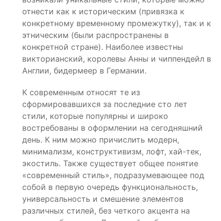
отнести как к историческим (привязка к
конкретному временному промежутку), так и к
этническим (были распространены в
конкретной стране). Наиболее известны
викторианский, королевы Анны и чиппендейл в
Англии, бидермеер в Германии.
К современным относят те из
сформировавшихся за последние сто лет
стили, которые популярны и широко
востребованы в оформлении на сегодняшний
день. К ним можно причислить модерн,
минимализм, конструктивизм, лофт, хай-тек,
экостиль. Также существует общее понятие
«современный стиль», подразумевающее под
собой в первую очередь функциональность,
универсальность и смешение элементов
различных стилей, без четкого акцента на