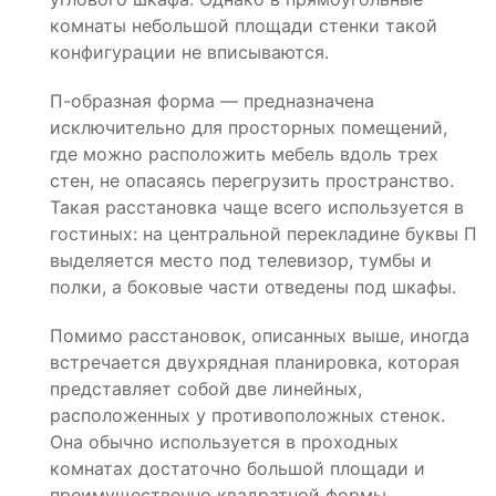
комнаты небольшой площади стенки такой
конфигурации не вписываются.
П-образная форма — предназначена
исключительно для просторных помещений,
где можно расположить мебель вдоль трех
стен, не опасаясь перегрузить пространство.
Такая расстановка чаще всего используется в
гостиных: на центральной перекладине буквы П
выделяется место под телевизор, тумбы и
полки, а боковые части отведены под шкафы.
Помимо расстановок, описанных выше, иногда
встречается двухрядная планировка, которая
представляет собой две линейных,
расположенных у противоположных стенок.
Она обычно используется в проходных
комнатах достаточно большой площади и
преимущественно квадратной формы.