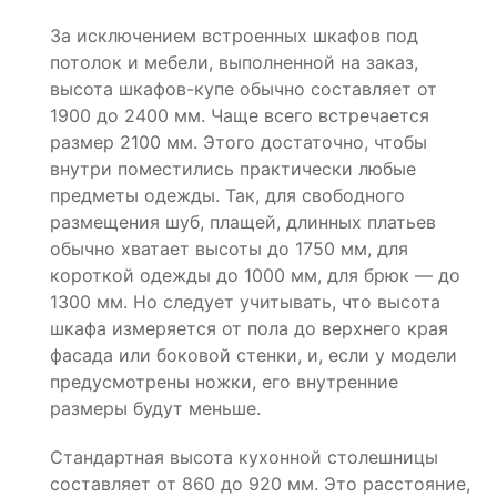
За исключением встроенных шкафов под
потолок и мебели, выполненной на заказ,
высота шкафов-купе обычно составляет от
1900 до 2400 мм. Чаще всего встречается
размер 2100 мм. Этого достаточно, чтобы
внутри поместились практически любые
предметы одежды. Так, для свободного
размещения шуб, плащей, длинных платьев
обычно хватает высоты до 1750 мм, для
короткой одежды до 1000 мм, для брюк — до
1300 мм. Но следует учитывать, что высота
шкафа измеряется от пола до верхнего края
фасада или боковой стенки, и, если у модели
предусмотрены ножки, его внутренние
размеры будут меньше.
Стандартная высота кухонной столешницы
составляет от 860 до 920 мм. Это расстояние,