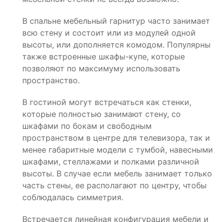
В спальне мебельный гарнитур часто занимает
всю стену и состоит или из модулей одной
высоты, или дополняется комодом. Популярны
также встроенные шкафы-купе, которые
позволяют по максимуму использовать
пространство.
В гостиной могут встречаться как стенки,
которые полностью занимают стену, со
шкафами по бокам и свободным
пространством в центре для телевизора, так и
менее габаритные модели с тумбой, навесными
шкафами, стеллажами и полками различной
высоты. В случае если мебель занимает только
часть стены, ее располагают по центру, чтобы
соблюдалась симметрия.
Встречается линейная конфигурация мебели и