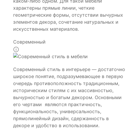
каком-либо одном. Для такой мебели
характерны прямые линии, четкие
геометрические формы, отсутствии вычурных
элементов декора, сочетание натуральных и
искусственных материалов.
Современный
Современный стиль в интерьере — достаточно
широкое понятие, подразумевающее в первую
очередь противоположность традиционным,
историческим стилям с их массивностью,
вычурностью и богатым декором. Основными
его чертами являются практичность,
функциональность, универсальность,
прямолинейный дизайн, сдержанность в
декоре и удобство в использовании.