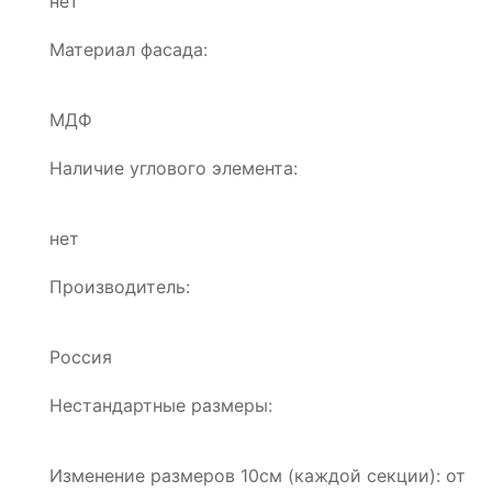
нет
Материал фасада:
МДФ
Наличие углового элемента:
нет
Производитель:
Россия
Нестандартные размеры:
Изменение размеров 10см (каждой секции): от