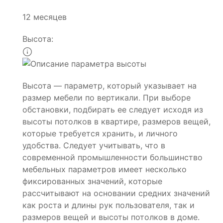
12 месяцев
Высота:
Высота — параметр, который указывает на
размер мебели по вертикали. При выборе
обстановки, подбирать ее следует исходя из
высоты потолков в квартире, размеров вещей,
которые требуется хранить, и личного
удобства. Следует учитывать, что в
современной промышленности большинство
мебельных параметров имеет несколько
фиксированных значений, которые
рассчитывают на основании средних значений
как роста и длины рук пользователя, так и
размеров вещей и высоты потолков в доме.