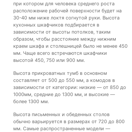
при котором для человека среднего роста
расположение рабочей поверхности будет на
30-40 мм ниже локтя согнутой руки. Высота
кухонных шкафчиков подбирается в
зависимости от высоты потолков, таким
образом, чтобы расстояние между нижним
краем шкафа и столешницей было не менее 450
мм. Чаще всего встречаются шкафчики
высотой 450, 750 или 900 мм.
Высота прикроватных тумб в основном
составляет от 500 до 550 мм, а комодов в
зависимости от категории: низкие — от 850 до
1000мм, средние до 1300 мм, и высокие —
более 1300 мм.
Высота письменных и обеденных столов
обычно варьируется в размерах от 720 до 800
мм. Самые распространенные модели —