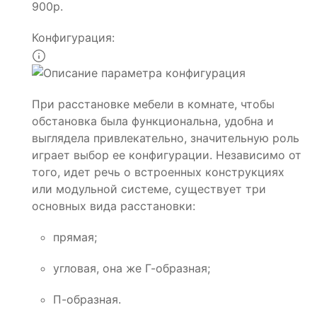
900р.
Конфигурация:
При расстановке мебели в комнате, чтобы
обстановка была функциональна, удобна и
выглядела привлекательно, значительную роль
играет выбор ее конфигурации. Независимо от
того, идет речь о встроенных конструкциях
или модульной системе, существует три
основных вида расстановки:
прямая;
угловая, она же Г-образная;
П-образная.