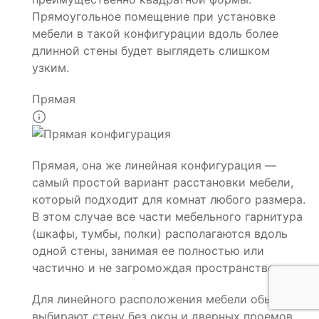
Прямоугольное помещение при установке
мебели в такой конфигурации вдоль более
длинной стены будет выглядеть слишком
узким.
Прямая
Прямая, она же линейная конфигурация —
самый простой вариант расстановки мебели,
который подходит для комнат любого размера.
В этом случае все части мебельного гарнитура
(шкафы, тумбы, полки) располагаются вдоль
одной стены, занимая ее полностью или
частично и не загромождая пространство.
Для линейного расположения мебели обычно
выбирают стену без окон и дверных проемов.