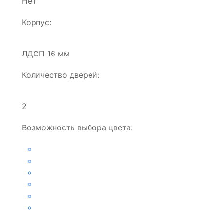
Нет
Корпус:
ЛДСП 16 мм
Количество дверей:
2
Возможность выбора цвета: