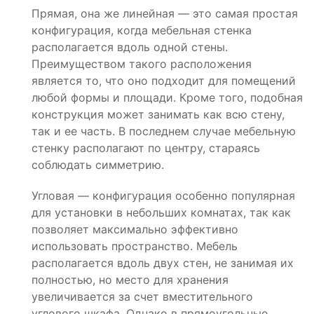
Прямая, она же линейная — это самая простая
конфигурация, когда мебельная стенка
располагается вдоль одной стены.
Преимуществом такого расположения
является то, что оно подходит для помещений
любой формы и площади. Кроме того, подобная
конструкция может занимать как всю стену,
так и ее часть. В последнем случае мебельную
стенку располагают по центру, стараясь
соблюдать симметрию.
Угловая — конфигурация особенно популярная
для установки в небольших комнатах, так как
позволяет максимально эффективно
использовать пространство. Мебель
располагается вдоль двух стен, не занимая их
полностью, но место для хранения
увеличивается за счет вместительного
углового шкафа. Однако в прямоугольные