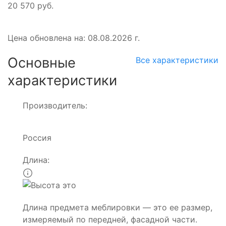
20 570 руб.
Цена обновлена на: 08.08.2026 г.
Основные
Все характеристики
характеристики
Производитель:
Россия
Длина:
Длина предмета меблировки — это ее размер,
измеряемый по передней, фасадной части.