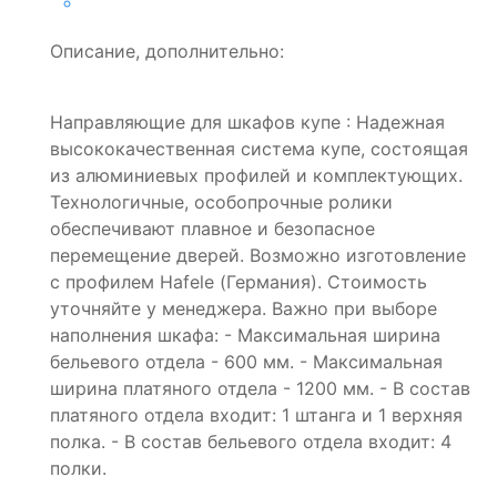
Описание, дополнительно:
Направляющие для шкафов купе : Надежная
высококачественная система купе, состоящая
из алюминиевых профилей и комплектующих.
Технологичные, особопрочные ролики
обеспечивают плавное и безопасное
перемещение дверей. Возможно изготовление
с профилем Hafele (Германия). Стоимость
уточняйте у менеджера. Важно при выборе
наполнения шкафа: - Максимальная ширина
бельевого отдела - 600 мм. - Максимальная
ширина платяного отдела - 1200 мм. - В состав
платяного отдела входит: 1 штанга и 1 верхняя
полка. - В состав бельевого отдела входит: 4
полки.