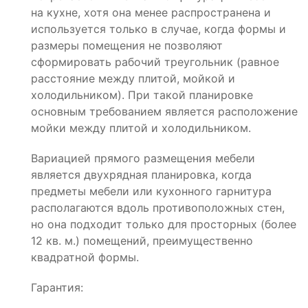
на кухне, хотя она менее распространена и
используется только в случае, когда формы и
размеры помещения не позволяют
сформировать рабочий треугольник (равное
расстояние между плитой, мойкой и
холодильником). При такой планировке
основным требованием является расположение
мойки между плитой и холодильником.
Вариацией прямого размещения мебели
является двухрядная планировка, когда
предметы мебели или кухонного гарнитура
располагаются вдоль противоположных стен,
но она подходит только для просторных (более
12 кв. м.) помещений, преимущественно
квадратной формы.
Гарантия: