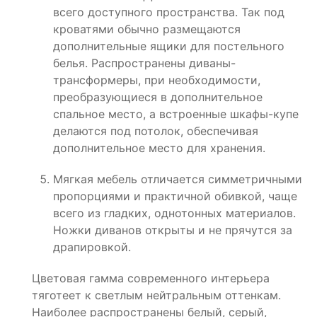
всего доступного пространства. Так под
кроватями обычно размещаются
дополнительные ящики для постельного
белья. Распространены диваны-
трансформеры, при необходимости,
преобразующиеся в дополнительное
спальное место, а встроенные шкафы-купе
делаются под потолок, обеспечивая
дополнительное место для хранения.
Мягкая мебель отличается симметричными
пропорциями и практичной обивкой, чаще
всего из гладких, однотонных материалов.
Ножки диванов открыты и не прячутся за
драпировкой.
Цветовая гамма современного интерьера
тяготеет к светлым нейтральным оттенкам.
Наиболее распространены белый, серый,