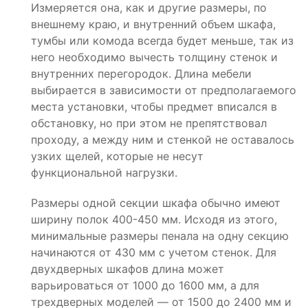
Измеряется она, как и другие размеры, по
внешнему краю, и внутренний объем шкафа,
тумбы или комода всегда будет меньше, так из
него необходимо вычесть толщину стенок и
внутренних перегородок. Длина мебели
выбирается в зависимости от предполагаемого
места установки, чтобы предмет вписался в
обстановку, но при этом не препятствовал
проходу, а между ним и стенкой не оставалось
узких щелей, которые не несут
функциональной нагрузки.
Размеры одной секции шкафа обычно имеют
ширину полок 400-450 мм. Исходя из этого,
минимальные размеры пенала на одну секцию
начинаются от 430 мм с учетом стенок. Для
двухдверных шкафов длина может
варьироваться от 1000 до 1600 мм, а для
трехдверных моделей — от 1500 до 2400 мм и