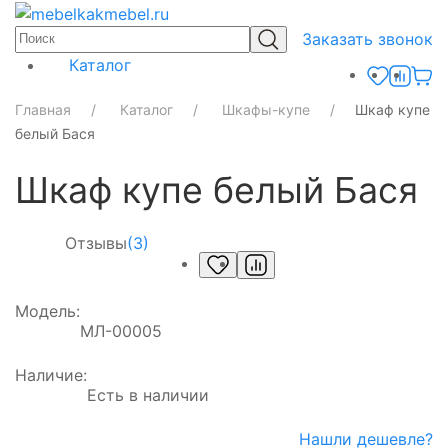
Заказать звонок
Каталог
Главная
Каталог
Шкафы-купе
Шкаф купе
белый Бася
Шкаф купе белый Бася
Отзывы
(3)
Модель:
МЛ-00005
Наличие:
Есть в наличии
Нашли дешевле?