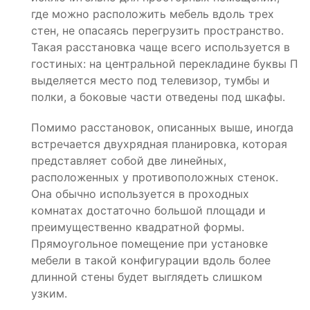
где можно расположить мебель вдоль трех
стен, не опасаясь перегрузить пространство.
Такая расстановка чаще всего используется в
гостиных: на центральной перекладине буквы П
выделяется место под телевизор, тумбы и
полки, а боковые части отведены под шкафы.
Помимо расстановок, описанных выше, иногда
встречается двухрядная планировка, которая
представляет собой две линейных,
расположенных у противоположных стенок.
Она обычно используется в проходных
комнатах достаточно большой площади и
преимущественно квадратной формы.
Прямоугольное помещение при установке
мебели в такой конфигурации вдоль более
длинной стены будет выглядеть слишком
узким.