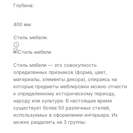
Глубина:
400 мм
Стиль мебели:
Стиль мебели — это совокупность
определенных признаков (форма, цвет,
материалы, элементы декора), опираясь на
которые предметы меблировки можно отнести
к определенному историческому периоду,
народу или культуре. В настоящее время
существует более 50 различных стилей,
используемых в оформлении интерьера. Их
можно разделить на 3 группы: