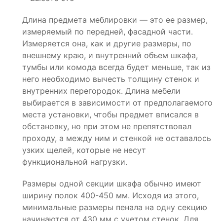
Длина предмета меблировки — это ее размер,
измеряемый по передней, фасадной части.
Измеряется она, как и другие размеры, по
внешнему краю, и внутренний объем шкафа,
тумбы или комода всегда будет меньше, так из
него необходимо вычесть толщину стенок и
внутренних перегородок. Длина мебели
выбирается в зависимости от предполагаемого
места установки, чтобы предмет вписался в
обстановку, но при этом не препятствовал
проходу, а между ним и стенкой не оставалось
узких щелей, которые не несут
функциональной нагрузки.
Размеры одной секции шкафа обычно имеют
ширину полок 400-450 мм. Исходя из этого,
минимальные размеры пенала на одну секцию
начинаются от 430 мм с учетом стенок. Для