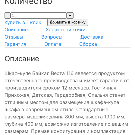
Количество
-
+
Купить в 1 клик
Добавить в корзину
Описание
Характеристики
Отзывы
Вопросы
Доставка
Гарантия
Оплата
Сборка
Описание
Шкаф-купе Байкал Веста 116 является продуктом
отечественного производства и имеет гарантию от
производителя сроком 12 месяцев. Гостинная,
Прихожая, Детская, Гардеробная, Спальня станет
отличным местом для размещения шкафа-купе
шкафа в современном стиле. Стандартные
размеры изделия: длина 800 мм, высота 1900 мм,
глубина 400 мм, возможно изготовление по вашим
размерам. Прямая конфигурация и комплектация