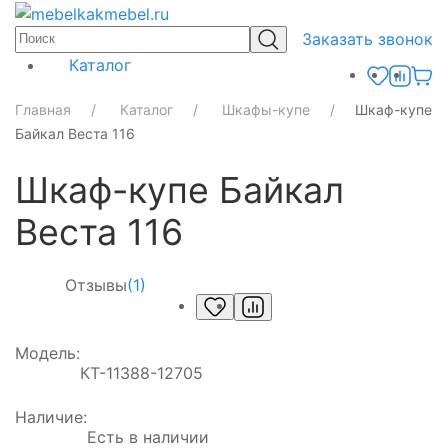
Заказать звонок
Каталог
Главная
Каталог
Шкафы-купе
Шкаф-купе
Байкал Веста 116
Шкаф-купе Байкал
Веста 116
Отзывы
(1)
Модель:
КТ-11388-12705
Наличие:
Есть в наличии