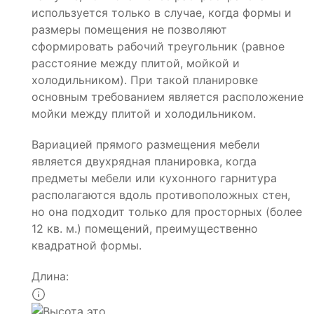
используется только в случае, когда формы и
размеры помещения не позволяют
сформировать рабочий треугольник (равное
расстояние между плитой, мойкой и
холодильником). При такой планировке
основным требованием является расположение
мойки между плитой и холодильником.
Вариацией прямого размещения мебели
является двухрядная планировка, когда
предметы мебели или кухонного гарнитура
располагаются вдоль противоположных стен,
но она подходит только для просторных (более
12 кв. м.) помещений, преимущественно
квадратной формы.
Длина: