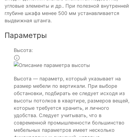
угловые элементы и др.. При полезной внутренней
глубине шкафа менее 500 мм устанавливается
выдвижная штанга.
Параметры
Высота:
Высота — параметр, который указывает на
размер мебели по вертикали. При выборе
обстановки, подбирать ее следует исходя из
высоты потолков в квартире, размеров вещей,
которые требуется хранить, и личного
удобства. Следует учитывать, что в
современной промышленности большинство
мебельных параметров имеет несколько