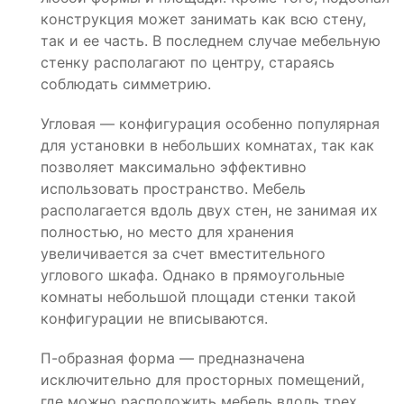
конструкция может занимать как всю стену,
так и ее часть. В последнем случае мебельную
стенку располагают по центру, стараясь
соблюдать симметрию.
Угловая — конфигурация особенно популярная
для установки в небольших комнатах, так как
позволяет максимально эффективно
использовать пространство. Мебель
располагается вдоль двух стен, не занимая их
полностью, но место для хранения
увеличивается за счет вместительного
углового шкафа. Однако в прямоугольные
комнаты небольшой площади стенки такой
конфигурации не вписываются.
П-образная форма — предназначена
исключительно для просторных помещений,
где можно расположить мебель вдоль трех