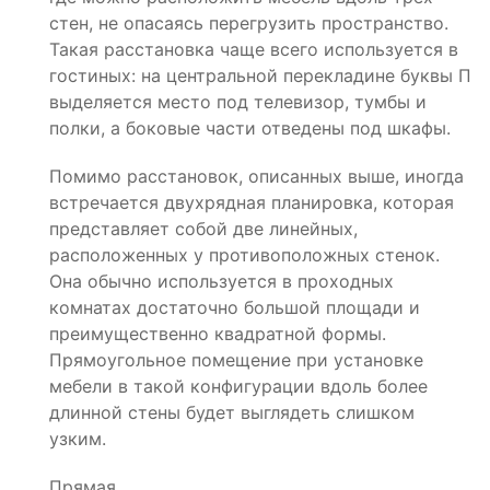
стен, не опасаясь перегрузить пространство.
Такая расстановка чаще всего используется в
гостиных: на центральной перекладине буквы П
выделяется место под телевизор, тумбы и
полки, а боковые части отведены под шкафы.
Помимо расстановок, описанных выше, иногда
встречается двухрядная планировка, которая
представляет собой две линейных,
расположенных у противоположных стенок.
Она обычно используется в проходных
комнатах достаточно большой площади и
преимущественно квадратной формы.
Прямоугольное помещение при установке
мебели в такой конфигурации вдоль более
длинной стены будет выглядеть слишком
узким.
Прямая