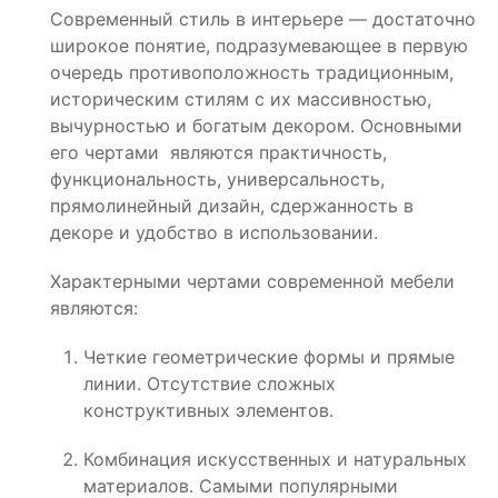
Современный стиль в интерьере — достаточно
широкое понятие, подразумевающее в первую
очередь противоположность традиционным,
историческим стилям с их массивностью,
вычурностью и богатым декором. Основными
его чертами являются практичность,
функциональность, универсальность,
прямолинейный дизайн, сдержанность в
декоре и удобство в использовании.
Характерными чертами современной мебели
являются:
Четкие геометрические формы и прямые
линии. Отсутствие сложных
конструктивных элементов.
Комбинация искусственных и натуральных
материалов. Самыми популярными