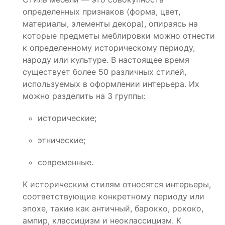
определенных признаков (форма, цвет,
материалы, элементы декора), опираясь на
которые предметы меблировки можно отнести
к определенному историческому периоду,
народу или культуре. В настоящее время
существует более 50 различных стилей,
используемых в оформлении интерьера. Их
можно разделить на 3 группы:
исторические;
этнические;
современные.
К историческим стилям относятся интерьеры,
соответствующие конкретному периоду или
эпохе, такие как античный, барокко, рококо,
ампир, классицизм и неоклассицизм. К