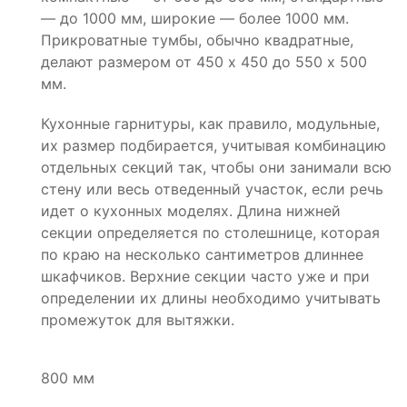
— до 1000 мм, широкие — более 1000 мм.
Прикроватные тумбы, обычно квадратные,
делают размером от 450 х 450 до 550 х 500
мм.
Кухонные гарнитуры, как правило, модульные,
их размер подбирается, учитывая комбинацию
отдельных секций так, чтобы они занимали всю
стену или весь отведенный участок, если речь
идет о кухонных моделях. Длина нижней
секции определяется по столешнице, которая
по краю на несколько сантиметров длиннее
шкафчиков. Верхние секции часто уже и при
определении их длины необходимо учитывать
промежуток для вытяжки.
800 мм