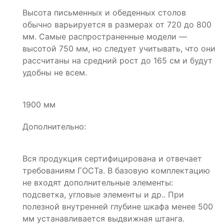
Высота письменных и обеденных столов
обычно варьируется в размерах от 720 до 800
мм. Самые распространенные модели —
высотой 750 мм, но следует учитывать, что они
рассчитаны на средний рост до 165 см и будут
удобны не всем.
1900 мм
Дополнительно:
Вся продукция сертифицирована и отвечает
требованиям ГОСТа. В базовую комплектацию
не входят дополнительные элементы:
подсветка, угловые элементы и др.. При
полезной внутренней глубине шкафа менее 500
мм устанавливается выдвижная штанга.