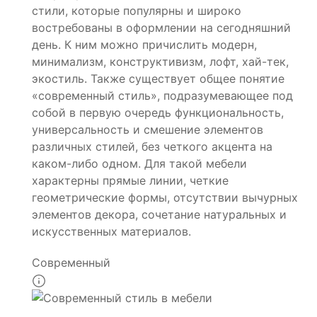
стили, которые популярны и широко
востребованы в оформлении на сегодняшний
день. К ним можно причислить модерн,
минимализм, конструктивизм, лофт, хай-тек,
экостиль. Также существует общее понятие
«современный стиль», подразумевающее под
собой в первую очередь функциональность,
универсальность и смешение элементов
различных стилей, без четкого акцента на
каком-либо одном. Для такой мебели
характерны прямые линии, четкие
геометрические формы, отсутствии вычурных
элементов декора, сочетание натуральных и
искусственных материалов.
Современный