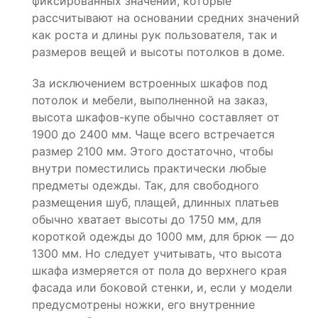
фиксированных значений, которые
рассчитывают на основании средних значений
как роста и длины рук пользователя, так и
размеров вещей и высоты потолков в доме.
За исключением встроенных шкафов под
потолок и мебели, выполненной на заказ,
высота шкафов-купе обычно составляет от
1900 до 2400 мм. Чаще всего встречается
размер 2100 мм. Этого достаточно, чтобы
внутри поместились практически любые
предметы одежды. Так, для свободного
размещения шуб, плащей, длинных платьев
обычно хватает высоты до 1750 мм, для
короткой одежды до 1000 мм, для брюк — до
1300 мм. Но следует учитывать, что высота
шкафа измеряется от пола до верхнего края
фасада или боковой стенки, и, если у модели
предусмотрены ножки, его внутренние