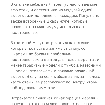
В спальне мебельный гарнитур часто занимает
всю стену и состоит или из модулей одной
высоты, или дополняется комодом. Популярны
также встроенные шкафы-купе, которые
позволяют по максимуму использовать
пространство.
В гостиной могут встречаться как стенки,
которые полностью занимают стену, со
шкафами по бокам и свободным
пространством в центре для телевизора, так и
менее габаритные модели с тумбой, навесными
шкафами, стеллажами и полками различной
высоты. В случае если мебель занимает только
часть стены, ее располагают по центру, чтобы
соблюдалась симметрия.
Встречается линейная конфигурация мебели и
на кухне, хотя она менее распространена и