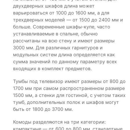
двухдверных шкафов длина может
варьироваться от 1000 до 1600 мм, а для
трехдверных моделей — от 1500 до 2400 мм и
больше. Современные шкафы-купе, часто
устанавливаемые в спальне, обычно
рассчитаны на всю стену и имеют размеры
3000 мм. Для различных гарнитуров и
модульных систем длина определяется как
сумма значений по данному параметру всех
входящих в комплект предметов.
Тумбы под телевизор имеют размеры от 800 до
1700 мм при самом распространенном размере
1500 мм, а стенки для гостиной, с учетом таких
тумб, дополнительных полок и шкафов могут
быть от 1800 до 3700 мм.
Комоды разделяются на три категории:
компактные — от 600 до 800 мм, стандартные