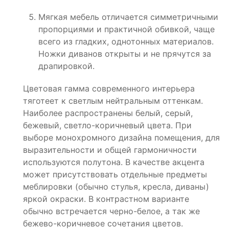
Мягкая мебель отличается симметричными
пропорциями и практичной обивкой, чаще
всего из гладких, однотонных материалов.
Ножки диванов открыты и не прячутся за
драпировкой.
Цветовая гамма современного интерьера
тяготеет к светлым нейтральным оттенкам.
Наиболее распространены белый, серый,
бежевый, светло-коричневый цвета. При
выборе монохромного дизайна помещения, для
выразительности и общей гармоничности
используются полутона. В качестве акцента
может присутствовать отдельные предметы
меблировки (обычно стулья, кресла, диваны)
яркой окраски. В контрастном варианте
обычно встречается черно-белое, а так же
бежево-коричневое сочетания цветов.