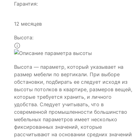
Гарантия:
12 месяцев
Высота:
Высота — параметр, который указывает на
размер мебели по вертикали. При выборе
обстановки, подбирать ее следует исходя из
высоты потолков в квартире, размеров вещей,
которые требуется хранить, и личного
удобства. Следует учитывать, что в
современной промышленности большинство
мебельных параметров имеет несколько
фиксированных значений, которые
рассчитывают на основании средних значений