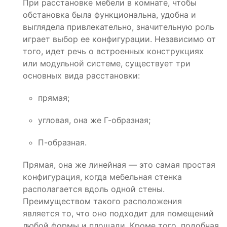
При расстановке мебели в комнате, чтобы
обстановка была функциональна, удобна и
выглядела привлекательно, значительную роль
играет выбор ее конфигурации. Независимо от
того, идет речь о встроенных конструкциях
или модульной системе, существует три
основных вида расстановки:
прямая;
угловая, она же Г-образная;
П-образная.
Прямая, она же линейная — это самая простая
конфигурация, когда мебельная стенка
располагается вдоль одной стены.
Преимуществом такого расположения
является то, что оно подходит для помещений
любой формы и площади. Кроме того, подобная