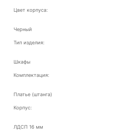
Цвет корпуса:
Черный
Тип изделия:
Шкафы
Комплектация:
Платье (штанга)
Корпус:
ЛДСП 16 мм