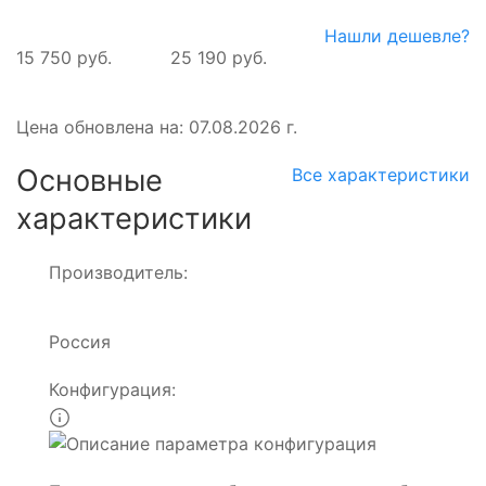
Нашли дешевле?
15 750 руб.
25 190 руб.
Цена обновлена на: 07.08.2026 г.
Основные
Все характеристики
характеристики
Производитель:
Россия
Конфигурация: