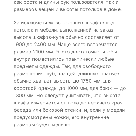
как роста и длины рук пользователя, так и
размеров вещей и высоты потолков в доме.
За исключением встроенных шкафов под
потолок и мебели, выполненной на заказ,
высота шкафов-купе обычно составляет от
1900 до 2400 мм. Чаще всего встречается
размер 2100 мм. Этого достаточно, чтобы
внутри поместились практически любые
предметы одежды. Так, для свободного
размещения шуб, плащей, длинных платьев
обычно хватает высоты до 1750 мм, для
короткой одежды до 1000 мм, для брюк — до
1300 мм. Но следует учитывать, что высота
шкафа измеряется от пола до верхнего края
фасада или боковой стенки, и, если у модели
предусмотрены ножки, его внутренние
размеры будут меньше.