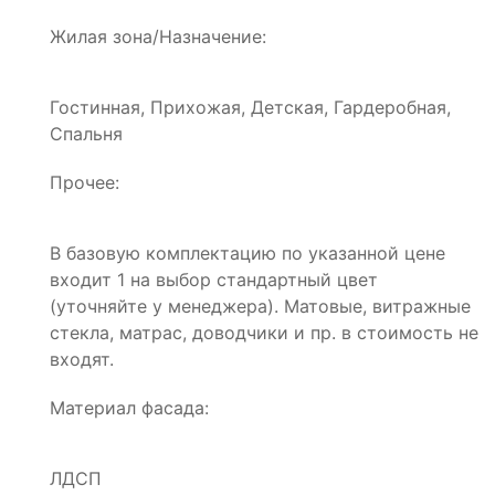
Жилая зона/Назначение:
Гостинная, Прихожая, Детская, Гардеробная,
Спальня
Прочее:
В базовую комплектацию по указанной цене
входит 1 на выбор стандартный цвет
(уточняйте у менеджера). Матовые, витражные
стекла, матрас, доводчики и пр. в стоимость не
входят.
Материал фасада:
ЛДСП