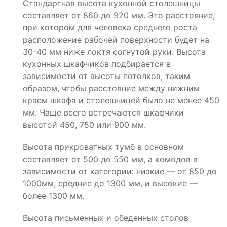
Стандартная высота кухонной столешницы
составляет от 860 до 920 мм. Это расстояние,
при котором для человека среднего роста
расположение рабочей поверхности будет на
30-40 мм ниже локтя согнутой руки. Высота
кухонных шкафчиков подбирается в
зависимости от высоты потолков, таким
образом, чтобы расстояние между нижним
краем шкафа и столешницей было не менее 450
мм. Чаще всего встречаются шкафчики
высотой 450, 750 или 900 мм.
Высота прикроватных тумб в основном
составляет от 500 до 550 мм, а комодов в
зависимости от категории: низкие — от 850 до
1000мм, средние до 1300 мм, и высокие —
более 1300 мм.
Высота письменных и обеденных столов