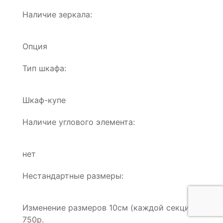
Наличие зеркала:
Опция
Тип шкафа:
Шкаф-купе
Наличие углового элемента:
нет
Нестандартные размеры:
Изменение размеров 10см (каждой секции): от
750р.