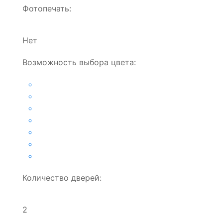
Фотопечать:
Нет
Возможность выбора цвета:
Количество дверей:
2