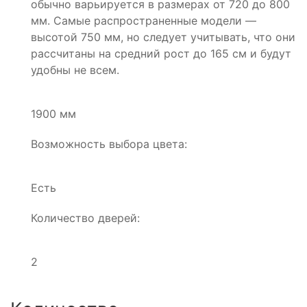
обычно варьируется в размерах от 720 до 800
мм. Самые распространенные модели —
высотой 750 мм, но следует учитывать, что они
рассчитаны на средний рост до 165 см и будут
удобны не всем.
1900 мм
Возможность выбора цвета:
Есть
Количество дверей:
2