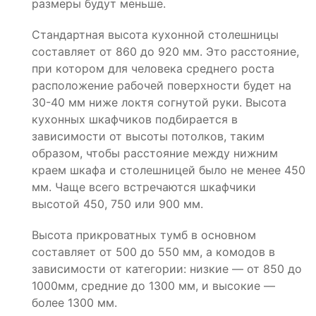
размеры будут меньше.
Стандартная высота кухонной столешницы
составляет от 860 до 920 мм. Это расстояние,
при котором для человека среднего роста
расположение рабочей поверхности будет на
30-40 мм ниже локтя согнутой руки. Высота
кухонных шкафчиков подбирается в
зависимости от высоты потолков, таким
образом, чтобы расстояние между нижним
краем шкафа и столешницей было не менее 450
мм. Чаще всего встречаются шкафчики
высотой 450, 750 или 900 мм.
Высота прикроватных тумб в основном
составляет от 500 до 550 мм, а комодов в
зависимости от категории: низкие — от 850 до
1000мм, средние до 1300 мм, и высокие —
более 1300 мм.