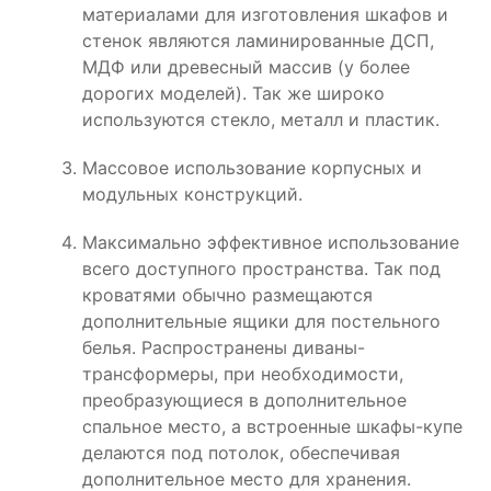
материалами для изготовления шкафов и
стенок являются ламинированные ДСП,
МДФ или древесный массив (у более
дорогих моделей). Так же широко
используются стекло, металл и пластик.
Массовое использование корпусных и
модульных конструкций.
Максимально эффективное использование
всего доступного пространства. Так под
кроватями обычно размещаются
дополнительные ящики для постельного
белья. Распространены диваны-
трансформеры, при необходимости,
преобразующиеся в дополнительное
спальное место, а встроенные шкафы-купе
делаются под потолок, обеспечивая
дополнительное место для хранения.