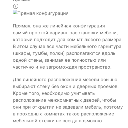
Прямая, она же линейная конфигурация —
самый простой вариант расстановки мебели,
который подходит для комнат любого размера.
В этом случае все части мебельного гарнитура
(шкафы, тумбы, полки) располагаются вдоль
одной стены, занимая ее полностью или
частично и не загромождая пространство.
Для линейного расположения мебели обычно
выбирают стену без окон и дверных проемов.
Кроме того, необходимо учитывать
расположение межкомнатных дверей, чтобы
они при открытии не задевали мебель, поэтому
в проходных комнатах такое расположение
мебельной стенки не всегда возможно.