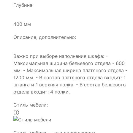
Глубина:
400 мм
Описание, дополнительно:
Важно при выборе наполнения шкафа: -
Максимальная ширина бельевого отдела - 600
мм. - Максимальная ширина платяного отдела -
1200 мм. - В состав платяного отдела входит: 1
штанга и 1 верхняя полка. - В состав бельевого
отдела входит: 4 полки.
Стиль мебели:
Стиль мебели — это совокупность