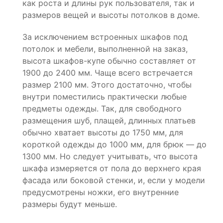
как роста и длины рук пользователя, так и
размеров вещей и высоты потолков в доме.
За исключением встроенных шкафов под
потолок и мебели, выполненной на заказ,
высота шкафов-купе обычно составляет от
1900 до 2400 мм. Чаще всего встречается
размер 2100 мм. Этого достаточно, чтобы
внутри поместились практически любые
предметы одежды. Так, для свободного
размещения шуб, плащей, длинных платьев
обычно хватает высоты до 1750 мм, для
короткой одежды до 1000 мм, для брюк — до
1300 мм. Но следует учитывать, что высота
шкафа измеряется от пола до верхнего края
фасада или боковой стенки, и, если у модели
предусмотрены ножки, его внутренние
размеры будут меньше.