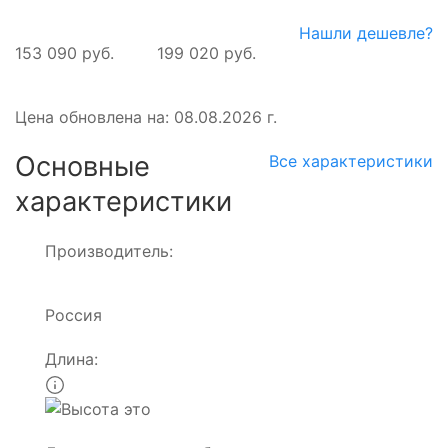
Нашли дешевле?
153 090 руб.
199 020 руб.
Цена обновлена на: 08.08.2026 г.
Основные
Все характеристики
характеристики
Производитель:
Россия
Длина: