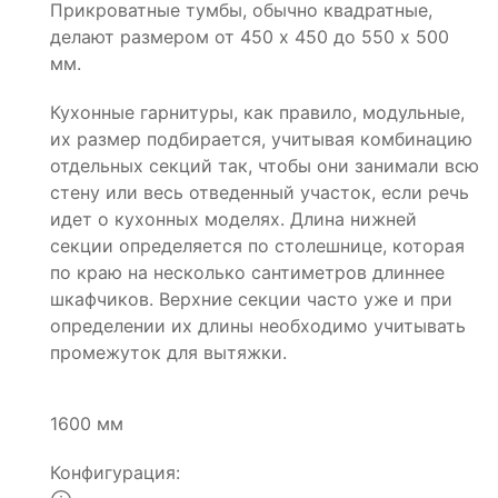
Прикроватные тумбы, обычно квадратные,
делают размером от 450 х 450 до 550 х 500
мм.
Кухонные гарнитуры, как правило, модульные,
их размер подбирается, учитывая комбинацию
отдельных секций так, чтобы они занимали всю
стену или весь отведенный участок, если речь
идет о кухонных моделях. Длина нижней
секции определяется по столешнице, которая
по краю на несколько сантиметров длиннее
шкафчиков. Верхние секции часто уже и при
определении их длины необходимо учитывать
промежуток для вытяжки.
1600 мм
Конфигурация: