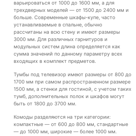
варьироваться от 1000 до 1600 мм, а для
трехдверных моделей — от 1500 до 2400 мм и
больше. Современные шкафы-купе, часто
устанавливаемые в спальне, обычно
рассчитаны на всю стену и имеют размеры
3000 мм. Для различных гарнитуров и
модульных систем длина определяется как
сумма значений по данному параметру всех
входящих в комплект предметов.
Тумбы под телевизор имеют размеры от 800 до
1700 мм при самом распространенном размере
1500 мм, а стенки для гостиной, с учетом таких
тумб, дополнительных полок и шкафов могут
быть от 1800 до 3700 мм.
Комоды разделяются на три категории:
компактные — от 600 до 800 мм, стандартные
— до 1000 мм, широкие — более 1000 мм.