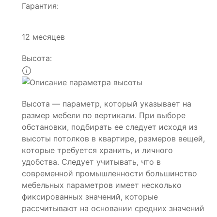
Гарантия:
12 месяцев
Высота:
Высота — параметр, который указывает на
размер мебели по вертикали. При выборе
обстановки, подбирать ее следует исходя из
высоты потолков в квартире, размеров вещей,
которые требуется хранить, и личного
удобства. Следует учитывать, что в
современной промышленности большинство
мебельных параметров имеет несколько
фиксированных значений, которые
рассчитывают на основании средних значений