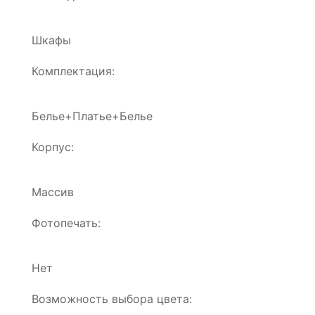
Шкафы
Комплектация:
Белье+Платье+Белье
Корпус:
Массив
Фотопечать:
Нет
Возможность выбора цвета: