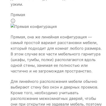
узким.
Прямая
Прямая, она же линейная конфигурация —
самый простой вариант расстановки мебели,
который подходит для комнат любого размера.
В этом случае все части мебельного гарнитура
(шкафы, тумбы, полки) располагаются вдоль
одной стены, занимая ее полностью или
частично и не загромождая пространство.
Для линейного расположения мебели обычно
выбирают стену без окон и дверных проемов.
Кроме того, необходимо учитывать
расположение межкомнатных дверей, чтобы
они при открытии не задевали мебель, поэтому