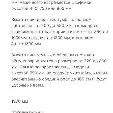
мм. Чаще всего встречаются шкафчики
высотой 450, 750 или 900 мм.
Высота прикроватных тумб в основном
составляет от 500 до 550 мм, а комодов в
зависимости от категории: низкие — от 850 до
1000мм, средние до 1300 мм, и высокие —
более 1300 мм.
Высота письменных и обеденных столов
обычно варьируется в размерах от 720 до 800
мм. Самые распространенные модели —
высотой 750 мм, но следует учитывать, что они
рассчитаны на средний рост до 165 см и будут
удобны не всем.
1900 мм
Дополнительно: