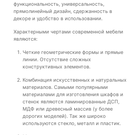
функциональность, универсальность,
прямолинейный дизайн, сдержанность в
декоре и удобство в использовании.
Характерными чертами современной мебели
являются:
Четкие геометрические формы и прямые
линии. Отсутствие сложных
конструктивных элементов.
Комбинация искусственных и натуральных
материалов. Самыми популярными
материалами для изготовления шкафов и
стенок являются ламинированные ДСП,
МДФ или древесный массив (у более
дорогих моделей). Так же широко
используются стекло, металл и пластик.