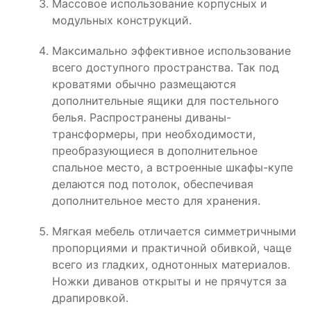
Массовое использование корпусных и
модульных конструкций.
Максимально эффективное использование
всего доступного пространства. Так под
кроватями обычно размещаются
дополнительные ящики для постельного
белья. Распространены диваны-
трансформеры, при необходимости,
преобразующиеся в дополнительное
спальное место, а встроенные шкафы-купе
делаются под потолок, обеспечивая
дополнительное место для хранения.
Мягкая мебель отличается симметричными
пропорциями и практичной обивкой, чаще
всего из гладких, однотонных материалов.
Ножки диванов открыты и не прячутся за
драпировкой.