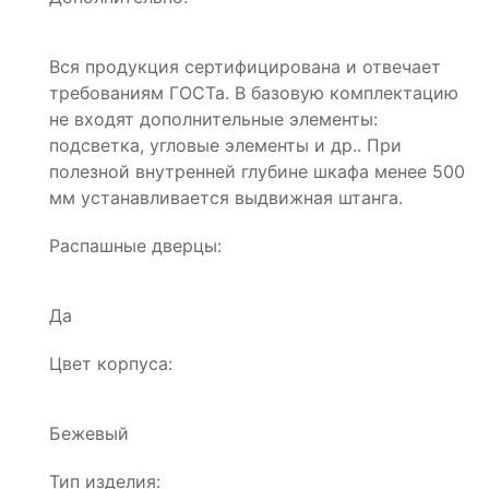
Вся продукция сертифицирована и отвечает
требованиям ГОСТа. В базовую комплектацию
не входят дополнительные элементы:
подсветка, угловые элементы и др.. При
полезной внутренней глубине шкафа менее 500
мм устанавливается выдвижная штанга.
Распашные дверцы:
Да
Цвет корпуса:
Бежевый
Тип изделия: