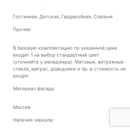
Гостинная, Детская, Гардеробная, Спальня
Прочее:
В базовую комплектацию по указанной цене
входит 1 на выбор стандартный цвет
(уточняйте у менеджера). Матовые, витражные
стекла, матрас, доводчики и пр. в стоимость не
входят.
Материал фасада:
Массив
Наличие зеркала: