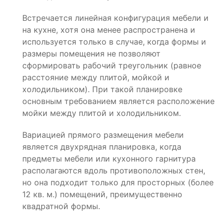
Встречается линейная конфигурация мебели и
на кухне, хотя она менее распространена и
используется только в случае, когда формы и
размеры помещения не позволяют
сформировать рабочий треугольник (равное
расстояние между плитой, мойкой и
холодильником). При такой планировке
основным требованием является расположение
мойки между плитой и холодильником.
Вариацией прямого размещения мебели
является двухрядная планировка, когда
предметы мебели или кухонного гарнитура
располагаются вдоль противоположных стен,
но она подходит только для просторных (более
12 кв. м.) помещений, преимущественно
квадратной формы.