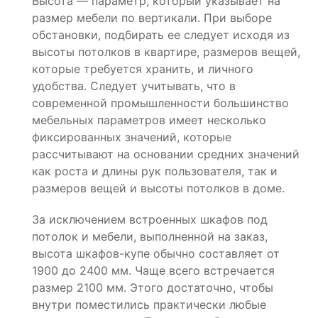
Высота — параметр, который указывает на
размер мебели по вертикали. При выборе
обстановки, подбирать ее следует исходя из
высоты потолков в квартире, размеров вещей,
которые требуется хранить, и личного
удобства. Следует учитывать, что в
современной промышленности большинство
мебельных параметров имеет несколько
фиксированных значений, которые
рассчитывают на основании средних значений
как роста и длины рук пользователя, так и
размеров вещей и высоты потолков в доме.
За исключением встроенных шкафов под
потолок и мебели, выполненной на заказ,
высота шкафов-купе обычно составляет от
1900 до 2400 мм. Чаще всего встречается
размер 2100 мм. Этого достаточно, чтобы
внутри поместились практически любые