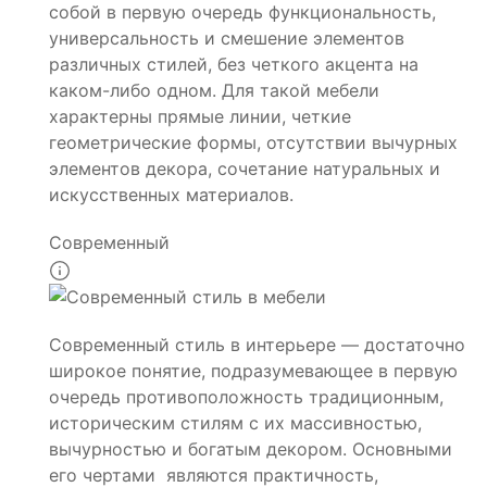
собой в первую очередь функциональность,
универсальность и смешение элементов
различных стилей, без четкого акцента на
каком-либо одном. Для такой мебели
характерны прямые линии, четкие
геометрические формы, отсутствии вычурных
элементов декора, сочетание натуральных и
искусственных материалов.
Современный
Современный стиль в интерьере — достаточно
широкое понятие, подразумевающее в первую
очередь противоположность традиционным,
историческим стилям с их массивностью,
вычурностью и богатым декором. Основными
его чертами являются практичность,