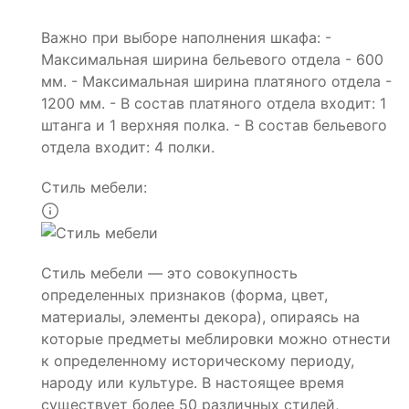
Важно при выборе наполнения шкафа: -
Максимальная ширина бельевого отдела - 600
мм. - Максимальная ширина платяного отдела -
1200 мм. - В состав платяного отдела входит: 1
штанга и 1 верхняя полка. - В состав бельевого
отдела входит: 4 полки.
Стиль мебели:
Стиль мебели — это совокупность
определенных признаков (форма, цвет,
материалы, элементы декора), опираясь на
которые предметы меблировки можно отнести
к определенному историческому периоду,
народу или культуре. В настоящее время
существует более 50 различных стилей,