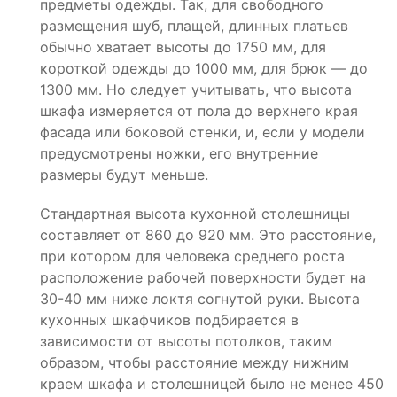
предметы одежды. Так, для свободного
размещения шуб, плащей, длинных платьев
обычно хватает высоты до 1750 мм, для
короткой одежды до 1000 мм, для брюк — до
1300 мм. Но следует учитывать, что высота
шкафа измеряется от пола до верхнего края
фасада или боковой стенки, и, если у модели
предусмотрены ножки, его внутренние
размеры будут меньше.
Стандартная высота кухонной столешницы
составляет от 860 до 920 мм. Это расстояние,
при котором для человека среднего роста
расположение рабочей поверхности будет на
30-40 мм ниже локтя согнутой руки. Высота
кухонных шкафчиков подбирается в
зависимости от высоты потолков, таким
образом, чтобы расстояние между нижним
краем шкафа и столешницей было не менее 450