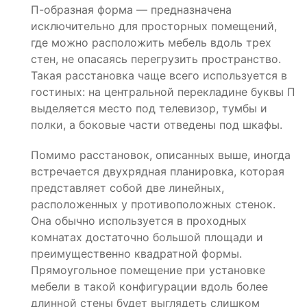
П-образная форма — предназначена
исключительно для просторных помещений,
где можно расположить мебель вдоль трех
стен, не опасаясь перегрузить пространство.
Такая расстановка чаще всего используется в
гостиных: на центральной перекладине буквы П
выделяется место под телевизор, тумбы и
полки, а боковые части отведены под шкафы.
Помимо расстановок, описанных выше, иногда
встречается двухрядная планировка, которая
представляет собой две линейных,
расположенных у противоположных стенок.
Она обычно используется в проходных
комнатах достаточно большой площади и
преимущественно квадратной формы.
Прямоугольное помещение при установке
мебели в такой конфигурации вдоль более
длинной стены будет выглядеть слишком