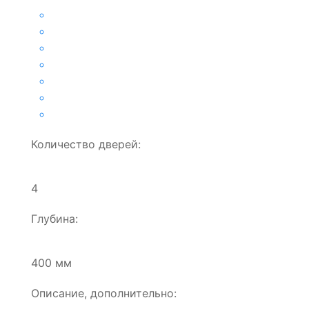
Количество дверей:
4
Глубина:
400 мм
Описание, дополнительно: