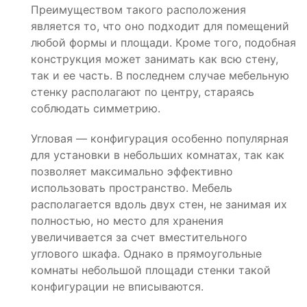
Преимуществом такого расположения
является то, что оно подходит для помещений
любой формы и площади. Кроме того, подобная
конструкция может занимать как всю стену,
так и ее часть. В последнем случае мебельную
стенку располагают по центру, стараясь
соблюдать симметрию.
Угловая — конфигурация особенно популярная
для установки в небольших комнатах, так как
позволяет максимально эффективно
использовать пространство. Мебель
располагается вдоль двух стен, не занимая их
полностью, но место для хранения
увеличивается за счет вместительного
углового шкафа. Однако в прямоугольные
комнаты небольшой площади стенки такой
конфигурации не вписываются.