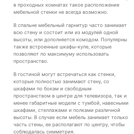
в проходных комнатах такое расположение
мебельной стенки не всегда возможно.
В спальне мебельный гарнитур часто занимает
всю стену и состоит или из модулей одной
высоты, или дополняется комодом. Популярны
также встроенные шкафы-купе, которые
позволяют по максимуму использовать
пространство.
В гостиной могут встречаться как стенки,
которые полностью занимают стену, со
шкафами по бокам и свободным
пространством в центре для телевизора, так и
менее габаритные модели с тумбой, навесными
шкафами, стеллажами и полками различной
высоты. В случае если мебель занимает только
часть стены, ее располагают по центру, чтобы
соблюдалась симметрия.