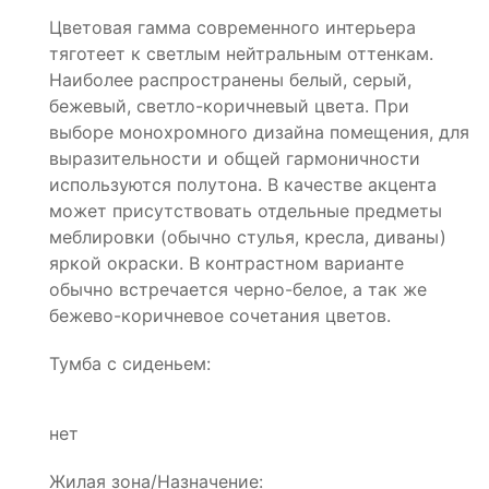
Цветовая гамма современного интерьера
тяготеет к светлым нейтральным оттенкам.
Наиболее распространены белый, серый,
бежевый, светло-коричневый цвета. При
выборе монохромного дизайна помещения, для
выразительности и общей гармоничности
используются полутона. В качестве акцента
может присутствовать отдельные предметы
меблировки (обычно стулья, кресла, диваны)
яркой окраски. В контрастном варианте
обычно встречается черно-белое, а так же
бежево-коричневое сочетания цветов.
Тумба с сиденьем:
нет
Жилая зона/Назначение: