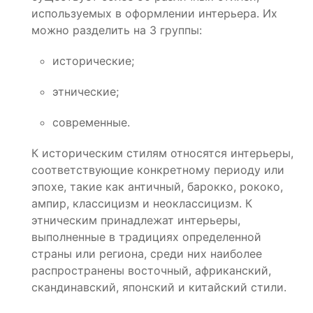
используемых в оформлении интерьера. Их
можно разделить на 3 группы:
исторические;
этнические;
современные.
К историческим стилям относятся интерьеры,
соответствующие конкретному периоду или
эпохе, такие как античный, барокко, рококо,
ампир, классицизм и неоклассицизм. К
этническим принадлежат интерьеры,
выполненные в традициях определенной
страны или региона, среди них наиболее
распространены восточный, африканский,
скандинавский, японский и китайский стили.