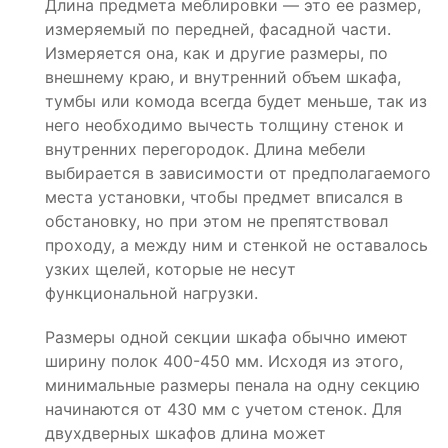
Длина предмета меблировки — это ее размер,
измеряемый по передней, фасадной части.
Измеряется она, как и другие размеры, по
внешнему краю, и внутренний объем шкафа,
тумбы или комода всегда будет меньше, так из
него необходимо вычесть толщину стенок и
внутренних перегородок. Длина мебели
выбирается в зависимости от предполагаемого
места установки, чтобы предмет вписался в
обстановку, но при этом не препятствовал
проходу, а между ним и стенкой не оставалось
узких щелей, которые не несут
функциональной нагрузки.
Размеры одной секции шкафа обычно имеют
ширину полок 400-450 мм. Исходя из этого,
минимальные размеры пенала на одну секцию
начинаются от 430 мм с учетом стенок. Для
двухдверных шкафов длина может