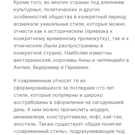
Кроме того, во многих странах под влиянием
культурных, политических и других
особенностей общества в конкретный период
возникали уникальные стили, которые можно
отнести как к историческим (привязка к
конкретному временному промежутку), так и к
этническим (были распространены в
конкретной стране). Наиболее известны
викторианский, королевы Анны и чиппендейл в
Англии, бидермеер в Германии.
К современным относят те из
сформировавшихся за последние сто лет
стили, которые популярны и широко
востребованы в оформлении на сегодняшний
день. К ним можно причислить модерн,
минимализм, конструктивизм, лофт, хай-тек,
экостиль. Также существует общее понятие
«современный стиль», подразумевающее под