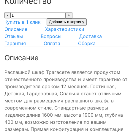
Количество
-
+
Купить в 1 клик
Добавить в корзину
Описание
Характеристики
Отзывы
Вопросы
Доставка
Гарантия
Оплата
Сборка
Описание
Распашной шкаф Трагасете является продуктом
отечественного производства и имеет гарантию от
производителя сроком 12 месяцев. Гостинная,
Детская, Гардеробная, Спальня станет отличным
местом для размещения распашного шкафа в
современном стиле. Стандартные размеры
изделия: длина 1600 мм, высота 1900 мм, глубина
400 мм, возможно изготовление по вашим
размерам. Прямая конфигурация и комплектация