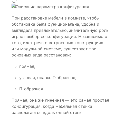
При расстановке мебели в комнате, чтобы
обстановка была функциональна, удобна и
выглядела привлекательно, значительную роль
играет выбор ее конфигурации. Независимо от
того, идет речь о встроенных конструкциях
или модульной системе, существует три
основных вида расстановки:
прямая;
угловая, она же Г-образная;
П-образная.
Прямая, она же линейная — это самая простая
конфигурация, когда мебельная стенка
располагается вдоль одной стены.