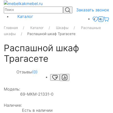
Заказать звонок
Каталог
Главная
Каталог
Шкафы
Распашные
шкафы
Распашной шкаф Трагасете
Распашной шкаф
Трагасете
Отзывы
(0)
Модель:
69-МКМ-21331-0
Наличие:
Есть в наличии