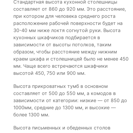
Стандартная высота кухонной столешницы
составляет от 860 до 920 мм. Это расстояние,
при котором для человека среднего роста
расположение рабочей поверхности будет на
30-40 мм ниже локтя согнутой руки. Высота
кухонных шкафчиков подбирается в
зависимости от высоты потолков, таким
образом, чтобы расстояние между нижним
краем шкафа и столешницей было не менее 450
мм. Чаще всего встречаются шкафчики
высотой 450, 750 или 900 мм.
Высота прикроватных тумб в основном
составляет от 500 до 550 мм, а комодов в
зависимости от категории: низкие — от 850 до
1000мм, средние до 1300 мм, и высокие —
более 1300 мм.
Высота письменных и обеденных столов