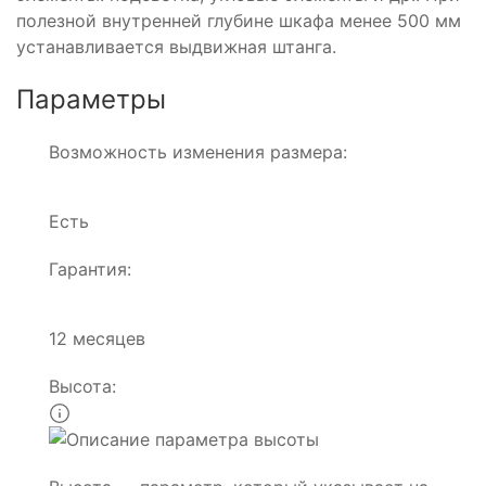
полезной внутренней глубине шкафа менее 500 мм
устанавливается выдвижная штанга.
Параметры
Возможность изменения размера:
Есть
Гарантия:
12 месяцев
Высота: