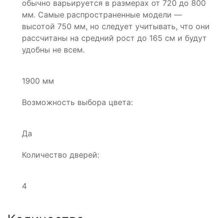
обычно варьируется в размерах от 720 до 800
мм. Самые распространенные модели —
высотой 750 мм, но следует учитывать, что они
рассчитаны на средний рост до 165 см и будут
удобны не всем.
1900 мм
Возможность выбора цвета:
Да
Количество дверей:
4