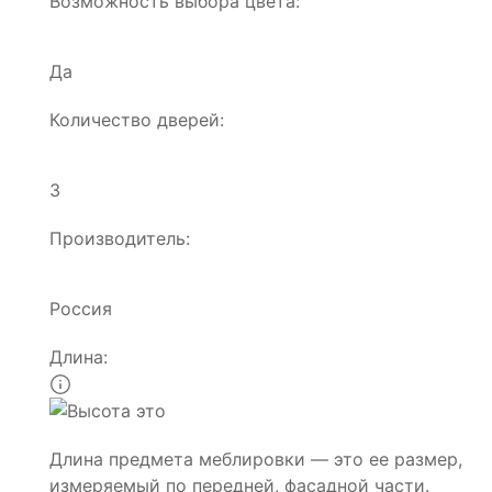
Возможность выбора цвета:
Да
Количество дверей:
3
Производитель:
Россия
Длина:
Длина предмета меблировки — это ее размер,
измеряемый по передней, фасадной части.