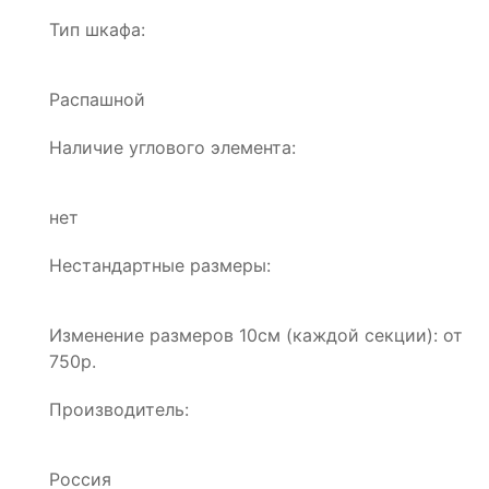
Тип шкафа:
Распашной
Наличие углового элемента:
нет
Нестандартные размеры:
Изменение размеров 10см (каждой секции): от
750р.
Производитель:
Россия