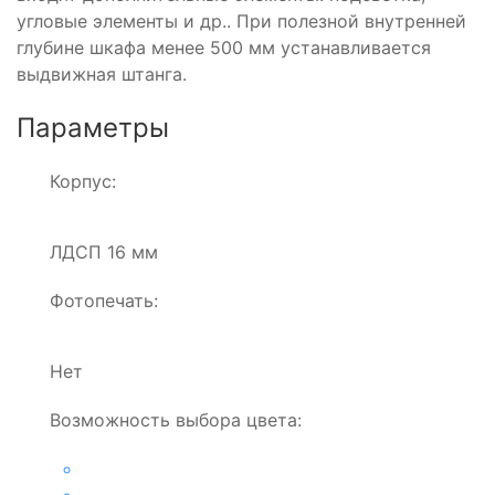
угловые элементы и др.. При полезной внутренней
глубине шкафа менее 500 мм устанавливается
выдвижная штанга.
Параметры
Корпус:
ЛДСП 16 мм
Фотопечать:
Нет
Возможность выбора цвета: