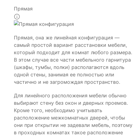
Прямая
Прямая, она же линейная конфигурация —
самый простой вариант расстановки мебели,
который подходит для комнат любого размера.
В этом случае все части мебельного гарнитура
(шкафы, тумбы, полки) располагаются вдоль
одной стены, занимая ее полностью или
частично и не загромождая пространство.
Для линейного расположения мебели обычно
выбирают стену без окон и дверных проемов.
Кроме того, необходимо учитывать
расположение межкомнатных дверей, чтобы
они при открытии не задевали мебель, поэтому
в проходных комнатах такое расположение