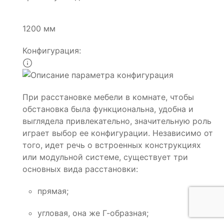
1200 мм
Конфигурация:
При расстановке мебели в комнате, чтобы
обстановка была функциональна, удобна и
выглядела привлекательно, значительную роль
играет выбор ее конфигурации. Независимо от
того, идет речь о встроенных конструкциях
или модульной системе, существует три
основных вида расстановки:
прямая;
угловая, она же Г-образная;