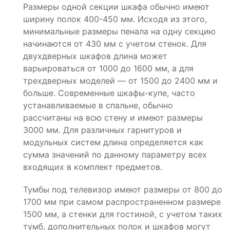
Размеры одной секции шкафа обычно имеют
ширину полок 400-450 мм. Исходя из этого,
минимальные размеры пенала на одну секцию
начинаются от 430 мм с учетом стенок. Для
двухдверных шкафов длина может
варьироваться от 1000 до 1600 мм, а для
трехдверных моделей — от 1500 до 2400 мм и
больше. Современные шкафы-купе, часто
устанавливаемые в спальне, обычно
рассчитаны на всю стену и имеют размеры
3000 мм. Для различных гарнитуров и
модульных систем длина определяется как
сумма значений по данному параметру всех
входящих в комплект предметов.
Тумбы под телевизор имеют размеры от 800 до
1700 мм при самом распространенном размере
1500 мм, а стенки для гостиной, с учетом таких
тумб, дополнительных полок и шкафов могут