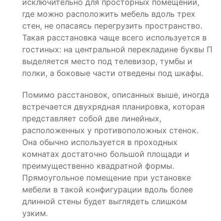
исключительно для просторных помещений,
где можно расположить мебель вдоль трех
стен, не опасаясь перегрузить пространство.
Такая расстановка чаще всего используется в
гостиных: на центральной перекладине буквы П
выделяется место под телевизор, тумбы и
полки, а боковые части отведены под шкафы.
Помимо расстановок, описанных выше, иногда
встречается двухрядная планировка, которая
представляет собой две линейных,
расположенных у противоположных стенок.
Она обычно используется в проходных
комнатах достаточно большой площади и
преимущественно квадратной формы.
Прямоугольное помещение при установке
мебели в такой конфигурации вдоль более
длинной стены будет выглядеть слишком
узким.