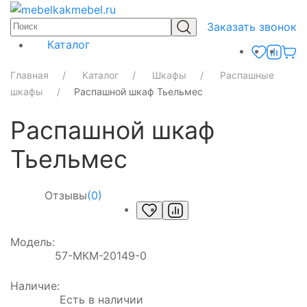
Заказать звонок
Каталог
Главная
Каталог
Шкафы
Распашные
шкафы
Распашной шкаф Тьельмес
Распашной шкаф
Тьельмес
Отзывы
(0)
Модель:
57-МКМ-20149-0
Наличие:
Есть в наличии