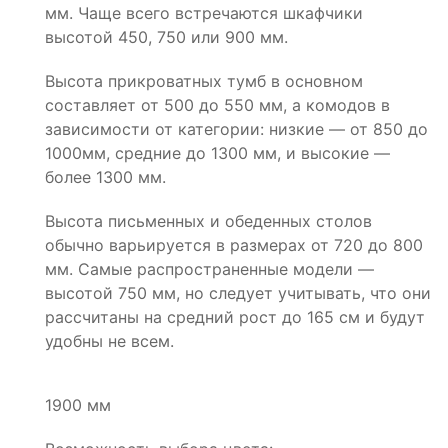
мм. Чаще всего встречаются шкафчики
высотой 450, 750 или 900 мм.
Высота прикроватных тумб в основном
составляет от 500 до 550 мм, а комодов в
зависимости от категории: низкие — от 850 до
1000мм, средние до 1300 мм, и высокие —
более 1300 мм.
Высота письменных и обеденных столов
обычно варьируется в размерах от 720 до 800
мм. Самые распространенные модели —
высотой 750 мм, но следует учитывать, что они
рассчитаны на средний рост до 165 см и будут
удобны не всем.
1900 мм