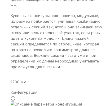
мм.
Кухонные гарнитуры, как правило, модульные,
их размер подбирается, учитывая комбинацию
отдельных секций так, чтобы они занимали всю
стену или весь отведенный участок, если речь
идет о кухонных моделях. Длина нижней
секции определяется по столешнице, которая
по краю на несколько сантиметров длиннее
шкафчиков. Верхние секции часто уже и при
определении их длины необходимо учитывать
промежуток для вытяжки.
1200 мм
Конфигурация: