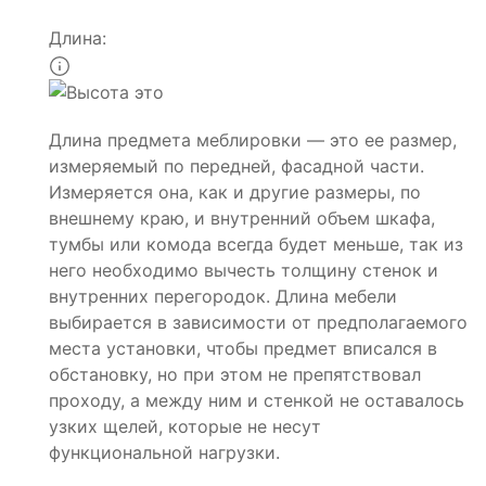
Длина:
Длина предмета меблировки — это ее размер,
измеряемый по передней, фасадной части.
Измеряется она, как и другие размеры, по
внешнему краю, и внутренний объем шкафа,
тумбы или комода всегда будет меньше, так из
него необходимо вычесть толщину стенок и
внутренних перегородок. Длина мебели
выбирается в зависимости от предполагаемого
места установки, чтобы предмет вписался в
обстановку, но при этом не препятствовал
проходу, а между ним и стенкой не оставалось
узких щелей, которые не несут
функциональной нагрузки.