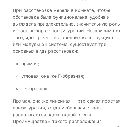
При расстановке мебели в комнате, чтобы
обстановка была функциональна, удобна и
выглядела привлекательно, значительную роль
играет выбор ее конфигурации. Независимо от
того, идет речь о встроенных конструкциях
или модульной системе, существует три
основных вида расстановки:
прямая;
угловая, она же Г-образная;
П-образная.
Прямая, она же линейная — это самая простая
конфигурация, когда мебельная стенка
располагается вдоль одной стены.
Преимуществом такого расположения