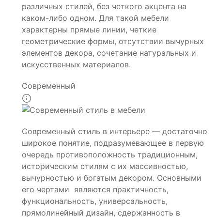
различных стилей, без четкого акцента на
каком-либо одном. Для такой мебели
характерны прямые линии, четкие
геометрические формы, отсутствии вычурных
элементов декора, сочетание натуральных и
искусственных материалов.
Современный
Современный стиль в интерьере — достаточно
широкое понятие, подразумевающее в первую
очередь противоположность традиционным,
историческим стилям с их массивностью,
вычурностью и богатым декором. Основными
его чертами являются практичность,
функциональность, универсальность,
прямолинейный дизайн, сдержанность в