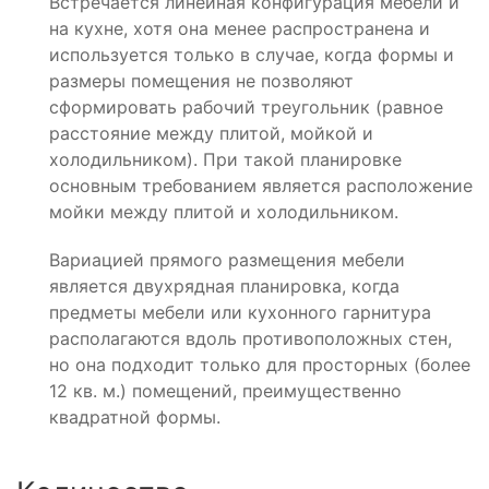
Встречается линейная конфигурация мебели и
на кухне, хотя она менее распространена и
используется только в случае, когда формы и
размеры помещения не позволяют
сформировать рабочий треугольник (равное
расстояние между плитой, мойкой и
холодильником). При такой планировке
основным требованием является расположение
мойки между плитой и холодильником.
Вариацией прямого размещения мебели
является двухрядная планировка, когда
предметы мебели или кухонного гарнитура
располагаются вдоль противоположных стен,
но она подходит только для просторных (более
12 кв. м.) помещений, преимущественно
квадратной формы.