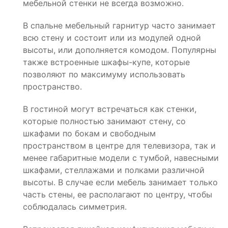
мебельной стенки не всегда возможно.
В спальне мебельный гарнитур часто занимает
всю стену и состоит или из модулей одной
высоты, или дополняется комодом. Популярны
также встроенные шкафы-купе, которые
позволяют по максимуму использовать
пространство.
В гостиной могут встречаться как стенки,
которые полностью занимают стену, со
шкафами по бокам и свободным
пространством в центре для телевизора, так и
менее габаритные модели с тумбой, навесными
шкафами, стеллажами и полками различной
высоты. В случае если мебель занимает только
часть стены, ее располагают по центру, чтобы
соблюдалась симметрия.