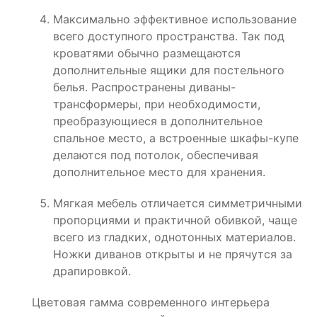
Максимально эффективное использование
всего доступного пространства. Так под
кроватями обычно размещаются
дополнительные ящики для постельного
белья. Распространены диваны-
трансформеры, при необходимости,
преобразующиеся в дополнительное
спальное место, а встроенные шкафы-купе
делаются под потолок, обеспечивая
дополнительное место для хранения.
Мягкая мебель отличается симметричными
пропорциями и практичной обивкой, чаще
всего из гладких, однотонных материалов.
Ножки диванов открыты и не прячутся за
драпировкой.
Цветовая гамма современного интерьера