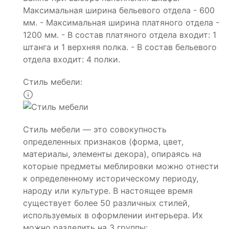
Максимальная ширина бельевого отдела - 600
мм. - Максимальная ширина платяного отдела -
1200 мм. - В состав платяного отдела входит: 1
штанга и 1 верхняя полка. - В состав бельевого
отдела входит: 4 полки.
Стиль мебели:
Стиль мебели — это совокупность
определенных признаков (форма, цвет,
материалы, элементы декора), опираясь на
которые предметы меблировки можно отнести
к определенному историческому периоду,
народу или культуре. В настоящее время
существует более 50 различных стилей,
используемых в оформлении интерьера. Их
можно разделить на 3 группы: