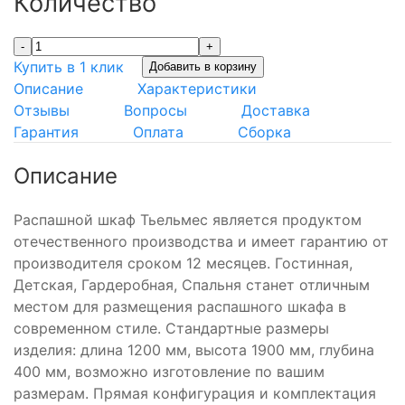
Количество
-
+
Купить в 1 клик
Добавить в корзину
Описание
Характеристики
Отзывы
Вопросы
Доставка
Гарантия
Оплата
Сборка
Описание
Распашной шкаф Тьельмес является продуктом
отечественного производства и имеет гарантию от
производителя сроком 12 месяцев. Гостинная,
Детская, Гардеробная, Спальня станет отличным
местом для размещения распашного шкафа в
современном стиле. Стандартные размеры
изделия: длина 1200 мм, высота 1900 мм, глубина
400 мм, возможно изготовление по вашим
размерам. Прямая конфигурация и комплектация