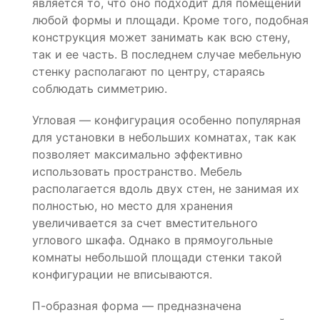
является то, что оно подходит для помещений
любой формы и площади. Кроме того, подобная
конструкция может занимать как всю стену,
так и ее часть. В последнем случае мебельную
стенку располагают по центру, стараясь
соблюдать симметрию.
Угловая — конфигурация особенно популярная
для установки в небольших комнатах, так как
позволяет максимально эффективно
использовать пространство. Мебель
располагается вдоль двух стен, не занимая их
полностью, но место для хранения
увеличивается за счет вместительного
углового шкафа. Однако в прямоугольные
комнаты небольшой площади стенки такой
конфигурации не вписываются.
П-образная форма — предназначена