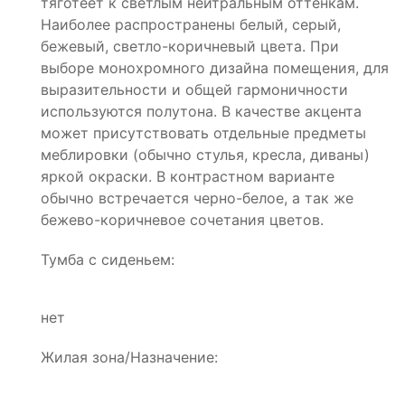
тяготеет к светлым нейтральным оттенкам.
Наиболее распространены белый, серый,
бежевый, светло-коричневый цвета. При
выборе монохромного дизайна помещения, для
выразительности и общей гармоничности
используются полутона. В качестве акцента
может присутствовать отдельные предметы
меблировки (обычно стулья, кресла, диваны)
яркой окраски. В контрастном варианте
обычно встречается черно-белое, а так же
бежево-коричневое сочетания цветов.
Тумба с сиденьем:
нет
Жилая зона/Назначение: