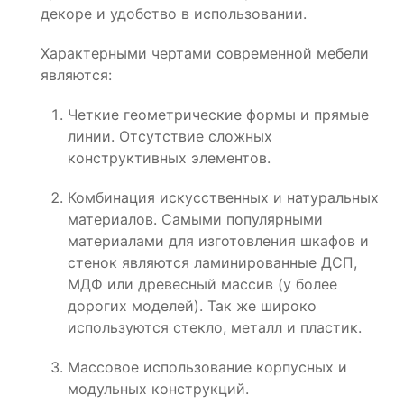
декоре и удобство в использовании.
Характерными чертами современной мебели
являются:
Четкие геометрические формы и прямые
линии. Отсутствие сложных
конструктивных элементов.
Комбинация искусственных и натуральных
материалов. Самыми популярными
материалами для изготовления шкафов и
стенок являются ламинированные ДСП,
МДФ или древесный массив (у более
дорогих моделей). Так же широко
используются стекло, металл и пластик.
Массовое использование корпусных и
модульных конструкций.