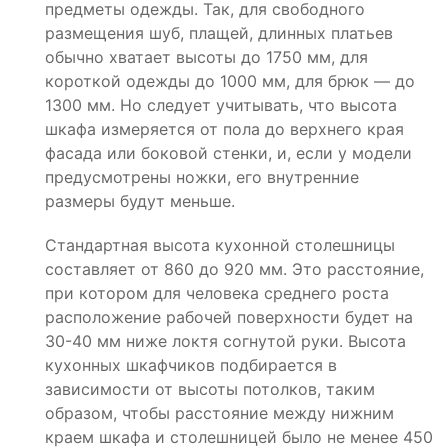
предметы одежды. Так, для свободного
размещения шуб, плащей, длинных платьев
обычно хватает высоты до 1750 мм, для
короткой одежды до 1000 мм, для брюк — до
1300 мм. Но следует учитывать, что высота
шкафа измеряется от пола до верхнего края
фасада или боковой стенки, и, если у модели
предусмотрены ножки, его внутренние
размеры будут меньше.
Стандартная высота кухонной столешницы
составляет от 860 до 920 мм. Это расстояние,
при котором для человека среднего роста
расположение рабочей поверхности будет на
30-40 мм ниже локтя согнутой руки. Высота
кухонных шкафчиков подбирается в
зависимости от высоты потолков, таким
образом, чтобы расстояние между нижним
краем шкафа и столешницей было не менее 450