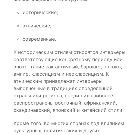
исторические;
этнические;
современные.
К историческим стилям относятся интерьеры,
соответствующие конкретному периоду или
эпохе, такие как античный, барокко, рококо,
ампир, классицизм и неоклассицизм. К
этническим принадлежат интерьеры,
выполненные в традициях определенной
страны или региона, среди них наиболее
распространены восточный, африканский,
скандинавский, японский и китайский стили.
Кроме того, во многих странах под влиянием
культурных, политических и других