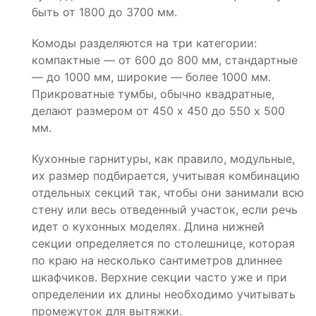
быть от 1800 до 3700 мм.
Комоды разделяются на три категории:
компактные — от 600 до 800 мм, стандартные
— до 1000 мм, широкие — более 1000 мм.
Прикроватные тумбы, обычно квадратные,
делают размером от 450 х 450 до 550 х 500
мм.
Кухонные гарнитуры, как правило, модульные,
их размер подбирается, учитывая комбинацию
отдельных секций так, чтобы они занимали всю
стену или весь отведенный участок, если речь
идет о кухонных моделях. Длина нижней
секции определяется по столешнице, которая
по краю на несколько сантиметров длиннее
шкафчиков. Верхние секции часто уже и при
определении их длины необходимо учитывать
промежуток для вытяжки.