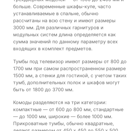
больше. Современные шкафы-купе, часто
устанавливаемые в спальне, обычно
рассчитаны на всю стену и имеют размеры
3000 мм. Для различных гарнитуров и
модульных систем длина определяется как
сумма значений по данному параметру всех
входящих в комплект предметов.
Тумбы под телевизор имеют размеры от 800 до
1700 мм при самом распространенном размере
1500 мм, а стенки для гостиной, с учетом таких
тумб, дополнительных полок и шкафов могут
быть от 1800 до 3700 мм.
Комоды разделяются на три категории:
компактные — от 600 до 800 мм, стандартные
— до 1000 мм, широкие — более 1000 мм.
Прикроватные тумбы, обычно квадратные,
делают размером от 450 х 450 до 550 х 500