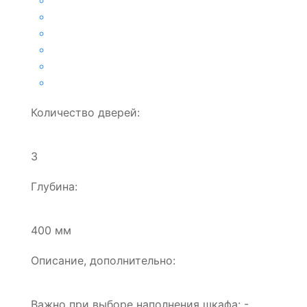
Количество дверей:
3
Глубина:
400 мм
Описание, дополнительно:
Важно при выборе наполнения шкафа: -