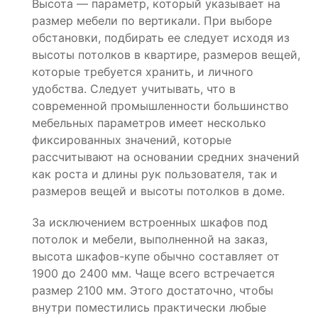
Высота — параметр, который указывает на
размер мебели по вертикали. При выборе
обстановки, подбирать ее следует исходя из
высоты потолков в квартире, размеров вещей,
которые требуется хранить, и личного
удобства. Следует учитывать, что в
современной промышленности большинство
мебельных параметров имеет несколько
фиксированных значений, которые
рассчитывают на основании средних значений
как роста и длины рук пользователя, так и
размеров вещей и высоты потолков в доме.
За исключением встроенных шкафов под
потолок и мебели, выполненной на заказ,
высота шкафов-купе обычно составляет от
1900 до 2400 мм. Чаще всего встречается
размер 2100 мм. Этого достаточно, чтобы
внутри поместились практически любые