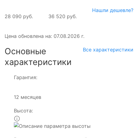
Нашли дешевле?
28 090 руб.
36 520 руб.
Цена обновлена на: 07.08.2026 г.
Основные
Все характеристики
характеристики
Гарантия:
12 месяцев
Высота: