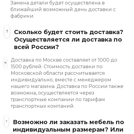
Замена детали будет осуществлена в
ближайший возможный день доставки с
фабрики.
Сколько будет стоить доставка?
Осуществляется ли доставка по
всей России?
Доставка по Москве составляет от 1000 до
1500 рублей. Стоимость доставки по
Московской области рассчитывается
индивидуально, вместе с менеджером
нашего магазина. Доставка по России также
возможна, осуществляется через
транспортные компании по тарифам
транспортных компаний.
Возможно ли заказать мебель по
индивидуальным размерам? Или