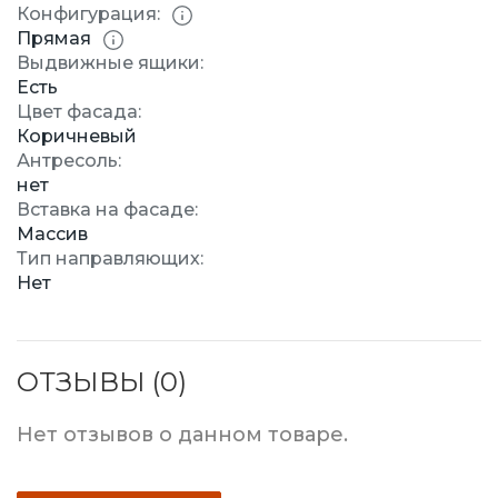
Конфигурация:
Прямая
Выдвижные ящики:
Есть
Цвет фасада:
Коричневый
Антресоль:
нет
Вставка на фасаде:
Массив
Тип направляющих:
Нет
ОТЗЫВЫ (0)
Нет отзывов о данном товаре.