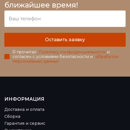
ближайшее время!
Оставить заявку
Я прочитал
Политику конфиденциальности
и
согласен с условиями безопасности и
обработки
персональных данных
ИНФОРМАЦИЯ
Доставка и оплата
Сборка
Гарантия и сервис