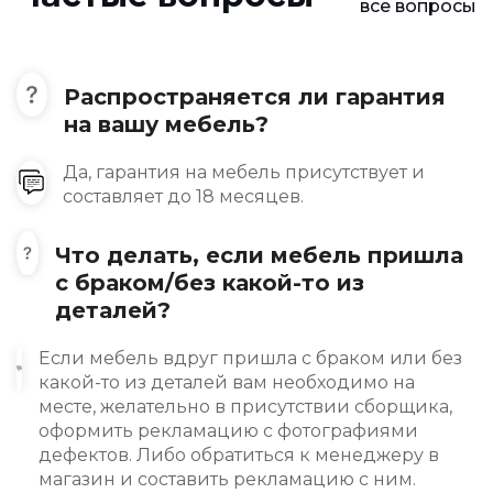
все вопросы
Распространяется ли гарантия
на вашу мебель?
Да, гарантия на мебель присутствует и
составляет до 18 месяцев.
Что делать, если мебель пришла
с браком/без какой-то из
деталей?
Если мебель вдруг пришла с браком или без
какой-то из деталей вам необходимо на
месте, желательно в присутствии сборщика,
оформить рекламацию с фотографиями
дефектов. Либо обратиться к менеджеру в
магазин и составить рекламацию с ним.