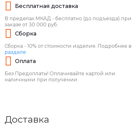
Бесплатная доставка
В пределах МКАД - бесплатно (до подъезда) при
заказе от 30 000 руб.
Сборка
Сборка - 10% от стоимости изделия. Подробнее в
разделе
Оплата
Без Предоплаты! Оплачивайте картой или
наличными при получении
Доставка