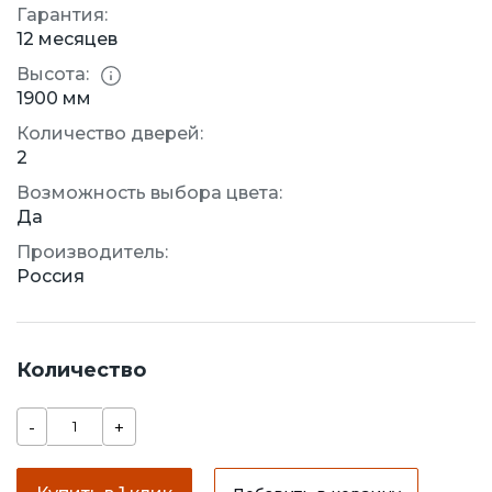
Гарантия:
12 месяцев
Высота:
1900 мм
Количество дверей:
2
Возможность выбора цвета:
Да
Производитель:
Россия
Количество
-
+