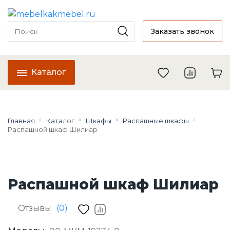
Заказать звонок
Каталог
Главная
Каталог
Шкафы
Распашные шкафы
Распашной шкаф Шилиар
Распашной шкаф Шилиар
Отзывы
(0)