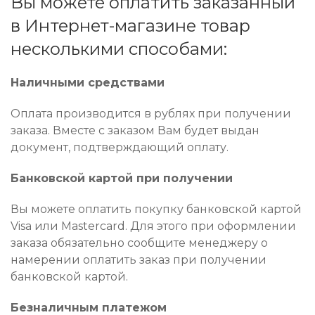
Вы можете оплатить заказанный
в Интернет-магазине товар
несколькими способами:
Наличными средствами
Оплата производится в рублях при получении
заказа. Вместе с заказом Вам будет выдан
документ, подтверждающий оплату.
Банковской картой при получении
Вы можете оплатить покупку банковской картой
Visa или Mastercard. Для этого при оформлении
заказа обязательно сообщите менеджеру о
намерении оплатить заказ при получении
банковской картой.
Безналичным платежом