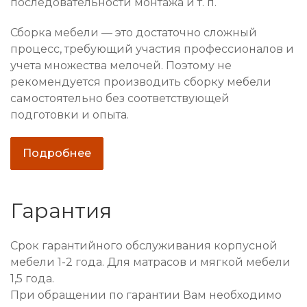
последовательности монтажа и т. п.
Сборка мебели — это достаточно сложный
процесс, требующий участия профессионалов и
учета множества мелочей. Поэтому не
рекомендуется производить сборку мебели
самостоятельно без соответствующей
подготовки и опыта.
Подробнее
Гарантия
Срок гарантийного обслуживания корпусной
мебели 1-2 года. Для матрасов и мягкой мебели
1,5 года.
При обращении по гарантии Вам необходимо