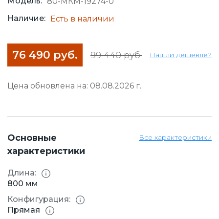
Модель:
80-МКМ-19274-0
Наличие:
Есть в наличии
76 490 руб.
99 440 руб.
Нашли дешевле?
Цена обновлена на: 08.08.2026 г.
Основные
Все характеристики
характеристики
Длина:
800 мм
Конфигурация:
Прямая