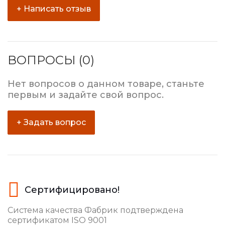
+ Написать отзыв
ВОПРОСЫ (0)
Нет вопросов о данном товаре, станьте
первым и задайте свой вопрос.
+ Задать вопрос
Сертифицировано!
Система качества Фабрик подтверждена
сертификатом ISO 9001