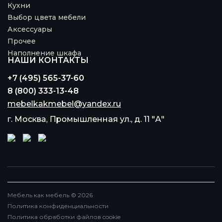
Кухни
Выбор цвета мебели
Аксессуары
Прочее
Наполнение шкафа
НАШИ КОНТАКТЫ
+7 (495) 565-37-60
8 (800) 333-13-48
mebelkakmebel@yandex.ru
г. Москва, Промышленная ул., д. 11 "А"
Мебель как мебель © 2026
Политика конфиденциальности
Политика обработки файлов cookie