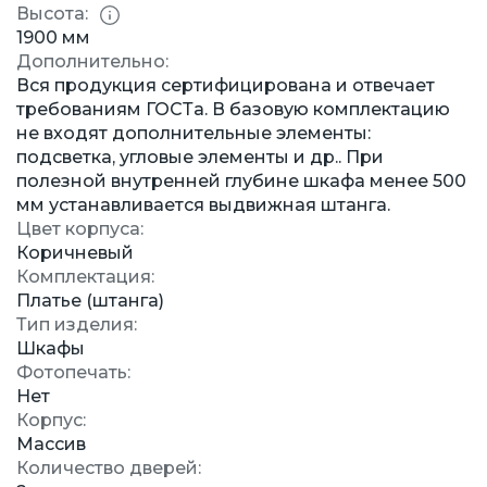
Высота:
1900 мм
Дополнительно:
Вся продукция сертифицирована и отвечает
требованиям ГОСТа. В базовую комплектацию
не входят дополнительные элементы:
подсветка, угловые элементы и др.. При
полезной внутренней глубине шкафа менее 500
мм устанавливается выдвижная штанга.
Цвет корпуса:
Коричневый
Комплектация:
Платье (штанга)
Тип изделия:
Шкафы
Фотопечать:
Нет
Корпус:
Массив
Количество дверей: