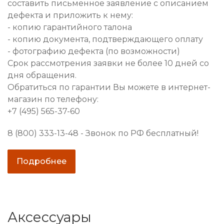
составить письменное заявление с описанием
дефекта и приложить к нему:
- копию гарантийного талона
- копию документа, подтверждающего оплату
- фотографию дефекта (по возможности)
Срок рассмотрения заявки не более 10 дней со
дня обращения.
Обратиться по гарантии Вы можете в интернет-
магазин по телефону:
+7 (495) 565-37-60
8 (800) 333-13-48 - Звонок по РФ бесплатный!
Подробнее
Аксессуары