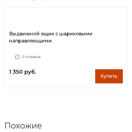
Выдвижной ящик с шариковыми
направляющими
0 отзывов
1 350 руб.
Купить
Похожие