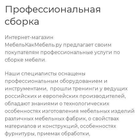
Профессиональная
сборка
Интернет-магазин
МебельКакМебель.ру предлагает своим
покупателям профессиональные услуги по
сборке мебели.
Наши специалисты оснащены
профессиональным оборудованием и
инструментами, прошли тренинги у ведущих
российских и европейских производителей,
обладают знаниями о технологических
особенностях изготовления мебельных изделий
различных мебельных фабрик, о свойствах
материалов и конструкций, особенностях
фурнитуры, приемах обработки,