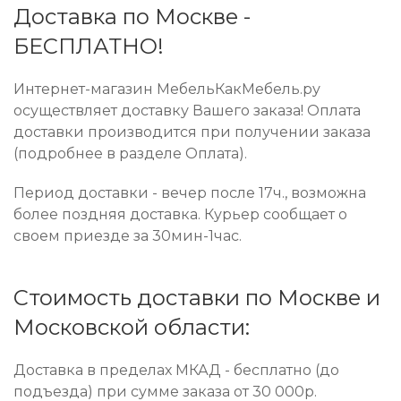
Доставка по Москве -
БЕСПЛАТНО!
Интернет-магазин МебельКакМебель.ру
осуществляет доставку Вашего заказа! Оплата
доставки производится при получении заказа
(подробнее в разделе Оплата).
Период доставки - вечер после 17ч., возможна
более поздняя доставка. Курьер сообщает о
своем приезде за 30мин-1час.
Стоимость доставки по Москве и
Московской области:
Доставка в пределах МКАД - бесплатно (до
подъезда) при сумме заказа от 30 000р.