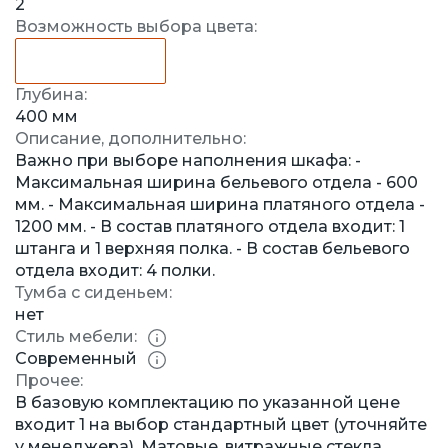
2
Возможность выбора цвета:
Глубина:
400 мм
Описание, дополнительно:
Важно при выборе наполнения шкафа: -
Максимальная ширина бельевого отдела - 600
мм. - Максимальная ширина платяного отдела -
1200 мм. - В состав платяного отдела входит: 1
штанга и 1 верхняя полка. - В состав бельевого
отдела входит: 4 полки.
Тумба с сиденьем:
нет
Стиль мебели:
Современный
Прочее:
В базовую комплектацию по указанной цене
входит 1 на выбор стандартный цвет (уточняйте
у менеджера). Матовые, витражные стекла,