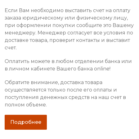
Если Вам необходимо выставить счет на оплату
заказа юридическому или физическому лицу,
при оформлении покупки сообщите это Вашему
менеджеру. Менеджер согласует все условия по
доставке товара, проверит контакты и выставит
счет.
Оплатить можете в любом отделении банка или
в личном кабинете Вашего банка online!
Обратите внимание, доставка товара
осуществляется только после его оплаты и
поступления денежных средств на наш счет в
полном объеме.
Подробнее