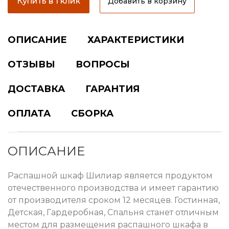
Купить в 1 клик
Добавить в корзину
ОПИСАНИЕ
ХАРАКТЕРИСТИКИ
ОТЗЫВЫ
ВОПРОСЫ
ДОСТАВКА
ГАРАНТИЯ
ОПЛАТА
СБОРКА
ОПИСАНИЕ
Распашной шкаф Шилиар является продуктом
отечественного производства и имеет гарантию
от производителя сроком 12 месяцев. Гостинная,
Детская, Гардеробная, Спальня станет отличным
местом для размещения распашного шкафа в