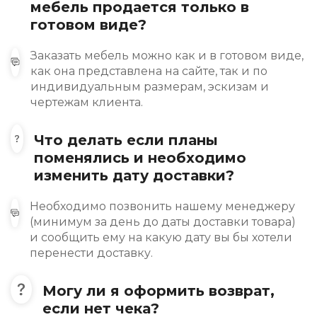
мебель продается только в
готовом виде?
Заказать мебель можно как и в готовом виде,
как она представлена на сайте, так и по
индивидуальным размерам, эскизам и
чертежам клиента.
Что делать если планы
поменялись и необходимо
изменить дату доставки?
Необходимо позвонить нашему менеджеру
(минимум за день до даты доставки товара)
и сообщить ему на какую дату вы бы хотели
перенести доставку.
Могу ли я оформить возврат,
если нет чека?