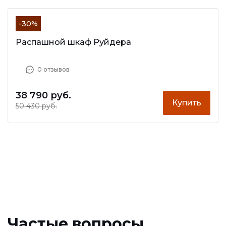
-30%
Распашной шкаф Руйдера
0 отзывов
38 790 руб.
Купить
50 430 руб.
Частые вопросы