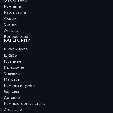
О компании
Контакты
Карта сайта
Акции
Статьи
Отзывы
Вопрос-ответ
КАТЕГОРИИ
Шкафы-купе
Шкафы
Гостиные
Прихожие
Спальни
Матрасы
Комоды и тумбы
Зеркала
Детские
Компьютерные столы
Стеллажи