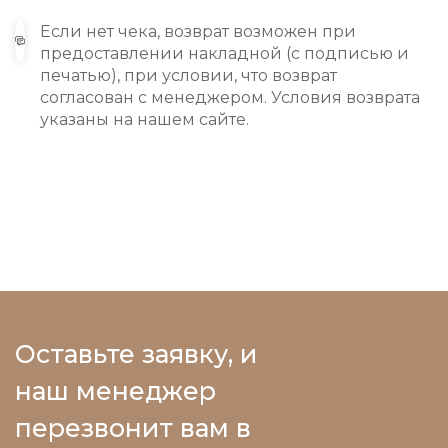
Если нет чека, возврат возможен при
предоставлении накладной (с подписью и
печатью), при условии, что возврат
согласован с менеджером. Условия возврата
указаны на нашем сайте.
Оставьте заявку, и
наш менеджер
перезвонит вам в