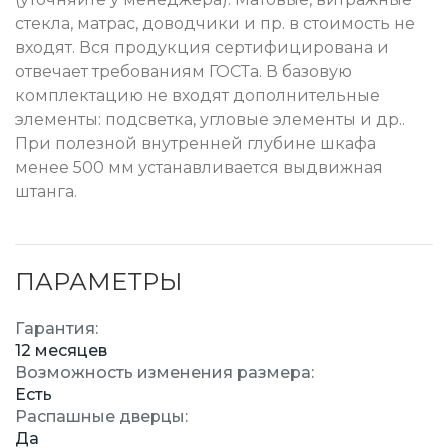
стекла, матрас, доводчики и пр. в стоимость не
входят. Вся продукция сертифицирована и
отвечает требованиям ГОСТа. В базовую
комплектацию не входят дополнительные
элементы: подсветка, угловые элементы и др..
При полезной внутренней глубине шкафа
менее 500 мм устанавливается выдвижная
штанга.
ПАРАМЕТРЫ
Гарантия:
12 месяцев
Возможность изменения размера:
Есть
Распашные дверцы:
Да