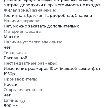
матрас, доводчики и пр. в стоимость не входят.
Жилая зона/Назначение:
Гостинная, Детская, Гардеробная, Спальня
Наличие зеркала:
Нет, можно заказать дополнительно
Материал фасада:
Массив
Наличие углового элемента:
нет
Тип шкафа:
Распашной
Нестандартные размеры:
Изменение размеров 10см (каждой секции): от
1950р.
Производитель:
Россия
Открытая вешалка:
нет
Длина:
800 мм