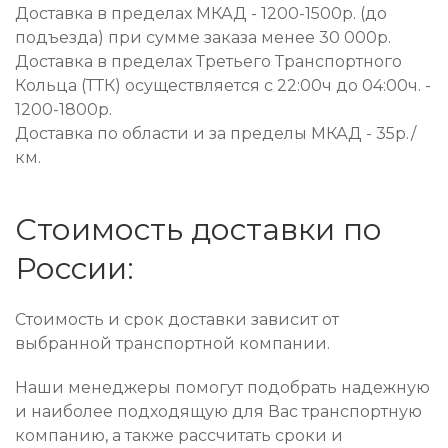
Доставка в пределах МКАД - 1200-1500р. (до
подъезда) при сумме заказа менее 30 000р.
Доставка в пределах Третьего Транспортного
Кольца (ТТК) осуществляется с 22:00ч до 04:00ч. -
1200-1800р.
Доставка по области и за пределы МКАД - 35р./
км.
Стоимость доставки по
России:
Стоимость и срок доставки зависит от
выбранной транспортной компании.
Наши менеджеры помогут подобрать надежную
и наиболее подходящую для Вас транспортную
компанию, а также рассчитать сроки и