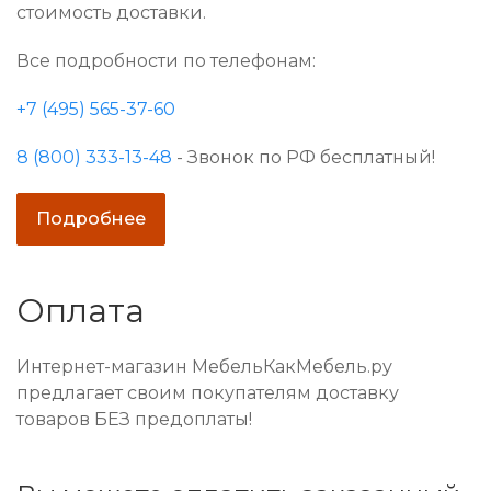
стоимость доставки.
Все подробности по телефонам:
+7 (495) 565-37-60
8 (800) 333-13-48
- Звонок по РФ бесплатный!
Подробнее
Оплата
Интернет-магазин МебельКакМебель.ру
предлагает своим покупателям доставку
товаров БЕЗ предоплаты!