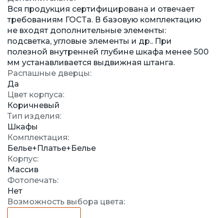
Вся продукция сертифицирована и отвечает
требованиям ГОСТа. В базовую комплектацию
не входят дополнительные элементы:
подсветка, угловые элементы и др.. При
полезной внутренней глубине шкафа менее 500
мм устанавливается выдвижная штанга.
Распашные дверцы:
Да
Цвет корпуса:
Коричневый
Тип изделия:
Шкафы
Комплектация:
Белье+Платье+Белье
Корпус:
Массив
Фотопечать:
Нет
Возможность выбора цвета: