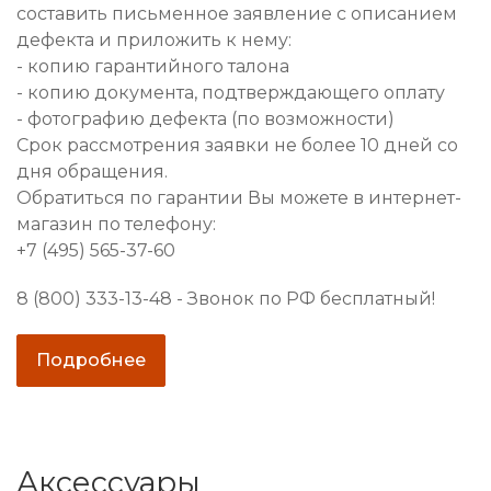
составить письменное заявление с описанием
дефекта и приложить к нему:
- копию гарантийного талона
- копию документа, подтверждающего оплату
- фотографию дефекта (по возможности)
Срок рассмотрения заявки не более 10 дней со
дня обращения.
Обратиться по гарантии Вы можете в интернет-
магазин по телефону:
+7 (495) 565-37-60
8 (800) 333-13-48 - Звонок по РФ бесплатный!
Подробнее
Аксессуары