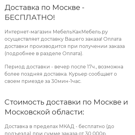
Доставка по Москве -
БЕСПЛАТНО!
Интернет-магазин МебельКакМебель.ру
осуществляет доставку Вашего заказа! Оплата
доставки производится при получении заказа
(подробнее в разделе Оплата).
Период доставки - вечер после 17ч., возможна
более поздняя доставка. Курьер сообщает о
своем приезде за 30мин-1час.
Стоимость доставки по Москве и
Московской области:
Доставка в пределах МКАД - бесплатно (до
подъезда) при сумме заказа от 30 000р.