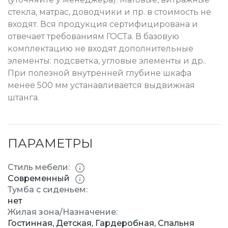
стекла, матрас, доводчики и пр. в стоимость не
входят. Вся продукция сертифицирована и
отвечает требованиям ГОСТа. В базовую
комплектацию не входят дополнительные
элементы: подсветка, угловые элементы и др..
При полезной внутренней глубине шкафа
менее 500 мм устанавливается выдвижная
штанга.
ПАРАМЕТРЫ
Стиль мебели:
Современный
Тумба с сиденьем:
нет
Жилая зона/Назначение:
Гостинная, Детская, Гардеробная, Спальня