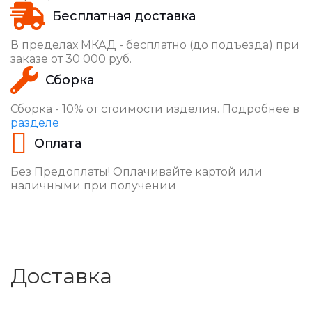
Бесплатная доставка
В пределах МКАД - бесплатно (до подъезда) при
заказе от 30 000 руб.
Сборка
Сборка - 10% от стоимости изделия. Подробнее в
разделе
Оплата
Без Предоплаты! Оплачивайте картой или
наличными при получении
Доставка