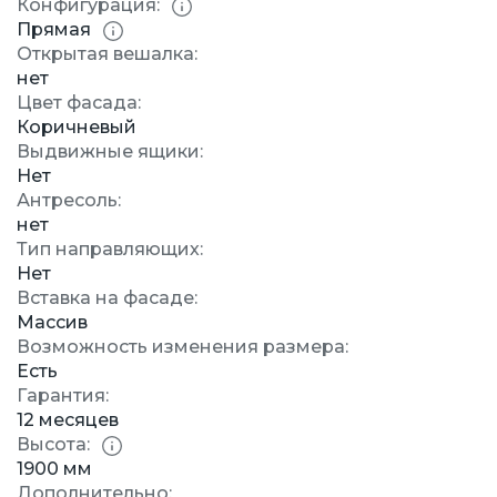
Конфигурация:
Прямая
Открытая вешалка:
нет
Цвет фасада:
Коричневый
Выдвижные ящики:
Нет
Антресоль:
нет
Тип направляющих:
Нет
Вставка на фасаде:
Массив
Возможность изменения размера:
Есть
Гарантия:
12 месяцев
Высота:
1900 мм
Дополнительно: