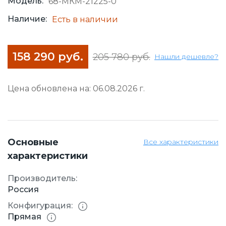
Модель:
68-МКМ-21225-0
Наличие:
Есть в наличии
158 290 руб.
205 780 руб.
Нашли дешевле?
Цена обновлена на: 06.08.2026 г.
Основные
Все характеристики
характеристики
Производитель:
Россия
Конфигурация:
Прямая