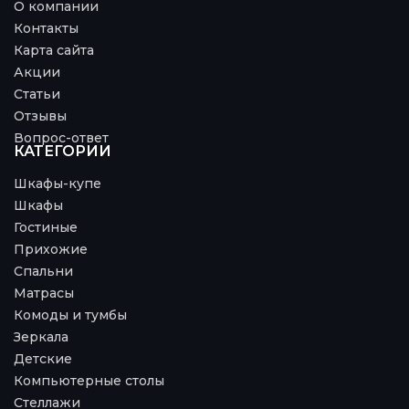
О компании
Контакты
Карта сайта
Акции
Статьи
Отзывы
Вопрос-ответ
КАТЕГОРИИ
Шкафы-купе
Шкафы
Гостиные
Прихожие
Спальни
Матрасы
Комоды и тумбы
Зеркала
Детские
Компьютерные столы
Стеллажи