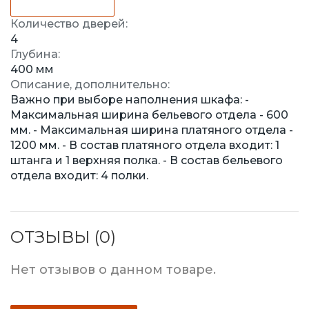
Количество дверей:
4
Глубина:
400 мм
Описание, дополнительно:
Важно при выборе наполнения шкафа: -
Максимальная ширина бельевого отдела - 600
мм. - Максимальная ширина платяного отдела -
1200 мм. - В состав платяного отдела входит: 1
штанга и 1 верхняя полка. - В состав бельевого
отдела входит: 4 полки.
ОТЗЫВЫ (0)
Нет отзывов о данном товаре.