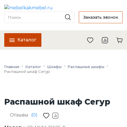
Заказать звонок
Каталог
Главная
Каталог
Шкафы
Распашные шкафы
Распашной шкаф Сегур
Распашной шкаф Сегур
Отзывы
(0)