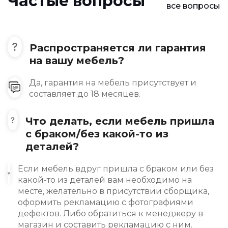
Частые вопросы
все вопросы
Распространяется ли гарантия
на вашу мебель?
Да, гарантия на мебель присутствует и
составляет до 18 месяцев.
Что делать, если мебель пришла
с браком/без какой-то из
деталей?
Если мебель вдруг пришла с браком или без
какой-то из деталей вам необходимо на
месте, желательно в присутствии сборщика,
оформить рекламацию с фотографиями
дефектов. Либо обратиться к менеджеру в
магазин и составить рекламацию с ним.