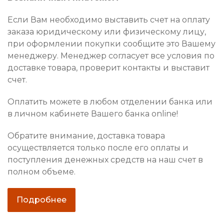
Если Вам необходимо выставить счет на оплату
заказа юридическому или физическому лицу,
при оформлении покупки сообщите это Вашему
менеджеру. Менеджер согласует все условия по
доставке товара, проверит контакты и выставит
счет.
Оплатить можете в любом отделении банка или
в личном кабинете Вашего банка online!
Обратите внимание, доставка товара
осуществляется только после его оплаты и
поступления денежных средств на наш счет в
полном объеме.
Подробнее