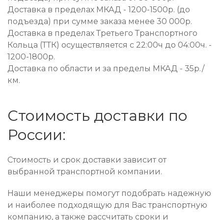
Доставка в пределах МКАД - 1200-1500р. (до
подъезда) при сумме заказа менее 30 000р.
Доставка в пределах Третьего Транспортного
Кольца (ТТК) осуществляется с 22:00ч до 04:00ч. -
1200-1800р.
Доставка по области и за пределы МКАД - 35р./
км.
Стоимость доставки по
России:
Стоимость и срок доставки зависит от
выбранной транспортной компании.
Наши менеджеры помогут подобрать надежную
и наиболее подходящую для Вас транспортную
компанию, а также рассчитать сроки и