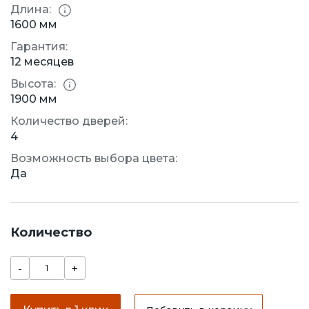
Длина:
1600 мм
Гарантия:
12 месяцев
Высота:
1900 мм
Количество дверей:
4
Возможность выбора цвета:
Да
Количество
-
+