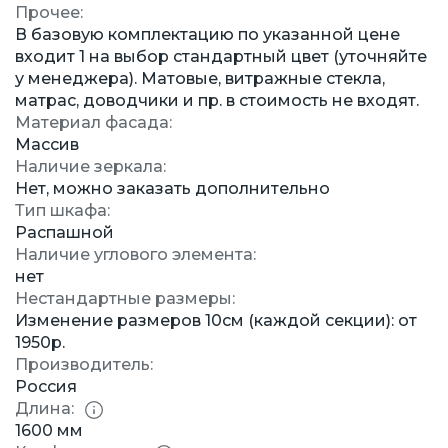
Прочее:
В базовую комплектацию по указанной цене
входит 1 на выбор стандартный цвет (уточняйте
у менеджера). Матовые, витражные стекла,
матрас, доводчики и пр. в стоимость не входят.
Материал фасада:
Массив
Наличие зеркала:
Нет, можно заказать дополнительно
Тип шкафа:
Распашной
Наличие углового элемента:
нет
Нестандартные размеры:
Изменение размеров 10см (каждой секции): от
1950р.
Производитель:
Россия
Длина:
1600 мм