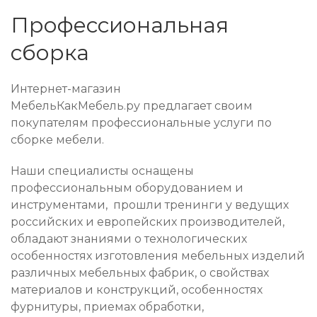
Профессиональная
сборка
Интернет-магазин
МебельКакМебель.ру предлагает своим
покупателям профессиональные услуги по
сборке мебели.
Наши специалисты оснащены
профессиональным оборудованием и
инструментами, прошли тренинги у ведущих
российских и европейских производителей,
обладают знаниями о технологических
особенностях изготовления мебельных изделий
различных мебельных фабрик, о свойствах
материалов и конструкций, особенностях
фурнитуры, приемах обработки,