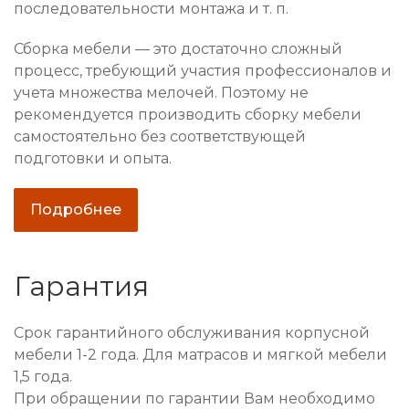
последовательности монтажа и т. п.
Сборка мебели — это достаточно сложный
процесс, требующий участия профессионалов и
учета множества мелочей. Поэтому не
рекомендуется производить сборку мебели
самостоятельно без соответствующей
подготовки и опыта.
Подробнее
Гарантия
Срок гарантийного обслуживания корпусной
мебели 1-2 года. Для матрасов и мягкой мебели
1,5 года.
При обращении по гарантии Вам необходимо