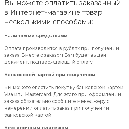
Вы можете оплатить заказанный
в Интернет-магазине товар
несколькими способами:
Наличными средствами
Оплата производится в рублях при получении
заказа. Вместе с заказом Вам будет выдан
документ, подтверждающий оплату.
Банковской картой при получении
Вы можете оплатить покупку банковской картой
Visa или Mastercard. Для этого при оформлении
заказа обязательно сообщите менеджеру о
намерении оплатить заказ при получении
банковской картой.
Безналичным платежом