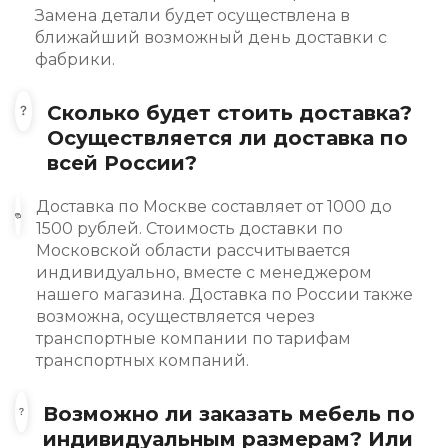
Замена детали будет осуществлена в
ближайший возможный день доставки с
фабрики.
Сколько будет стоить доставка?
Осуществляется ли доставка по
всей России?
Доставка по Москве составляет от 1000 до
1500 рублей. Стоимость доставки по
Московской области рассчитывается
индивидуально, вместе с менеджером
нашего магазина. Доставка по России также
возможна, осуществляется через
транспортные компании по тарифам
транспортных компаний.
Возможно ли заказать мебель по
индивидуальным размерам? Или