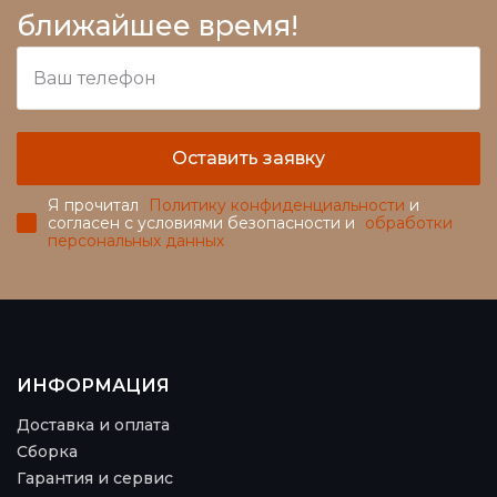
ближайшее время!
Оставить заявку
Я прочитал
Политику конфиденциальности
и
согласен с условиями безопасности и
обработки
персональных данных
ИНФОРМАЦИЯ
Доставка и оплата
Сборка
Гарантия и сервис