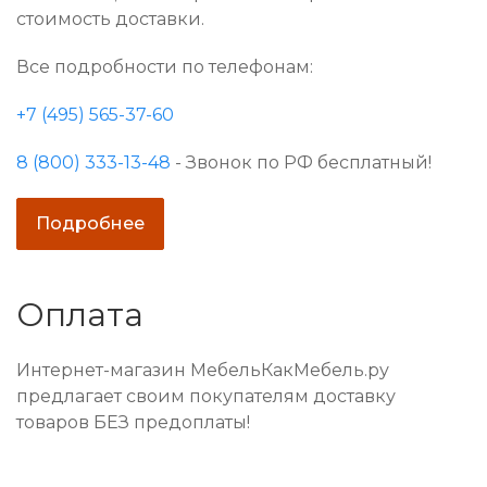
стоимость доставки.
Все подробности по телефонам:
+7 (495) 565-37-60
8 (800) 333-13-48
- Звонок по РФ бесплатный!
Подробнее
Оплата
Интернет-магазин МебельКакМебель.ру
предлагает своим покупателям доставку
товаров БЕЗ предоплаты!