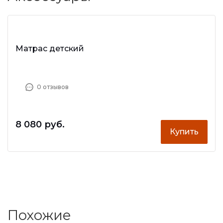
Матрас детский
0 отзывов
8 080 руб.
Купить
Похожие