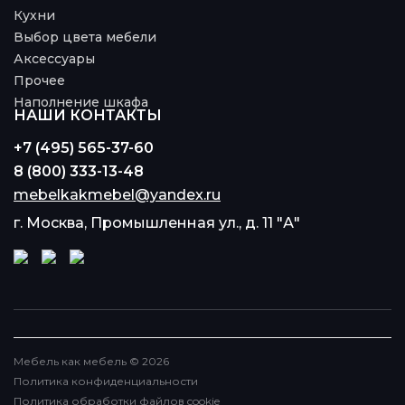
Кухни
Выбор цвета мебели
Аксессуары
Прочее
Наполнение шкафа
НАШИ КОНТАКТЫ
+7 (495) 565-37-60
8 (800) 333-13-48
mebelkakmebel@yandex.ru
г. Москва, Промышленная ул., д. 11 "А"
Мебель как мебель © 2026
Политика конфиденциальности
Политика обработки файлов cookie