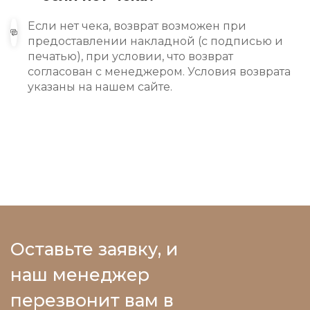
Если нет чека, возврат возможен при
предоставлении накладной (с подписью и
печатью), при условии, что возврат
согласован с менеджером. Условия возврата
указаны на нашем сайте.
Оставьте заявку, и
наш менеджер
перезвонит вам в