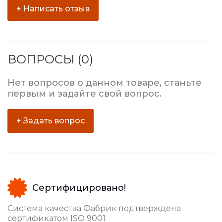
+ Написать отзыв
ВОПРОСЫ (0)
Нет вопросов о данном товаре, станьте
первым и задайте свой вопрос.
+ Задать вопрос
Сертифицировано!
Система качества Фабрик подтверждена
сертификатом ISO 9001