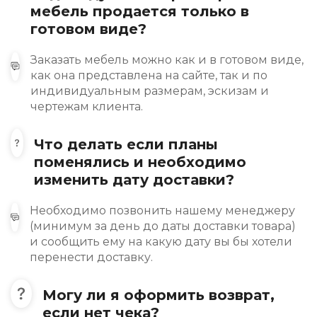
мебель продается только в
готовом виде?
Заказать мебель можно как и в готовом виде,
как она представлена на сайте, так и по
индивидуальным размерам, эскизам и
чертежам клиента.
Что делать если планы
поменялись и необходимо
изменить дату доставки?
Необходимо позвонить нашему менеджеру
(минимум за день до даты доставки товара)
и сообщить ему на какую дату вы бы хотели
перенести доставку.
Могу ли я оформить возврат,
если нет чека?