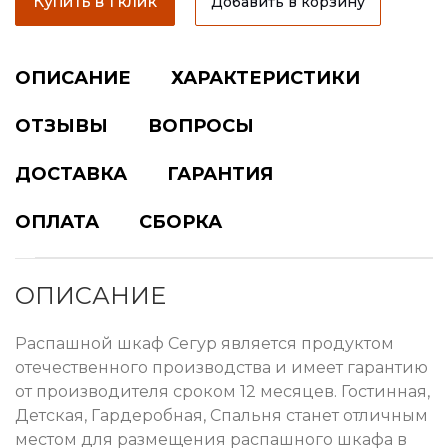
Купить в 1 клик
Добавить в корзину
ОПИСАНИЕ
ХАРАКТЕРИСТИКИ
ОТЗЫВЫ
ВОПРОСЫ
ДОСТАВКА
ГАРАНТИЯ
ОПЛАТА
СБОРКА
ОПИСАНИЕ
Распашной шкаф Сегур является продуктом
отечественного производства и имеет гарантию
от производителя сроком 12 месяцев. Гостинная,
Детская, Гардеробная, Спальня станет отличным
местом для размещения распашного шкафа в