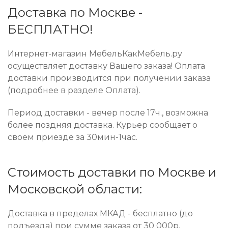
Доставка по Москве -
БЕСПЛАТНО!
Интернет-магазин МебельКакМебель.ру
осуществляет доставку Вашего заказа! Оплата
доставки производится при получении заказа
(подробнее в разделе Оплата).
Период доставки - вечер после 17ч., возможна
более поздняя доставка. Курьер сообщает о
своем приезде за 30мин-1час.
Стоимость доставки по Москве и
Московской области:
Доставка в пределах МКАД - бесплатно (до
подъезда) при сумме заказа от 30 000р.