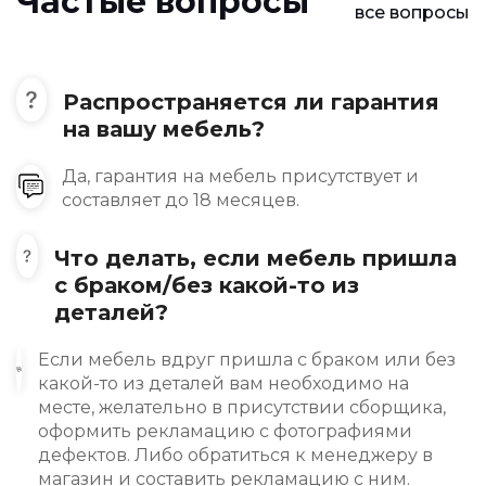
Частые вопросы
все вопросы
Распространяется ли гарантия
на вашу мебель?
Да, гарантия на мебель присутствует и
составляет до 18 месяцев.
Что делать, если мебель пришла
с браком/без какой-то из
деталей?
Если мебель вдруг пришла с браком или без
какой-то из деталей вам необходимо на
месте, желательно в присутствии сборщика,
оформить рекламацию с фотографиями
дефектов. Либо обратиться к менеджеру в
магазин и составить рекламацию с ним.