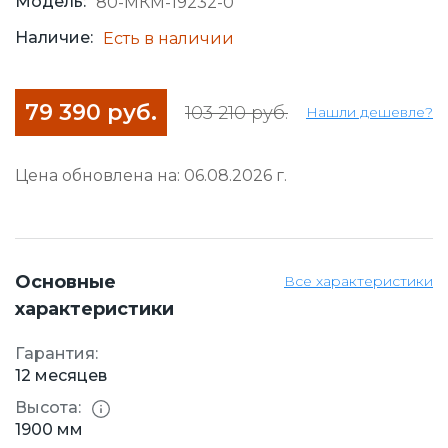
Модель:
80-МКМ-19232-0
Наличие:
Есть в наличии
79 390 руб.
103 210 руб.
Нашли дешевле?
Цена обновлена на: 06.08.2026 г.
Основные
Все характеристики
характеристики
Гарантия:
12 месяцев
Высота:
1900 мм