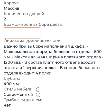
Корпус:
Массив
Количество дверей:
2
Возможность выбора цвета:
Описание, дополнительно:
Важно при выборе наполнения шкафа: -
Максимальная ширина бельевого отдела - 600
мм. - Максимальная ширина платяного отдела -
1200 мм. - В состав платяного отдела входит: 1
штанга и 1 верхняя полка. - В состав бельевого
отдела входит: 4 полки.
Глубина:
400 мм
Стиль мебели:
Современный
Тумба с сиденьем:
нет