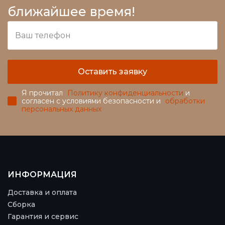
ближайшее время!
Оставить заявку
Я прочитал
Политику конфиденциальности
и
согласен с условиями безопасности и
обработки
персональных данных
ИНФОРМАЦИЯ
Доставка и оплата
Сборка
Гарантия и сервис