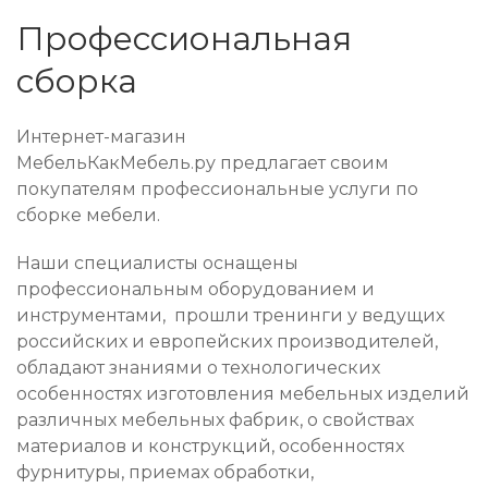
Профессиональная
сборка
Интернет-магазин
МебельКакМебель.ру предлагает своим
покупателям профессиональные услуги по
сборке мебели.
Наши специалисты оснащены
профессиональным оборудованием и
инструментами, прошли тренинги у ведущих
российских и европейских производителей,
обладают знаниями о технологических
особенностях изготовления мебельных изделий
различных мебельных фабрик, о свойствах
материалов и конструкций, особенностях
фурнитуры, приемах обработки,