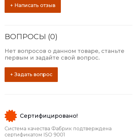
+ Написать отзыв
ВОПРОСЫ (0)
Нет вопросов о данном товаре, станьте
первым и задайте свой вопрос.
+ Задать вопрос
Сертифицировано!
Система качества Фабрик подтверждена
сертификатом ISO 9001