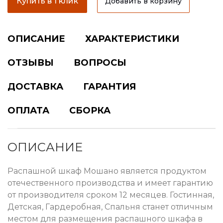
Купить в 1 клик
Добавить в корзину
ОПИСАНИЕ
ХАРАКТЕРИСТИКИ
ОТЗЫВЫ
ВОПРОСЫ
ДОСТАВКА
ГАРАНТИЯ
ОПЛАТА
СБОРКА
ОПИСАНИЕ
Распашной шкаф Мошано является продуктом
отечественного производства и имеет гарантию
от производителя сроком 12 месяцев. Гостинная,
Детская, Гардеробная, Спальня станет отличным
местом для размещения распашного шкафа в