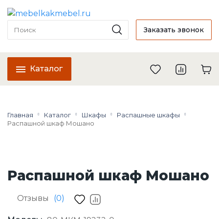
Заказать звонок
Каталог
Главная
Каталог
Шкафы
Распашные шкафы
Распашной шкаф Мошано
Распашной шкаф Мошано
Отзывы
(0)