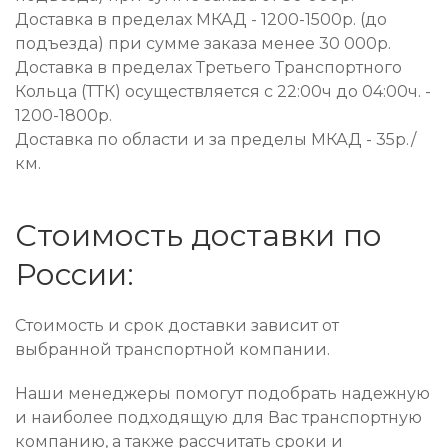
Доставка в пределах МКАД - 1200-1500р. (до
подъезда) при сумме заказа менее 30 000р.
Доставка в пределах Третьего Транспортного
Кольца (ТТК) осуществляется с 22:00ч до 04:00ч. -
1200-1800р.
Доставка по области и за пределы МКАД - 35р./
км.
Стоимость доставки по
России:
Стоимость и срок доставки зависит от
выбранной транспортной компании.
Наши менеджеры помогут подобрать надежную
и наиболее подходящую для Вас транспортную
компанию, а также рассчитать сроки и