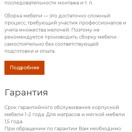
последовательности монтажа и т. п.
Сборка мебели — это достаточно сложный
процесс, требующий участия профессионалов и
учета множества мелочей. Поэтому не
рекомендуется производить сборку мебели
самостоятельно без соответствующей
подготовки и опыта.
Подробнее
Гарантия
Срок гарантийного обслуживания корпусной
мебели 1-2 года. Для матрасов и мягкой мебели
1,5 года.
При обращении по гарантии Вам необходимо