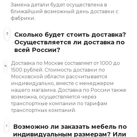
Замена детали будет осуществлена в
ближайший возможный день доставки с
фабрики.
Сколько будет стоить доставка?
Осуществляется ли доставка по
всей России?
Доставка по Москве составляет от 1000 до
1500 рублей. Стоимость доставки по
Московской области рассчитывается
индивидуально, вместе с менеджером
нашего магазина. Доставка по России также
возможна, осуществляется через
транспортные компании по тарифам
транспортных компаний.
Возможно ли заказать мебель по
индивидуальным размерам? Или