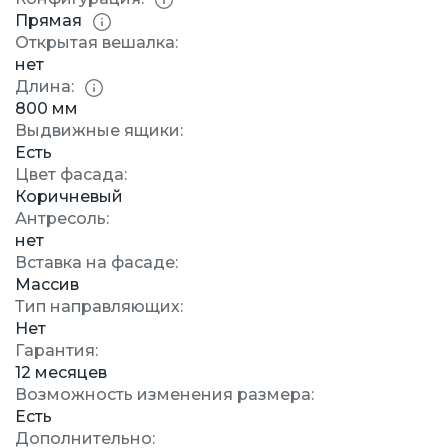
Прямая
Открытая вешалка:
нет
Длина:
800 мм
Выдвижные ящики:
Есть
Цвет фасада:
Коричневый
Антресоль:
нет
Вставка на фасаде:
Массив
Тип направляющих:
Нет
Гарантия:
12 месяцев
Возможность изменения размера:
Есть
Дополнительно: