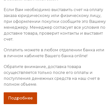
Если Вам необходимо выставить счет на оплату
заказа юридическому или физическому лицу,
при оформлении покупки сообщите это Вашему
менеджеру. Менеджер согласует все условия по
доставке товара, проверит контакты и выставит
счет.
Оплатить можете в любом отделении банка или
в личном кабинете Вашего банка online!
Обратите внимание, доставка товара
осуществляется только после его оплаты и
поступления денежных средств на наш счет в
полном объеме.
Подробнее