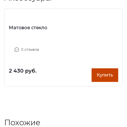
Матовое стекло
0 отзывов
2 430 руб.
Купить
Похожие