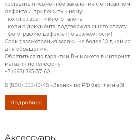
составить письменное заявление с описанием
дефекта и приложить к нему:
- копию гарантийного талона
- копию документа, подтверждающего оплату
- фотографию дефекта (по возможности)
Срок рассмотрения заявки не более 10 дней со
дня обращения.
Обратиться по гарантии Вы можете в интернет-
магазин по телефону:
+7 (495) 565-37-60
8 (800) 333-13-48 - Звонок по РФ бесплатный!
Подробнее
Аксессуары