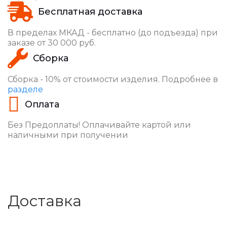
Бесплатная доставка
В пределах МКАД - бесплатно (до подъезда) при
заказе от 30 000 руб.
Сборка
Сборка - 10% от стоимости изделия. Подробнее в
разделе
Оплата
Без Предоплаты! Оплачивайте картой или
наличными при получении
Доставка