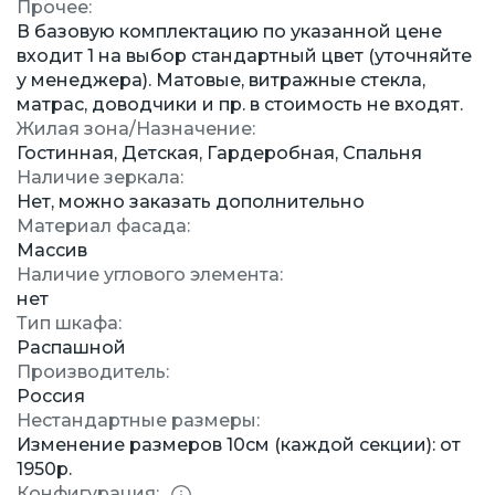
Прочее:
В базовую комплектацию по указанной цене
входит 1 на выбор стандартный цвет (уточняйте
у менеджера). Матовые, витражные стекла,
матрас, доводчики и пр. в стоимость не входят.
Жилая зона/Назначение:
Гостинная, Детская, Гардеробная, Спальня
Наличие зеркала:
Нет, можно заказать дополнительно
Материал фасада:
Массив
Наличие углового элемента:
нет
Тип шкафа:
Распашной
Производитель:
Россия
Нестандартные размеры:
Изменение размеров 10см (каждой секции): от
1950р.
Конфигурация: