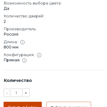
Возможность выбора цвета:
Да
Количество дверей:
2
Производитель:
Россия
Длина:
800 мм
Конфигурация:
Прямая
Количество
-
+