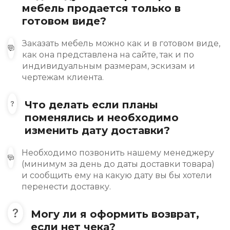
мебель продается только в
готовом виде?
Заказать мебель можно как и в готовом виде,
как она представлена на сайте, так и по
индивидуальным размерам, эскизам и
чертежам клиента.
Что делать если планы
поменялись и необходимо
изменить дату доставки?
Необходимо позвонить нашему менеджеру
(минимум за день до даты доставки товара)
и сообщить ему на какую дату вы бы хотели
перенести доставку.
Могу ли я оформить возврат,
если нет чека?