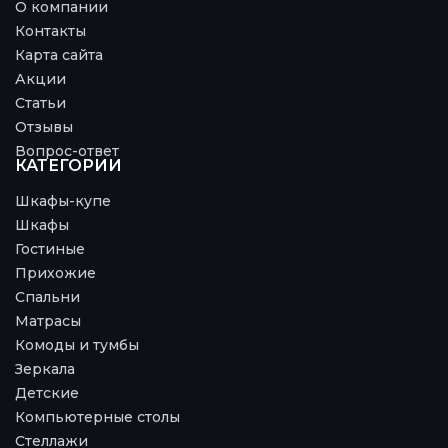
О компании
Контакты
Карта сайта
Акции
Статьи
Отзывы
Вопрос-ответ
КАТЕГОРИИ
Шкафы-купе
Шкафы
Гостиные
Прихожие
Спальни
Матрасы
Комоды и тумбы
Зеркала
Детские
Компьютерные столы
Стеллажи