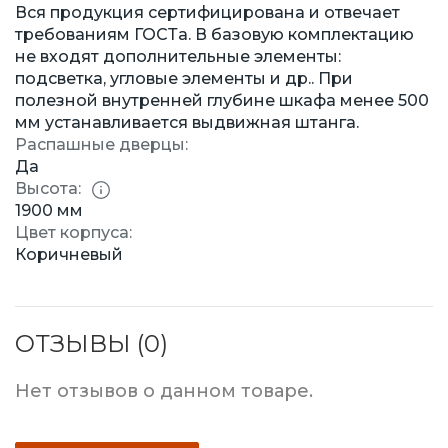
Вся продукция сертифицирована и отвечает
требованиям ГОСТа. В базовую комплектацию
не входят дополнительные элементы:
подсветка, угловые элементы и др.. При
полезной внутренней глубине шкафа менее 500
мм устанавливается выдвижная штанга.
Распашные дверцы:
Да
Высота:
1900 мм
Цвет корпуса:
Коричневый
ОТЗЫВЫ (0)
Нет отзывов о данном товаре.