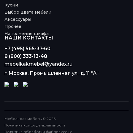
Кухни
Выбор цвета мебели
Аксессуары
Прочее
Наполнение шкафа
НАШИ КОНТАКТЫ
+7 (495) 565-37-60
8 (800) 333-13-48
mebelkakmebel@yandex.ru
г. Москва, Промышленная ул., д. 11 "А"
Мебель как мебель © 2026
Политика конфиденциальности
Политика обработки файлов cookie