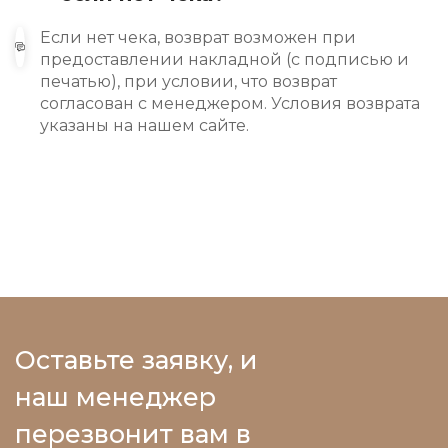
Если нет чека, возврат возможен при
предоставлении накладной (с подписью и
печатью), при условии, что возврат
согласован с менеджером. Условия возврата
указаны на нашем сайте.
Оставьте заявку, и
наш менеджер
перезвонит вам в