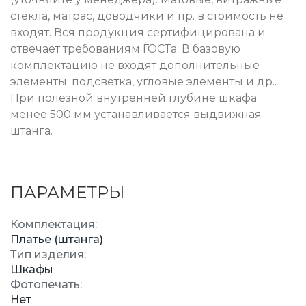
стекла, матрас, доводчики и пр. в стоимость не
входят. Вся продукция сертифицирована и
отвечает требованиям ГОСТа. В базовую
комплектацию не входят дополнительные
элементы: подсветка, угловые элементы и др..
При полезной внутренней глубине шкафа
менее 500 мм устанавливается выдвижная
штанга.
ПАРАМЕТРЫ
Комплектация:
Платье (штанга)
Тип изделия:
Шкафы
Фотопечать:
Нет