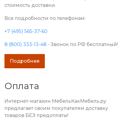
стоимость доставки.
Все подробности по телефонам:
+7 (495) 565-37-60
8 (800) 333-13-48
- Звонок по РФ бесплатный!
Подробнее
Оплата
Интернет-магазин МебельКакМебель.ру
предлагает своим покупателям доставку
товаров БЕЗ предоплаты!