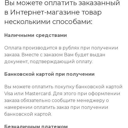
Вы можете оплатить заказанный
в Интернет-магазине товар
несколькими способами:
Наличными средствами
Оплата производится в рублях при получении
заказа. Вместе с заказом Вам будет выдан
документ, подтверждающий оплату.
Банковской картой при получении
Вы можете оплатить покупку банковской картой
Visa или Mastercard. Для этого при оформлении
заказа обязательно сообщите менеджеру о
намерении оплатить заказ при получении
банковской картой.
Безналичным платежом