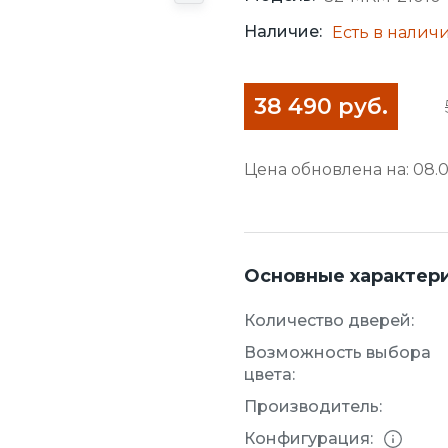
Наличие:
Есть в налич
38 490 руб.
Цена обновлена на: 08.0
Основные характер
Количество дверей:
Возможность выбора
цвета:
Производитель:
Конфигурация: