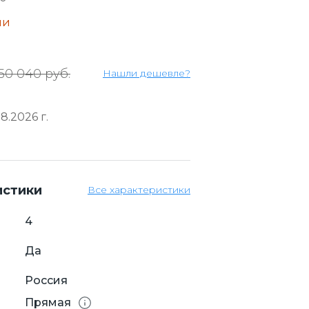
ии
50 040 руб.
Нашли дешевле?
8.2026 г.
истики
Все характеристики
4
Да
Россия
Прямая