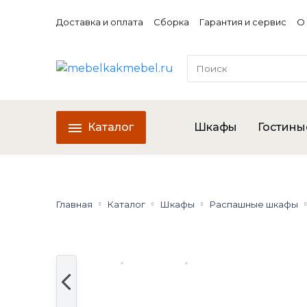
Доставка и оплата
Сборка
Гарантия и сервис
О
Каталог
Шкафы
Гостины
Главная
Каталог
Шкафы
Распашные шкафы