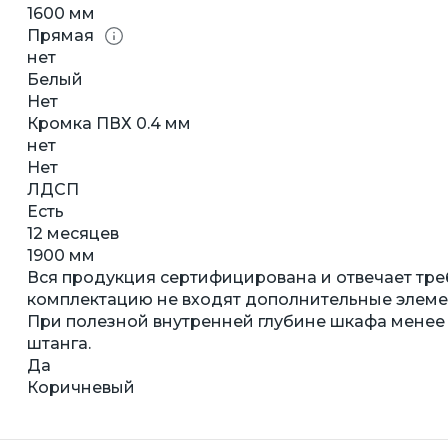
1600 мм
Прямая
нет
Белый
Нет
Кромка ПВХ 0.4 мм
нет
Нет
ЛДСП
Есть
12 месяцев
1900 мм
Вся продукция сертифицирована и отвечает тре
комплектацию не входят дополнительные элемент
При полезной внутренней глубине шкафа менее
штанга.
Да
Коричневый