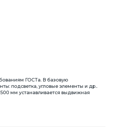
бованиям ГОСТа. В базовую
ы: подсветка, угловые элементы и др..
 500 мм устанавливается выдвижная