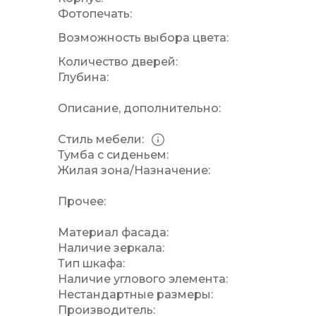
Фотопечать:
Возможность выбора цвета:
Количество дверей:
Глубина:
Описание, дополнительно:
Стиль мебели:
Тумба с сиденьем:
Жилая зона/Назначение:
Прочее:
Материал фасада:
Наличие зеркала:
Тип шкафа:
Наличие углового элемента:
Нестандартные размеры:
Производитель: