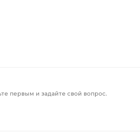
ьте первым и задайте свой вопрос.