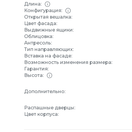
Длина:
Конфигурация:
Открытая вешалка:
Цвет фасада:
Выдвижные ящики:
Облицовка:
Антресоль:
Тип направляющих:
Вставка на фасаде:
Возможность изменения размера:
Гарантия:
Высота:
Дополнительно:
Распашные дверцы:
Цвет корпуса: