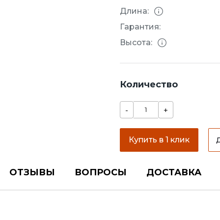
Длина:
Гарантия:
Высота:
Количество
-
+
Купить в 1 клик
ОТЗЫВЫ
ВОПРОСЫ
ДОСТАВКА