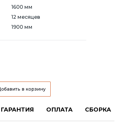
1600 мм
12 месяцев
1900 мм
Добавить в корзину
ГАРАНТИЯ
ОПЛАТА
СБОРКА