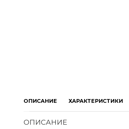
ОПИСАНИЕ
ХАРАКТЕРИСТИКИ
ОПИСАНИЕ