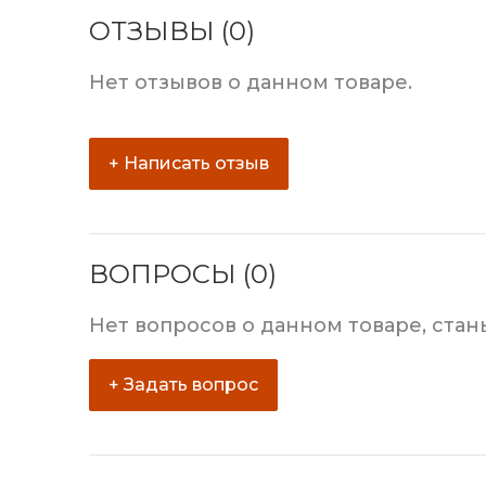
ОТЗЫВЫ (0)
Нет отзывов о данном товаре.
+ Написать отзыв
ВОПРОСЫ (0)
Нет вопросов о данном товаре, стан
+ Задать вопрос