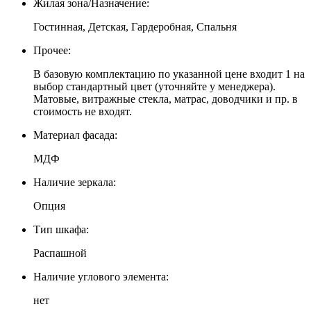
Жилая зона/Назначение:
Гостинная, Детская, Гардеробная, Спальня
Прочее:
В базовую комплектацию по указанной цене входит 1 на
выбор стандартный цвет (уточняйте у менеджера).
Матовые, витражные стекла, матрас, доводчики и пр. в
стоимость не входят.
Материал фасада:
МДФ
Наличие зеркала:
Опция
Тип шкафа:
Распашной
Наличие углового элемента:
нет