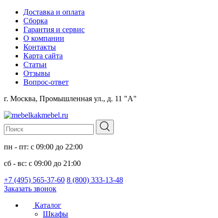
Доставка и оплата
Сборка
Гарантия и сервис
О компании
Контакты
Карта сайта
Статьи
Отзывы
Вопрос-ответ
г. Москва, Промышленная ул., д. 11 "А"
пн - пт: с 09:00 до 22:00
сб - вс: с 09:00 до 21:00
+7 (495) 565-37-60
8 (800) 333-13-48
Заказать звонок
Каталог
Шкафы