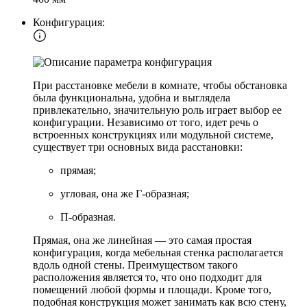
Конфигурация:
При расстановке мебели в комнате, чтобы обстановка
была функциональна, удобна и выглядела
привлекательно, значительную роль играет выбор ее
конфигурации. Независимо от того, идет речь о
встроенных конструкциях или модульной системе,
существует три основных вида расстановки:
прямая;
угловая, она же Г-образная;
П-образная.
Прямая, она же линейная — это самая простая
конфигурация, когда мебельная стенка располагается
вдоль одной стены. Преимуществом такого
расположения является то, что оно подходит для
помещений любой формы и площади. Кроме того,
подобная конструкция может занимать как всю стену,