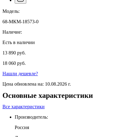
Модель:
68-МКМ-18573-0
Наличие:
Есть в наличии
13 890 руб.
18 060 руб.
Нашли дешевле?
Цена обновлена на: 10.08.2026 г.
Основные характеристики
Все характеристики
Производитель:
Россия