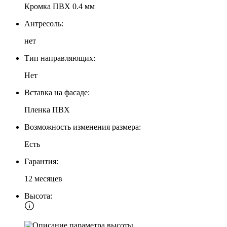
Кромка ПВХ 0.4 мм
Антресоль:
нет
Тип направляющих:
Нет
Вставка на фасаде:
Пленка ПВХ
Возможность изменения размера:
Есть
Гарантия:
12 месяцев
Высота: