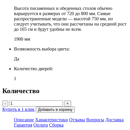
Высота письменных и обеденных столов обычно
варьируется в размерах от 720 до 800 мм. Самые
распространенные модели — высотой 750 мм, но
следует учитывать, что они рассчитаны на средний рост
до 165 см и будут удобны не всем.
1900 мм
Возможность выбора цвета:
Да
Количество дверей:
1
Количество
-
+
Купить в 1 клик
Добавить в корзину
Описание
Характеристики
Отзывы
Вопросы
Доставка
Гарантия
Оплата
Сборка