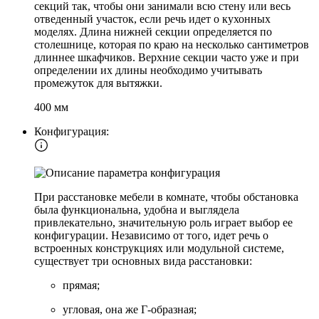
секций так, чтобы они занимали всю стену или весь
отведенный участок, если речь идет о кухонных
моделях. Длина нижней секции определяется по
столешнице, которая по краю на несколько сантиметров
длиннее шкафчиков. Верхние секции часто уже и при
определении их длины необходимо учитывать
промежуток для вытяжки.
400 мм
Конфигурация:
При расстановке мебели в комнате, чтобы обстановка
была функциональна, удобна и выглядела
привлекательно, значительную роль играет выбор ее
конфигурации. Независимо от того, идет речь о
встроенных конструкциях или модульной системе,
существует три основных вида расстановки:
прямая;
угловая, она же Г-образная;