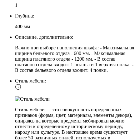
1
Глубина:
400 мм
Описание, дополнительно:
Важно при выборе наполнения шкафа: - Максимальная
ширина бельевого отдела - 600 мм. - Максимальная
ширина платяного отдела - 1200 мм. - В состав
платяного отдела входит: 1 штанга и 1 верхняя полка. -
В состав бельевого отдела входит: 4 полки.
Стиль мебели:
Стиль мебели — это совокупность определенных
признаков (форма, цвет, материалы, элементы декора),
опираясь на которые предметы меблировки можно
отнести к определенному историческому периоду,
народу или культуре. В настоящее время существует
более 50 различных стилей, используемых в