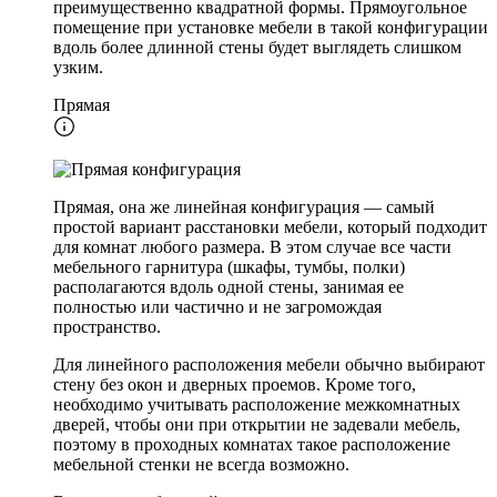
преимущественно квадратной формы. Прямоугольное
помещение при установке мебели в такой конфигурации
вдоль более длинной стены будет выглядеть слишком
узким.
Прямая
Прямая, она же линейная конфигурация — самый
простой вариант расстановки мебели, который подходит
для комнат любого размера. В этом случае все части
мебельного гарнитура (шкафы, тумбы, полки)
располагаются вдоль одной стены, занимая ее
полностью или частично и не загромождая
пространство.
Для линейного расположения мебели обычно выбирают
стену без окон и дверных проемов. Кроме того,
необходимо учитывать расположение межкомнатных
дверей, чтобы они при открытии не задевали мебель,
поэтому в проходных комнатах такое расположение
мебельной стенки не всегда возможно.