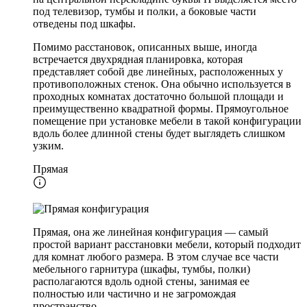
под телевизор, тумбы и полки, а боковые части
отведены под шкафы.
Помимо расстановок, описанных выше, иногда
встречается двухрядная планировка, которая
представляет собой две линейных, расположенных у
противоположных стенок. Она обычно используется в
проходных комнатах достаточно большой площади и
преимущественно квадратной формы. Прямоугольное
помещение при установке мебели в такой конфигурации
вдоль более длинной стены будет выглядеть слишком
узким.
Прямая
Прямая, она же линейная конфигурация — самый
простой вариант расстановки мебели, который подходит
для комнат любого размера. В этом случае все части
мебельного гарнитура (шкафы, тумбы, полки)
располагаются вдоль одной стены, занимая ее
полностью или частично и не загромождая
пространство.