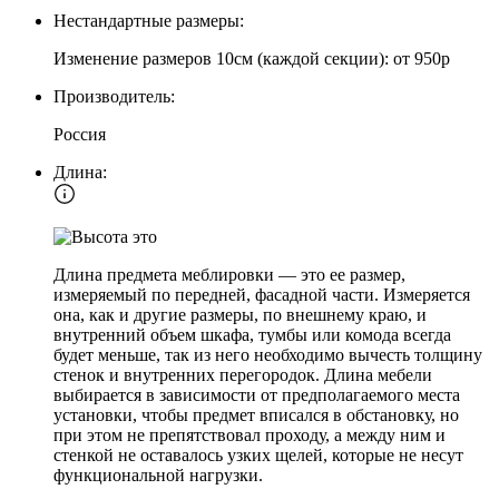
Нестандартные размеры:
Изменение размеров 10см (каждой секции): от 950р
Производитель:
Россия
Длина:
Длина предмета меблировки — это ее размер,
измеряемый по передней, фасадной части. Измеряется
она, как и другие размеры, по внешнему краю, и
внутренний объем шкафа, тумбы или комода всегда
будет меньше, так из него необходимо вычесть толщину
стенок и внутренних перегородок. Длина мебели
выбирается в зависимости от предполагаемого места
установки, чтобы предмет вписался в обстановку, но
при этом не препятствовал проходу, а между ним и
стенкой не оставалось узких щелей, которые не несут
функциональной нагрузки.