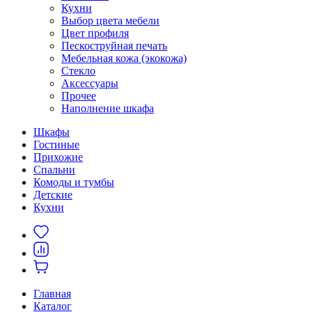
Кухни
Выбор цвета мебели
Цвет профиля
Пескоструйная печать
Мебельная кожа (экокожа)
Стекло
Аксессуары
Прочее
Наполнение шкафа
Шкафы
Гостиные
Прихожие
Спальни
Комоды и тумбы
Детские
Кухни
Главная
Каталог