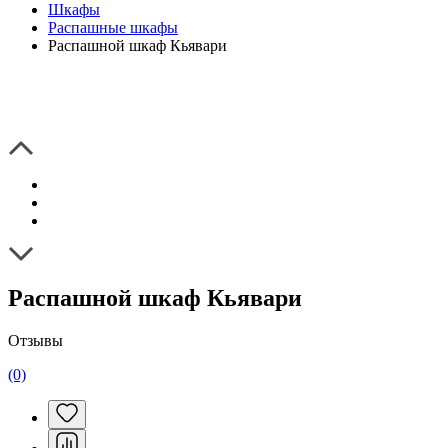
Шкафы
Распашные шкафы
Распашной шкаф Кьявари
Распашной шкаф Кьявари
Отзывы
(0)