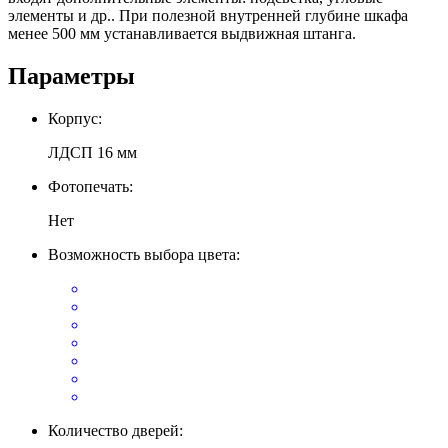
элементы и др.. При полезной внутренней глубине шкафа
менее 500 мм устанавливается выдвижная штанга.
Параметры
Корпус:
ЛДСП 16 мм
Фотопечать:
Нет
Возможность выбора цвета:
Количество дверей: