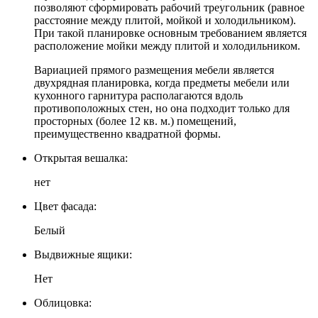
позволяют сформировать рабочий треугольник (равное
расстояние между плитой, мойкой и холодильником).
При такой планировке основным требованием является
расположение мойки между плитой и холодильником.
Вариацией прямого размещения мебели является
двухрядная планировка, когда предметы мебели или
кухонного гарнитура располагаются вдоль
противоположных стен, но она подходит только для
просторных (более 12 кв. м.) помещений,
преимущественно квадратной формы.
Открытая вешалка:
нет
Цвет фасада:
Белый
Выдвижные ящики:
Нет
Облицовка: