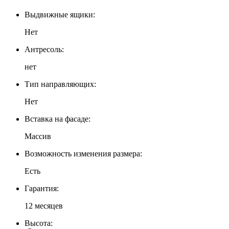
Выдвижные ящики:
Нет
Антресоль:
нет
Тип направляющих:
Нет
Вставка на фасаде:
Массив
Возможность изменения размера:
Есть
Гарантия:
12 месяцев
Высота: