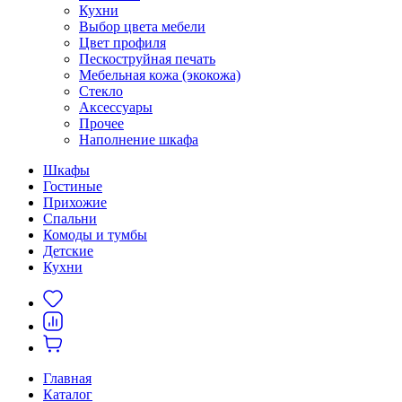
Кухни
Выбор цвета мебели
Цвет профиля
Пескоструйная печать
Мебельная кожа (экокожа)
Стекло
Аксессуары
Прочее
Наполнение шкафа
Шкафы
Гостиные
Прихожие
Спальни
Комоды и тумбы
Детские
Кухни
Главная
Каталог