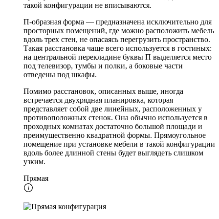
такой конфигурации не вписываются.
П-образная форма — предназначена исключительно для
просторных помещений, где можно расположить мебель
вдоль трех стен, не опасаясь перегрузить пространство.
Такая расстановка чаще всего используется в гостиных:
на центральной перекладине буквы П выделяется место
под телевизор, тумбы и полки, а боковые части
отведены под шкафы.
Помимо расстановок, описанных выше, иногда
встречается двухрядная планировка, которая
представляет собой две линейных, расположенных у
противоположных стенок. Она обычно используется в
проходных комнатах достаточно большой площади и
преимущественно квадратной формы. Прямоугольное
помещение при установке мебели в такой конфигурации
вдоль более длинной стены будет выглядеть слишком
узким.
Прямая