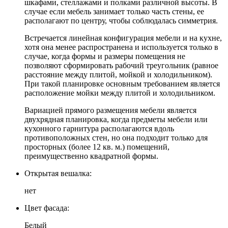
шкафами, стеллажами и полками различной высоты. В
случае если мебель занимает только часть стены, ее
располагают по центру, чтобы соблюдалась симметрия.
Встречается линейная конфигурация мебели и на кухне,
хотя она менее распространена и используется только в
случае, когда формы и размеры помещения не
позволяют сформировать рабочий треугольник (равное
расстояние между плитой, мойкой и холодильником).
При такой планировке основным требованием является
расположение мойки между плитой и холодильником.
Вариацией прямого размещения мебели является
двухрядная планировка, когда предметы мебели или
кухонного гарнитура располагаются вдоль
противоположных стен, но она подходит только для
просторных (более 12 кв. м.) помещений,
преимущественно квадратной формы.
Открытая вешалка:
нет
Цвет фасада:
Белый