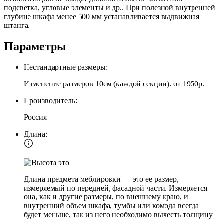
подсветка, угловые элементы и др.. При полезной внутренней
глубине шкафа менее 500 мм устанавливается выдвижная
штанга.
Параметры
Нестандартные размеры:
Изменение размеров 10см (каждой секции): от 1950р.
Производитель:
Россия
Длина:
Длина предмета меблировки — это ее размер,
измеряемый по передней, фасадной части. Измеряется
она, как и другие размеры, по внешнему краю, и
внутренний объем шкафа, тумбы или комода всегда
будет меньше, так из него необходимо вычесть толщину