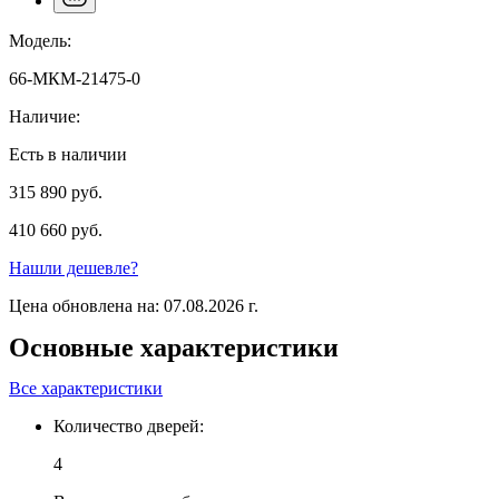
Модель:
66-МКМ-21475-0
Наличие:
Есть в наличии
315 890 руб.
410 660 руб.
Нашли дешевле?
Цена обновлена на: 07.08.2026 г.
Основные характеристики
Все характеристики
Количество дверей:
4