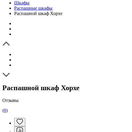
Шкафы
Распашные шкафы
Распашной шкаф Хорхе
Распашной шкаф Хорхе
Отзывы
(0)