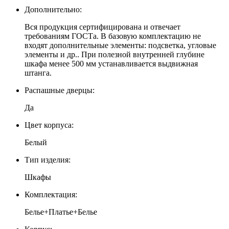
Дополнительно:
Вся продукция сертифицирована и отвечает
требованиям ГОСТа. В базовую комплектацию не
входят дополнительные элементы: подсветка, угловые
элементы и др.. При полезной внутренней глубине
шкафа менее 500 мм устанавливается выдвижная
штанга.
Распашные дверцы:
Да
Цвет корпуса:
Белый
Тип изделия:
Шкафы
Комплектация:
Белье+Платье+Белье