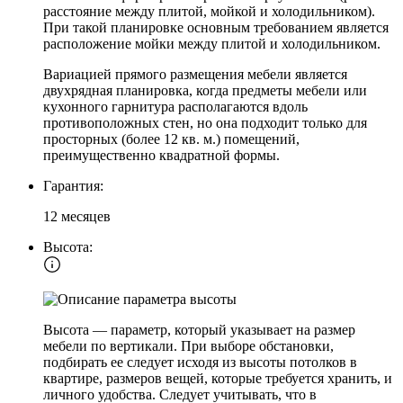
расстояние между плитой, мойкой и холодильником).
При такой планировке основным требованием является
расположение мойки между плитой и холодильником.
Вариацией прямого размещения мебели является
двухрядная планировка, когда предметы мебели или
кухонного гарнитура располагаются вдоль
противоположных стен, но она подходит только для
просторных (более 12 кв. м.) помещений,
преимущественно квадратной формы.
Гарантия:
12 месяцев
Высота:
Высота — параметр, который указывает на размер
мебели по вертикали. При выборе обстановки,
подбирать ее следует исходя из высоты потолков в
квартире, размеров вещей, которые требуется хранить, и
личного удобства. Следует учитывать, что в