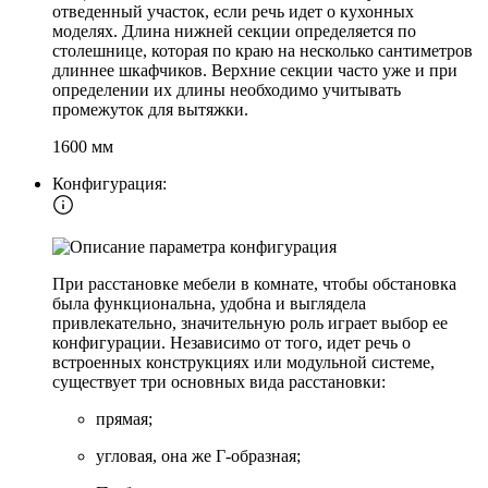
отведенный участок, если речь идет о кухонных
моделях. Длина нижней секции определяется по
столешнице, которая по краю на несколько сантиметров
длиннее шкафчиков. Верхние секции часто уже и при
определении их длины необходимо учитывать
промежуток для вытяжки.
1600 мм
Конфигурация:
При расстановке мебели в комнате, чтобы обстановка
была функциональна, удобна и выглядела
привлекательно, значительную роль играет выбор ее
конфигурации. Независимо от того, идет речь о
встроенных конструкциях или модульной системе,
существует три основных вида расстановки:
прямая;
угловая, она же Г-образная;