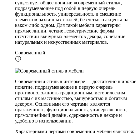
существует общее понятие «современный стиль»,
подразумевающее под собой в первую очередь
функциональность, универсальность и смешение
элементов различных стилей, без четкого акцента на
каком-либо одном. Для такой мебели характерны
прямые линии, четкие геометрические формы,
отсутствии вычурных элементов декора, сочетание
натуральных и искусственных материалов.
Современный
Современный стиль в интерьере — достаточно широкое
понятие, подразумевающее в первую очередь
противоположность традиционным, историческим
стилям с их массивностью, вычурностью и богатым
декором. Основными его чертами являются
практичность, функциональность, универсальность,
прямолинейный дизайн, сдержанность в декоре и
удобство в использовании.
Характерными чертами современной мебели являются: