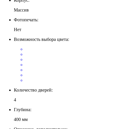
Корпус:
Массив
Фотопечать:
Нет
Возможность выбора цвета:
Количество дверей:
4
Глубина:
400 мм