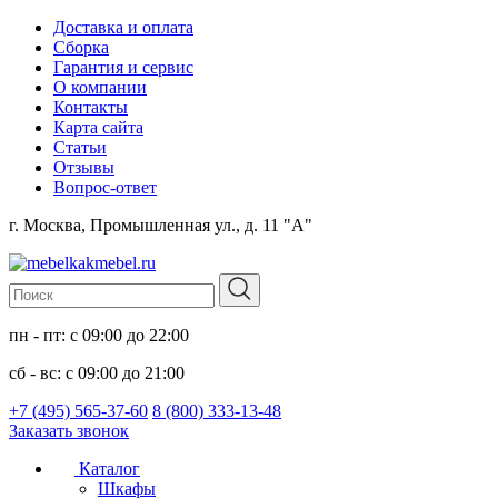
Доставка и оплата
Сборка
Гарантия и сервис
О компании
Контакты
Карта сайта
Статьи
Отзывы
Вопрос-ответ
г. Москва, Промышленная ул., д. 11 "А"
пн - пт: с 09:00 до 22:00
сб - вс: с 09:00 до 21:00
+7 (495) 565-37-60
8 (800) 333-13-48
Заказать звонок
Каталог
Шкафы