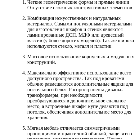
Четкие геометрические формы и прямые линии.
Отсутствие сложных конструктивных элементов.
Комбинация искусственных и натуральных
материалов. Самыми популярными материалами
для изготовления шкафов и стенок являются
ламинированные ДСП, МДФ или древесный
массив (у более дорогих моделей). Так же широко
используются стекло, металл и пластик.
Массовое использование корпусных и модульных
конструкций.
Максимально эффективное использование всего
доступного пространства. Так под кроватями
обычно размещаются дополнительные ящики для
постельного белья. Распространены диваны-
трансформеры, при необходимости,
преобразующиеся в дополнительное спальное
место, а встроенные шкафы-купе делаются под
потолок, обеспечивая дополнительное место для
хранения.
Мягкая мебель отличается симметричными
пропорциями и практичной обивкой, чаще всего