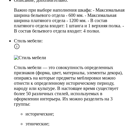
Описание, дополнительно:
Важно при выборе наполнения шкафа: - Максимальная
ширина бельевого отдела - 600 мм. - Максимальная
ширина платяного отдела - 1200 мм. - В состав
платяного отдела входит: 1 штанга и 1 верхняя полка. -
В состав бельевого отдела входит: 4 полки.
Стиль мебели:
Стиль мебели — это совокупность определенных
признаков (форма, цвет, материалы, элементы декора),
опираясь на которые предметы меблировки можно
отнести к определенному историческому периоду,
народу или культуре. В настоящее время существует
более 50 различных стилей, используемых в
оформлении интерьера. Их можно разделить на 3
группы:
исторические;
этнические;