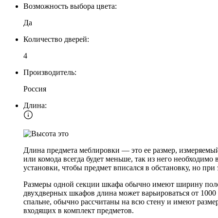
Возможность выбора цвета:
Да
Количество дверей:
4
Производитель:
Россия
Длина:
Длина предмета меблировки — это ее размер, измеряемый
или комода всегда будет меньше, так из него необходимо
установки, чтобы предмет вписался в обстановку, но при
Размеры одной секции шкафа обычно имеют ширину полок 
двухдверных шкафов длина может варьироваться от 1000 
спальне, обычно рассчитаны на всю стену и имеют разме
входящих в комплект предметов.