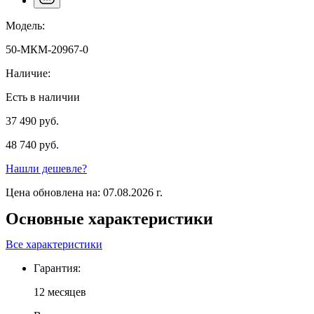
Модель:
50-МКМ-20967-0
Наличие:
Есть в наличии
37 490 руб.
48 740 руб.
Нашли дешевле?
Цена обновлена на: 07.08.2026 г.
Основные характеристики
Все характеристики
Гарантия:
12 месяцев