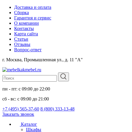
Доставка и оплата
Сборка
Гарантия и сервис
О компании
Контакты
Карта сайта
Статьи
Отзывы
Вопрос-ответ
г. Москва, Промышленная ул., д. 11 "А"
пн - пт: с 09:00 до 22:00
сб - вс: с 09:00 до 21:00
+7 (495) 565-37-60
8 (800) 333-13-48
Заказать звонок
Каталог
Шкафы