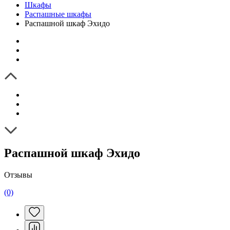
Шкафы
Распашные шкафы
Распашной шкаф Эхидо
Распашной шкаф Эхидо
Отзывы
(0)