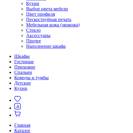
Кухни
Выбор цвета мебели
Цвет профиля
Пескоструйная печать
Мебельная кожа (экокожа)
Стекло
Аксессуары
Прочее
Наполнение шкафа
Шкафы
Гостиные
Прихожие
Спальни
Комоды и тумбы
Детские
Кухни
Главная
Каталог