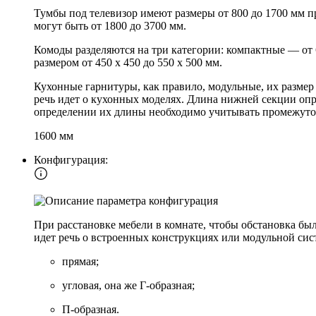
Тумбы под телевизор имеют размеры от 800 до 1700 мм п
могут быть от 1800 до 3700 мм.
Комоды разделяются на три категории: компактные — от
размером от 450 х 450 до 550 х 500 мм.
Кухонные гарнитуры, как правило, модульные, их размер
речь идет о кухонных моделях. Длина нижней секции опр
определении их длины необходимо учитывать промежуто
1600 мм
Конфигурация:
При расстановке мебели в комнате, чтобы обстановка бы
идет речь о встроенных конструкциях или модульной сис
прямая;
угловая, она же Г-образная;
П-образная.